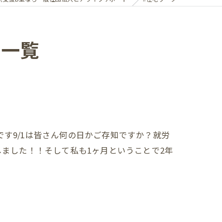
ジ一覧
す9/1は皆さん何の日かご存知ですか？就労
しました！！そして私も1ヶ月ということで2年