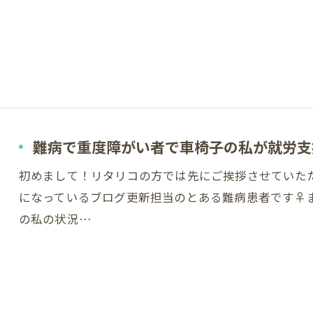
難病で重度障がい者で車椅子の私が就労支
初めまして！リタリコの方では先にご挨拶させていた
になっているブログ更新担当のとある難病患者です♀
の私の状況…