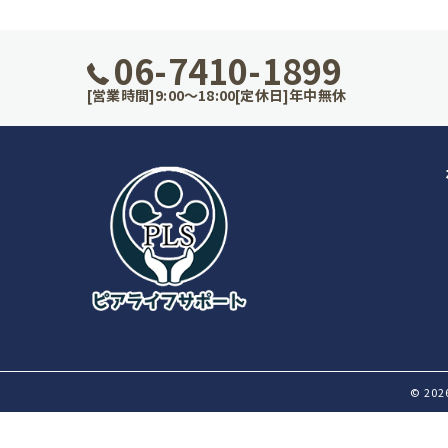
06-7410-1899
[営業時間]9:00～18:00[定休日]年中無休
© 20