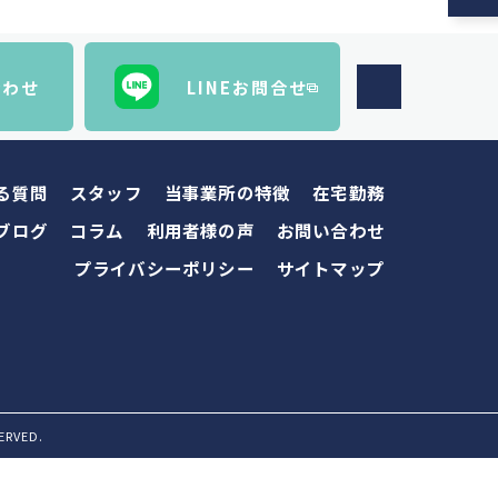
合わせ
LINEお問合せ
る質問
スタッフ
当事業所の特徴
在宅勤務
ブログ
コラム
利用者様の声
お問い合わせ
プライバシーポリシー
サイトマップ
RVED.