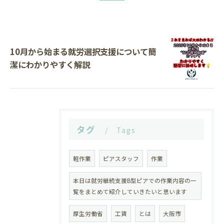
10月から始まる就労選択支援について簡
潔にわかりやすく解説
タグ
Tags
軽作業
ピアスタッフ
作業
本日は就労継続支援B型ピアでの作業内容の一
覧をまとめて紹介していきたいと思います
厚生労働省
工賃
とは
大阪市