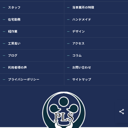
スタッフ
当事業所の特徴
在宅勤務
ハンドメイド
軽作業
デザイン
工賃高い
アクセス
ブログ
コラム
利用者様の声
お問い合わせ
プライバシーポリシー
サイトマップ