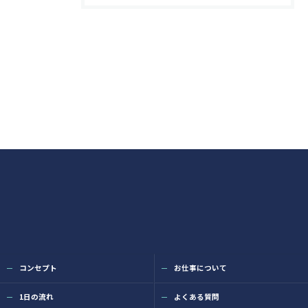
コンセプト
お仕事について
1日の流れ
よくある質問