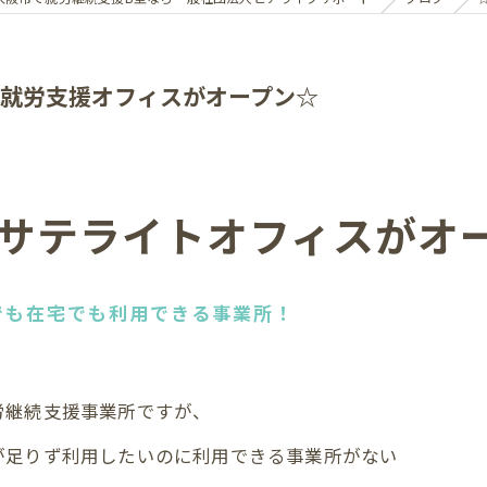
就労支援オフィスがオープン☆
サテライトオフィスがオ
でも在宅でも利用できる事業所！
労継続支援事業所ですが、
が足りず利用したいのに利用できる事業所がない