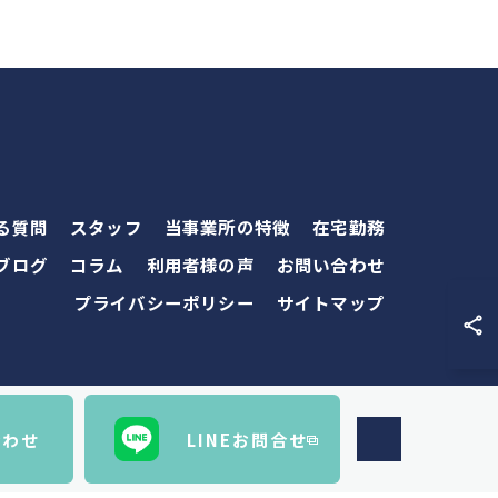
る質問
スタッフ
当事業所の特徴
在宅勤務
ブログ
コラム
利用者様の声
お問い合わせ
プライバシーポリシー
サイトマップ
合わせ
LINEお問合せ
RVED.