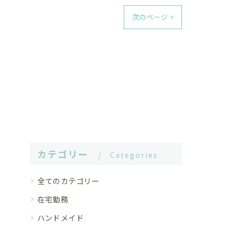
次のページ >
カテゴリー
Categories
全てのカテゴリー
在宅勤務
ハンドメイド