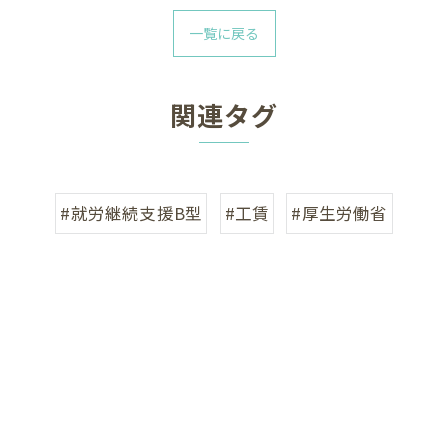
一覧に戻る
関連タグ
#就労継続支援B型
#工賃
#厚生労働省