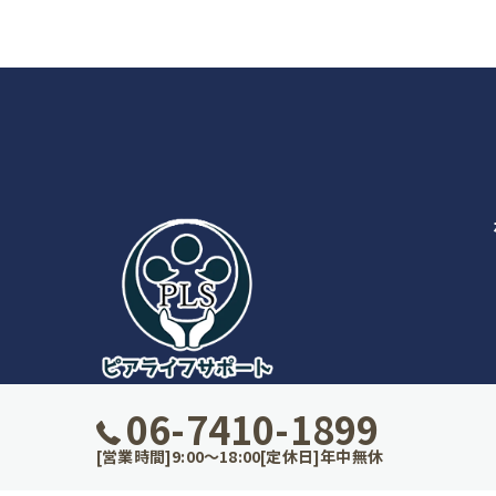
06-7410-1899
[営業時間]9:00～18:00[定休日]年中無休
© 20