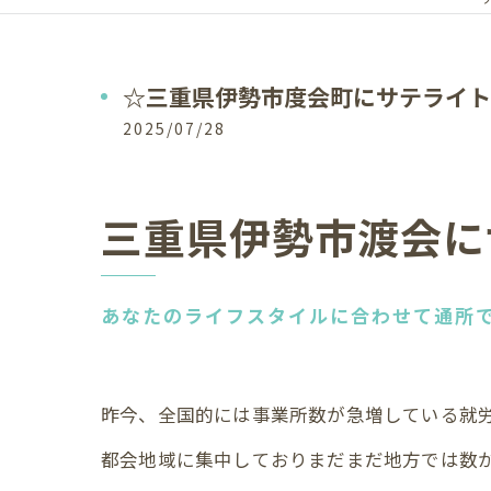
☆三重県伊勢市度会町にサテライト
2025/07/28
三重県伊勢市渡会に
あなたのライフスタイルに合わせて通所
昨今、全国的には事業所数が急増している就
都会地域に集中しておりまだまだ地方では数