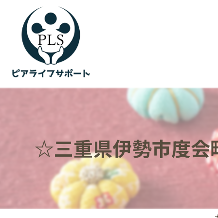
☆三重県伊勢市度会