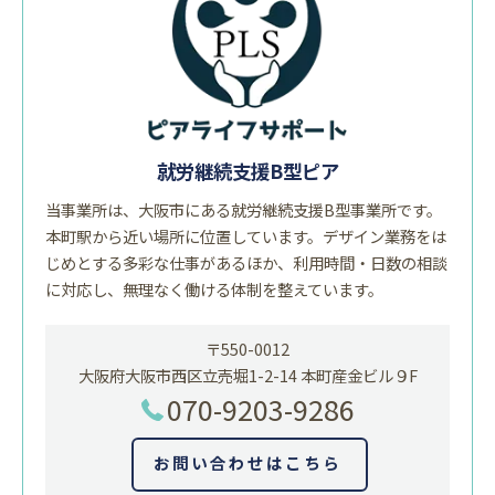
就労継続支援B型ピア
当事業所は、大阪市にある就労継続支援B型事業所です。
本町駅から近い場所に位置しています。デザイン業務をは
じめとする多彩な仕事があるほか、利用時間・日数の相談
に対応し、無理なく働ける体制を整えています。
〒550-0012
大阪府大阪市西区立売堀1-2-14 本町産金ビル９F
070-9203-9286
お問い合わせはこちら