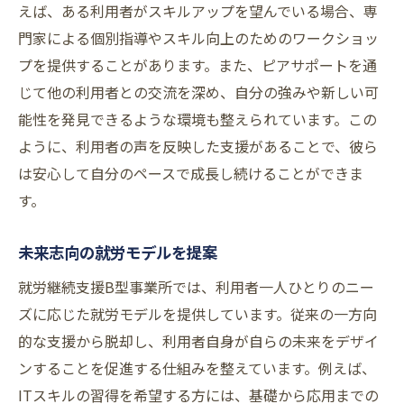
えば、ある利用者がスキルアップを望んでいる場合、専
門家による個別指導やスキル向上のためのワークショッ
プを提供することがあります。また、ピアサポートを通
じて他の利用者との交流を深め、自分の強みや新しい可
能性を発見できるような環境も整えられています。この
ように、利用者の声を反映した支援があることで、彼ら
は安心して自分のペースで成長し続けることができま
す。
未来志向の就労モデルを提案
就労継続支援B型事業所では、利用者一人ひとりのニー
ズに応じた就労モデルを提供しています。従来の一方向
的な支援から脱却し、利用者自身が自らの未来をデザイ
ンすることを促進する仕組みを整えています。例えば、
ITスキルの習得を希望する方には、基礎から応用までの