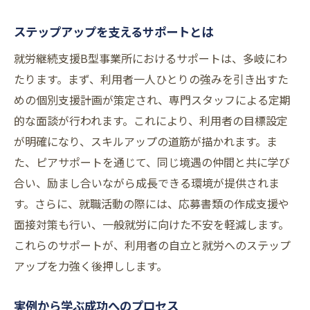
ステップアップを支えるサポートとは
就労継続支援B型事業所におけるサポートは、多岐にわ
たります。まず、利用者一人ひとりの強みを引き出すた
めの個別支援計画が策定され、専門スタッフによる定期
的な面談が行われます。これにより、利用者の目標設定
が明確になり、スキルアップの道筋が描かれます。ま
た、ピアサポートを通じて、同じ境遇の仲間と共に学び
合い、励まし合いながら成長できる環境が提供されま
す。さらに、就職活動の際には、応募書類の作成支援や
面接対策も行い、一般就労に向けた不安を軽減します。
これらのサポートが、利用者の自立と就労へのステップ
アップを力強く後押しします。
実例から学ぶ成功へのプロセス