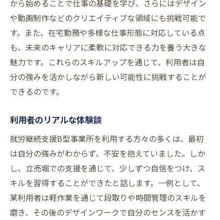
から始めることで仕事の基礎を学び、さらにはデザイン
や動画制作などのクリエイティブな領域にも挑戦可能で
す。また、在宅勤務や多様な仕事形態に対応している点
も、未来のキャリアに柔軟に対応できる力を養う大きな
魅力です。これらのスキルアップを通じて、利用者は自
分の強みを活かしながら新しい可能性に挑戦することが
できるのです。
利用者のリアルな体験談
就労継続支援B型事業所を利用する方々の多くは、最初
は自分の強みがわからず、不安を抱えていました。しか
し、立売堀での支援を通じて、少しずつ自信をつけ、ス
キルを習得することができたと話します。一例として、
某利用者は軽作業を通じて段取りや時間管理のスキルを
磨き、その後のデザインワークで自分のセンスを活かす