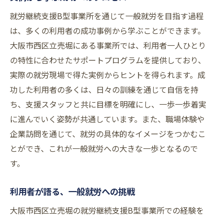
就労継続支援B型事業所を通じて一般就労を目指す過程
は、多くの利用者の成功事例から学ぶことができます。
大阪市西区立売堀にある事業所では、利用者一人ひとり
の特性に合わせたサポートプログラムを提供しており、
実際の就労現場で得た実例からヒントを得られます。成
功した利用者の多くは、日々の訓練を通じて自信を持
ち、支援スタッフと共に目標を明確にし、一歩一歩着実
に進んでいく姿勢が共通しています。また、職場体験や
企業訪問を通じて、就労の具体的なイメージをつかむこ
とができ、これが一般就労への大きな一歩となるので
す。
利用者が語る、一般就労への挑戦
大阪市西区立売堀の就労継続支援B型事業所での経験を