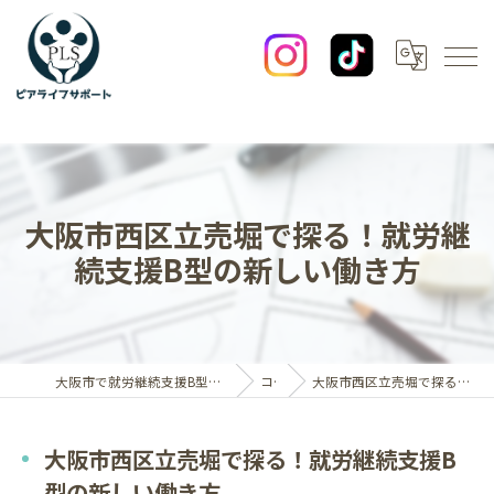
大阪市西区立売堀で探る！就労継
続支援B型の新しい働き方
大阪市で就労継続支援B型なら一般社団法人ピアライフサポート
コラム
大阪市西区立売堀で探る！就労継続支援B型の新しい働き方
大阪市西区立売堀で探る！就労継続支援B
型の新しい働き方