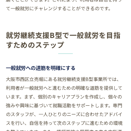
て一般就労にチャレンジすることができるのです。
就労継続支援B型で一般就労を目指
すためのステップ
一般就労への道筋を明確にする
大阪市西区立売堀にある就労継続支援B型事業所では、
利用者が一般就労へと進むための明確な道筋を提供して
います。まず、個別のキャリアプランを作成し、個々の
強みや興味に基づいて就職活動をサポートします。専門
のスタッフが、一人ひとりのニーズに合わせたアドバイ
スを行い、自信を持って次のステップに進むための環境