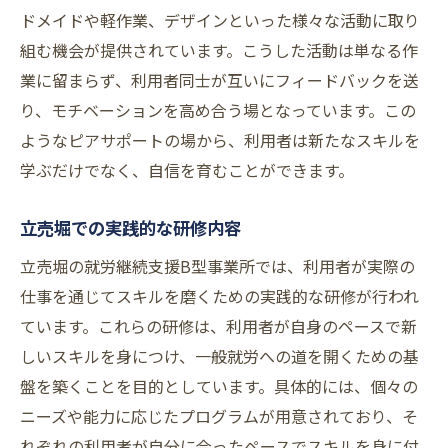
ドメイドや軽作業、デザインといった様々な活動に取り
組む機会が提供されています。こうした活動は単なる作
業に留まらず、利用者同士が互いにフィードバックを送
り、モチベーションを高め合う場となっています。この
ようなピアサポートの場から、利用者は新たなスキルを
学ぶだけでなく、自信を育むことができます。
立売堀での実践的な研修内容
立売堀の就労継続支援B型事業所では、利用者が実際の
仕事を通じてスキルを磨くための実践的な研修が行われ
ています。これらの研修は、利用者が自身のペースで新
しいスキルを身につけ、一般就労への道を開くための基
盤を築くことを目的としています。具体的には、個々の
ニーズや能力に応じたプログラムが用意されており、そ
れぞれの利用者が自分に合ったペースでスキルを身に付