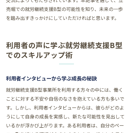
交流によってもたらされています。本記事を通じて、立
売堀での就労継続支援B型の可能性を知り、未来の一歩
を踏み出すきっかけにしていただければと思います。
利用者の声に学ぶ就労継続支援B型
でのスキルアップ術
利用者インタビューから学ぶ成長の秘訣
就労継続支援B型事業所を利用する方々の中には、働く
ことに対する不安や自信のなさを抱えている方も多いで
す。しかし、利用者インタビューからは、彼らがどのよ
うにして自身の成長を実感し、新たな可能性を見出して
いるかが浮かび上がります。ある利用者は、自分のペー