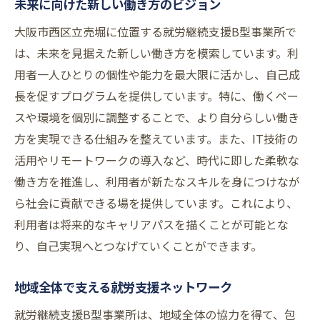
未来に向けた新しい働き方のビジョン
大阪市西区立売堀に位置する就労継続支援B型事業所で
は、未来を見据えた新しい働き方を模索しています。利
用者一人ひとりの個性や能力を最大限に活かし、自己成
長を促すプログラムを提供しています。特に、働くペー
スや環境を個別に調整することで、より自分らしい働き
方を実現できる仕組みを整えています。また、IT技術の
活用やリモートワークの導入など、時代に即した柔軟な
働き方を推進し、利用者が新たなスキルを身につけなが
ら社会に貢献できる場を提供しています。これにより、
利用者は将来的なキャリアパスを描くことが可能とな
り、自己実現へとつなげていくことができます。
地域全体で支える就労支援ネットワーク
就労継続支援B型事業所は、地域全体の協力を得て、包