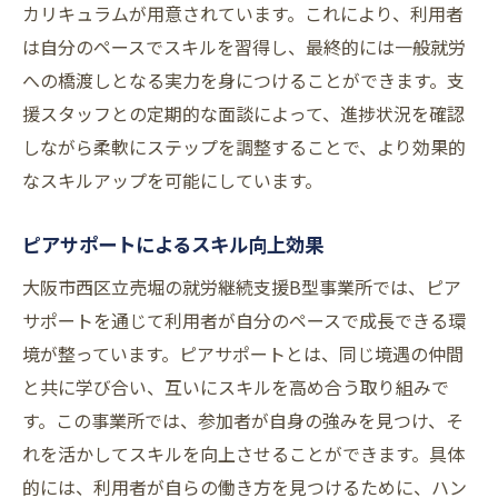
カリキュラムが用意されています。これにより、利用者
は自分のペースでスキルを習得し、最終的には一般就労
への橋渡しとなる実力を身につけることができます。支
援スタッフとの定期的な面談によって、進捗状況を確認
しながら柔軟にステップを調整することで、より効果的
なスキルアップを可能にしています。
ピアサポートによるスキル向上効果
大阪市西区立売堀の就労継続支援B型事業所では、ピア
サポートを通じて利用者が自分のペースで成長できる環
境が整っています。ピアサポートとは、同じ境遇の仲間
と共に学び合い、互いにスキルを高め合う取り組みで
す。この事業所では、参加者が自身の強みを見つけ、そ
れを活かしてスキルを向上させることができます。具体
的には、利用者が自らの働き方を見つけるために、ハン