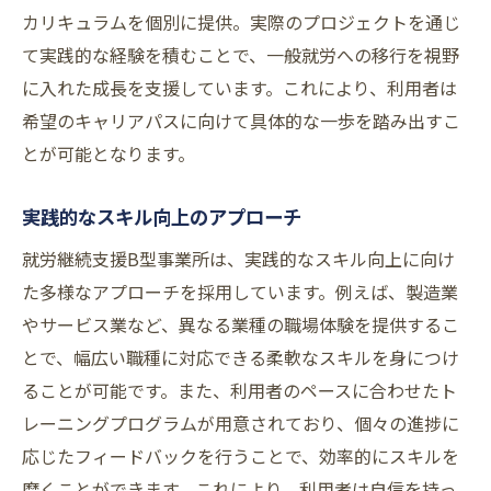
カリキュラムを個別に提供。実際のプロジェクトを通じ
て実践的な経験を積むことで、一般就労への移行を視野
に入れた成長を支援しています。これにより、利用者は
希望のキャリアパスに向けて具体的な一歩を踏み出すこ
とが可能となります。
実践的なスキル向上のアプローチ
就労継続支援B型事業所は、実践的なスキル向上に向け
た多様なアプローチを採用しています。例えば、製造業
やサービス業など、異なる業種の職場体験を提供するこ
とで、幅広い職種に対応できる柔軟なスキルを身につけ
ることが可能です。また、利用者のペースに合わせたト
レーニングプログラムが用意されており、個々の進捗に
応じたフィードバックを行うことで、効率的にスキルを
磨くことができます。これにより、利用者は自信を持っ