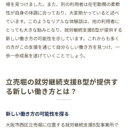
場を見つけました。また、別の利用者は在宅勤務の柔軟
性が自身の体調に合っており、大変助かっていると述べ
ています。このようなリアルな体験談は、他の利用者に
とっても大きな励みとなり、就労継続支援B型が提供する
新しい働き方の可能性を示しています。これからも多く
の方がこの支援を通じて自分らしい働き方を見つけ、一
歩一歩成長を遂げていくことでしょう。
立売堀の就労継続支援B型が提供す
る新しい働き方とは？
新しい働き方の可能性を探る
大阪市西区立売堀に位置する就労継続支援B型事業所で