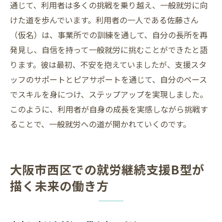
通じて、利用者は多くの挑戦を乗り越え、一般就労に向
けた道を歩んでいます。利用者の一人である佐藤さん
（仮名）は、事業所での訓練を通して、自分の長所を再
発見し、自信を持って一般就労に挑むことができたと語
ります。彼は最初、不安を抱えていましたが、支援スタ
ッフのサポートとピアサポートを通じて、自分のペース
でスキルを身につけ、ステップアップを実現しました。
このように、利用者が自身の成長を実感しながら挑戦す
ることで、一般就労への道が開かれていくのです。
大阪市西区での就労継続支援B型が
描く未来の働き方