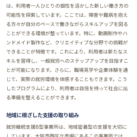
は、利用者一人ひとりの個性を活かした新しい働き方の
可能性を探索しています。ここでは、障害や難病を抱え
る方々が自分のペースで働きながらスキルアップを図る
ことができる環境が整っています。特に、動画制作やハ
ンドメイド製作など、クリエイティブな分野での挑戦が
できることが特徴です。これにより、利用者は新たなス
キルを習得し、一般就労へのステップアップを目指すこ
とが可能になります。さらに、職場見学や企業体験を通
じて、実際の就労環境を体感することもできます。こう
したプログラムにより、利用者は自信を持って社会に出
る準備を整えることができます。
地域に根ざした支援の取り組み
就労継続支援B型事業所は、地域密着型の支援を大切に
しています。大阪市西区立売堀にあるこの事業所では、