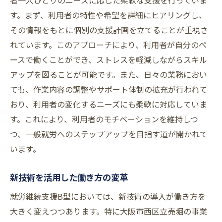
者一人ひとりのニーズに応じた柔軟な支援を行っていま
す。まず、利用者の特性や希望を詳細にヒアリングし、
その情報をもとに個別の支援計画を立てることが重視さ
れています。このアプローチにより、利用者が自分のペ
ースで働くことができ、ストレスを軽減しながらスキル
アップを図ることが可能です。また、日々の業務におい
ても、作業内容の調整やサポート体制の拡充が行われて
おり、利用者の変化するニーズにも柔軟に対応していま
す。これにより、利用者のモチベーションを維持しつ
つ、一般就労へのステップアップを目指す道が開かれて
います。
新技術を活用した働き方の変革
就労継続支援B型においては、新技術の導入が働き方を
大きく変えつつあります。特に大阪市西区立売堀の事業