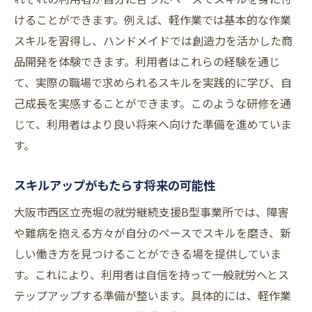
けることができます。例えば、軽作業では基本的な作業
スキルを習得し、ハンドメイドでは創造力を活かした商
品開発を体験できます。利用者はこれらの経験を通じ
て、実際の職場で求められるスキルを実践的に学び、自
己成長を実感することができます。このような研修を通
じて、利用者はより良い将来へ向けた準備を進めていま
す。
スキルアップがもたらす将来の可能性
大阪市西区立売堀の就労継続支援B型事業所では、障害
や難病を抱える方々が自分のペースでスキルを磨き、新
しい働き方を見つけることができる場を提供していま
す。これにより、利用者は自信を持って一般就労へとス
テップアップする準備が整います。具体的には、軽作業