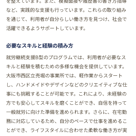
を整えています。また、模擬面接や履歴書の書き方指導
など、実践的な支援も行っています。これらの取り組み
を通じて、利用者が自分らしい働き方を見つけ、社会で
活躍できるようサポートしています。
必要なスキルと経験の積み方
就労継続支援B型のプログラムでは、利用者が必要なス
キルと経験を積むための多様な機会を提供しています。
大阪市西区立売堀の事業所では、軽作業からスタート
し、ハンドメイドやデザインなどのクリエイティブな仕
事にも挑戦することが可能です。これにより、未経験の
方でも安心してスキルを磨くことができ、自信を持って
一般就労に向けた準備を進められます。さらに、在宅勤
務に対応しているため、自分のペースで仕事を進めるこ
とができ、ライフスタイルに合わせた柔軟な働き方が実