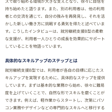
スで取り組める環境が大きな支えとなり、徐々に自信を
持ち始めたと語ります。また、別の利用者は、他の利用
者との交流を通じて、自分の強みを再発見し、それを活
かした新しい働き方に挑戦する勇気を得たと述べていま
す。こうしたインタビューは、就労継続支援B型の柔軟
な支援が、利用者一人ひとりの成長を効果的にサポート
していることを物語っています。
具体的なスキルアップのステップとは
就労継続支援B型では、利用者が各自の目標に応じたス
キルアップを実現するために、具体的なステップを提供
しています。まずは基本的な業務から始め、徐々に難易
度を上げていくことで、自然な形でスキルを磨くことが
できます。例えば、軽作業からスタートし、次第にパソ
コン業務やデザインなどの専門的なスキルへと移行する