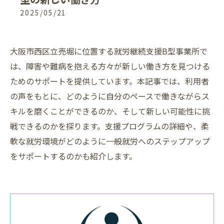
2025/05/21
大阪市西区立売堀に位置する就労継続支援B型事業所で
は、障害や難病を抱える方々が新しい働き方を見つける
ためのサポートを提供しています。本記事では、利用者
の声をもとに、どのように自分のペースで働きながらス
キルを磨くことができるのか、そして新しい可能性に挑
戦できるのかを探ります。支援プログラムの詳細や、柔
軟な就労環境がどのように一般就労へのステップアップ
をサポートするのかも紹介します。