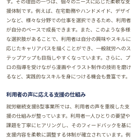
す。その理由の一つは、個々のニーズに応じた柔軟な支
援体制です。例えば、在宅勤務やハンドメイド、デザイ
ンなど、様々な分野での仕事を選択できるため、利用者
が自分のペースで成長できます。また、このような多様
な選択肢があることで、利用者は自分の興味やスキルに
応じたキャリアパスを描くことができ、一般就労へのス
テップアップも目指しやすくなっています。さらに、プ
ロの指導を受けながら漫画やイラスト制作の技術を磨け
るなど、実践的なスキルを身につける機会も豊富です。
利用者の声に応える支援の仕組み
就労継続支援B型事業所では、利用者の声を重視した支
援の仕組みが整っています。利用者一人ひとりの要望や
課題を丁寧にヒアリングし、そのフィードバックを基に
支援内容を柔軟に調整する体制が確立されています。例