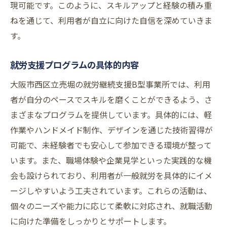
現可能です。このように、スキルアップと経験の積み重
ねを通じて、利用者が自立に向けた自信を深めていきま
す。
就労支援プログラムの具体的内容
大阪市西区立売堀の就労継続支援B型事業所では、利用
者が自分のペースでスキルを磨くことができるよう、さ
まざまなプログラムを提供しています。具体的には、軽
作業やハンドメイド制作、デザインを通じた技術習得が
可能で、未経験者でも安心して参加できる環境が整って
います。また、職場体験や企業見学といった実践的な機
会も設けられており、利用者が一般就労を具体的にイメ
ージしやすいよう工夫されています。これらの活動は、
個々のニーズや能力に応じて柔軟に対応され、就職活動
に向けた準備をしっかりとサポートします。