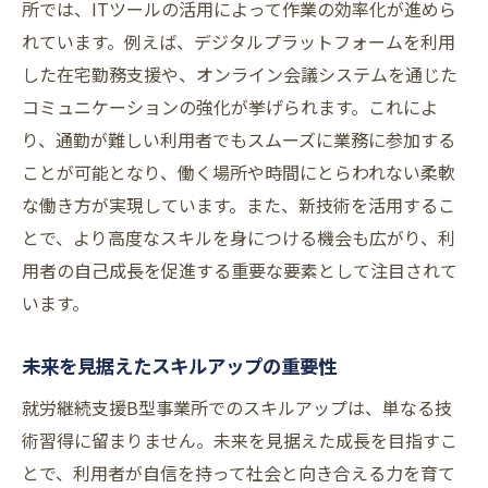
所では、ITツールの活用によって作業の効率化が進めら
れています。例えば、デジタルプラットフォームを利用
した在宅勤務支援や、オンライン会議システムを通じた
コミュニケーションの強化が挙げられます。これによ
り、通勤が難しい利用者でもスムーズに業務に参加する
ことが可能となり、働く場所や時間にとらわれない柔軟
な働き方が実現しています。また、新技術を活用するこ
とで、より高度なスキルを身につける機会も広がり、利
用者の自己成長を促進する重要な要素として注目されて
います。
未来を見据えたスキルアップの重要性
就労継続支援B型事業所でのスキルアップは、単なる技
術習得に留まりません。未来を見据えた成長を目指すこ
とで、利用者が自信を持って社会と向き合える力を育て