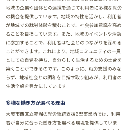
地域の企業や団体との連携を通じて利用者に多様な就労
の機会を提供しています。地域の特性を活かし、利用者
が地域での就労体験を積むことで、社会参加意識を高め
ることを目指しています。また、地域のイベントや活動
に参加することで、利用者は社会とのつながりを深める
ことができます。これにより、地域コミュニティの一員
としての自覚を持ち、自分らしく生活するための土台を
築くことができるのです。このように、就労支援のみな
らず、地域社会との調和を目指す取り組みが、利用者の
生活全般を豊かにしています。
多様な働き方が選べる理由
大阪市西区立売堀の就労継続支援B型事業所では、利用
者が自分に合った働き方を選べる環境を提供していま