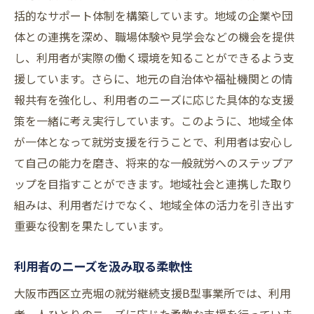
括的なサポート体制を構築しています。地域の企業や団
体との連携を深め、職場体験や見学会などの機会を提供
し、利用者が実際の働く環境を知ることができるよう支
援しています。さらに、地元の自治体や福祉機関との情
報共有を強化し、利用者のニーズに応じた具体的な支援
策を一緒に考え実行しています。このように、地域全体
が一体となって就労支援を行うことで、利用者は安心し
て自己の能力を磨き、将来的な一般就労へのステップア
ップを目指すことができます。地域社会と連携した取り
組みは、利用者だけでなく、地域全体の活力を引き出す
重要な役割を果たしています。
利用者のニーズを汲み取る柔軟性
大阪市西区立売堀の就労継続支援B型事業所では、利用