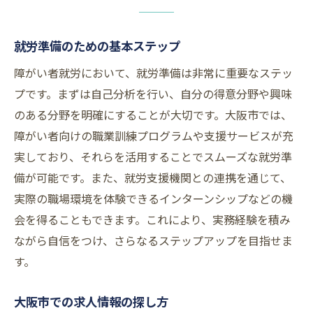
就労準備のための基本ステップ
障がい者就労において、就労準備は非常に重要なステッ
プです。まずは自己分析を行い、自分の得意分野や興味
のある分野を明確にすることが大切です。大阪市では、
障がい者向けの職業訓練プログラムや支援サービスが充
実しており、それらを活用することでスムーズな就労準
備が可能です。また、就労支援機関との連携を通じて、
実際の職場環境を体験できるインターンシップなどの機
会を得ることもできます。これにより、実務経験を積み
ながら自信をつけ、さらなるステップアップを目指せま
す。
大阪市での求人情報の探し方