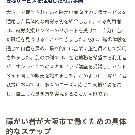
支援サービスを活用した就労事例
大阪市で提供されている障がい者向けの支援サービスを
活用した具体的な就労事例を紹介します。ある利用者
は、就労支援センターのサポートを受けて、自分に合っ
た職場を見つけることができました。彼は、職場体験を
通じて自信を深め、最終的には企業に正社員として採用
されました。別の事例では、在宅勤務を希望する利用者
が、オンラインでのスキルアップ講座を受講し、ハンド
メイド商品の販売を始めました。このように、障がい者
就労においては、個々のニーズに応じた支援が功を奏
し、自立した働き方を実現することが可能です。
障がい者が大阪市で働くための具体
的なステップ