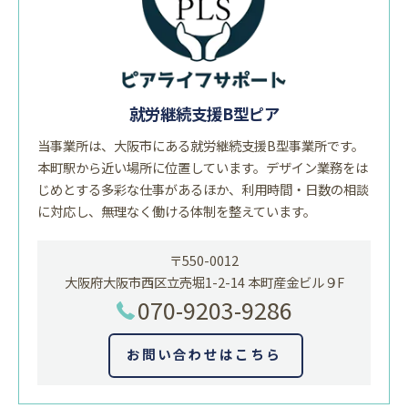
就労継続支援B型ピア
当事業所は、大阪市にある就労継続支援B型事業所です。
本町駅から近い場所に位置しています。デザイン業務をは
じめとする多彩な仕事があるほか、利用時間・日数の相談
に対応し、無理なく働ける体制を整えています。
〒550-0012
大阪府大阪市西区立売堀1-2-14 本町産金ビル９F
070-9203-9286
お問い合わせはこちら