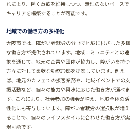
れにより、働く意欲を維持しつつ、無理のないペースで
キャリアを構築することが可能です。
地域での働き方の多様化
大阪市では、障がい者就労の分野で地域に根ざした多様
な働き方が提供されています。地域コミュニティとの連
携を通じて、地元の企業や団体が協力し、障がいを持つ
方々に対して柔軟な勤務形態を提案しています。例え
ば、地元のカフェでの接客業務や、地域イベントでの支
援活動など、個々の能力や興味に応じた働き方が選べま
す。これにより、社会参加の機会が増え、地域全体の活
性化にも寄与しています。障がい者就労の選択肢が増え
ることで、個々のライフスタイルに合わせた働き方が実
現可能です。