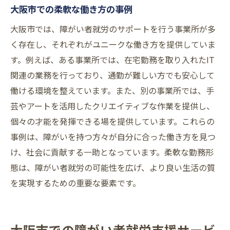
大阪市での柔軟な働き方の事例
大阪市では、障がい者就労のサポートを行う事業所が多
く存在し、それぞれがユニークな働き方を提供していま
す。例えば、ある事業所では、在宅勤務を取り入れたIT
関連の業務を行っており、通勤が難しい方でも安心して
働ける環境を整えています。また、別の事業所では、手
芸やアートを活用したクリエイティブな作業を提供し、
個々の才能を発揮できる場を提供しています。これらの
事例は、障がいを持つ方々が自分に合った働き方を見つ
け、社会に貢献する一助となっています。柔軟な勤務形
態は、障がい者就労の可能性を広げ、より良い生活の質
を実現するための重要な要素です。
大阪市での障がい者就労支援サービ