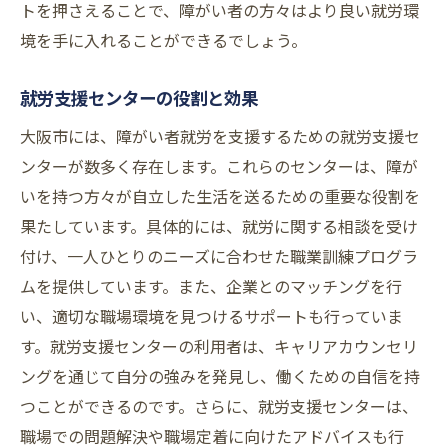
トを押さえることで、障がい者の方々はより良い就労環
境を手に入れることができるでしょう。
就労支援センターの役割と効果
大阪市には、障がい者就労を支援するための就労支援セ
ンターが数多く存在します。これらのセンターは、障が
いを持つ方々が自立した生活を送るための重要な役割を
果たしています。具体的には、就労に関する相談を受け
付け、一人ひとりのニーズに合わせた職業訓練プログラ
ムを提供しています。また、企業とのマッチングを行
い、適切な職場環境を見つけるサポートも行っていま
す。就労支援センターの利用者は、キャリアカウンセリ
ングを通じて自分の強みを発見し、働くための自信を持
つことができるのです。さらに、就労支援センターは、
職場での問題解決や職場定着に向けたアドバイスも行