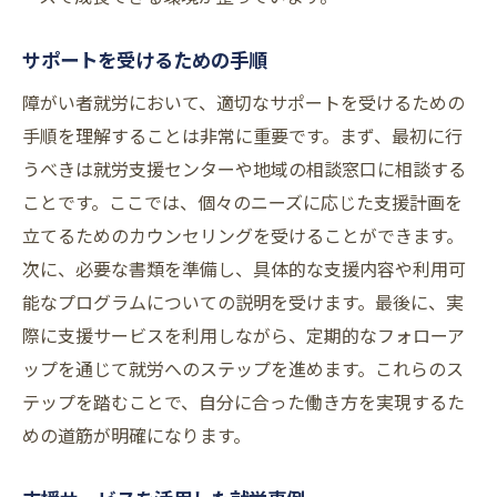
サポートを受けるための手順
障がい者就労において、適切なサポートを受けるための
手順を理解することは非常に重要です。まず、最初に行
うべきは就労支援センターや地域の相談窓口に相談する
ことです。ここでは、個々のニーズに応じた支援計画を
立てるためのカウンセリングを受けることができます。
次に、必要な書類を準備し、具体的な支援内容や利用可
能なプログラムについての説明を受けます。最後に、実
際に支援サービスを利用しながら、定期的なフォローア
ップを通じて就労へのステップを進めます。これらのス
テップを踏むことで、自分に合った働き方を実現するた
めの道筋が明確になります。