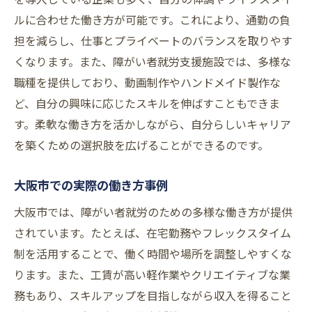
ルに合わせた働き方が可能です。これにより、通勤の負
担を減らし、仕事とプライベートのバランスを取りやす
くなります。また、障がい者就労支援施設では、多様な
職種を提供しており、動画制作やハンドメイド製作な
ど、自分の興味に応じたスキルを伸ばすこともできま
す。柔軟な働き方を活かしながら、自分らしいキャリア
を築くための選択肢を広げることができるのです。
大阪市での実際の働き方事例
大阪市では、障がい者就労のための多様な働き方が提供
されています。たとえば、在宅勤務やフレックスタイム
制を活用することで、働く時間や場所を調整しやすくな
ります。また、工賃が高い軽作業やクリエイティブな業
務もあり、スキルアップを目指しながら収入を得ること