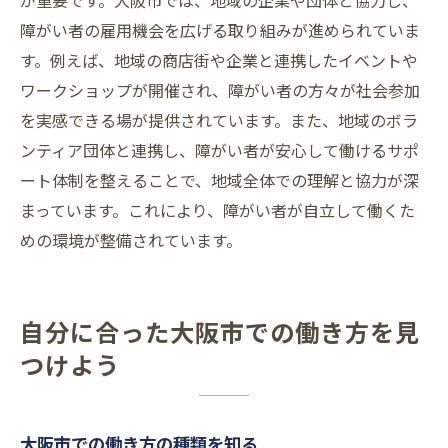
が重要です。大阪市では、地域の企業や団体と協力し、
障がい者の雇用機会を広げる取り組みが進められていま
す。例えば、地域の商店街や企業と連携したイベントや
ワークショップが開催され、障がい者の方々が社会参加
を実感できる場が提供されています。また、地域のボラ
ンティア団体と連携し、障がい者が安心して働けるサポ
ート体制を整えることで、地域全体での理解と協力が深
まっています。これにより、障がい者が自立して働くた
めの環境が整備されています。
自分に合った大阪市での働き方を見
つけよう
大阪市での働き方の種類を知る