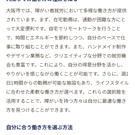
大阪市では、障がい者就労において多様な働き方が提供
されています。まず、在宅勤務は、通勤が困難な方にと
って大変便利です。自宅でリモートワークを行うこと
で、時間とエネルギーを節約しつつ、自分のペースで仕
事に取り組むことができます。また、ハンドメイド制作
やデザイン業務など、クリエイティブな分野での就労機
会も豊富です。これにより、自分の得意分野を活かし、
やりがいを感じながら働くことが可能です。さらに、週1
日1時間からの勤務が可能な施設もあり、ライフスタイル
に合わせた柔軟な働き方が選べます。これらの選択肢を
活用することで、障がいを持つ方々は自分に最適な働き
方を見つけることができます。
自分に合う働き方を選ぶ方法