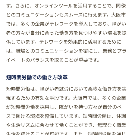
す。さらに、オンラインツールを活用することで、同僚
とのコミュニケーションもスムーズに行えます。大阪市
では、多くの企業がテレワークを導入しており、障がい
者の方々が自分に合った働き方を見つけやすい環境を提
供しています。テレワークを効果的に活用するために
は、職場とのコミュニケーションを密にし、業務とプラ
イベートのバランスを取ることが重要です。
短時間労働での働き方改革
短時間労働は、障がい者就労において柔軟な働き方を実
現するための有効な手段です。大阪市では、多くの企業
が短時間労働を採用し、障がいを持つ方々が自分のペー
スで働ける環境を整備しています。短時間労働は、体調
や生活リズムに合わせて働くことができ、無理なく職業
生活を続けることが可能です。また、短時間労働を通じ