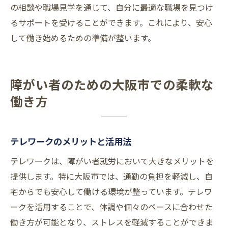
の相談や職場見学を通じて、自分に最適な職場を見つけ
るサポートを受けることができます。これにより、安心
して働き始めるための準備が整います。
障がい者のための大阪市での柔軟な
働き方
テレワークのメリットと活用法
テレワークは、障がい者就労において大きなメリットを
提供します。特に大阪市では、通勤の負担を軽減し、自
宅からでも安心して働ける環境が整っています。テレワ
ークを活用することで、体調や個々のペースに合わせた
働き方が可能となり、ストレスを軽減することができま