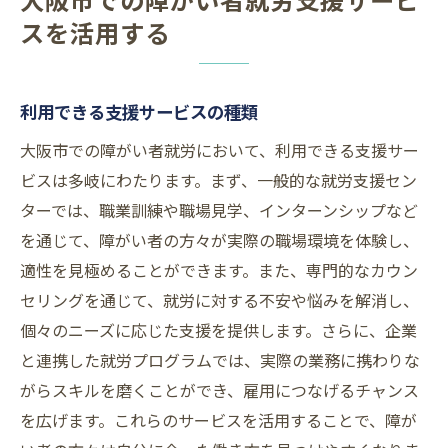
スを活用する
利用できる支援サービスの種類
大阪市での障がい者就労において、利用できる支援サー
ビスは多岐にわたります。まず、一般的な就労支援セン
ターでは、職業訓練や職場見学、インターンシップなど
を通じて、障がい者の方々が実際の職場環境を体験し、
適性を見極めることができます。また、専門的なカウン
セリングを通じて、就労に対する不安や悩みを解消し、
個々のニーズに応じた支援を提供します。さらに、企業
と連携した就労プログラムでは、実際の業務に携わりな
がらスキルを磨くことができ、雇用につなげるチャンス
を広げます。これらのサービスを活用することで、障が