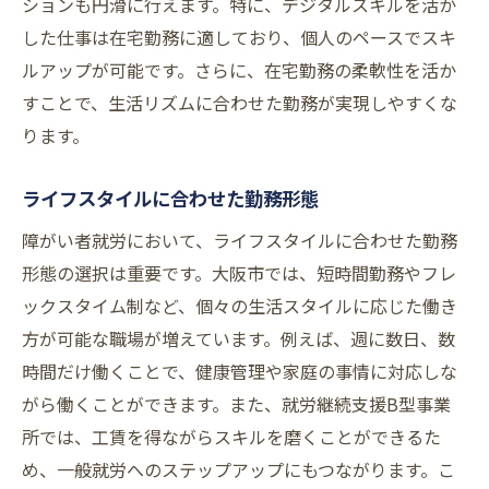
ションも円滑に行えます。特に、デジタルスキルを活か
した仕事は在宅勤務に適しており、個人のペースでスキ
ルアップが可能です。さらに、在宅勤務の柔軟性を活か
すことで、生活リズムに合わせた勤務が実現しやすくな
ります。
ライフスタイルに合わせた勤務形態
障がい者就労において、ライフスタイルに合わせた勤務
形態の選択は重要です。大阪市では、短時間勤務やフレ
ックスタイム制など、個々の生活スタイルに応じた働き
方が可能な職場が増えています。例えば、週に数日、数
時間だけ働くことで、健康管理や家庭の事情に対応しな
がら働くことができます。また、就労継続支援B型事業
所では、工賃を得ながらスキルを磨くことができるた
め、一般就労へのステップアップにもつながります。こ