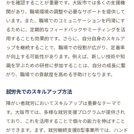
かを確認することが重要です。大阪市では多くの支援機
関があり、職場環境の調整や必要なサポートを提供して
います。また、職場でのコミュニケーションを円滑にす
るために、定期的なフィードバックやミーティングを活
用することも効果的です。さらに、自分自身のスキルア
ップを継続することで、職場での役割が広がり、定着率
が向上する可能性があります。例えば、新しい技術や知
識を学ぶための研修に参加することは、自分の成長に繋
がり、職場での貢献度を高める手助けとなります。
就労先でのスキルアップ方法
障がい者就労においてスキルアップは重要なテーマで
す。大阪市では、多様な就労支援プログラムが提供され
ており、これを活用することで個々の能力を伸ばすこと
ができます。まず、就労継続支援B型事業所では、ハンド