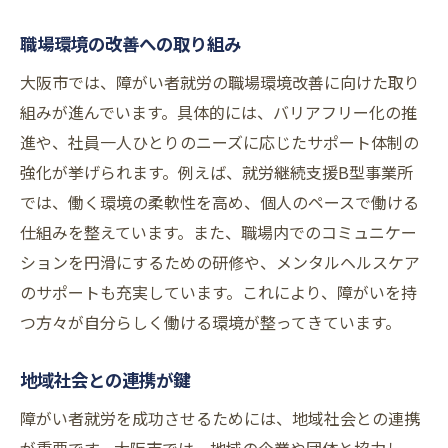
職場環境の改善への取り組み
大阪市では、障がい者就労の職場環境改善に向けた取り
組みが進んでいます。具体的には、バリアフリー化の推
進や、社員一人ひとりのニーズに応じたサポート体制の
強化が挙げられます。例えば、就労継続支援B型事業所
では、働く環境の柔軟性を高め、個人のペースで働ける
仕組みを整えています。また、職場内でのコミュニケー
ションを円滑にするための研修や、メンタルヘルスケア
のサポートも充実しています。これにより、障がいを持
つ方々が自分らしく働ける環境が整ってきています。
地域社会との連携が鍵
障がい者就労を成功させるためには、地域社会との連携