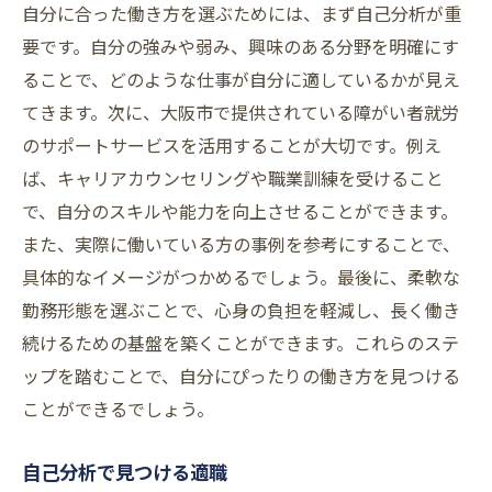
自分に合った働き方を選ぶためには、まず自己分析が重
要です。自分の強みや弱み、興味のある分野を明確にす
ることで、どのような仕事が自分に適しているかが見え
てきます。次に、大阪市で提供されている障がい者就労
のサポートサービスを活用することが大切です。例え
ば、キャリアカウンセリングや職業訓練を受けること
で、自分のスキルや能力を向上させることができます。
また、実際に働いている方の事例を参考にすることで、
具体的なイメージがつかめるでしょう。最後に、柔軟な
勤務形態を選ぶことで、心身の負担を軽減し、長く働き
続けるための基盤を築くことができます。これらのステ
ップを踏むことで、自分にぴったりの働き方を見つける
ことができるでしょう。
自己分析で見つける適職