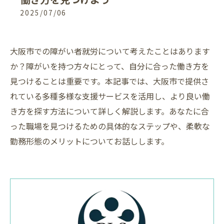
2025/07/06
大阪市での障がい者就労について考えたことはあります
か？障がいを持つ方々にとって、自分に合った働き方を
見つけることは重要です。本記事では、大阪市で提供さ
れている多種多様な支援サービスを活用し、より良い働
き方を探す方法について詳しく解説します。あなたに合
った職場を見つけるための具体的なステップや、柔軟な
勤務形態のメリットについてお話しします。