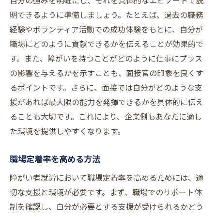
自分の強みを明確にし、それを具体的なエピソードで説
明できるように準備しましょう。たとえば、過去の職務
経験やボランティア活動での成功体験をもとに、自分が
職場にどのように貢献できるかを伝えることが効果的で
す。また、障がいを持つことがどのように仕事にプラス
の影響を与えるかを示すことも、面接官の印象を良くす
るポイントです。さらに、面接では自分がどのような支
援があれば最大限の能力を発揮できるかを具体的に伝え
ることも大切です。これにより、企業側もあなたに適し
た環境を提供しやすくなります。
職場定着率を高める方法
障がい者就労において職場定着率を高めるためには、適
切な支援と環境が必要です。まず、職場でのサポート体
制を確認し、自分が必要とする支援が受けられるかどう