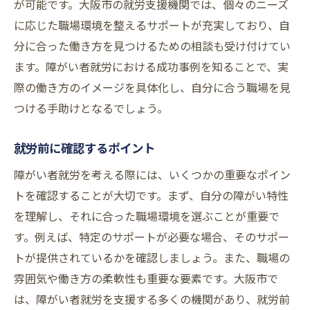
が可能です。大阪市の就労支援機関では、個々のニーズ
に応じた職場環境を整えるサポートが充実しており、自
分に合った働き方を見つけるための相談も受け付けてい
ます。障がい者就労における成功事例を知ることで、実
際の働き方のイメージを具体化し、自分に合う職場を見
つける手助けとなるでしょう。
就労前に確認するポイント
障がい者就労を考える際には、いくつかの重要なポイン
トを確認することが大切です。まず、自分の障がい特性
を理解し、それに合った職場環境を選ぶことが重要で
す。例えば、特定のサポートが必要な場合、そのサポー
トが提供されているかを確認しましょう。また、職場の
雰囲気や働き方の柔軟性も重要な要素です。大阪市で
は、障がい者就労を支援する多くの機関があり、就労前