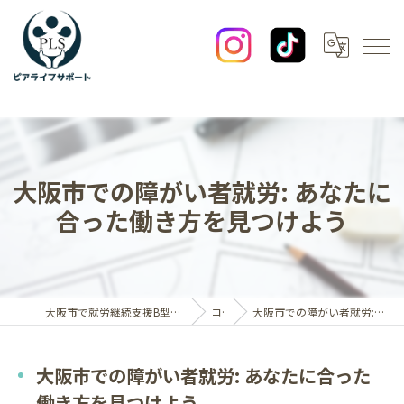
大阪市での障がい者就労: あなたに
合った働き方を見つけよう
大阪市で就労継続支援B型なら一般社団法人ピアライフサポート
コラム
大阪市での障がい者就労: あなたに合った働き方を見つけよう
大阪市での障がい者就労: あなたに合った
働き方を見つけよう