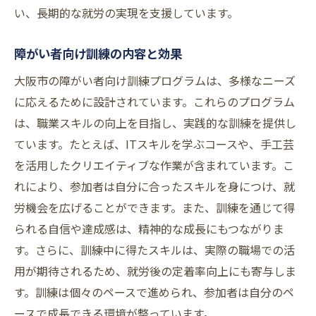
い、長期的な就労の実現を支援しています。
障がい者向け訓練の内容と効果
大阪市の障がい者向け訓練プログラムは、多様なニーズ
に応えるために設計されています。これらのプログラム
は、職業スキルの向上を目指し、実践的な訓練を提供し
ています。たとえば、ITスキルを学ぶコースや、手工芸
を活用したクリエイティブな作業が含まれています。こ
れにより、参加者は自分に合ったスキルを身につけ、就
労機会を広げることができます。また、訓練を通じて得
られる自信や達成感は、精神的な成長にもつながりま
す。さらに、訓練中に得たスキルは、実際の職場での活
用が期待されるため、就労後の定着率向上にも寄与しま
す。訓練は個々のペースで進められ、参加者は自分のペ
ースで成長できる環境が整っています。