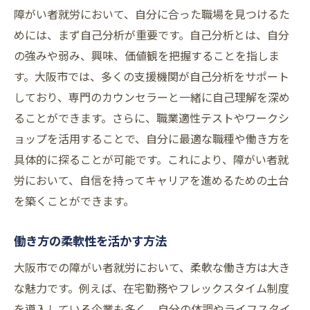
障がい者就労において、自分に合った職場を見つけるた
めには、まず自己分析が重要です。自己分析とは、自分
の強みや弱み、興味、価値観を把握することを指しま
す。大阪市では、多くの支援機関が自己分析をサポート
しており、専門のカウンセラーと一緒に自己理解を深め
ることができます。さらに、職業適性テストやワークシ
ョップを活用することで、自分に最適な職種や働き方を
具体的に探ることが可能です。これにより、障がい者就
労において、自信を持ってキャリアを進めるための土台
を築くことができます。
働き方の柔軟性を活かす方法
大阪市での障がい者就労において、柔軟な働き方は大き
な魅力です。例えば、在宅勤務やフレックスタイム制度
を導入している企業も多く、自分の体調やライフスタイ