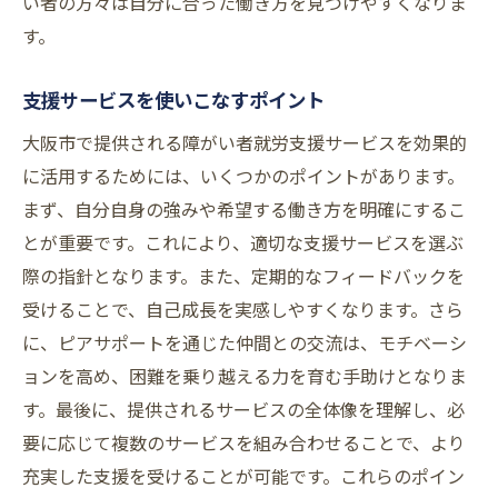
い者の方々は自分に合った働き方を見つけやすくなりま
す。
支援サービスを使いこなすポイント
大阪市で提供される障がい者就労支援サービスを効果的
に活用するためには、いくつかのポイントがあります。
まず、自分自身の強みや希望する働き方を明確にするこ
とが重要です。これにより、適切な支援サービスを選ぶ
際の指針となります。また、定期的なフィードバックを
受けることで、自己成長を実感しやすくなります。さら
に、ピアサポートを通じた仲間との交流は、モチベーシ
ョンを高め、困難を乗り越える力を育む手助けとなりま
す。最後に、提供されるサービスの全体像を理解し、必
要に応じて複数のサービスを組み合わせることで、より
充実した支援を受けることが可能です。これらのポイン