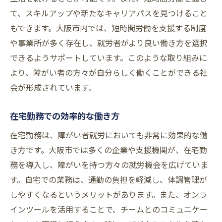
て、スキルアップや新たなキャリアパスを見つけること
もできます。大阪市内では、短時間労働を支援する制度
や事業所が多く存在し、就労者がより良い働き方を選択
できるようサポートしています。このような取り組みに
より、障がい者の方々が自分らしく働くことができる社
会が形成されています。
在宅勤務での効率的な働き方
在宅勤務は、障がい者就労においても非常に効果的な働
き方です。大阪市では多くの企業や支援機関が、在宅勤
務を導入し、障がいを持つ方々の就労機会を広げていま
す。自宅での業務は、通勤の負担を軽減し、体調管理が
しやすくなるというメリットがあります。また、オンラ
インツールを活用することで、チームとのコミュニケー