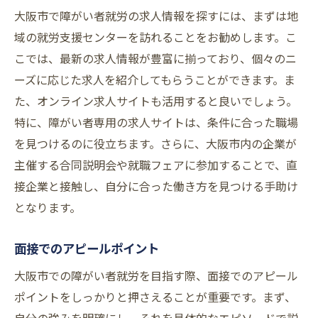
大阪市で障がい者就労の求人情報を探すには、まずは地
域の就労支援センターを訪れることをお勧めします。こ
こでは、最新の求人情報が豊富に揃っており、個々のニ
ーズに応じた求人を紹介してもらうことができます。ま
た、オンライン求人サイトも活用すると良いでしょう。
特に、障がい者専用の求人サイトは、条件に合った職場
を見つけるのに役立ちます。さらに、大阪市内の企業が
主催する合同説明会や就職フェアに参加することで、直
接企業と接触し、自分に合った働き方を見つける手助け
となります。
面接でのアピールポイント
大阪市での障がい者就労を目指す際、面接でのアピール
ポイントをしっかりと押さえることが重要です。まず、