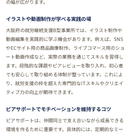
の幅が広がります。
イラストや動画制作が学べる実践の場
大阪府の就労継続支援B型事業所では、イラスト制作や
動画編集を実践的に学ぶ機会があります。例えば、SNS
やECサイト用の商品画像制作、ライブコマース用のショ
ート動画作成など、実際の業務を通じてスキルを習得し
ます。段階的な課題やピアレビューを取り入れ、初心者
でも安心して取り組める体制が整っています。これによ
り、就労支援の枠を超えた専門的なITスキルやクリエイ
ティブ力の向上が期待できます。
ピアサポートでモチベーションを維持するコツ
ピアサポートは、仲間同士で支え合いながら成長できる
環境を作るために重要です。具体的には、定期的なミー