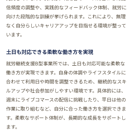
信頻度の調整や、実践的なフィードバック体制、就労に
向けた段階的な訓練が挙げられます。これにより、無理
なく自分らしいキャリアアップを目指せる環境が整って
います。
土日も対応できる柔軟な働き方を実現
就労継続支援B型事業所では、土日も対応可能な柔軟な
働き方が実現できます。自身の体調やライフスタイルに
合わせて利用日や時間を調整できるため、継続的なスキ
ルアップや社会参加がしやすい環境です。具体的には、
週末にライブコマースの配信に挑戦したり、平日は他の
作業に取り組むなど、自分に合った働き方を選択できま
す。柔軟なサポート体制が、長期的な成長をサポートし
ます。