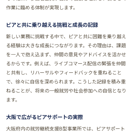
作業に臨める体制が実現します。
ピアと共に乗り越える挑戦と成長の記録
新しい業務に挑戦する中で、ピアと共に困難を乗り越え
る経験は大きな成長につながります。その理由は、課題
を一人で抱え込まず、仲間の意見やアドバイスを活かせ
るからです。例えば、ライブコマース配信の緊張を仲間
と共有し、リハーサルやフィードバックを重ねること
で、徐々に自信を深められます。こうした記録を積み重
ねることが、将来の一般就労や社会参加への自信となり
ます。
大阪で広がるピアサポートの実際
大阪府内の就労継続支援B型事業所では、ピアサポート