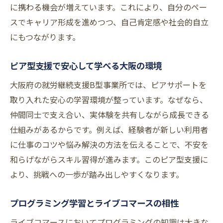
に携わる機会が増えています。これにより、自分のペー
スでキャリア形成を進めつつ、自己肯定感や社会的自立
にもつながります。
ピア型支援で安心して学べる大阪の環境
大阪府の就労継続支援B型事業所では、ピアサポートを
取り入れた安心の学習環境が整っています。なぜなら、
仲間同士で支え合い、実体験を共有しながら成長できる
仕組みがあるからです。例えば、経験者が新しい利用者
に仕事のコツや悩み解決の方法を伝えることで、不安を
和らげながらスキル習得が進みます。このピア型支援に
より、挑戦への一歩が踏み出しやすくなります。
プログラミング学習とライブコマースの相性
ライブコマースにおいてプログラミングの知識は大きな