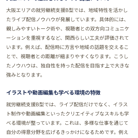
大阪エリアの就労継続支援B型では、地域特性を活かし
たライブ配信ノウハウが発展しています。具体的には、
親しみやすいトーク術や、視聴者との双方向コミュニケ
ーションを重視するなど、関西らしい工夫が評価されて
います。例えば、配信時に方言や地域の話題を交えるこ
とで、視聴者との距離が縮まりやすくなります。こうし
たノウハウは、独自性を持った配信を目指す上で大きな
強みとなります。
イラストや動画編集も学べる環境の特徴
就労継続支援B型では、ライブ配信だけでなく、イラス
ト制作や動画編集といったクリエイティブなスキルも学
べる環境が整っています。これは、多様な仕事を通じて
自分の得意分野を広げるきっかけになるためです。例え