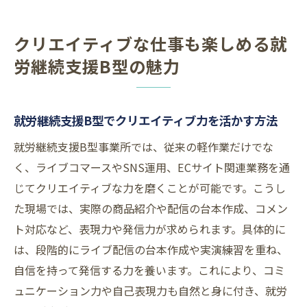
クリエイティブな仕事も楽しめる就
労継続支援B型の魅力
就労継続支援B型でクリエイティブ力を活かす方法
就労継続支援B型事業所では、従来の軽作業だけでな
く、ライブコマースやSNS運用、ECサイト関連業務を通
じてクリエイティブな力を磨くことが可能です。こうし
た現場では、実際の商品紹介や配信の台本作成、コメン
ト対応など、表現力や発信力が求められます。具体的に
は、段階的にライブ配信の台本作成や実演練習を重ね、
自信を持って発信する力を養います。これにより、コミ
ュニケーション力や自己表現力も自然と身に付き、就労