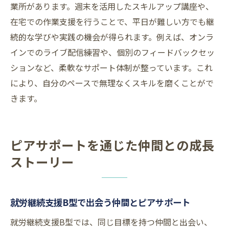
業所があります。週末を活用したスキルアップ講座や、
在宅での作業支援を行うことで、平日が難しい方でも継
続的な学びや実践の機会が得られます。例えば、オンラ
インでのライブ配信練習や、個別のフィードバックセッ
ションなど、柔軟なサポート体制が整っています。これ
により、自分のペースで無理なくスキルを磨くことがで
きます。
ピアサポートを通じた仲間との成長
ストーリー
就労継続支援B型で出会う仲間とピアサポート
就労継続支援B型では、同じ目標を持つ仲間と出会い、