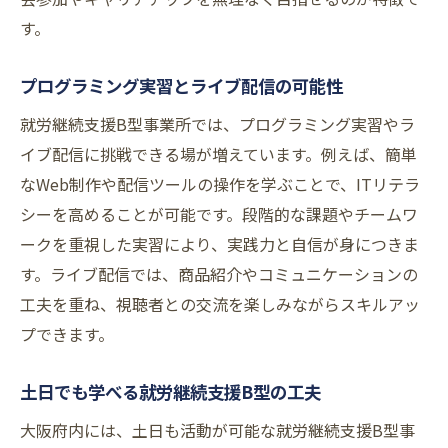
す。
プログラミング実習とライブ配信の可能性
就労継続支援B型事業所では、プログラミング実習やラ
イブ配信に挑戦できる場が増えています。例えば、簡単
なWeb制作や配信ツールの操作を学ぶことで、ITリテラ
シーを高めることが可能です。段階的な課題やチームワ
ークを重視した実習により、実践力と自信が身につきま
す。ライブ配信では、商品紹介やコミュニケーションの
工夫を重ね、視聴者との交流を楽しみながらスキルアッ
プできます。
土日でも学べる就労継続支援B型の工夫
大阪府内には、土日も活動が可能な就労継続支援B型事