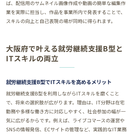
ば、配信用のサムネイル画像作成や動画の簡単な編集作
業を実際に担当し、作品を事業所内で発表することで、
スキルの向上と自己表現の場が同時に得られます。
大阪府で叶える就労継続支援B型と
ITスキルの両立
就労継続支援B型でITスキルを高めるメリット
就労継続支援B型を利用しながらITスキルを磨くこと
で、将来の選択肢が広がります。理由は、IT分野は在宅
勤務や多様な働き方に対応しやすく、社会参加の幅が一
気に広がるからです。例えば、ライブコマースの運営や
SNSの情報発信、ECサイトの管理など、実践的なIT業務