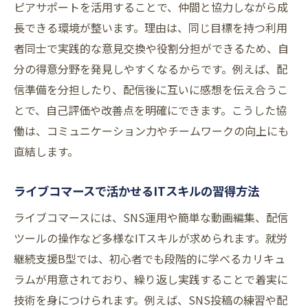
ピアサポートを活用することで、仲間と協力しながら成
長できる環境が整います。理由は、同じ目標を持つ利用
者同士で実践的な意見交換や役割分担ができるため、自
分の得意分野を発見しやすくなるからです。例えば、配
信準備を分担したり、配信後に互いに感想を伝え合うこ
とで、自己評価や改善点を明確にできます。こうした協
働は、コミュニケーション力やチームワークの向上にも
直結します。
ライブコマースで活かせるITスキルの習得方法
ライブコマースには、SNS運用や簡単な動画編集、配信
ツールの操作など多様なITスキルが求められます。就労
継続支援B型では、初心者でも段階的に学べるカリキュ
ラムが用意されており、繰り返し実践することで着実に
技術を身につけられます。例えば、SNS投稿の練習や配