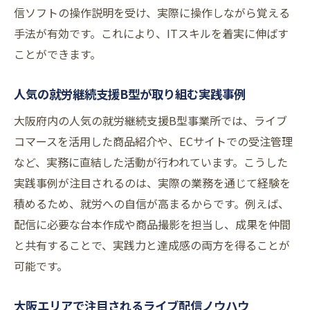
信ソフトの操作説明を受け、実際に操作しながら覚える
手法が有効です。これにより、ITスキルを着実に伸ばす
ことができます。
人気の就労継続支援B型が取り組む実践事例
大阪府内の人気の就労継続支援B型事業所では、ライブ
コマースを活用した商品紹介や、ECサイトでの受注管理
など、実務に直結した活動が行われています。こうした
実践事例が注目されるのは、実際の業務を通じて経験を
積めるため、就労への自信が高まるからです。例えば、
配信に必要な台本作成や商品撮影を担当し、成果を仲間
と共有することで、実践力と達成感の両方を得ることが
可能です。
大阪エリアで注目されるライブ配信ノウハウ