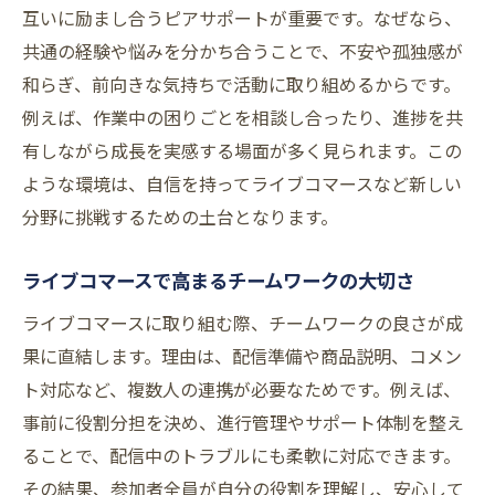
互いに励まし合うピアサポートが重要です。なぜなら、
共通の経験や悩みを分かち合うことで、不安や孤独感が
和らぎ、前向きな気持ちで活動に取り組めるからです。
例えば、作業中の困りごとを相談し合ったり、進捗を共
有しながら成長を実感する場面が多く見られます。この
ような環境は、自信を持ってライブコマースなど新しい
分野に挑戦するための土台となります。
ライブコマースで高まるチームワークの大切さ
ライブコマースに取り組む際、チームワークの良さが成
果に直結します。理由は、配信準備や商品説明、コメン
ト対応など、複数人の連携が必要なためです。例えば、
事前に役割分担を決め、進行管理やサポート体制を整え
ることで、配信中のトラブルにも柔軟に対応できます。
その結果、参加者全員が自分の役割を理解し、安心して