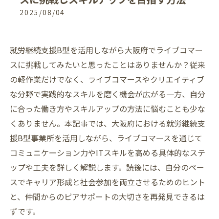
2025/08/04
就労継続支援B型を活用しながら大阪府でライブコマー
スに挑戦してみたいと思ったことはありませんか？従来
の軽作業だけでなく、ライブコマースやクリエイティブ
な分野で実践的なスキルを磨く機会が広がる一方、自分
に合った働き方やスキルアップの方法に悩むことも少な
くありません。本記事では、大阪府における就労継続支
援B型事業所を活用しながら、ライブコマースを通じて
コミュニケーション力やITスキルを高める具体的なステ
ップや工夫を詳しく解説します。読後には、自分のペー
スでキャリア形成と社会参加を両立させるためのヒント
と、仲間からのピアサポートの大切さを再発見できるは
ずです。