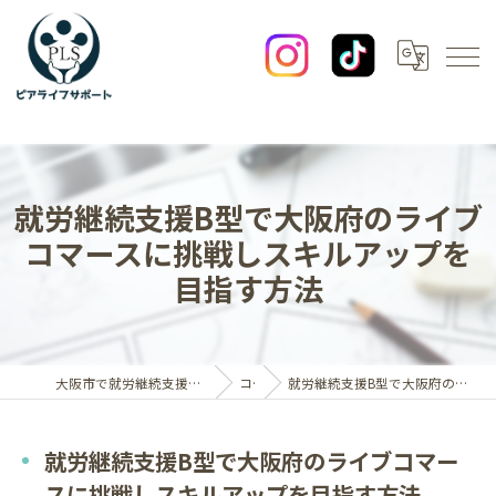
就労継続支援B型で大阪府のライブ
コマースに挑戦しスキルアップを
目指す方法
大阪市で就労継続支援B型なら一般社団法人ピアライフサポート
コラム
就労継続支援B型で大阪府のライブコマースに挑戦しスキルアップを目指す方法
就労継続支援B型で大阪府のライブコマー
スに挑戦しスキルアップを目指す方法