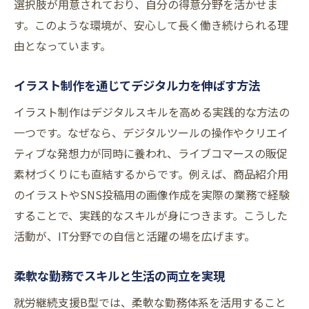
選択肢が用意されており、自分の得意分野を活かせま
す。このような環境が、安心して長く働き続けられる理
由となっています。
イラスト制作を通じてデジタル力を伸ばす方法
イラスト制作はデジタルスキルを高める実践的な方法の
一つです。なぜなら、デジタルツールの操作やクリエイ
ティブな発想力が同時に養われ、ライブコマースの販促
素材づくりにも直結するからです。例えば、商品紹介用
のイラストやSNS投稿用の画像作成を実際の業務で経験
することで、実践的なスキルが身につきます。こうした
活動が、IT分野での自信と活躍の場を広げます。
柔軟な勤務でスキルと生活の両立を実現
就労継続支援B型では、柔軟な勤務体系を活用すること