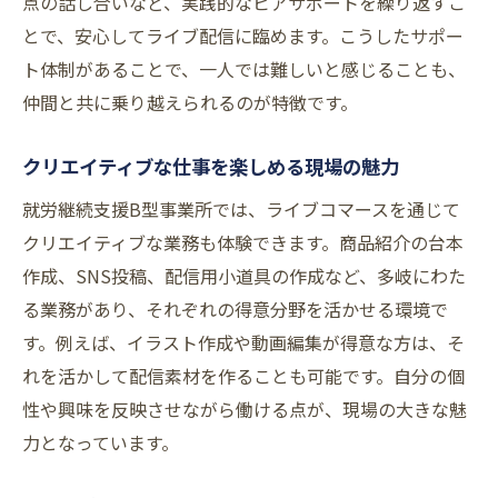
点の話し合いなど、実践的なピアサポートを繰り返すこ
とで、安心してライブ配信に臨めます。こうしたサポー
ト体制があることで、一人では難しいと感じることも、
仲間と共に乗り越えられるのが特徴です。
クリエイティブな仕事を楽しめる現場の魅力
就労継続支援B型事業所では、ライブコマースを通じて
クリエイティブな業務も体験できます。商品紹介の台本
作成、SNS投稿、配信用小道具の作成など、多岐にわた
る業務があり、それぞれの得意分野を活かせる環境で
す。例えば、イラスト作成や動画編集が得意な方は、そ
れを活かして配信素材を作ることも可能です。自分の個
性や興味を反映させながら働ける点が、現場の大きな魅
力となっています。