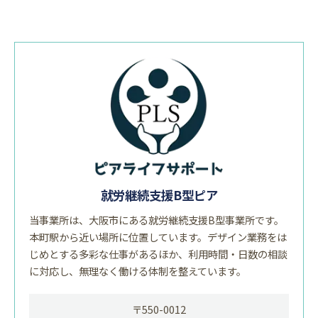
就労継続支援B型ピア
当事業所は、大阪市にある就労継続支援B型事業所です。
本町駅から近い場所に位置しています。デザイン業務をは
じめとする多彩な仕事があるほか、利用時間・日数の相談
に対応し、無理なく働ける体制を整えています。
〒550-0012