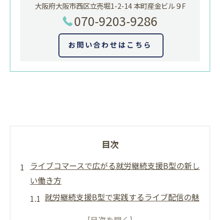
大阪府大阪市西区立売堀1-2-14 本町産金ビル９F
070-9203-9286
お問い合わせはこちら
目次
ライブコマースで広がる就労継続支援B型の新し
い働き方
就労継続支援B型で実践するライブ配信の魅
力