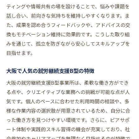
ティングや情報共有の場を設けることで、悩みや課題を
話し合い、前向きな気持ちを維持しやすくなります。ま
た、成果を認め合うフィードバックや、アドバイスの交
換もモチベーション維持に効果的です。こうした取り組
みを通じて、孤立を防ぎながら安心してスキルアップを
目指せます。
大阪で人気の就労継続支援B型の特徴
大阪の就労継続支援B型事業所は、柔軟な働き方ができ
る点や、クリエイティブな業務への挑戦が可能な点が人
気です。個人のペースに合わせた利用時間の相談や、多
様な作業内容の選択肢が用意されているため、自分に合
った働き方を見つけやすい環境です。さらに、ピアサポ
ート体制や実践的スキル習得の機会が充実しており、社
会参加やキャリアアップを無理なく目指せるのが特徴で