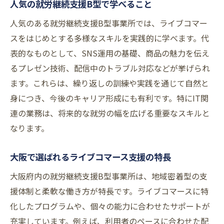
人気の就労継続支援B型で学べること
人気のある就労継続支援B型事業所では、ライブコマー
スをはじめとする多様なスキルを実践的に学べます。代
表的なものとして、SNS運用の基礎、商品の魅力を伝え
るプレゼン技術、配信中のトラブル対応などが挙げられ
ます。これらは、繰り返しの訓練や実践を通じて自然と
身につき、今後のキャリア形成にも有利です。特にIT関
連の業務は、将来的な就労の幅を広げる重要なスキルと
なります。
大阪で選ばれるライブコマース支援の特長
大阪府内の就労継続支援B型事業所は、地域密着型の支
援体制と柔軟な働き方が特長です。ライブコマースに特
化したプログラムや、個々の能力に合わせたサポートが
充実しています。例えば、利用者のペースに合わせた配