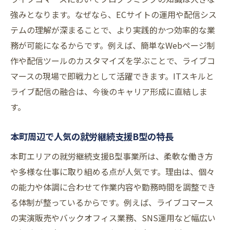
強みとなります。なぜなら、ECサイトの運用や配信シス
テムの理解が深まることで、より実践的かつ効率的な業
務が可能になるからです。例えば、簡単なWebページ制
作や配信ツールのカスタマイズを学ぶことで、ライブコ
マースの現場で即戦力として活躍できます。ITスキルと
ライブ配信の融合は、今後のキャリア形成に直結しま
す。
本町周辺で人気の就労継続支援B型の特長
本町エリアの就労継続支援B型事業所は、柔軟な働き方
や多様な仕事に取り組める点が人気です。理由は、個々
の能力や体調に合わせて作業内容や勤務時間を調整でき
る体制が整っているからです。例えば、ライブコマース
の実演販売やバックオフィス業務、SNS運用など幅広い