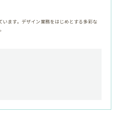
ています。デザイン業務をはじめとする多彩な
。