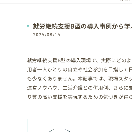
就労継続支援B型の導入事例から学
2025/08/15
就労継続支援B型の導入現場で、実際にどの
用者一人ひとりの自立や社会参加を目指して
も少なくありません。本記事では、現場スタ
運営ノウハウ、生活介護との併用例、さらに
り質の高い支援を実現するための気づきが得