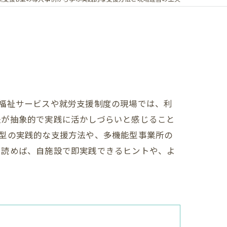
福祉サービスや就労支援制度の現場では、利
法が抽象的で実践に活かしづらいと感じること
型の実践的な支援方法や、多機能型事業所の
。読めば、自施設で即実践できるヒントや、よ