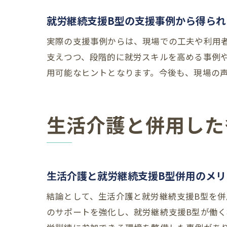
就労継続支援B型の支援事例から得られ
実際の支援事例からは、現場での工夫や利用
支えつつ、段階的に就労スキルを高める事例
用可能なヒントとなります。今後も、現場の
生活介護と併用した
生活介護と就労継続支援B型併用のメリ
結論として、生活介護と就労継続支援B型を
のサポートを強化し、就労継続支援B型が働