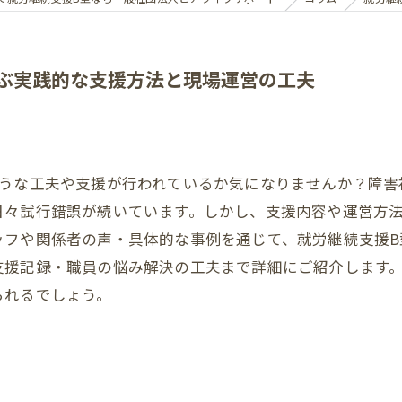
ぶ実践的な支援方法と現場運営の工夫
ような工夫や支援が行われているか気になりませんか？障害
日々試行錯誤が続いています。しかし、支援内容や運営方
ッフや関係者の声・具体的な事例を通じて、就労継続支援B
支援記録・職員の悩み解決の工夫まで詳細にご紹介します
られるでしょう。