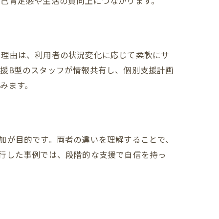
自己肯定感や生活の質向上につながります。
。理由は、利用者の状況変化に応じて柔軟にサ
援B型のスタッフが情報共有し、個別支援計画
みます。
加が目的です。両者の違いを理解することで、
行した事例では、段階的な支援で自信を持っ