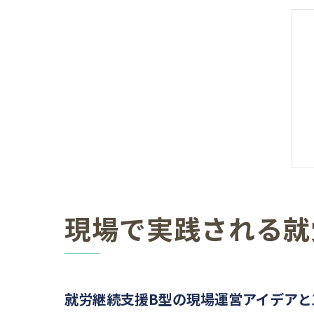
現場で実践される就
就労継続支援B型の現場運営アイデアと