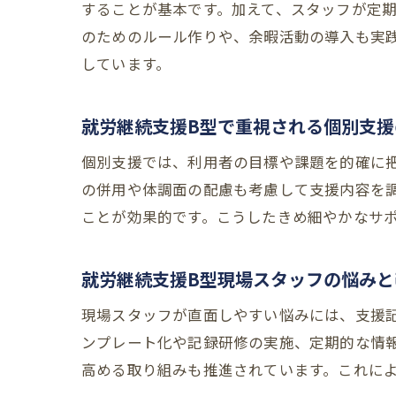
することが基本です。加えて、スタッフが定
のためのルール作りや、余暇活動の導入も実
しています。
就労継続支援B型で重視される個別支援
個別支援では、利用者の目標や課題を的確に
の併用や体調面の配慮も考慮して支援内容を
ことが効果的です。こうしたきめ細やかなサ
就労継続支援B型現場スタッフの悩みと
現場スタッフが直面しやすい悩みには、支援
ンプレート化や記録研修の実施、定期的な情
高める取り組みも推進されています。これに