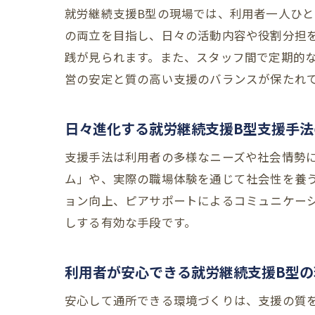
就労継続支援B型の現場では、利用者一人ひ
の両立を目指し、日々の活動内容や役割分担
践が見られます。また、スタッフ間で定期的
営の安定と質の高い支援のバランスが保たれ
日々進化する就労継続支援B型支援手法
支援手法は利用者の多様なニーズや社会情勢
ム」や、実際の職場体験を通じて社会性を養
ョン向上、ピアサポートによるコミュニケー
しする有効な手段です。
利用者が安心できる就労継続支援B型の
安心して通所できる環境づくりは、支援の質