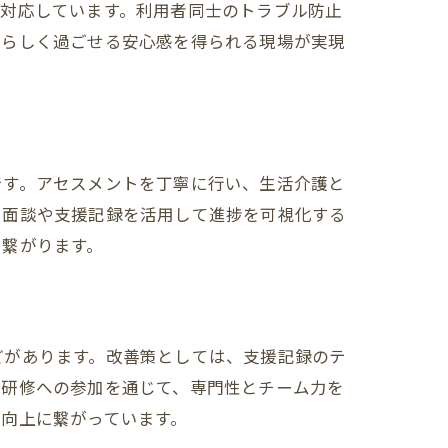
に対応しています。利用者同士のトラブル防止
分らしく過ごせる安心感を得られる現場が実現
です。アセスメントを丁寧に行い、生活介護と
、面談や支援記録を活用して進捗を可視化する
に繋がります。
どがあります。改善策としては、支援記録のテ
部研修への参加を通じて、専門性とチーム力を
向上に繋がっています。