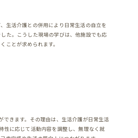
ば、生活介護との併用により日常生活の自立を
でした。こうした現場の学びは、他施設でも応
いくことが求められます。
ができます。その理由は、生活介護が日常生活
特性に応じて活動内容を調整し、無理なく就