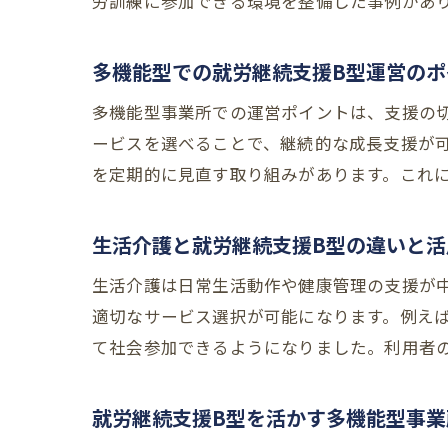
労訓練に参加できる環境を整備した事例があ
多機能型での就労継続支援B型運営のポ
多機能型事業所での運営ポイントは、支援の
ービスを選べることで、継続的な成長支援が
を定期的に見直す取り組みがあります。これ
生活介護と就労継続支援B型の違いと活
生活介護は日常生活動作や健康管理の支援が
適切なサービス選択が可能になります。例え
て社会参加できるようになりました。利用者
就労継続支援B型を活かす多機能型事業