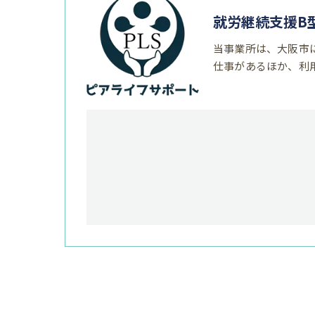
就労継続支援B
当事業所は、大阪市
仕事があるほか、利