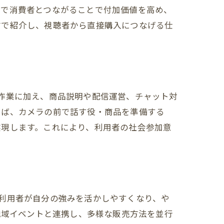
ムで消費者とつながることで付加価値を高め、
信で紹介し、視聴者から直接購入につなげる仕
作業に加え、商品説明や配信運営、チャット対
えば、カメラの前で話す役・商品を準備する
実現します。これにより、利用者の社会参加意
利用者が自分の強みを活かしやすくなり、や
地域イベントと連携し、多様な販売方法を並行