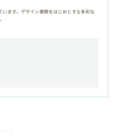
ています。デザイン業務をはじめとする多彩な
。