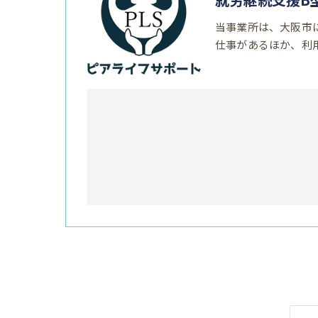
当事業所は、大阪市
仕事があるほか、利