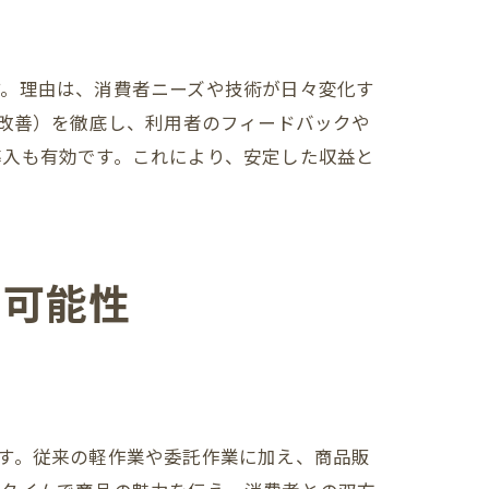
す。理由は、消費者ニーズや技術が日々変化す
・改善）を徹底し、利用者のフィードバックや
導入も有効です。これにより、安定した収益と
の可能性
す。従来の軽作業や委託作業に加え、商品販