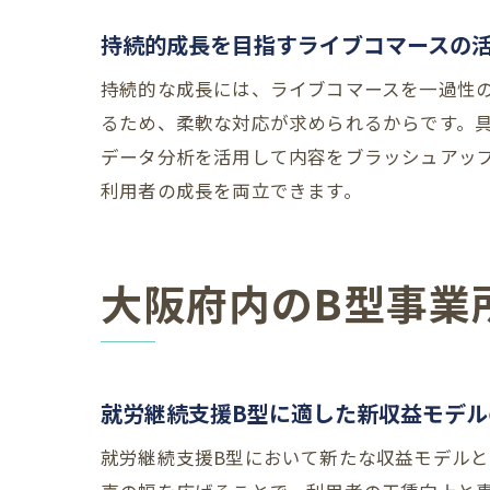
持続的成長を目指すライブコマースの
持続的な成長には、ライブコマースを一過性
るため、柔軟な対応が求められるからです。具
データ分析を活用して内容をブラッシュアッ
利用者の成長を両立できます。
大阪府内のB型事業
就労継続支援B型に適した新収益モデル
就労継続支援B型において新たな収益モデル