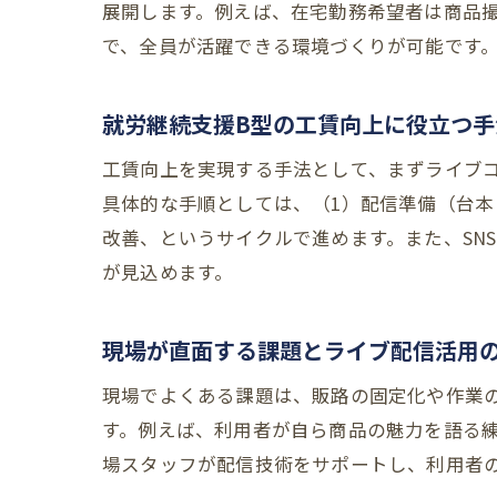
展開します。例えば、在宅勤務希望者は商品
で、全員が活躍できる環境づくりが可能です
就労継続支援B型の工賃向上に役立つ手
工賃向上を実現する手法として、まずライブ
具体的な手順としては、（1）配信準備（台本
改善、というサイクルで進めます。また、SN
が見込めます。
現場が直面する課題とライブ配信活用
現場でよくある課題は、販路の固定化や作業
す。例えば、利用者が自ら商品の魅力を語る
場スタッフが配信技術をサポートし、利用者