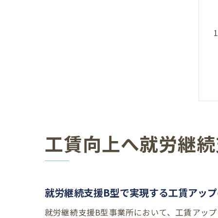
工賃向上へ就労継続
就労継続支援B型で実現する工賃アップ
就労継続支援B型事業所において、工賃アッ