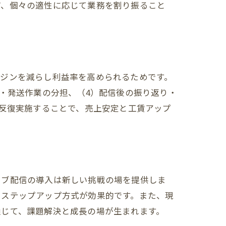
ど、個々の適性に応じて業務を割り振ること
ージンを減らし利益率を高められるためです。
・発送作業の分担、（4）配信後の振り返り・
を反復実施することで、売上安定と工賃アップ
イブ配信の導入は新しい挑戦の場を提供しま
るステップアップ方式が効果的です。また、現
通じて、課題解決と成長の場が生まれます。