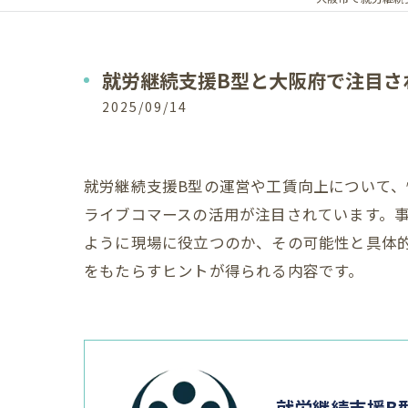
就労継続支援B型と大阪府で注目さ
2025/09/14
就労継続支援B型の運営や工賃向上について
ライブコマースの活用が注目されています。
ように現場に役立つのか、その可能性と具体
をもたらすヒントが得られる内容です。
就労継続支援B