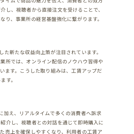
ルタイムで商品の魅力を伝え、消費者との双方
紹介し、視聴者から直接注文を受けることで、
となり、事業所の経営基盤強化に繋がります。
した新たな収益向上策が注目されています。
事業所では、オンライン配信のノウハウ習得や
ています。こうした取り組みは、工賃アップだ
います。
に加え、リアルタイムで多くの消費者へ訴求
で紹介し、視聴者との対話を通じて即時購入に
した売上を確保しやすくなり、利用者の工賃ア