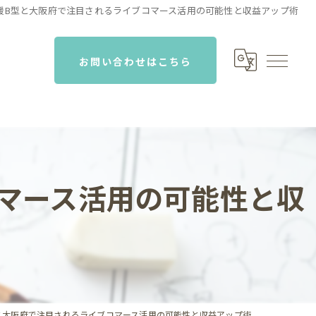
援B型と大阪府で注目されるライブコマース活用の可能性と収益アップ術
お問い合わせはこちら
マース活用の可能性と収
と大阪府で注目されるライブコマース活用の可能性と収益アップ術