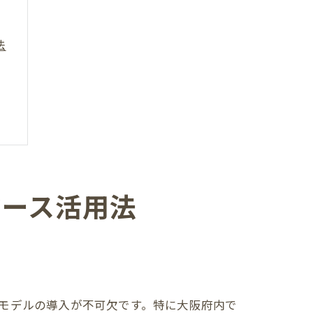
法
マース活用法
モデルの導入が不可欠です。特に大阪府内で