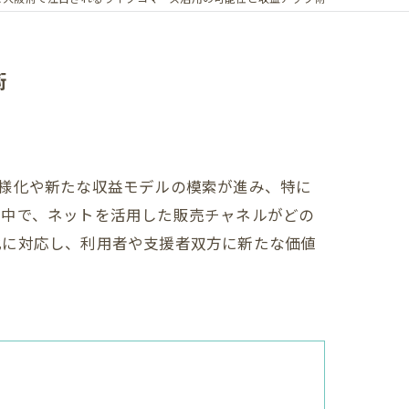
術
様化や新たな収益モデルの模索が進み、特に
す中で、ネットを活用した販売チャネルがどの
化に対応し、利用者や支援者双方に新たな価値