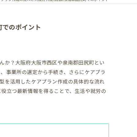
町でのポイント
せんか？大阪府大阪市西区や泉南郡田尻町とい
し、事業所の選定から手続き、さらにケアプラ
B型を活用したケアプラン作成の具体的な流れ
に役立つ最新情報を得ることで、生活や就労の