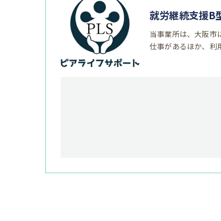
就労継続支援B
当事業所は、大阪市
仕事があるほか、利