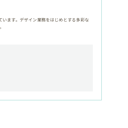
ています。デザイン業務をはじめとする多彩な
。