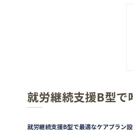
就労継続支援B型で
就労継続支援B型で最適なケアプラン設