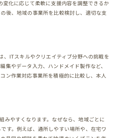
の変化に応じて柔軟に支援内容を調整できるか
その後、地域の事業所を比較検討し、適切な支
は、ITスキルやクリエイティブ分野への挑戦を
画編集やデータ入力、ハンドメイド製作など、
ソコン作業対応事業所を積極的に比較し、本人
組みやすくなります。なぜなら、地域ごとに
らです。例えば、通所しやすい場所や、在宅ワ