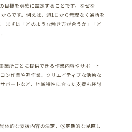
の目標を明確に設定することです。なぜな
からです。例えば、週1日から無理なく通所を
す。まずは「どのような働き方が合うか」「ど
う。
事業所ごとに提供できる作業内容やサポート
ソコン作業や軽作業、クリエイティブな活動な
アサポートなど、地域特性に合った支援も検討
④具体的な支援内容の決定、⑤定期的な見直し