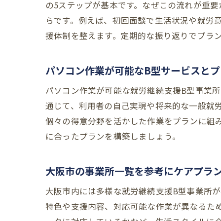
の5ステップが基本です。なぜこの流れが重
らです。例えば、初回面談で生活状況や就労
援体制を整えます。定期的な振り返りでプラ
パソコン作業が可能なB型サービスとプ
パソコン作業が可能な就労継続支援B型事業所
通じて、利用者の自己実現や将来的な一般就
個々の得意分野を活かした作業をプランに組
に合ったプランを構築しましょう。
大阪市の事業所一覧を参考にケアプラ
大阪市内には多様な就労継続支援B型事業所
特色や支援内容、対応可能な作業が異なるた