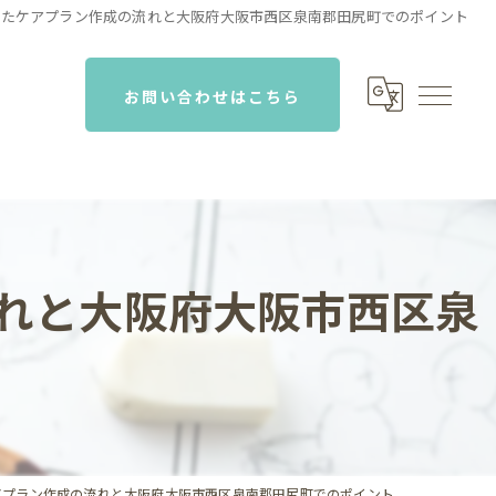
したケアプラン作成の流れと大阪府大阪市西区泉南郡田尻町でのポイント
お問い合わせはこちら
れと大阪府大阪市西区泉
アプラン作成の流れと大阪府大阪市西区泉南郡田尻町でのポイント