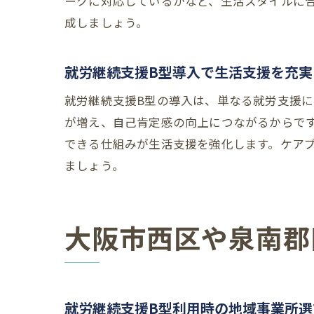
ークに対応しているかなど、生活スタイルに
成しましょう。
就労継続支援B型導入で生活支援を充実
就労継続支援B型の導入は、単なる就労支援
が増え、自己肯定感の向上につながるからで
できる仕組みが生活支援を強化します。ケア
ましょう。
大阪市西区や泉南郡
就労継続支援B型利用時の地域事業所選