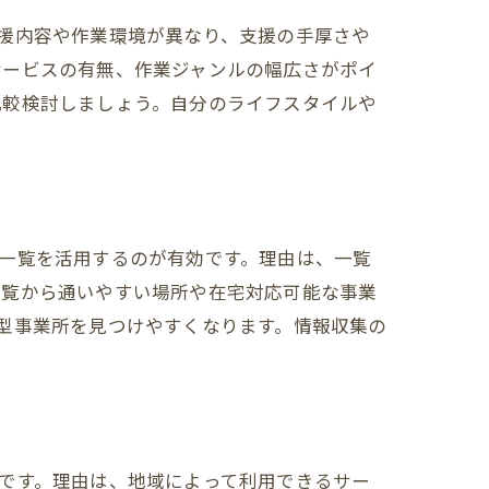
援内容や作業環境が異なり、支援の手厚さや
サービスの有無、作業ジャンルの幅広さがポイ
比較検討しましょう。自分のライフスタイルや
一覧を活用するのが有効です。理由は、一覧
一覧から通いやすい場所や在宅対応可能な事業
型事業所を見つけやすくなります。情報収集の
です。理由は、地域によって利用できるサー