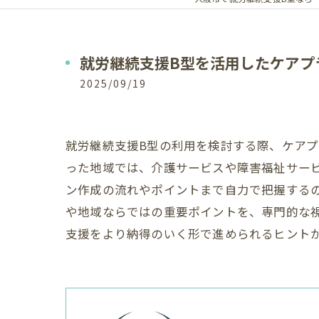
就労継続支援B型を活用したケアプ
2025/09/19
就労継続支援B型の利用を検討する際、ケア
った地域では、介護サービスや障害福祉サー
ン作成の流れやポイントまで自力で把握する
や地域ならではの重要ポイントを、専門的な
支援をより納得のいく形で進められるヒント