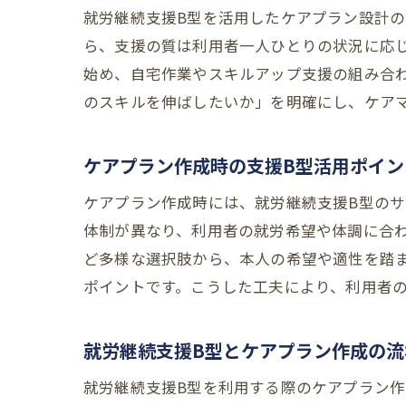
就労継続支援B型を活用したケアプラン設計
ら、支援の質は利用者一人ひとりの状況に応
始め、自宅作業やスキルアップ支援の組み合
のスキルを伸ばしたいか」を明確にし、ケア
ケアプラン作成時の支援B型活用ポイン
ケアプラン作成時には、就労継続支援B型の
体制が異なり、利用者の就労希望や体調に合
ど多様な選択肢から、本人の希望や適性を踏
ポイントです。こうした工夫により、利用者
就労継続支援B型とケアプラン作成の流
就労継続支援B型を利用する際のケアプラン