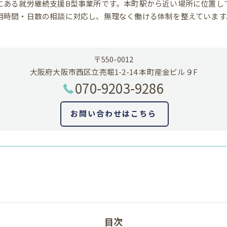
にある就労継続支援B型事業所です。本町駅から近い場所に位置し
用時間・日数の相談に対応し、無理なく働ける体制を整えています
〒550-0012
大阪府大阪市西区立売堀1-2-14 本町産金ビル９F
070-9203-9286
お問い合わせはこちら
目次