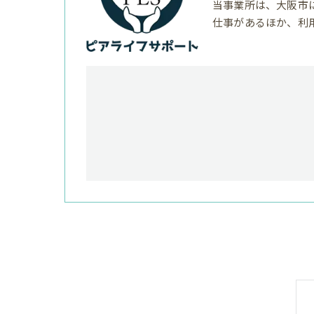
当事業所は、大阪市
仕事があるほか、利