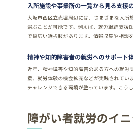
入所施設や事業所の一覧から見る支援
大阪市西区立売堀周辺には、さまざまな入所
選ぶことが可能です。例えば、就労継続支援
で幅広い選択肢があります。情報収集や相談
精神や知的障害者の就労へのサポート
近年、精神障害や知的障害のある方への就労
援、就労体験の機会拡充などが実践されてい
チャレンジできる環境が整っています。こう
障がい者就労のイニ