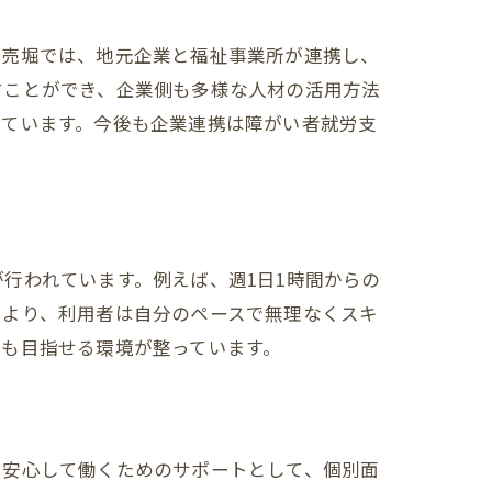
立売堀では、地元企業と福祉事業所が連携し、
すことができ、企業側も多様な人材の活用方法
しています。今後も企業連携は障がい者就労支
行われています。例えば、週1日1時間からの
により、利用者は自分のペースで無理なくスキ
も目指せる環境が整っています。
、安心して働くためのサポートとして、個別面