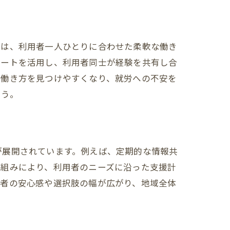
では、利用者一人ひとりに合わせた柔軟な働き
ポートを活用し、利用者同士が経験を共有し合
い働き方を見つけやすくなり、就労への不安を
ょう。
が展開されています。例えば、定期的な情報共
り組みにより、利用者のニーズに沿った支援計
用者の安心感や選択肢の幅が広がり、地域全体