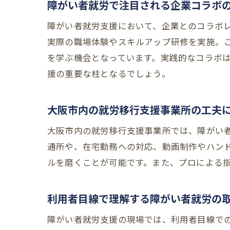
障がい者就労で注目される企業コラボ
障がい者就労支援において、企業とのコラボ
実際の職場体験やスキルアップ研修を実施。
を学ぶ機会となっています。実践的なコラボ
援の重要な柱となるでしょう。
大阪市内の就労移行支援事業所の工夫
大阪市内の就労移行支援事業所では、障がい者
通所や、在宅勤務への対応、動画制作やハン
ルを磨くことが可能です。また、プロによる
利用者目線で理解する障がい者就労の
障がい者就労支援の現場では、利用者目線で