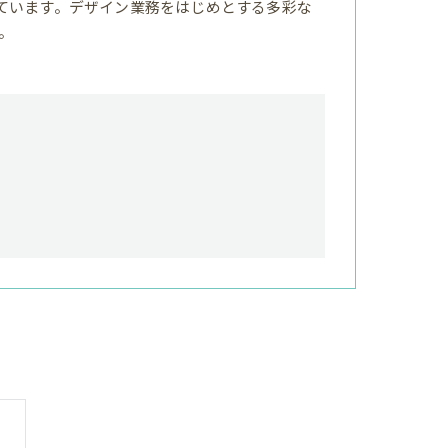
ています。デザイン業務をはじめとする多彩な
。