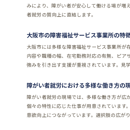
みにより、障がい者が安心して働ける場が増
者就労の質向上に直結します。
大阪市の障害福祉サービス事業所の特
大阪市には多様な障害福祉サービス事業所が
内容や職種の幅、在宅勤務対応の有無、ピア
強みを引き出す支援が重視されています。見
障がい者就労における多様な働き方の
障がい者就労の現場では、多様な働き方が広
個々の特性に応じた仕事が用意されています
意欲向上につながっています。選択肢の広が