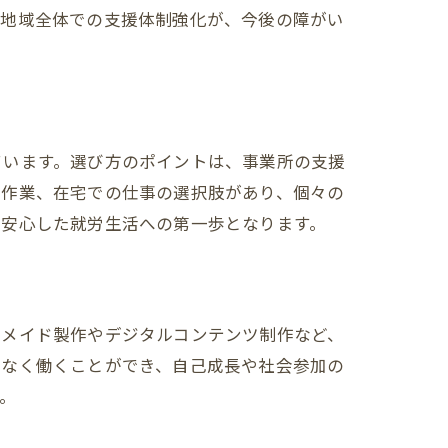
。地域全体での支援体制強化が、今後の障がい
ています。選び方のポイントは、事業所の支援
軽作業、在宅での仕事の選択肢があり、個々の
、安心した就労生活への第一歩となります。
ドメイド製作やデジタルコンテンツ制作など、
理なく働くことができ、自己成長や社会参加の
。