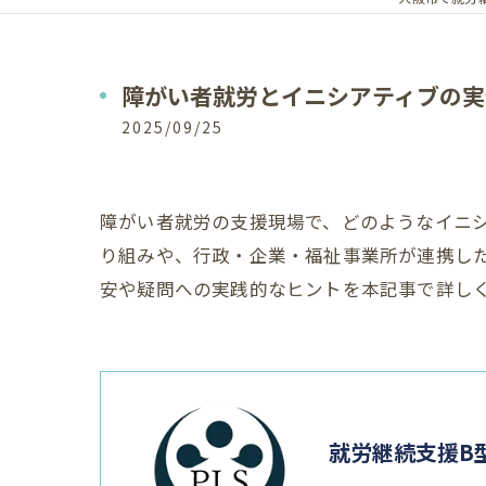
障がい者就労とイニシアティブの実
2025/09/25
障がい者就労の支援現場で、どのようなイニ
り組みや、行政・企業・福祉事業所が連携し
安や疑問への実践的なヒントを本記事で詳し
就労継続支援B