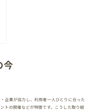
の今
所・企業が協力し、利用者一人ひとりに合った
ベントの開催などが特徴です。こうした取り組