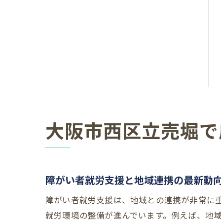
大阪市西区立売堀で
障がい者就労支援と地域連携の最新動
障がい者就労支援は、地域との連携が非常に
就労環境の整備が進んでいます。例えば、地