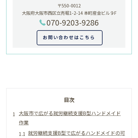
〒550-0012
大阪府大阪市西区立売堀1-2-14 本町産金ビル９F
070-9203-9286
お問い合わせはこちら
目次
大阪市で広がる就労継続支援B型ハンドメイド
作業
就労継続支援B型で広がるハンドメイドの可