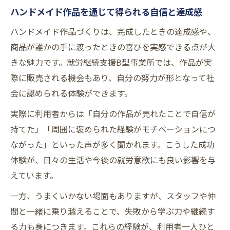
ハンドメイド作品を通じて得られる自信と達成感
ハンドメイド作品づくりは、完成したときの達成感や、
商品が誰かの手に渡ったときの喜びを実感できる点が大
きな魅力です。就労継続支援B型事業所では、作品が実
際に販売される機会もあり、自分の努力が形となって社
会に認められる体験ができます。
実際に利用者からは「自分の作品が売れたことで自信が
持てた」「周囲に褒められた経験がモチベーションにつ
ながった」といった声が多く聞かれます。こうした成功
体験が、日々の生活や今後の就労意欲にも良い影響を与
えています。
一方、うまくいかない場面もありますが、スタッフや仲
間と一緒に乗り越えることで、失敗から学ぶ力や継続す
る力も身につきます。これらの経験が、利用者一人ひと