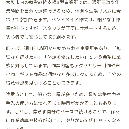
大阪市内の就労継続支援B型事業所では、通所日数や作
業時間を自分で調整できるため、体調や生活リズムに合
わせて参加できます。ハンドメイド作業は、細かな手作
業が中心ですが、スタッフが丁寧にサポートするため、
初心者でも安心して取り組めます。
例えば、週1日1時間から始められる事業所もあり、「無
理なく続けたい」「体調を優先したい」という希望に柔
軟に対応しています。作業内容もアクセサリー制作や布
小物、ギフト商品の梱包など多岐にわたるため、自分の
得意分野を見つけることができます。
注意点として、細かな工程が多いため、最初は集中力や
手先の使い方に慣れるまで時間がかかることもありま
す。しかし、焦らず自分のペースで続けることで、徐々
に作業効率や技術が向上し、やりがいを感じやすくなる
でしょう。