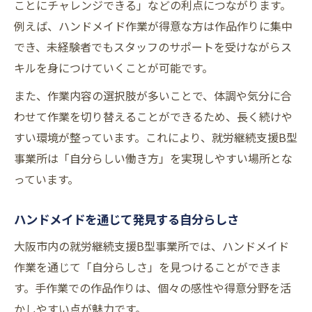
ことにチャレンジできる」などの利点につながります。
例えば、ハンドメイド作業が得意な方は作品作りに集中
でき、未経験者でもスタッフのサポートを受けながらス
キルを身につけていくことが可能です。
また、作業内容の選択肢が多いことで、体調や気分に合
わせて作業を切り替えることができるため、長く続けや
すい環境が整っています。これにより、就労継続支援B型
事業所は「自分らしい働き方」を実現しやすい場所とな
っています。
ハンドメイドを通じて発見する自分らしさ
大阪市内の就労継続支援B型事業所では、ハンドメイド
作業を通じて「自分らしさ」を見つけることができま
す。手作業での作品作りは、個々の感性や得意分野を活
かしやすい点が魅力です。