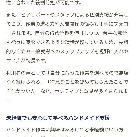
性に合わせた役割分担が可能です。
また、ピアサポートやスタッフによる個別支援が充実し
ており、作業の進め方や人間関係の悩みも丁寧にフォロ
ーされます。自分の得意分野を伸ばしつつ、苦手な部分
も徐々に克服できるような環境が整っているため、長期
的な自立や一般就労へのステップアップも視野に入れや
すい点が特長です。
利用者の声として「自分に合った作業を選べるので無理
なく続けられる」「得意なことを認めてもらえたことで
自信がついた」など、ポジティブな意見が多く見られま
す。
未経験でも安心して学べるハンドメイド支援
ハンドメイド作業に興味はあるけれど未経験という方