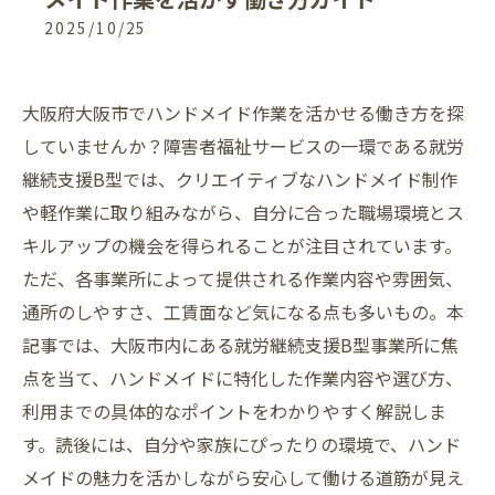
2025/10/25
大阪府大阪市でハンドメイド作業を活かせる働き方を探
していませんか？障害者福祉サービスの一環である就労
継続支援B型では、クリエイティブなハンドメイド制作
や軽作業に取り組みながら、自分に合った職場環境とス
キルアップの機会を得られることが注目されています。
ただ、各事業所によって提供される作業内容や雰囲気、
通所のしやすさ、工賃面など気になる点も多いもの。本
記事では、大阪市内にある就労継続支援B型事業所に焦
点を当て、ハンドメイドに特化した作業内容や選び方、
利用までの具体的なポイントをわかりやすく解説しま
す。読後には、自分や家族にぴったりの環境で、ハンド
メイドの魅力を活かしながら安心して働ける道筋が見え