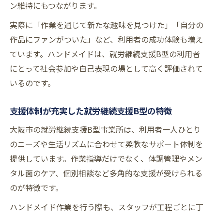
ン維持にもつながります。
実際に「作業を通じて新たな趣味を見つけた」「自分の
作品にファンがついた」など、利用者の成功体験も増え
ています。ハンドメイドは、就労継続支援B型の利用者
にとって社会参加や自己表現の場として高く評価されて
いるのです。
支援体制が充実した就労継続支援B型の特徴
大阪市の就労継続支援B型事業所は、利用者一人ひとり
のニーズや生活リズムに合わせて柔軟なサポート体制を
提供しています。作業指導だけでなく、体調管理やメン
タル面のケア、個別相談など多角的な支援が受けられる
のが特徴です。
ハンドメイド作業を行う際も、スタッフが工程ごとに丁