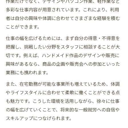
作業だけでなく、デザインやパソコン作業、軽作業など
多彩な仕事内容が用意されています。これにより、利用
者は自分の興味や体調に合わせてさまざまな経験を積む
ことができます。
仕事の幅を広げるためには、まず自分の得意・不得意を
把握し、挑戦したい分野をスタッフに相談することが大
切です。例えば、ハンドメイド作品のデザインや販売に
興味があるなら、商品の企画や販売会への参加といった
業務にも携われます。
また、在宅勤務が可能な事業所も増えているため、体調
やライフスタイルに合わせて柔軟に働くことができる点
も魅力です。こうした環境を活用しながら、徐々に仕事
の幅を広げていくことで、将来的な一般就労への自信や
スキルアップにつなげられます。