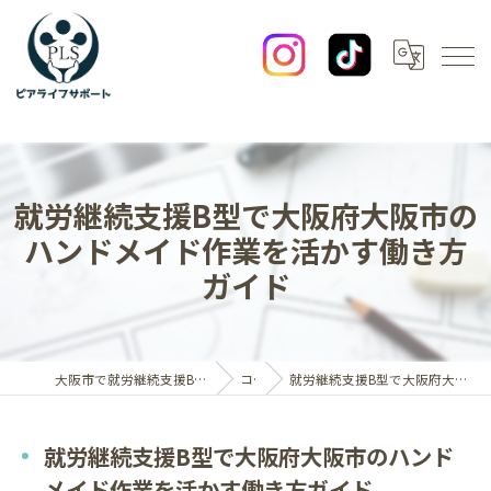
就労継続支援B型で大阪府大阪市の
ハンドメイド作業を活かす働き方
ガイド
大阪市で就労継続支援B型なら一般社団法人ピアライフサポート
コラム
就労継続支援B型で大阪府大阪市のハンドメイド作業を活かす働き方ガイド
就労継続支援B型で大阪府大阪市のハンド
メイド作業を活かす働き方ガイド