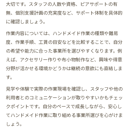
大切です。スタッフの人数や資格、ピアサポートの有
無、個別支援計画の充実度など、サポート体制を具体的
に確認しましょう。
作業内容については、ハンドメイド作業の種類や難易
度、作業手順、工賃の目安などを比較することで、自分
の希望や能力に合った事業所を選びやすくなります。例
えば、アクセサリー作りや布小物制作など、興味や得意
分野が活かせる環境かどうかは継続の意欲にも直結しま
す。
見学や体験で実際の作業現場を確認し、スタッフや他の
利用者とのコミュニケーションが取りやすいかもチェッ
クポイントです。自分のペースで成長しながら、安心し
てハンドメイド作業に取り組める事業所選びを心がけま
しょう。