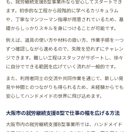
も、就労継続支援B型事業所なら安心してスタートでき
ます。初歩的な工程から段階的に学べるカリキュラム
や、丁寧なマンツーマン指導が用意されているため、基
礎からしっかりスキルを身につけることが可能です。
例えば、道具の使い方や材料の扱い方、作業手順を一つ
ずつ確認しながら進めるので、失敗を恐れずにチャレン
ジできます。難しい工程はスタッフがサポートし、徐々
に自分でできる範囲を広げていく流れが一般的です。
また、利用者同士の交流や共同作業を通じて、新しい発
見や仲間とのつながりも得られるため、未経験からでも
安心してハンドメイドの世界に飛び込めます。
大阪市の就労継続支援B型で仕事の幅を広げる方法
大阪市内の就労継続支援B型事業所では、ハンドメイド