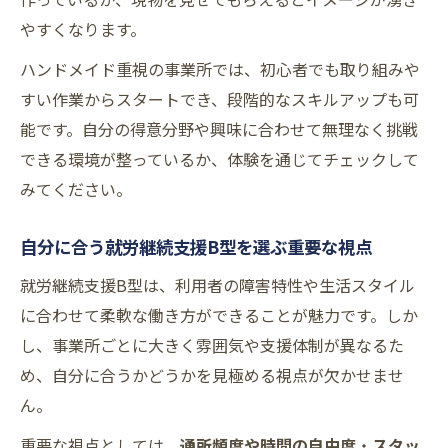
やすくなります。
ハンドメイド重視の事業所では、初心者でも取り組みや
すい作業からスタートでき、段階的なスキルアップも可
能です。自分の得意分野や興味に合わせて無理なく挑戦
できる環境が整っているか、体験を通じてチェックして
みてください。
自分に合う就労継続支援B型を選ぶ重要な視点
就労継続支援B型は、利用者の障害特性や生活スタイル
に合わせて柔軟な働き方ができることが魅力です。しか
し、事業所ごとに大きく雰囲気や支援体制が異なるた
め、自分に合うかどうかを見極める視点が欠かせませ
ん。
重要な視点としては、
通所頻度や時間の自由度
・
スタッ