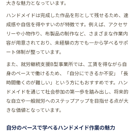
大きな魅力となっています。
ハンドメイドは完成した作品を形として残せるため、達
成感や自信を得やすいのが特徴です。例えば、アクセサ
リーや小物作り、布製品の制作など、さまざまな作業内
容が用意されており、未経験の方でも一から学べるサポ
ート体制が整っています。
また、就労継続支援B型事業所では、工賃を得ながら自
身のペースで働けるため、「自分にできるか不安」「長
時間働くのが難しい」という方にもおすすめです。ハン
ドメイドを通じて社会参加の第一歩を踏み出し、将来的
な自立や一般就労へのステップアップを目指せる点が大
きな価値となっています。
自分のペースで学べるハンドメイド作業の魅力