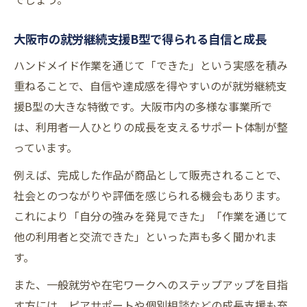
大阪市の就労継続支援B型で得られる自信と成長
ハンドメイド作業を通じて「できた」という実感を積み
重ねることで、自信や達成感を得やすいのが就労継続支
援B型の大きな特徴です。大阪市内の多様な事業所で
は、利用者一人ひとりの成長を支えるサポート体制が整
っています。
例えば、完成した作品が商品として販売されることで、
社会とのつながりや評価を感じられる機会もあります。
これにより「自分の強みを発見できた」「作業を通じて
他の利用者と交流できた」といった声も多く聞かれま
す。
また、一般就労や在宅ワークへのステップアップを目指
す方には、ピアサポートや個別相談などの成長支援も充