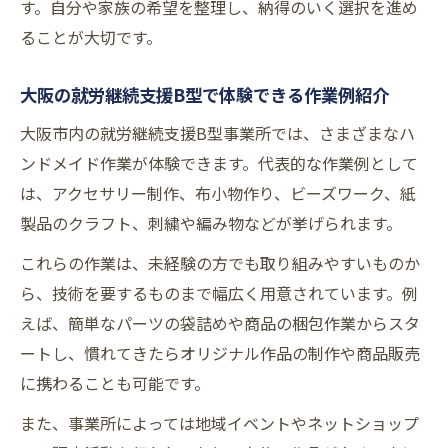
す。自分や家族の希望を整理し、納得のいく選択を進め
ることが大切です。
大阪の就労継続支援B型で体験できる作業例紹介
大阪市内の就労継続支援B型事業所では、さまざまなハ
ンドメイド作業が体験できます。代表的な作業例として
は、アクセサリー制作、布小物作り、ビーズワーク、紙
製品のクラフト、刺繍や編み物などが挙げられます。
これらの作業は、未経験の方でも取り組みやすいものか
ら、技術を要するものまで幅広く用意されています。例
えば、簡単なパーツの袋詰めや商品の梱包作業からスタ
ートし、慣れてきたらオリジナル作品の制作や商品販売
に携わることも可能です。
また、事業所によっては地域イベントやネットショップ