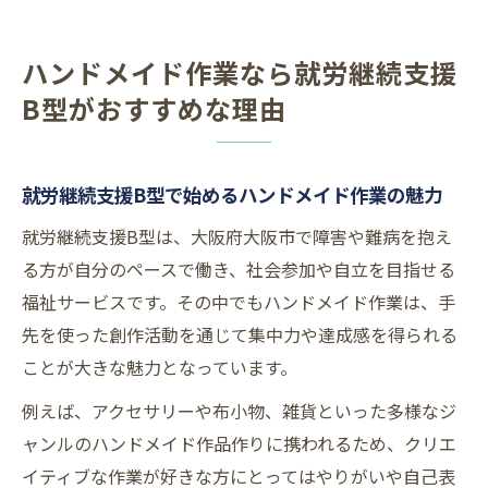
ハンドメイド作業なら就労継続支援
B型がおすすめな理由
就労継続支援B型で始めるハンドメイド作業の魅力
就労継続支援B型は、大阪府大阪市で障害や難病を抱え
る方が自分のペースで働き、社会参加や自立を目指せる
福祉サービスです。その中でもハンドメイド作業は、手
先を使った創作活動を通じて集中力や達成感を得られる
ことが大きな魅力となっています。
例えば、アクセサリーや布小物、雑貨といった多様なジ
ャンルのハンドメイド作品作りに携われるため、クリエ
イティブな作業が好きな方にとってはやりがいや自己表