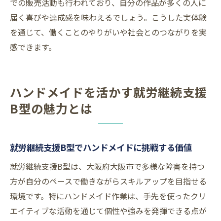
での販売活動も行われており、自分の作品が多くの人に
届く喜びや達成感を味わえるでしょう。こうした実体験
を通じて、働くことのやりがいや社会とのつながりを実
感できます。
ハンドメイドを活かす就労継続支援
B型の魅力とは
就労継続支援B型でハンドメイドに挑戦する価値
就労継続支援B型は、大阪府大阪市で多様な障害を持つ
方が自分のペースで働きながらスキルアップを目指せる
環境です。特にハンドメイド作業は、手先を使ったクリ
エイティブな活動を通じて個性や強みを発揮できる点が