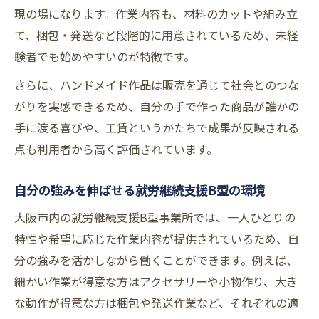
現の場になります。作業内容も、材料のカットや組み立
て、梱包・発送など段階的に用意されているため、未経
験者でも始めやすいのが特徴です。
さらに、ハンドメイド作品は販売を通じて社会とのつな
がりを実感できるため、自分の手で作った商品が誰かの
手に渡る喜びや、工賃というかたちで成果が反映される
点も利用者から高く評価されています。
自分の強みを伸ばせる就労継続支援B型の環境
大阪市内の就労継続支援B型事業所では、一人ひとりの
特性や希望に応じた作業内容が提供されているため、自
分の強みを活かしながら働くことができます。例えば、
細かい作業が得意な方はアクセサリーや小物作り、大き
な動作が得意な方は梱包や発送作業など、それぞれの適