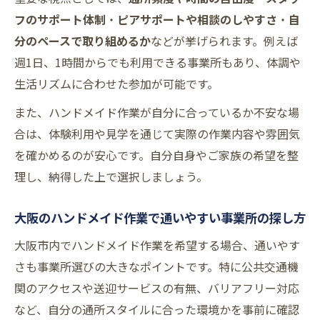
フのサポート体制
・
ピアサポートや相談のしやすさ
・
自
分のペースで取り組めるか
などが挙げられます。例えば
週1日、1時間からでも利用できる事業所もあり、体調や
生活リズムに合わせた参加が可能です。
また、ハンドメイド作業が自分に合っているか不安な場
合は、体験利用や見学を通じて実際の作業内容や雰囲気
を確かめるのが安心です。自分自身やご家族の希望を整
理し、納得した上で選択しましょう。
大阪のハンドメイド作業で通いやすい事業所の探し方
大阪市内でハンドメイド作業を希望する場合、通いやす
さも事業所選びの大きなポイントです。特に公共交通機
関のアクセスや送迎サービスの有無、バリアフリー対応
など、自分の通所スタイルに合った環境かを事前に確認