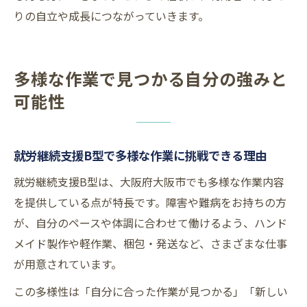
りの自立や成長につながっていきます。
多様な作業で見つかる自分の強みと
可能性
就労継続支援B型で多様な作業に挑戦できる理由
就労継続支援B型は、大阪府大阪市でも多様な作業内容
を提供している点が特長です。障害や難病をお持ちの方
が、自分のペースや体調に合わせて働けるよう、ハンド
メイド製作や軽作業、梱包・発送など、さまざまな仕事
が用意されています。
この多様性は「自分に合った作業が見つかる」「新しい