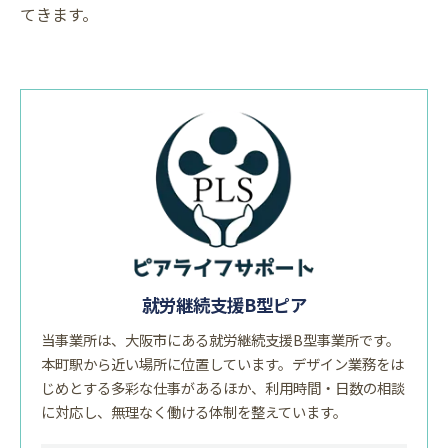
てきます。
就労継続支援B型ピア
当事業所は、大阪市にある就労継続支援B型事業所です。
本町駅から近い場所に位置しています。デザイン業務をは
じめとする多彩な仕事があるほか、利用時間・日数の相談
に対応し、無理なく働ける体制を整えています。