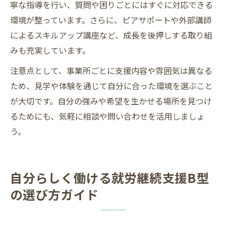
寧な指導を行い、質問や困りごとにはすぐに対応できる
環境が整っています。さらに、ピアサポートや外部講師
によるスキルアップ講座など、成長を後押しする取り組
みも充実しています。
注意点として、事業所ごとに支援内容や雰囲気は異なる
ため、見学や体験を通じて自分に合った環境を選ぶこと
が大切です。自分の強みや希望を生かせる場所を見つけ
るためにも、気軽に相談や問い合わせを活用しましょ
う。
自分らしく働ける就労継続支援B型
の選び方ガイド