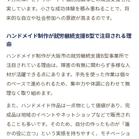
実しています。小さな成功体験を積み重ねることで、将
来的な自立や社会参加への意欲が高まるのです。
ハンドメイド制作が就労継続支援B型で注目される理
由
ハンドメイド制作が大阪市の就労継続支援B型事業所で
注目されている理由は、障害の有無に関わらず多様な人
材が活躍できる点にあります。手先を使った作業は個々
のペースで進められるため、集中力や体調に合わせて無
理なく取り組めます。
また、ハンドメイド作品は一点物として価値があり、完
成品は地域のイベントやネットショップなどで販売され
ることも多いです。そのため、自分の作ったものが「誰
かの役に立つ」という実感を持ちやすく、モチベーショ