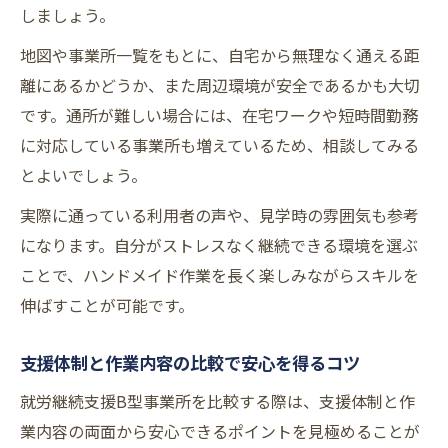
しましょう。
地図や事業所一覧をもとに、自宅から無理なく通える距
離にあるかどうか、また周辺環境が安全であるかも大切
です。通所が難しい場合には、在宅ワークや短時間勤務
に対応している事業所も増えているため、相談してみる
とよいでしょう。
実際に通っている利用者の声や、見学時の雰囲気も参考
になります。自分がストレスなく継続できる環境を選ぶ
ことで、ハンドメイド作業を長く楽しみながらスキルを
伸ばすことが可能です。
支援体制と作業内容の比較で安心を得るコツ
就労継続支援B型事業所を比較する際は、支援体制と作
業内容の両面から安心できるポイントを見極めることが