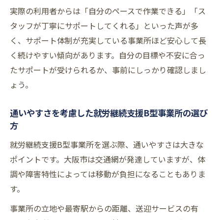
実際の利用者からは「自分のペースで作業できる」「ス
タッフが丁寧にサポートしてくれる」といった声が多
く、サポート体制が充実している事業所ほど安心して長
く続けやすい傾向があります。自分の目標や不安に合っ
たサポートが受けられるか、事前にしっかり確認しまし
ょう。
通いやすさを考慮した就労継続支援B型事業所の選び
方
就労継続支援B型事業所を選ぶ際、通いやすさは大きな
ポイントです。大阪市は交通網が発達していますが、体
調や障害特性によっては移動が負担になることもありま
す。
事業所の立地や最寄駅からの距離、送迎サービスの有