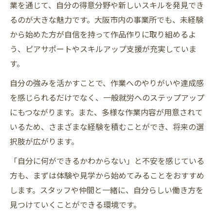
業を通じて、自分の得意分野や新しいスキルを発見でき
るのが大きな魅力です。大阪市内の事業所でも、未経験
から始めた方が自信を持って作品作りに取り組めるよ
う、ピアサポートやスキルアップ支援が充実していま
す。
自分の強みを活かすことで、作業へのやりがいや達成感
を感じられるだけでなく、一般就労へのステップアップ
にもつながります。また、多様な作業内容が用意されて
いるため、さまざまな経験を積むことができ、将来の選
択肢が広がります。
「自分に何ができるかわからない」と不安を感じている
方も、まずは体験や見学から始めてみることをおすすめ
します。スタッフや仲間と一緒に、自分らしい働き方を
見つけていくことができる環境です。