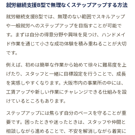
就労継続支援B型で無理なくステップアップする方法
就労継続支援B型では、無理のない範囲でスキルアップ
や一般就労へのステップアップを目指すことが可能で
す。まずは自分の得意分野や興味を見つけ、ハンドメイ
ド作業を通じて小さな成功体験を積み重ねることが大切
です。
例えば、初めは簡単な作業から始めて徐々に難易度を上
げたり、スタッフと一緒に目標設定を行うことで、成長
を実感しやすくなります。大阪市内の事業所の中には、
工賃アップや新しい作業にチャレンジできる仕組みを設
けているところもあります。
ステップアップには焦らず自分のペースを守ることが重
要です。困ったときや迷ったときは、スタッフや仲間と
相談しながら進めることで、不安を解消しながら着実に