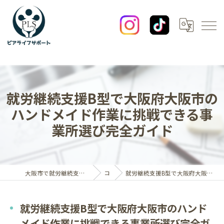
就労継続支援B型で大阪府大阪市の
ハンドメイド作業に挑戦できる事
業所選び完全ガイド
大阪市で就労継続支援B型なら一般社団法人ピアライフサポート
コラム
就労継続支援B型で大阪府大阪市のハンドメイド作業に挑戦できる事業所選び完全ガイド
就労継続支援B型で大阪府大阪市のハンド
メイド作業に挑戦できる事業所選び完全ガ