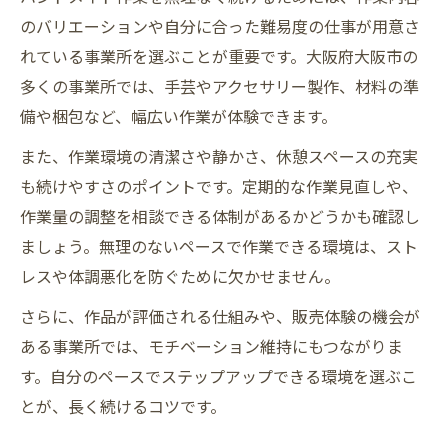
のバリエーションや自分に合った難易度の仕事が用意さ
れている事業所を選ぶことが重要です。大阪府大阪市の
多くの事業所では、手芸やアクセサリー製作、材料の準
備や梱包など、幅広い作業が体験できます。
また、作業環境の清潔さや静かさ、休憩スペースの充実
も続けやすさのポイントです。定期的な作業見直しや、
作業量の調整を相談できる体制があるかどうかも確認し
ましょう。無理のないペースで作業できる環境は、スト
レスや体調悪化を防ぐために欠かせません。
さらに、作品が評価される仕組みや、販売体験の機会が
ある事業所では、モチベーション維持にもつながりま
す。自分のペースでステップアップできる環境を選ぶこ
とが、長く続けるコツです。