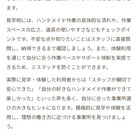
ます。
見学時には、ハンドメイド作業の具体的な流れや、作業
スペースの広さ、道具の使いやすさなどもチェックポイ
ントです。不安な点や知りたいことはスタッフに直接質
問し、納得できるまで確認しましょう。また、体験利用
を通じて自分に合う作業ペースやサポート体制を実感で
きるため、ミスマッチを防ぐことができます。
実際に見学・体験した利用者からは「スタッフが親切で
安心できた」「自分の好きなハンドメイド作業ができて
楽しかった」といった声も多く、自分に合った事業所選
びの大きなヒントになります。積極的に見学や体験を活
用し、理想の働き方に近づける事業所を見つけましょ
う。