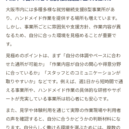
大阪市内には多種多様な就労継続支援B型事業所があ
り、ハンドメイド作業を提供する場所も増えています。
しかし、事業所ごとに雰囲気や支援方針、作業内容が異
なるため、自分に合った環境を見極めることが重要で
す。
見極めのポイントは、まず「自分の体調やペースに合わ
せた通所が可能か」「作業内容が自分の関心や得意分野
に合っているか」「スタッフとのコミュニケーションが
取りやすいか」などです。例えば、週1日から短時間で通
える事業所や、ハンドメイド作業の具体的な研修やサポ
ートが充実している事業所は初心者にも安心です。
また、見学や体験利用を通じて実際の作業現場や利用者
の声を確認すると、自分に合うかどうかの判断材料にな
ります。自分らしく働ける環境を選ぶためには、複数の