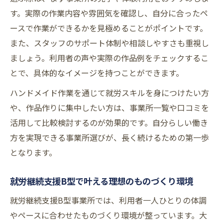
す。実際の作業内容や雰囲気を確認し、自分に合ったペ
ースで作業ができるかを見極めることがポイントです。
また、スタッフのサポート体制や相談しやすさも重視し
ましょう。利用者の声や実際の作品例をチェックするこ
とで、具体的なイメージを持つことができます。
ハンドメイド作業を通じて就労スキルを身につけたい方
や、作品作りに集中したい方は、事業所一覧や口コミを
活用して比較検討するのが効果的です。自分らしい働き
方を実現できる事業所選びが、長く続けるための第一歩
となります。
就労継続支援B型で叶える理想のものづくり環境
就労継続支援B型事業所では、利用者一人ひとりの体調
やペースに合わせたものづくり環境が整っています。大