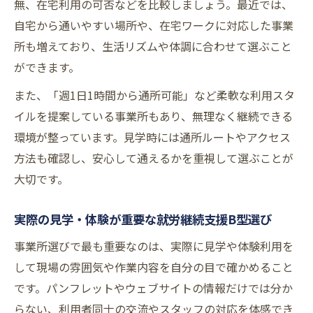
無、在宅利用の可否などを比較しましょう。最近では、
自宅から通いやすい場所や、在宅ワークに対応した事業
所も増えており、生活リズムや体調に合わせて選ぶこと
ができます。
また、「週1日1時間から通所可能」など柔軟な利用スタ
イルを提案している事業所もあり、無理なく継続できる
環境が整っています。見学時には通所ルートやアクセス
方法も確認し、安心して通えるかを重視して選ぶことが
大切です。
実際の見学・体験が重要な就労継続支援B型選び
事業所選びで最も重要なのは、実際に見学や体験利用を
して現場の雰囲気や作業内容を自分の目で確かめること
です。パンフレットやウェブサイトの情報だけでは分か
らない、利用者同士の交流やスタッフの対応を体感でき