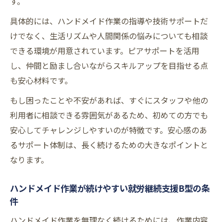
す。
具体的には、ハンドメイド作業の指導や技術サポートだ
けでなく、生活リズムや人間関係の悩みについても相談
できる環境が用意されています。ピアサポートを活用
し、仲間と励まし合いながらスキルアップを目指せる点
も安心材料です。
もし困ったことや不安があれば、すぐにスタッフや他の
利用者に相談できる雰囲気があるため、初めての方でも
安心してチャレンジしやすいのが特徴です。安心感のあ
るサポート体制は、長く続けるための大きなポイントと
なります。
ハンドメイド作業が続けやすい就労継続支援B型の条
件
ハンドメイド作業を無理なく続けるためには、作業内容