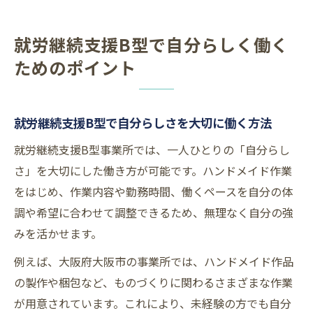
就労継続支援B型で自分らしく働く
ためのポイント
就労継続支援B型で自分らしさを大切に働く方法
就労継続支援B型事業所では、一人ひとりの「自分らし
さ」を大切にした働き方が可能です。ハンドメイド作業
をはじめ、作業内容や勤務時間、働くペースを自分の体
調や希望に合わせて調整できるため、無理なく自分の強
みを活かせます。
例えば、大阪府大阪市の事業所では、ハンドメイド作品
の製作や梱包など、ものづくりに関わるさまざまな作業
が用意されています。これにより、未経験の方でも自分