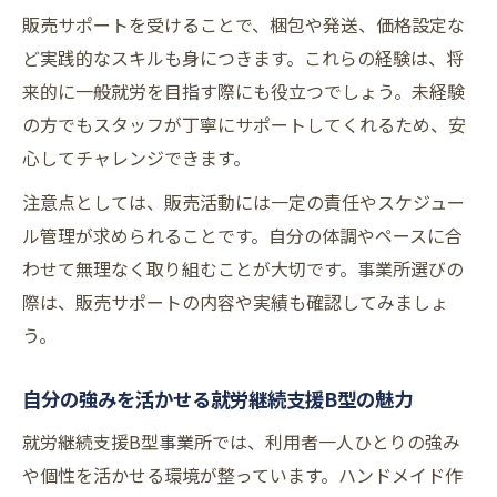
販売サポートを受けることで、梱包や発送、価格設定な
ど実践的なスキルも身につきます。これらの経験は、将
来的に一般就労を目指す際にも役立つでしょう。未経験
の方でもスタッフが丁寧にサポートしてくれるため、安
心してチャレンジできます。
注意点としては、販売活動には一定の責任やスケジュー
ル管理が求められることです。自分の体調やペースに合
わせて無理なく取り組むことが大切です。事業所選びの
際は、販売サポートの内容や実績も確認してみましょ
う。
自分の強みを活かせる就労継続支援B型の魅力
就労継続支援B型事業所では、利用者一人ひとりの強み
や個性を活かせる環境が整っています。ハンドメイド作