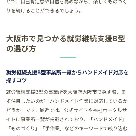
とで、自己肯定感や自信を高めながら、楽しくものづく
りを続けることができるでしょう。
大阪市で見つかる就労継続支援B型
の選び方
就労継続支援B型事業所一覧からハンドメイド対応を
探すコツ
就労継続支援B型の事業所を大阪府大阪市で探す際、ま
ず注目したいのが「ハンドメイド作業に対応しているか
どうか」です。最近では、公式サイトや福祉ポータルサ
イトに事業所一覧が掲載されており、「ハンドメイド」
「ものづくり」「手作業」などのキーワードで絞り込む