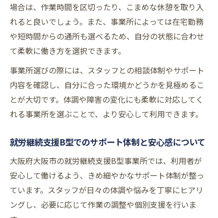
場合は、作業時間を区切ったり、こまめな休憩を取り入
れると良いでしょう。また、事業所によっては在宅勤務
や短時間からの通所も選べるため、自分の状態に合わせ
て柔軟に働き方を選択できます。
事業所選びの際には、スタッフとの相談体制やサポート
内容を確認し、自分に合った環境かどうかを見極めるこ
とが大切です。体調や障害の変化にも柔軟に対応してく
れる事業所を選ぶことで、より安心して利用できます。
就労継続支援B型でのサポート体制と安心感について
大阪府大阪市の就労継続支援B型事業所では、利用者が
安心して働けるよう、きめ細やかなサポート体制が整っ
ています。スタッフが日々の体調や悩みを丁寧にヒアリ
ングし、必要に応じて作業の調整や個別支援を行いま