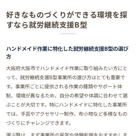
好きなものづくりができる環境を探
すなら就労継続支援B型
ハンドメイド作業に特化した就労継続支援B型の選び
方
大阪府大阪市でハンドメイド作業に取り組みたい方にと
って、就労継続支援B型事業所の選び方はとても重要で
す。事業所ごとに提供される作業の種類やサポート体
制、環境が異なるため、自分の希望や体調に合わせて選
ぶことが大切です。特にハンドメイドに特化した事業所
では、手芸やアクセサリー制作、布小物など多様なもの
づくりにチャレンジできます。
選ぶ際は、まず事業所の見学や体験利用をおすすめしま