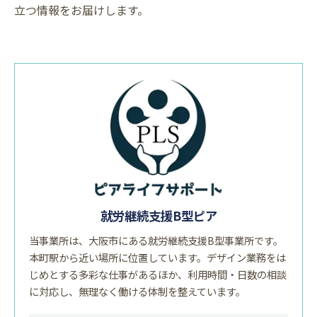
立つ情報をお届けします。
就労継続支援B型ピア
当事業所は、大阪市にある就労継続支援B型事業所です。
本町駅から近い場所に位置しています。デザイン業務をは
じめとする多彩な仕事があるほか、利用時間・日数の相談
に対応し、無理なく働ける体制を整えています。