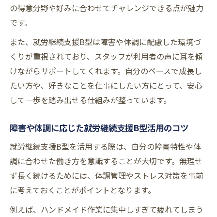
の得意分野や好みに合わせてチャレンジできる点が魅力
です。
また、就労継続支援B型は障害や体調に配慮した環境づ
くりが重視されており、スタッフが利用者の声に耳を傾
けながらサポートしてくれます。自分のペースで成長し
たい方や、好きなことを仕事にしたい方にとって、安心
して一歩を踏み出せる仕組みが整っています。
障害や体調に応じた就労継続支援B型活用のコツ
就労継続支援B型を活用する際は、自分の障害特性や体
調に合わせた働き方を意識することが大切です。無理せ
ず長く続けるためには、体調管理やストレス対策を事前
に考えておくことがポイントとなります。
例えば、ハンドメイド作業に集中しすぎて疲れてしまう