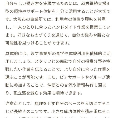
自分らしい働き方を実現するためには、就労継続支援B
型の環境やサポート体制を十分に活用することが大切で
す。大阪市の事業所では、利用者の個性や興味を尊重
し、一人ひとりに合ったハンドメイド作業を提案してい
ます。好きなものづくりを通じて、自分の強みや新たな
可能性を見つけることができます。
具体的には、まず事業所の見学や体験利用を積極的に活
用しましょう。スタッフとの面談で自分の得意分野や挑
戦したい作業を伝えることで、より自分に合った作業を
選ぶことが可能です。また、ピアサポートやグループ活
動に参加することで、仲間との交流や情報共有も深ま
り、孤立感を減らす効果も期待できます。
注意点として、無理をせず自分のペースを大切にするこ
とが長続きのコツです。小さな成功体験を積み重ねるこ