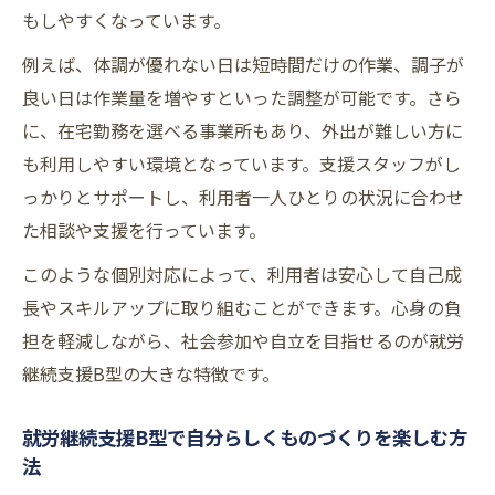
もしやすくなっています。
例えば、体調が優れない日は短時間だけの作業、調子が
良い日は作業量を増やすといった調整が可能です。さら
に、在宅勤務を選べる事業所もあり、外出が難しい方に
も利用しやすい環境となっています。支援スタッフがし
っかりとサポートし、利用者一人ひとりの状況に合わせ
た相談や支援を行っています。
このような個別対応によって、利用者は安心して自己成
長やスキルアップに取り組むことができます。心身の負
担を軽減しながら、社会参加や自立を目指せるのが就労
継続支援B型の大きな特徴です。
就労継続支援B型で自分らしくものづくりを楽しむ方
法