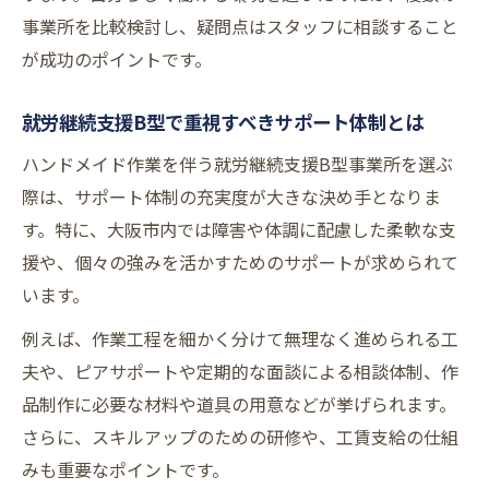
事業所を比較検討し、疑問点はスタッフに相談すること
が成功のポイントです。
就労継続支援B型で重視すべきサポート体制とは
ハンドメイド作業を伴う就労継続支援B型事業所を選ぶ
際は、サポート体制の充実度が大きな決め手となりま
す。特に、大阪市内では障害や体調に配慮した柔軟な支
援や、個々の強みを活かすためのサポートが求められて
います。
例えば、作業工程を細かく分けて無理なく進められる工
夫や、ピアサポートや定期的な面談による相談体制、作
品制作に必要な材料や道具の用意などが挙げられます。
さらに、スキルアップのための研修や、工賃支給の仕組
みも重要なポイントです。