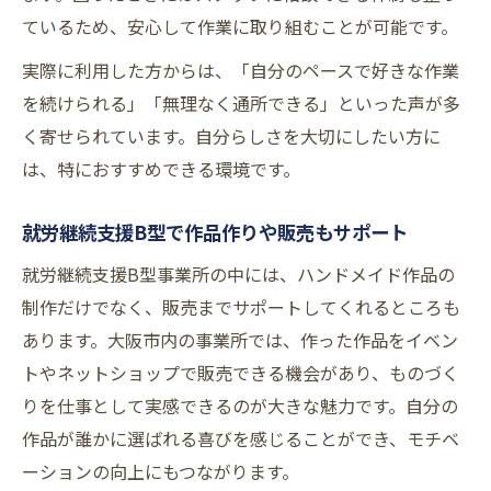
ているため、安心して作業に取り組むことが可能です。
実際に利用した方からは、「自分のペースで好きな作業
を続けられる」「無理なく通所できる」といった声が多
く寄せられています。自分らしさを大切にしたい方に
は、特におすすめできる環境です。
就労継続支援B型で作品作りや販売もサポート
就労継続支援B型事業所の中には、ハンドメイド作品の
制作だけでなく、販売までサポートしてくれるところも
あります。大阪市内の事業所では、作った作品をイベン
トやネットショップで販売できる機会があり、ものづく
りを仕事として実感できるのが大きな魅力です。自分の
作品が誰かに選ばれる喜びを感じることができ、モチベ
ーションの向上にもつながります。