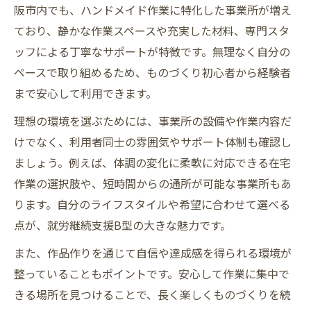
阪市内でも、ハンドメイド作業に特化した事業所が増え
ており、静かな作業スペースや充実した材料、専門スタ
ッフによる丁寧なサポートが特徴です。無理なく自分の
ペースで取り組めるため、ものづくり初心者から経験者
まで安心して利用できます。
理想の環境を選ぶためには、事業所の設備や作業内容だ
けでなく、利用者同士の雰囲気やサポート体制も確認し
ましょう。例えば、体調の変化に柔軟に対応できる在宅
作業の選択肢や、短時間からの通所が可能な事業所もあ
ります。自分のライフスタイルや希望に合わせて選べる
点が、就労継続支援B型の大きな魅力です。
また、作品作りを通じて自信や達成感を得られる環境が
整っていることもポイントです。安心して作業に集中で
きる場所を見つけることで、長く楽しくものづくりを続