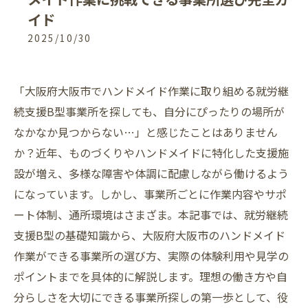
イド
2025/10/30
「大阪府大阪市でハンドメイド作業に取り組める就労継
続支援B型事業所を探しても、自分にぴったりの場所が
なかなか見つからない…」と感じたことはありません
か？近年、ものづくりやハンドメイドに特化した支援施
設が増え、多様な障害や体調に配慮しながら働けるよう
になっています。しかし、事業所ごとに作業内容やサポ
ート体制、通所環境はさまざま。本記事では、就労継続
支援B型の基礎知識から、大阪府大阪市のハンドメイド
作業ができる事業所の選び方、実際の体験利用や見学の
ポイントまでを具体的に解説します。理想の働き方や自
分らしさを大切にできる事業所探しの第一歩として、役