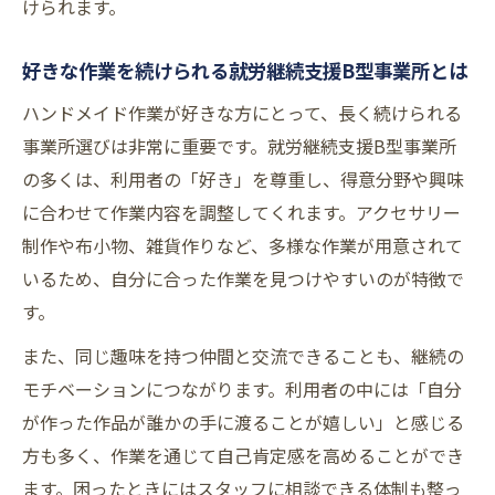
けられます。
好きな作業を続けられる就労継続支援B型事業所とは
ハンドメイド作業が好きな方にとって、長く続けられる
事業所選びは非常に重要です。就労継続支援B型事業所
の多くは、利用者の「好き」を尊重し、得意分野や興味
に合わせて作業内容を調整してくれます。アクセサリー
制作や布小物、雑貨作りなど、多様な作業が用意されて
いるため、自分に合った作業を見つけやすいのが特徴で
す。
また、同じ趣味を持つ仲間と交流できることも、継続の
モチベーションにつながります。利用者の中には「自分
が作った作品が誰かの手に渡ることが嬉しい」と感じる
方も多く、作業を通じて自己肯定感を高めることができ
ます。困ったときにはスタッフに相談できる体制も整っ