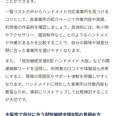
ことができます。
一覧リストの中からハンドメイド対応事業所を見つける
コツとして、各事業所の紹介ページで作業内容や実績、
利用者の作品例を確認しましょう。具体的には、布小物
やアクセサリー、雑貨制作など、どのようなハンドメイ
ド作業があるかを比較することで、自分の興味や得意分
野に合った事業所を選びやすくなります。
また、「就労継続支援B型 ハンドメイド 大阪」などの関
連検索ワードを活用し、利用者の口コミや体験談も参考
にすると、現場の雰囲気やサポート体制を把握しやすく
なります。ハンドメイドに特化した事業所は作業内容も
豊富なため、事前にリストアップして比較検討すること
が大切です。
大阪市で自分に合う就労継続支援B型の見極め方