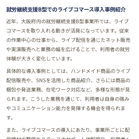
就労継続支援B型でのライブコマース導入事例紹介
近年、大阪府内の就労継続支援B型事業所では、ライブ
コマースを取り入れる動きが活発になっています。従来
の作業中心の仕事から、ライブ配信を通じたネット販売
や実演販売へと業務の幅を広げることで、利用者の就労
体験が大きく変化しています。
具体的な導入事例としては、ハンドメイド商品のライブ
配信販売や、SNSを活用した商品紹介、さらには商品の
梱包や発送業務、在宅ワーク対応など、多様な形態が見
られます。こうした業務を通じて、利用者は自身の強み
やコミュニケーション能力を発揮する機会を得られま
す。
また、ライブコマースの導入にあたり、事業所ごとに配