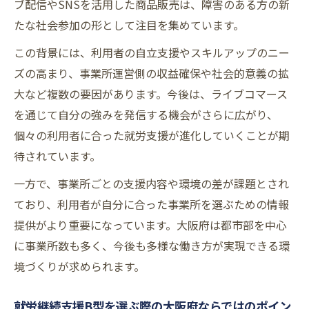
ブ配信やSNSを活用した商品販売は、障害のある方の新
たな社会参加の形として注目を集めています。
この背景には、利用者の自立支援やスキルアップのニー
ズの高まり、事業所運営側の収益確保や社会的意義の拡
大など複数の要因があります。今後は、ライブコマース
を通じて自分の強みを発信する機会がさらに広がり、
個々の利用者に合った就労支援が進化していくことが期
待されています。
一方で、事業所ごとの支援内容や環境の差が課題とされ
ており、利用者が自分に合った事業所を選ぶための情報
提供がより重要になっています。大阪府は都市部を中心
に事業所数も多く、今後も多様な働き方が実現できる環
境づくりが求められます。
就労継続支援B型を選ぶ際の大阪府ならではのポイン