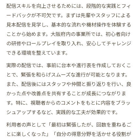
配信スキルを向上させるためには、段階的な実践とフィ
ードバックが不可欠です。まずは先輩やスタッフによる
見本配信を見学し、基本的な流れや機材操作を体験する
ことから始めます。大阪府内の事業所では、初心者向け
の研修やロールプレイを取り入れ、安心してチャレンジ
できる環境を整えています。
実際の配信では、事前に台本や進行表を作成しておくこ
とで、緊張を和らげスムーズな進行が可能となります。
また、配信後にはスタッフや仲間と振り返りを行い、良
かった点や改善点を共有することが成長につながりま
す。特に、視聴者からのコメントをもとに内容をブラッ
シュアップするなど、実践的な工夫が効果的です。
利用者の声として「最初は緊張したが、回数を重ねるご
とに楽しくなった」「自分の得意分野を活かせる役割が