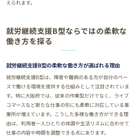
えられます。
就労継続支援B型ならではの柔軟な
働き方を探る
就労継続支援B型の柔軟な働き方が選ばれる理由
就労継続支援B型は、障害や難病のある方が自分のペー
スで働ける環境を提供する仕組みとして注目されていま
す。特に大阪府では、従来の作業型だけでなく、ライブ
コマースなど新たな仕事の形にも柔軟に対応している事
業所が増えています。こうした多様な働き方ができる理
由は、利用者一人ひとりの体調や生活リズムに合わせて
仕事の内容や時間を調整できる点にあります。