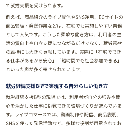
て就労支援を受けられます。
例えば、商品紹介のライブ配信やSNS運用、ECサイトの
商品管理・発送作業などは、在宅でも実施しやすい業務
として人気です。こうした柔軟な働き方は、利用者の生
活の質向上や自立支援につながるだけでなく、就労意欲
の維持にも大きく貢献しています。実際に「在宅ででき
る仕事があるから安心」「短時間でも社会参加できる」
といった声が多く寄せられています。
就労継続支援B型で実現する自分らしい働き方
就労継続支援B型の現場では、利用者が自分の強みや関
心を活かした仕事に挑戦できる環境づくりが進んでいま
す。ライブコマースでは、動画制作や配信、商品説明、
SNSを使った発信活動など、多様な役割が用意されてお