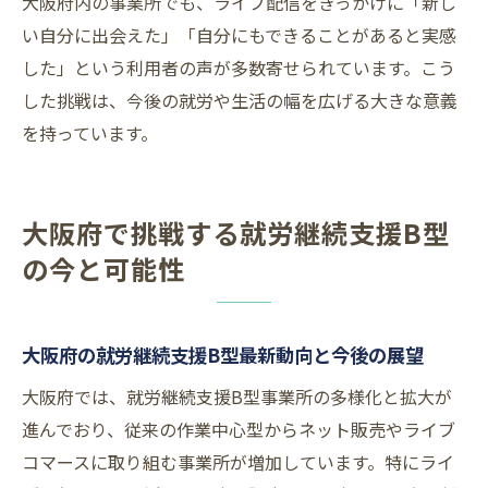
大阪府内の事業所でも、ライブ配信をきっかけに「新し
い自分に出会えた」「自分にもできることがあると実感
した」という利用者の声が多数寄せられています。こう
した挑戦は、今後の就労や生活の幅を広げる大きな意義
を持っています。
大阪府で挑戦する就労継続支援B型
の今と可能性
大阪府の就労継続支援B型最新動向と今後の展望
大阪府では、就労継続支援B型事業所の多様化と拡大が
進んでおり、従来の作業中心型からネット販売やライブ
コマースに取り組む事業所が増加しています。特にライ