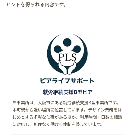
ヒントを得られる内容です。
就労継続支援B型ピア
当事業所は、大阪市にある就労継続支援B型事業所です。
本町駅から近い場所に位置しています。デザイン業務をは
じめとする多彩な仕事があるほか、利用時間・日数の相談
に対応し、無理なく働ける体制を整えています。