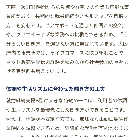
実際、週1日1時間からの勤務や在宅での作業も可能な事
業所があり、長期的な就労継続やスキルアップを目指す
方にも安心です。ピアサポートを通じた仲間との交流
や、クリエイティブな業務への挑戦もできるため、「自
分らしい働き方」を選びたい方に選ばれています。大阪
府内の事業所では、ライブコマースに取り組むことで、
ネット販売や配信の経験を積みながら社会参加の幅を広
げる実践例も増えています。
体調や生活リズムに合わせた働き方の工夫
就労継続支援B型の大きな特徴の一つは、利用者の体調
や生活リズムを最優先にした働き方ができることです。
例えば、体調が不安定な方でも、無理なく出勤日数や作
業時間を調整できるため、継続的な就労が可能となりま