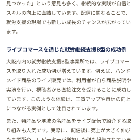
見つかった」という意見も多く、継続的な実践が自信と
スキルの向上に直結しています。配信に関わることで、
就労支援の現場でも新しい成長のチャンスが広がってい
ます。
ライブコマースを通じた就労継続支援B型の成功例
大阪府内の就労継続支援B型事業所では、ライブコマー
スを取り入れた成功例が増えています。例えば、ハンド
メイド商品のライブ販売では、利用者が自ら商品説明や
実演を行い、視聴者から直接注文を受けることに成功し
ています。このような体験は、工賃アップや自信の向上
につながる実例として注目されています。
また、特産品や地域の名産品をライブ配信で紹介する取
り組みも人気です。実際に、配信後に売上が大きく伸び
た事業所や、リピーターが増加した例も報告されていま