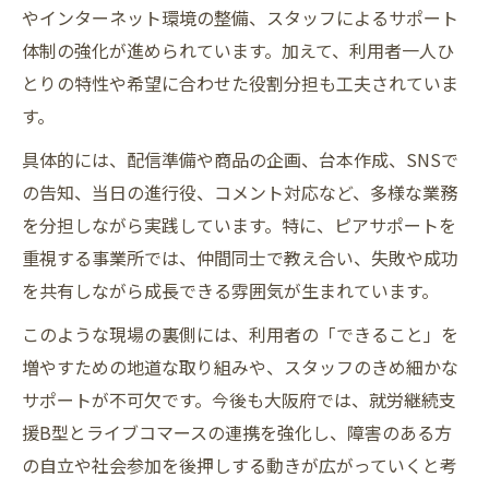
やインターネット環境の整備、スタッフによるサポート
体制の強化が進められています。加えて、利用者一人ひ
とりの特性や希望に合わせた役割分担も工夫されていま
す。
具体的には、配信準備や商品の企画、台本作成、SNSで
の告知、当日の進行役、コメント対応など、多様な業務
を分担しながら実践しています。特に、ピアサポートを
重視する事業所では、仲間同士で教え合い、失敗や成功
を共有しながら成長できる雰囲気が生まれています。
このような現場の裏側には、利用者の「できること」を
増やすための地道な取り組みや、スタッフのきめ細かな
サポートが不可欠です。今後も大阪府では、就労継続支
援B型とライブコマースの連携を強化し、障害のある方
の自立や社会参加を後押しする動きが広がっていくと考