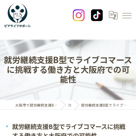
就労継続支援B型でライブコマース
に挑戦する働き方と大阪府での可
能性
大阪市で就労継続支援B型なら一般社団法人ピアライフサポート
コラム
就労継続支援B型でライブコマースに挑戦する働き方と大阪府での可能性
就労継続支援B型でライブコマースに挑戦
する働き方と大阪府での可能性