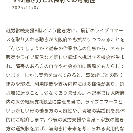
2025/11/07
就労継続支援B型という働き方に、最新のライブコマー
スを取り入れる動きが大阪府でも拡がりつつあることを
ご存じでしょうか？従来の作業中心の仕事から、ネット
販売やライブ配信など新しい領域へ挑戦する機会が生ま
れ、障害のある方の自立や社会参加に新風をもたらして
います。しかし実態を調べてみると、事業所ごとの取り
組みや環境、利用期間や支援内容には多様性があり、選
択肢に迷うことも少なくありません。本記事では大阪府
内の就労継続支援B型に焦点を当て、ライブコマースと
いう新しい形の働き方の可能性や、現場の実践例を具体
的にご紹介します。今後の就労支援や自身・家族の働き
方の選択肢を広げ、前向きに未来を考えられる実用的な