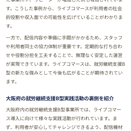
す。こうした事例から、ライブコマースが利用者の社会
的役割や収入面での可能性を広げていることがわかりま
す。
一方で、配信内容や準備に手間がかかるため、スタッフ
や利用者同士の協力体制が重要です。定期的な打ち合わ
せや役割分担を工夫することで、無理なく安定した運営
が実現できています。ライブコマースは、就労継続支援B
型の新たな強みとして今後も広がることが期待されてい
ます。
大阪府の就労継続支援B型実践活動の裏側を紹介
大阪府内の就労継続支援B型事業所では、ライブコマー
ス導入に向けて様々な実践活動が行われています。ま
ず、利用者が安心してチャレンジできるよう、配信機材