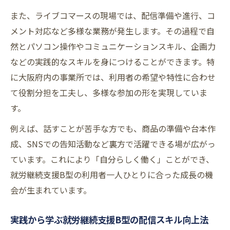
また、ライブコマースの現場では、配信準備や進行、コ
メント対応など多様な業務が発生します。その過程で自
然とパソコン操作やコミュニケーションスキル、企画力
などの実践的なスキルを身につけることができます。特
に大阪府内の事業所では、利用者の希望や特性に合わせ
て役割分担を工夫し、多様な参加の形を実現していま
す。
例えば、話すことが苦手な方でも、商品の準備や台本作
成、SNSでの告知活動など裏方で活躍できる場が広がっ
ています。これにより「自分らしく働く」ことができ、
就労継続支援B型の利用者一人ひとりに合った成長の機
会が生まれています。
実践から学ぶ就労継続支援B型の配信スキル向上法