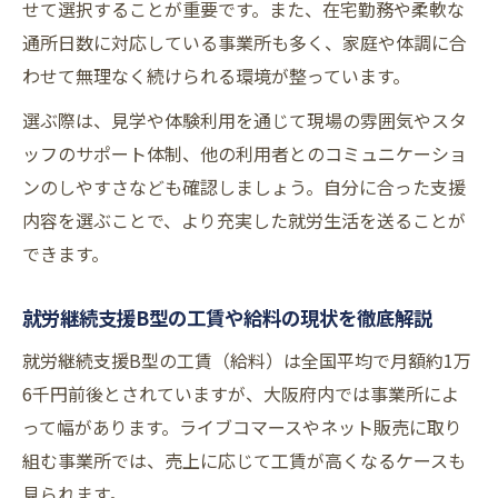
せて選択することが重要です。また、在宅勤務や柔軟な
通所日数に対応している事業所も多く、家庭や体調に合
わせて無理なく続けられる環境が整っています。
選ぶ際は、見学や体験利用を通じて現場の雰囲気やスタ
ッフのサポート体制、他の利用者とのコミュニケーショ
ンのしやすさなども確認しましょう。自分に合った支援
内容を選ぶことで、より充実した就労生活を送ることが
できます。
就労継続支援B型の工賃や給料の現状を徹底解説
就労継続支援B型の工賃（給料）は全国平均で月額約1万
6千円前後とされていますが、大阪府内では事業所によ
って幅があります。ライブコマースやネット販売に取り
組む事業所では、売上に応じて工賃が高くなるケースも
見られます。