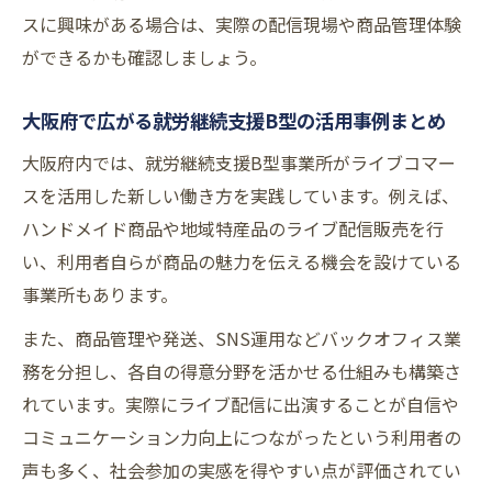
スに興味がある場合は、実際の配信現場や商品管理体験
ができるかも確認しましょう。
大阪府で広がる就労継続支援B型の活用事例まとめ
大阪府内では、就労継続支援B型事業所がライブコマー
スを活用した新しい働き方を実践しています。例えば、
ハンドメイド商品や地域特産品のライブ配信販売を行
い、利用者自らが商品の魅力を伝える機会を設けている
事業所もあります。
また、商品管理や発送、SNS運用などバックオフィス業
務を分担し、各自の得意分野を活かせる仕組みも構築さ
れています。実際にライブ配信に出演することが自信や
コミュニケーション力向上につながったという利用者の
声も多く、社会参加の実感を得やすい点が評価されてい