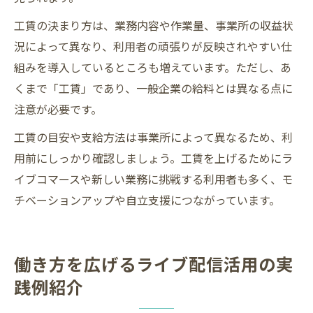
工賃の決まり方は、業務内容や作業量、事業所の収益状
況によって異なり、利用者の頑張りが反映されやすい仕
組みを導入しているところも増えています。ただし、あ
くまで「工賃」であり、一般企業の給料とは異なる点に
注意が必要です。
工賃の目安や支給方法は事業所によって異なるため、利
用前にしっかり確認しましょう。工賃を上げるためにラ
イブコマースや新しい業務に挑戦する利用者も多く、モ
チベーションアップや自立支援につながっています。
働き方を広げるライブ配信活用の実
践例紹介