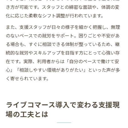
き方が可能です。スタッフとの綿密な面談や、体調の変
化に応じた柔軟なシフト調整が行われています。
また、支援スタッフが日々の様子を細かく把握し、無理
のないペースでの就労をサポート。困りごとや不安があ
る場合も、すぐに相談できる体制が整っているため、継
続的な就労やスキルアップを目指す方にとって心強い存
在です。実際、利用者からは「自分のペースで働けて安
心」「相談しやすい環境がありがたい」といった声が多
く寄せられています。
ライブコマース導入で変わる支援現
場の工夫とは