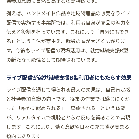
会参加意識も自然と高まるのが特徴です。
例えば、ハンドメイド作品や地域特産品の販売をライブ
配信で実施する事業所では、利用者自身が商品の魅力を
伝える役割を担っています。これにより「自分にもでき
る」という自信が芽生え、就労の幅が大きく広がりま
す。今後もライブ配信の現場活用は、就労継続支援B型
の新たな可能性として期待されています。
ライブ配信が就労継続支援B型利用者にもたらす効果
ライブ配信を通じて得られる最大の効果は、自己肯定感
と社会参加意識の向上です。従来の作業では感じにくか
った「誰かに認められる」「感謝される」という体験
が、リアルタイムで視聴者からの反応を得ることで実現
します。これにより、働く意欲や日々の充実感が高まる
傾向にあります。