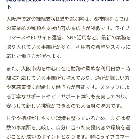
ト
大阪府で就労継続支援B型を選ぶ際は、都市圏ならでは
の事業所の種類や支援内容の幅広さが特徴です。ライブ
コマースやECサイト運営、SNS活用など、最新の業務を
取り入れている事業所が多く、利用者の希望やスキルに
応じた働き方が選べます。
また、大阪市内を中心に在宅勤務や柔軟な利用日数・時
間に対応している事業所も増えており、通所が難しい方
や家庭事情に配慮した働き方が可能です。スタッフによ
る丁寧なサポートやピアサポート体制も充実しており、
安心して新しい挑戦ができるのも大阪府の魅力です。
見学や相談がしやすい環境も整っているため、まずは複
数の事業所を比較し、自分に合った支援内容や環境を選
ぶことが成功のポイントとなります。特にライブコマー