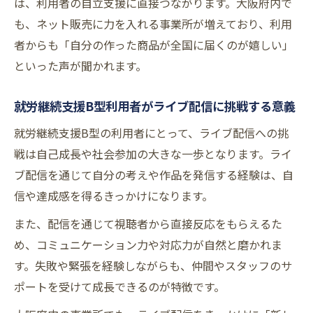
は、利用者の自立支援に直接つながります。大阪府内で
も、ネット販売に力を入れる事業所が増えており、利用
者からも「自分の作った商品が全国に届くのが嬉しい」
といった声が聞かれます。
就労継続支援B型利用者がライブ配信に挑戦する意義
就労継続支援B型の利用者にとって、ライブ配信への挑
戦は自己成長や社会参加の大きな一歩となります。ライ
ブ配信を通じて自分の考えや作品を発信する経験は、自
信や達成感を得るきっかけになります。
また、配信を通じて視聴者から直接反応をもらえるた
め、コミュニケーション力や対応力が自然と磨かれま
す。失敗や緊張を経験しながらも、仲間やスタッフのサ
ポートを受けて成長できるのが特徴です。