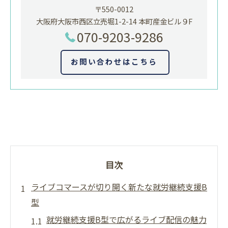
〒550-0012
大阪府大阪市西区立売堀1-2-14 本町産金ビル９F
070-9203-9286
お問い合わせはこちら
目次
ライブコマースが切り開く新たな就労継続支援B
型
就労継続支援B型で広がるライブ配信の魅力