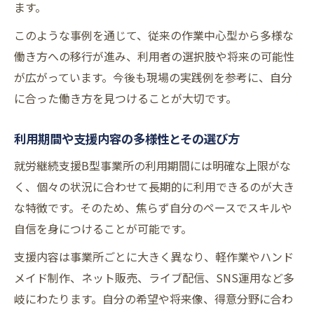
ます。
このような事例を通じて、従来の作業中心型から多様な
働き方への移行が進み、利用者の選択肢や将来の可能性
が広がっています。今後も現場の実践例を参考に、自分
に合った働き方を見つけることが大切です。
利用期間や支援内容の多様性とその選び方
就労継続支援B型事業所の利用期間には明確な上限がな
く、個々の状況に合わせて長期的に利用できるのが大き
な特徴です。そのため、焦らず自分のペースでスキルや
自信を身につけることが可能です。
支援内容は事業所ごとに大きく異なり、軽作業やハンド
メイド制作、ネット販売、ライブ配信、SNS運用など多
岐にわたります。自分の希望や将来像、得意分野に合わ