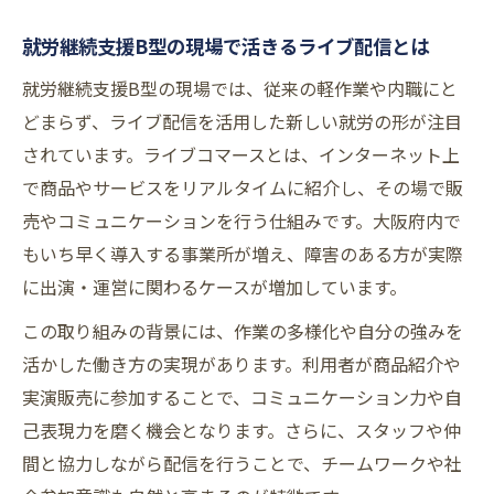
就労継続支援B型の現場で活きるライブ配信とは
就労継続支援B型の現場では、従来の軽作業や内職にと
どまらず、ライブ配信を活用した新しい就労の形が注目
されています。ライブコマースとは、インターネット上
で商品やサービスをリアルタイムに紹介し、その場で販
売やコミュニケーションを行う仕組みです。大阪府内で
もいち早く導入する事業所が増え、障害のある方が実際
に出演・運営に関わるケースが増加しています。
この取り組みの背景には、作業の多様化や自分の強みを
活かした働き方の実現があります。利用者が商品紹介や
実演販売に参加することで、コミュニケーション力や自
己表現力を磨く機会となります。さらに、スタッフや仲
間と協力しながら配信を行うことで、チームワークや社