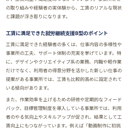
の取り組みや経験者の実体験から、工賃のリアルな現状
と課題が浮き彫りになります。
工賃に満足できた就労継続支援B型のポイント
工賃に満足できた経験者の多くは、仕事内容の多様性や
事業所の工夫、サポート体制の充実を挙げています。特
に、デザインやクリエイティブ系の業務、内職や軽作業
だけでなく、利用者の得意分野を活かした新しい仕事の
提案がある事業所では、工賃も比較的高めに設定されて
いる傾向があります。
また、作業効率を上げるための研修や定期的なフィード
バック、目標管理制度を導入している事業所では、利用
者のやる気向上やスキルアップが促され、結果として工
賃向上にもつながっています。例えば「動画制作に初挑