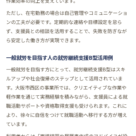
作業効率の向上を支えています。
ただし、在宅勤務の場合は自己管理やコミュニケーショ
ンの工夫が必要です。定期的な連絡や目標設定を怠ら
ず、支援員との相談を活用することで、失敗を防ぎなが
ら安定した働き方が実現できます。
一般就労を目指す人の就労継続支援B型活用例
一般就労を目指す方にとって、就労継続支援B型はスキ
ルアップや社会復帰のステップとして活用されていま
す。大阪市西区の事業所では、クリエイティブな作業や
軽作業を通じて実務経験を積みながら、支援員による就
職活動サポートや資格取得支援も受けられます。これに
より、徐々に自信をつけて就職活動へ移行する方が増え
ています。