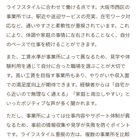
ライフスタイルに合わせて働ける点です。大阪市西区の
事業所では、駅近や送迎サービスの充実、在宅ワーク対
応など、通いやすさと柔軟性が重視されています。これ
により、体調や家庭の事情に左右されることなく、自分
のペースで仕事を続けることができます。
また、工賃水準が事業所によって異なるため、見学や体
験利用を通じて自分に合った職場を選ぶことが大切で
す。高い工賃を目指す事業所もあり、やりがいや収入面
での満足度向上が期待できます。経験者からは「自宅か
ら近いので無理なく通える」「家庭と両立しやすい」と
いったポジティブな声が多く聞かれます。
ただし、事業所によっては仕事内容やサポート体制が異
なるため、事前の情報収集や見学が失敗を防ぐポイント
です。ライフスタイル重視の方は、複数の事業所を比較