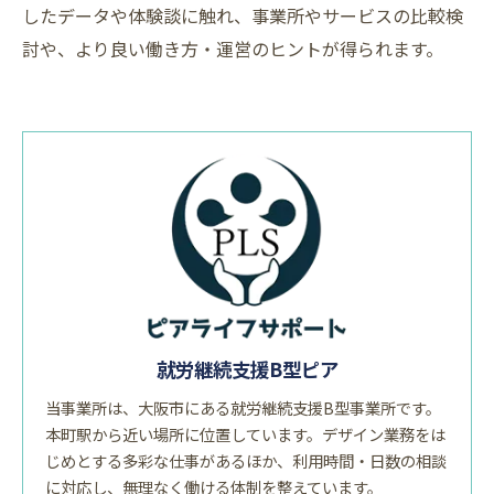
したデータや体験談に触れ、事業所やサービスの比較検
討や、より良い働き方・運営のヒントが得られます。
就労継続支援B型ピア
当事業所は、大阪市にある就労継続支援B型事業所です。
本町駅から近い場所に位置しています。デザイン業務をは
じめとする多彩な仕事があるほか、利用時間・日数の相談
に対応し、無理なく働ける体制を整えています。