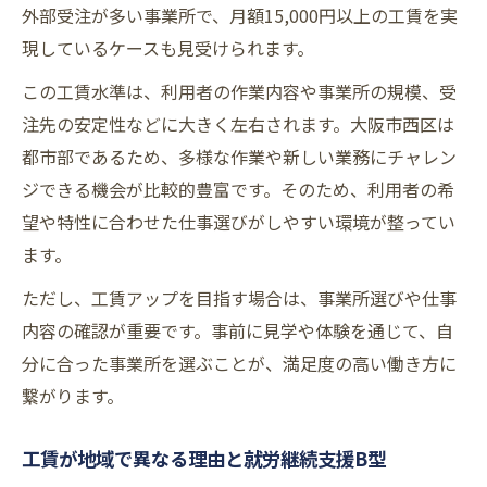
外部受注が多い事業所で、月額15,000円以上の工賃を実
現しているケースも見受けられます。
この工賃水準は、利用者の作業内容や事業所の規模、受
注先の安定性などに大きく左右されます。大阪市西区は
都市部であるため、多様な作業や新しい業務にチャレン
ジできる機会が比較的豊富です。そのため、利用者の希
望や特性に合わせた仕事選びがしやすい環境が整ってい
ます。
ただし、工賃アップを目指す場合は、事業所選びや仕事
内容の確認が重要です。事前に見学や体験を通じて、自
分に合った事業所を選ぶことが、満足度の高い働き方に
繋がります。
工賃が地域で異なる理由と就労継続支援B型