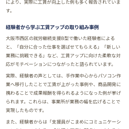
により、実際に工賃が向上した例も多く報告されていま
す。
経験者から学ぶ工賃アップの取り組み事例
大阪市西区の就労継続支援B型で働いた経験者による
と、「自分に合った仕事を選ばせてもらえる」「新しい
業務に挑戦できる」など、工賃アップに向けた柔軟な対
応がモチベーションにつながったと語られています。
実際、経験者の声としては、手作業中心からパソコン作
業へ移行したことで工賃が上がった事例や、商品開発に
携わることで成果報酬を得られるようになった例が挙げ
られます。これらは、事業所が業務の幅を広げることで
実現したものです。
また、経験者からは「支援員がこまめにコミュニケーシ