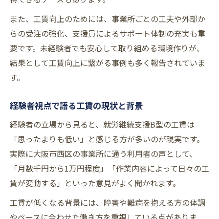
また、工賃向上のためには、事業所ごとの工夫や外部か
らの受注の強化、支援員によるサポート体制の充実も重
要です。未経験者でも安心して取り組める環境作りが、
結果として工賃向上に繋がる事例も多く報告されていま
す。
経験者視点で語る工賃の現状と背景
経験者の立場から見ると、就労継続支援B型の工賃は
「思ったよりも低い」と感じる方が多いのが現実です。
実際に大阪市西区の事業所に通う利用者の声として、
「月数千円から1万円程度」「作業内容によって日々の工
賃が変動する」といった意見がよく聞かれます。
工賃が低くなる背景には、障害や難病を抱える方の体調
やペースに合わせた働き方を重視している点がありま