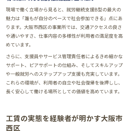
現場で働く立場から見ると、就労継続支援B型の最大の
魅力は「誰もが自分のペースで社会参加できる」点にあ
ります。大阪市西区の事業所では、交通アクセスの良さ
や通いやすさ、仕事内容の多様性が利用者の満足度を高
めています。
さらに、支援員やサービス管理責任者によるきめ細かな
サポート、ピアサポートの仕組み、そしてスキルアップ
や一般就労へのステップアップ支援も充実しています。
これらの環境が、利用者の自立や社会復帰を後押しし、
長く安心して働ける場所としての価値を高めています。
工賃の実態を経験者が明かす大阪市
西区