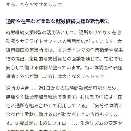
することをおすすめします。
通所や在宅など柔軟な就労継続支援B型活用法
就労継続支援B型の活用法として、通所だけでなく在宅
勤務やサテライトオフィスの利用が広がっています。大
阪市西区の事業所では、オンラインでの作業指示や成果
物の提出、定期的な支援員との面談を通じて、在宅でも
安心して働ける体制が整っています。特に体調面や家庭
事情で外出が難しい方には大きなメリットです。
通所の場合も、週1日からの短時間勤務が可能なため、
無理なく社会参加を継続できます。利用者の中には「在
宅と通所を組み合わせて利用している」「気分や体調に
合わせて柔軟に働けるのが助かる」という声もありま
す。支援員がこまめにフォローし、生活リズムの安定や