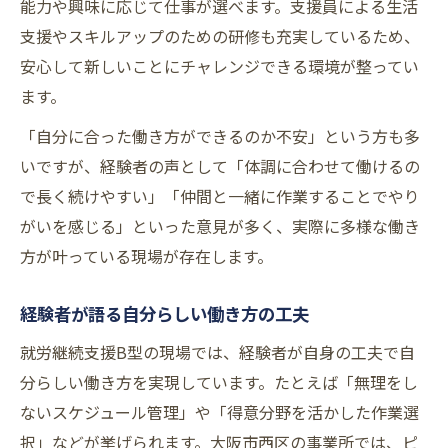
能力や興味に応じて仕事が選べます。支援員による生活
支援やスキルアップのための研修も充実しているため、
安心して新しいことにチャレンジできる環境が整ってい
ます。
「自分に合った働き方ができるのか不安」という方も多
いですが、経験者の声として「体調に合わせて働けるの
で長く続けやすい」「仲間と一緒に作業することでやり
がいを感じる」といった意見が多く、実際に多様な働き
方が叶っている現場が存在します。
経験者が語る自分らしい働き方の工夫
就労継続支援B型の現場では、経験者が自身の工夫で自
分らしい働き方を実現しています。たとえば「無理をし
ないスケジュール管理」や「得意分野を活かした作業選
択」などが挙げられます。大阪市西区の事業所では、ピ