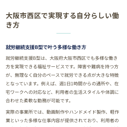
大阪市西区で実現する自分らしい働
き方
就労継続支援B型で叶う多様な働き方
就労継続支援B型は、大阪府大阪市西区でも多様な働き
方を実現できる福祉サービスです。障害や難病を持つ方
が、無理なく自分のペースで就労できる点が大きな特徴
となっています。例えば、週1日1時間からの通所や、在
宅ワークへの対応など、利用者の生活スタイルや体調に
合わせた柔軟な勤務が可能です。
実際の事業所では、動画制作やハンドメイド製作、軽作
業といった多様な仕事内容が提供されており、利用者の