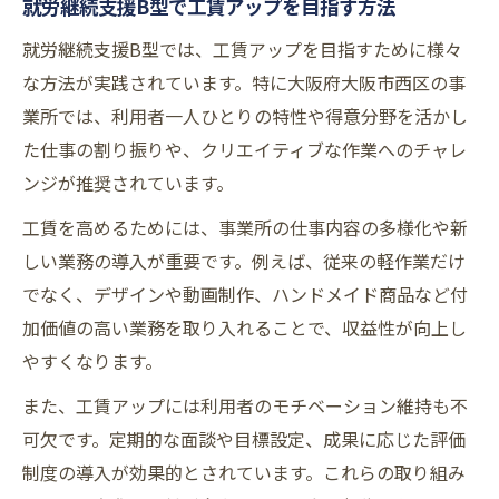
就労継続支援B型で工賃アップを目指す方法
就労継続支援B型では、工賃アップを目指すために様々
な方法が実践されています。特に大阪府大阪市西区の事
業所では、利用者一人ひとりの特性や得意分野を活かし
た仕事の割り振りや、クリエイティブな作業へのチャレ
ンジが推奨されています。
工賃を高めるためには、事業所の仕事内容の多様化や新
しい業務の導入が重要です。例えば、従来の軽作業だけ
でなく、デザインや動画制作、ハンドメイド商品など付
加価値の高い業務を取り入れることで、収益性が向上し
やすくなります。
また、工賃アップには利用者のモチベーション維持も不
可欠です。定期的な面談や目標設定、成果に応じた評価
制度の導入が効果的とされています。これらの取り組み