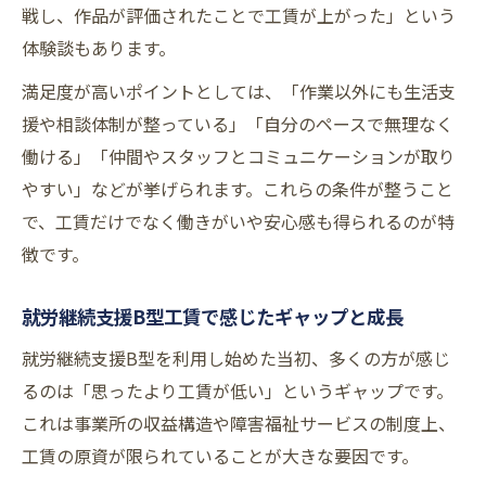
戦し、作品が評価されたことで工賃が上がった」という
体験談もあります。
満足度が高いポイントとしては、「作業以外にも生活支
援や相談体制が整っている」「自分のペースで無理なく
働ける」「仲間やスタッフとコミュニケーションが取り
やすい」などが挙げられます。これらの条件が整うこと
で、工賃だけでなく働きがいや安心感も得られるのが特
徴です。
就労継続支援B型工賃で感じたギャップと成長
就労継続支援B型を利用し始めた当初、多くの方が感じ
るのは「思ったより工賃が低い」というギャップです。
これは事業所の収益構造や障害福祉サービスの制度上、
工賃の原資が限られていることが大きな要因です。