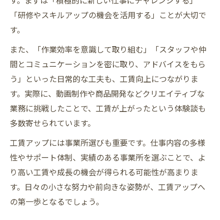
す。まずは「積極的に新しい仕事にチャレンジする」
「研修やスキルアップの機会を活用する」ことが大切で
す。
また、「作業効率を意識して取り組む」「スタッフや仲
間とコミュニケーションを密に取り、アドバイスをもら
う」といった日常的な工夫も、工賃向上につながりま
す。実際に、動画制作や商品開発などクリエイティブな
業務に挑戦したことで、工賃が上がったという体験談も
多数寄せられています。
工賃アップには事業所選びも重要です。仕事内容の多様
性やサポート体制、実績のある事業所を選ぶことで、よ
り高い工賃や成長の機会が得られる可能性が高まりま
す。日々の小さな努力や前向きな姿勢が、工賃アップへ
の第一歩となるでしょう。