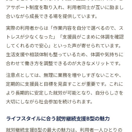
アサポート制度を取り入れ、利用者同士が互いに励まし
合いながら成長できる場を提供しています。
実際の利用者からは「作業内容を自分で選べるので、ス
トレスが少なくなった」「支援員がこまめに体調を確認
してくれるので安心」といった声が寄せられています。
生活支援や相談体制も整っているため、体調や気持ちに
合わせて働き方を調整できるのが大きなメリットです。
注意点としては、無理に業務を増やしすぎないことや、
定期的に支援員と目標を見直すことが重要です。これに
より長期的に安定した就労が可能となり、自分らしさを
大切にしながら社会参加を続けられます。
ライフスタイルに合う就労継続支援B型の魅力
就労継続支援B型の最大の魅力は、利用者一人ひとりの