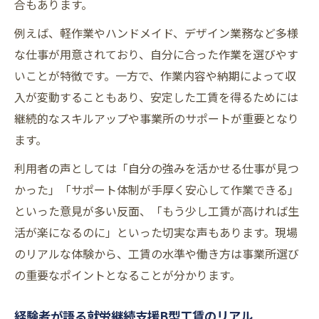
合もあります。
例えば、軽作業やハンドメイド、デザイン業務など多様
な仕事が用意されており、自分に合った作業を選びやす
いことが特徴です。一方で、作業内容や納期によって収
入が変動することもあり、安定した工賃を得るためには
継続的なスキルアップや事業所のサポートが重要となり
ます。
利用者の声としては「自分の強みを活かせる仕事が見つ
かった」「サポート体制が手厚く安心して作業できる」
といった意見が多い反面、「もう少し工賃が高ければ生
活が楽になるのに」といった切実な声もあります。現場
のリアルな体験から、工賃の水準や働き方は事業所選び
の重要なポイントとなることが分かります。
経験者が語る就労継続支援B型工賃のリアル