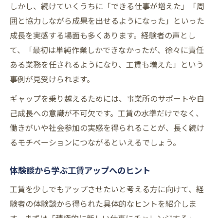
しかし、続けていくうちに「できる仕事が増えた」「周
囲と協力しながら成果を出せるようになった」といった
成長を実感する場面も多くあります。経験者の声とし
て、「最初は単純作業しかできなかったが、徐々に責任
ある業務を任されるようになり、工賃も増えた」という
事例が見受けられます。
ギャップを乗り越えるためには、事業所のサポートや自
己成長への意識が不可欠です。工賃の水準だけでなく、
働きがいや社会参加の実感を得られることが、長く続け
るモチベーションにつながるといえるでしょう。
体験談から学ぶ工賃アップへのヒント
工賃を少しでもアップさせたいと考える方に向けて、経
験者の体験談から得られた具体的なヒントを紹介しま