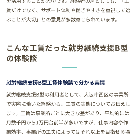
を活用することが大切です。経験者の声としても、「工
賃だけでなく、サポート体制や働きやすさを重視して選
ぶことが大切」との意見が多数寄せられています。
こんな工賃だった就労継続支援B型
の体験談
就労継続支援B型工賃体験談で分かる実情
就労継続支援B型の利用者として、大阪市西区の事業所
で実際に働いた経験から、工賃の実態についてお伝えし
ます。工賃は事業所ごとに大きな差があり、平均的には
月数千円から1万円台前半が多いですが、仕事内容や作
業効率、事業所の工夫によってはそれ以上を目指せる場