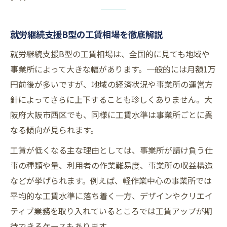
就労継続支援B型の工賃相場を徹底解説
就労継続支援B型の工賃相場は、全国的に見ても地域や
事業所によって大きな幅があります。一般的には月額1万
円前後が多いですが、地域の経済状況や事業所の運営方
針によってさらに上下することも珍しくありません。大
阪府大阪市西区でも、同様に工賃水準は事業所ごとに異
なる傾向が見られます。
工賃が低くなる主な理由としては、事業所が請け負う仕
事の種類や量、利用者の作業難易度、事業所の収益構造
などが挙げられます。例えば、軽作業中心の事業所では
平均的な工賃水準に落ち着く一方、デザインやクリエイ
ティブ業務を取り入れているところでは工賃アップが期
待できるケースもあります。