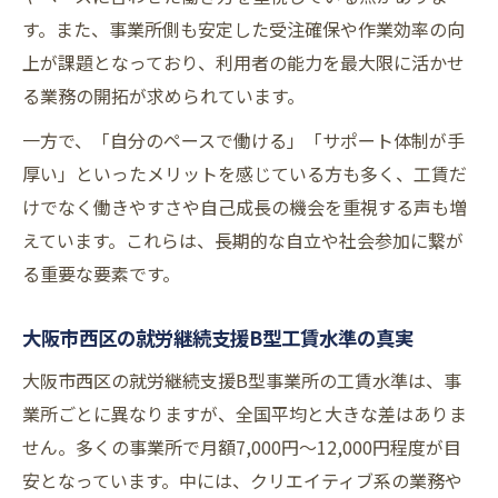
す。また、事業所側も安定した受注確保や作業効率の向
上が課題となっており、利用者の能力を最大限に活かせ
る業務の開拓が求められています。
一方で、「自分のペースで働ける」「サポート体制が手
厚い」といったメリットを感じている方も多く、工賃だ
けでなく働きやすさや自己成長の機会を重視する声も増
えています。これらは、長期的な自立や社会参加に繋が
る重要な要素です。
大阪市西区の就労継続支援B型工賃水準の真実
大阪市西区の就労継続支援B型事業所の工賃水準は、事
業所ごとに異なりますが、全国平均と大きな差はありま
せん。多くの事業所で月額7,000円～12,000円程度が目
安となっています。中には、クリエイティブ系の業務や