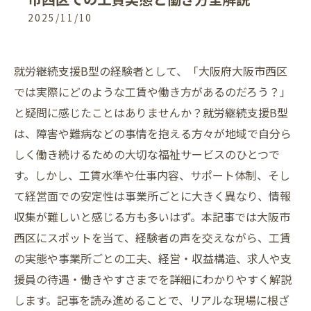
2025/11/10
就労継続支援B型の経験者として、「大阪府大阪市西区
では実際にどのような工賃や働き方があるのだろう？」
と疑問に感じたことはありませんか？就労継続支援B型
は、障害や難病などの事情を抱える方々が地域で自分ら
しく働き続けるための大切な福祉サービスのひとつで
す。しかし、工賃水準や仕事内容、サポート体制、そし
て経営面での安定性は事業所ごとに大きく異なり、情報
収集が難しいと感じる方も多いはず。本記事では大阪市
西区にスポットを当て、経験者の声を交えながら、工賃
の実態や事業所ごとの工夫、経営・収益構造、求人や支
援員の待遇・働きやすさまでを詳細にわかりやすく解説
します。記事を読み進めることで、リアルな現場に根ざ