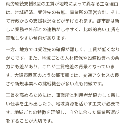
就労継続支援B型の工賃が地域によって異なる主な理由
は、地域経済、受注先の有無、事業所の運営方針、そし
て行政からの支援状況などが挙げられます。都市部は新
しい業務や外部との連携がしやすく、比較的高い工賃を
実現しやすい傾向があります。
一方、地方では受注先の確保が難しく、工賃が低くなり
がちです。また、地域ごとの人材確保や設備投資への余
力にも差があり、これが工賃格差の背景となっていま
す。大阪市西区のような都市部では、交通アクセスの良
さや新規事業への挑戦機会が多い点も特徴です。
工賃を高めるためには、事業所と利用者が協力して新し
い仕事を生み出したり、地域資源を活かす工夫が必要で
す。地域ごとの特徴を理解し、自分に合った事業所選び
をすることが大切です。