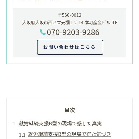
〒550-0012
大阪府大阪市西区立売堀1-2-14 本町産金ビル９F
070-9203-9286
お問い合わせはこちら
目次
就労継続支援B型の現場で感じた真実
就労継続支援B型の現場で得た気づき