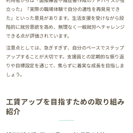
利用者からは「面接練習や履歴書作成のアドバイスが役
立った」「実際の職場体験で自分の適性を再発見でき
た」といった意見があります。生活支援を受けながら段
階的に就労意欲を高め、無理なく一般就労へチャレンジ
できる点が評価されています。
注意点としては、急ぎすぎず、自分のペースでステップ
アップすることが大切です。支援員との定期的な振り返
りや目標設定を通じて、焦らずに着実な成長を目指しま
しょう。
工賃アップを目指すための取り組み
紹介