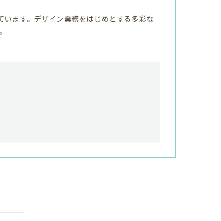
ています。デザイン業務をはじめとする多彩な
。