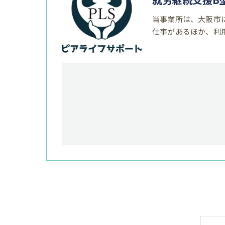
当事業所は、大阪市
仕事があるほか、利