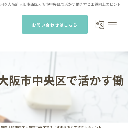
活用を大阪府大阪市西区大阪市中央区で活かす働き方と工賃向上のヒント
お問い合わせはこちら
大阪市中央区で活かす働
大阪府大阪市西区大阪市中央区で活かす働き方と工賃向上のヒント