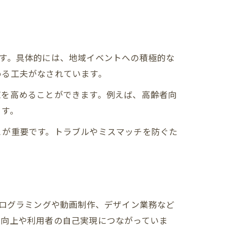
す。具体的には、地域イベントへの積極的な
める工夫がなされています。
値を高めることができます。例えば、高齢者向
ます。
ト
とが重要です。トラブルやミスマッチを防ぐた
プログラミングや動画制作、デザイン業務など
賃向上や利用者の自己実現につながっていま