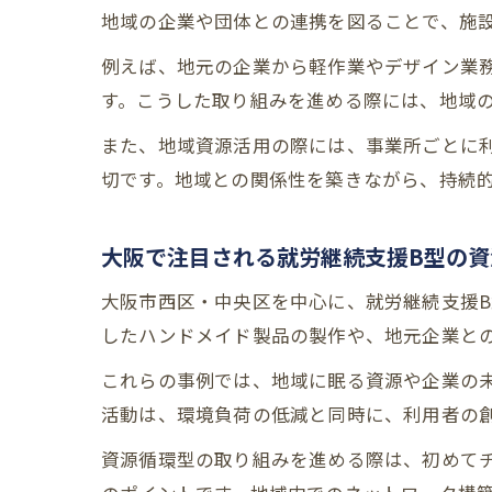
地域の企業や団体との連携を図ることで、施
例えば、地元の企業から軽作業やデザイン業
す。こうした取り組みを進める際には、地域
また、地域資源活用の際には、事業所ごとに
切です。地域との関係性を築きながら、持続
大阪で注目される就労継続支援B型の資
大阪市西区・中央区を中心に、就労継続支援
したハンドメイド製品の製作や、地元企業と
これらの事例では、地域に眠る資源や企業の
活動は、環境負荷の低減と同時に、利用者の
資源循環型の取り組みを進める際は、初めて