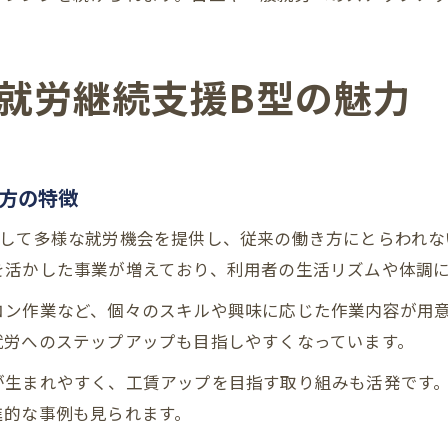
就労継続支援B型の魅力
方の特徴
対して多様な就労機会を提供し、従来の働き方にとらわれな
を活かした事業が増えており、利用者の生活リズムや体調
コン作業など、個々のスキルや興味に応じた作業内容が用
就労へのステップアップも目指しやすくなっています。
生まれやすく、工賃アップを目指す取り組みも活発です。
進的な事例も見られます。