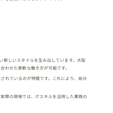
い新しいスタイルを生み出しています。大阪
に合わせた柔軟な働き方が可能です。
意されているのが特徴です。これにより、自分
実際の現場では、ITスキルを活用した業務の