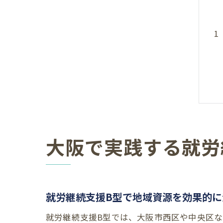
大阪で実践する就労
就労継続支援B型で地域資源を効果的に
就労継続支援B型では、大阪市西区や中央区