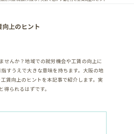
賃向上のヒント
ませんか？地域での就労機会や工賃の向上に
目指すうえで大きな意味を持ちます。大阪の地
な工賃向上のヒントを本記事で紹介します。実
と得られるはずです。