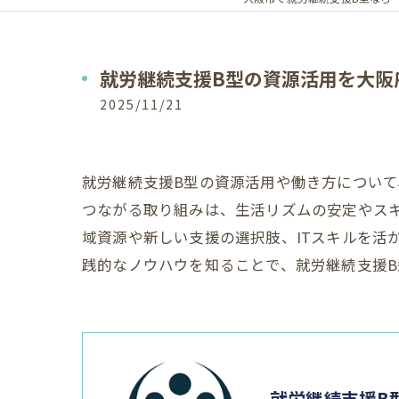
就労継続支援B型の資源活用を大阪
2025/11/21
就労継続支援B型の資源活用や働き方につい
つながる取り組みは、生活リズムの安定やス
域資源や新しい支援の選択肢、ITスキルを活
践的なノウハウを知ることで、就労継続支援
就労継続支援B