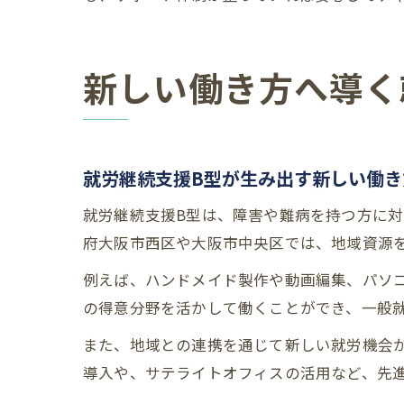
新しい働き方へ導く
就労継続支援B型が生み出す新しい働き
就労継続支援B型は、障害や難病を持つ方に
府大阪市西区や大阪市中央区では、地域資源
例えば、ハンドメイド製作や動画編集、パソ
の得意分野を活かして働くことができ、一般
また、地域との連携を通じて新しい就労機会が
導入や、サテライトオフィスの活用など、先