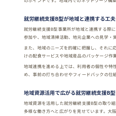
のポイントです。地域内でのネットワーク構
就労継続支援B型が地域と連携する工夫
就労継続支援B型事業所が地域と連携する際
参加や、地域清掃活動、地元企業への見学・
また、地域のニーズを的確に把握し、それに
けの配食サービスや地域産品のパッケージ作
地域連携を進める上では、利用者の個性や特
め、事前の打ち合わせやフィードバックの仕
地域資源活用で広がる就労継続支援B型
地域資源を活用した就労継続支援B型の取り組
多様な働き方へと広がりを見せています。大