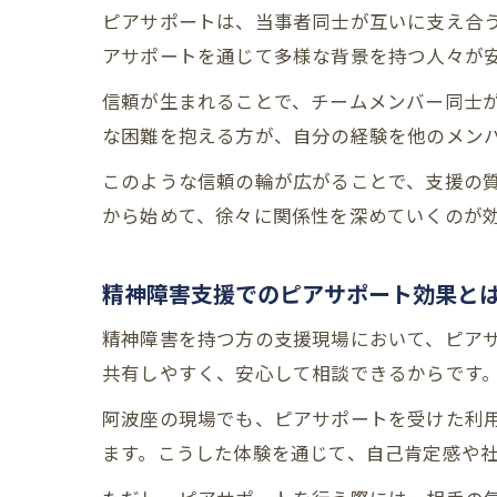
ピアサポートは、当事者同士が互いに支え合
アサポートを通じて多様な背景を持つ人々が
信頼が生まれることで、チームメンバー同士
な困難を抱える方が、自分の経験を他のメン
このような信頼の輪が広がることで、支援の
から始めて、徐々に関係性を深めていくのが
精神障害支援でのピアサポート効果と
精神障害を持つ方の支援現場において、ピア
共有しやすく、安心して相談できるからです
阿波座の現場でも、ピアサポートを受けた利
ます。こうした体験を通じて、自己肯定感や