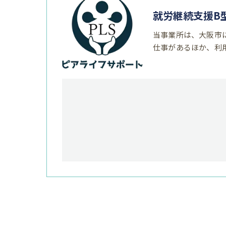
就労継続支援B
当事業所は、大阪市
仕事があるほか、利