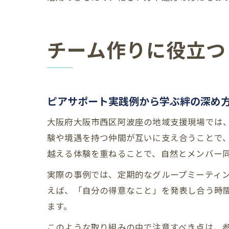
チーム作りに役立つ
ピアサポート実践例から学ぶ絆の深め
大阪府大阪市西区阿波座の地域支援現場では
験や境遇を持つ仲間が互いに支え合うことで
越える体験を重ねることで、自然とメンバー
実際の事例では、定期的なグループミーティ
えば、「自分の得意なこと」を発表し合う時
ます。
このような取り組みの中で注意すべき点は、