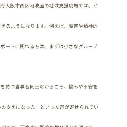
阪府大阪市西区阿波座の地域支援現場では、ピ
できるようになります。例えば、障害や精神的
サポートに関わる方は、まずは小さなグループ
験を持つ当事者同士だからこそ、悩みや不安を
心の支えになった」といった声が寄せられてい