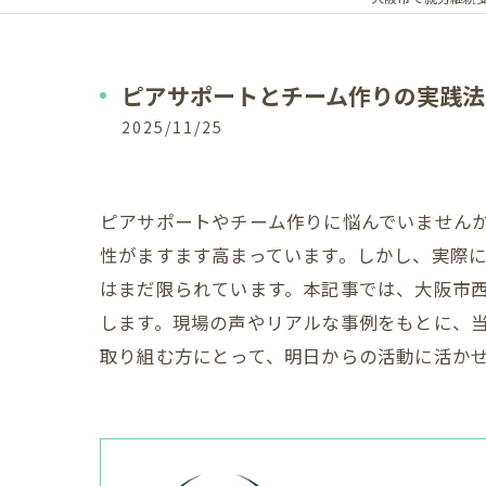
ピアサポートとチーム作りの実践法
2025/11/25
ピアサポートやチーム作りに悩んでいません
性がますます高まっています。しかし、実際
はまだ限られています。本記事では、大阪市
します。現場の声やリアルな事例をもとに、
取り組む方にとって、明日からの活動に活か