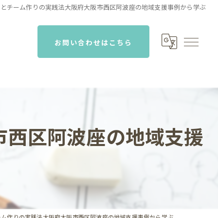
トとチーム作りの実践法大阪府大阪市西区阿波座の地域支援事例から学ぶ
お問い合わせはこちら
市西区阿波座の地域支援
ーム作りの実践法大阪府大阪市西区阿波座の地域支援事例から学ぶ