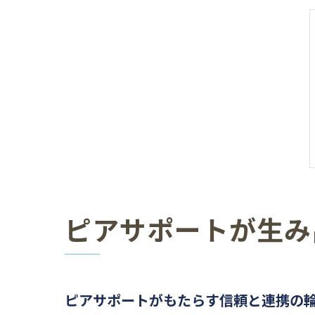
ピアサポートが生み
ピアサポートがもたらす信頼と連携の