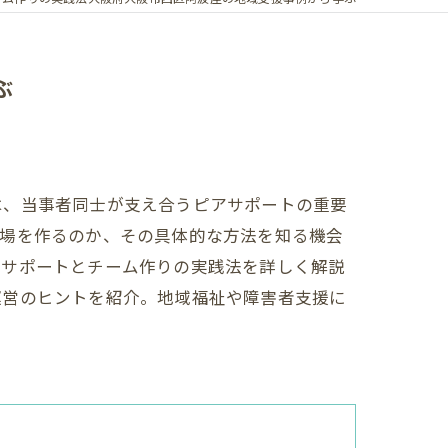
ぶ
は、当事者同士が支え合うピアサポートの重要
る場を作るのか、その具体的な方法を知る機会
アサポートとチーム作りの実践法を詳しく解説
運営のヒントを紹介。地域福祉や障害者支援に