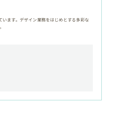
ています。デザイン業務をはじめとする多彩な
。