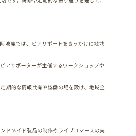
大切です。研修や定期的な振り返りを通じて、
区阿波座では、ピアサポートをきっかけに地域
、ピアサポーターが主催するワークショップや
、定期的な情報共有や協働の場を設け、地域全
ハンドメイド製品の制作やライブコマースの実