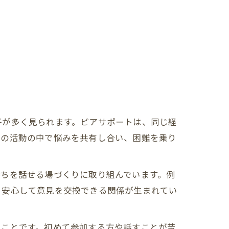
子が多く見られます。ピアサポートは、同じ経
々の活動の中で悩みを共有し合い、困難を乗り
持ちを話せる場づくりに取り組んでいます。例
、安心して意見を交換できる関係が生まれてい
いことです。初めて参加する方や話すことが苦