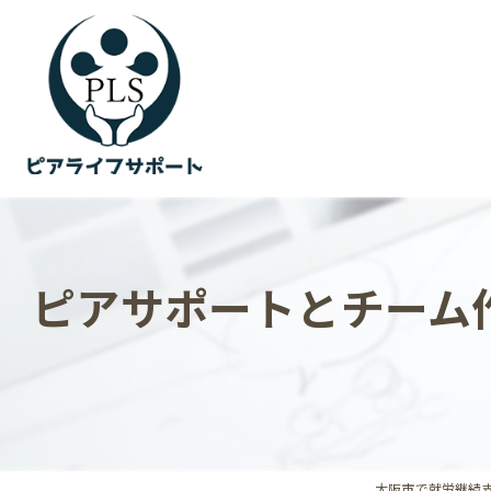
ピアサポートとチーム
大阪市で就労継続