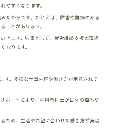
まれやすくなります。
組みだからです。たとえば、障害や難病のある
れることがあります。
ていきます。結果として、就労継続支援の現場
すくなります。
ます。多様な仕事内容や働き方が用意されて
アサポートにより、利用者同士が日々の悩みや
べるため、生活や希望に合わせた働き方が実現