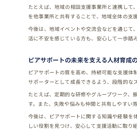
たとえば、地域の相談支援事業所と連携して
を他事業所と共有することで、地域全体の支
今後は、地域イベントや交流会などを通じて
活に不安を感じている方も、安心して一歩踏
ピアサポートの未来を支える人材育成
ピアサポートの質を高め、持続可能な支援体
サポーターとして成長できるよう、段階的な
たとえば、定期的な研修やグループワーク、
す。また、失敗や悩みも仲間と共有しやすい
今後は、ピアサポートに関する知識や経験を
しい役割を見つけ、安心して支援活動に取り