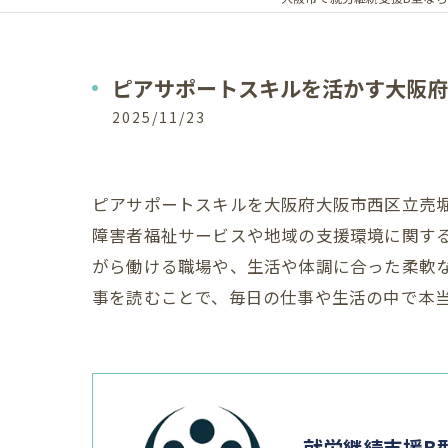
ピアサポートスキルを活かす大阪府
2025/11/23
ピアサポートスキルを大阪府大阪市西区立売
障害者福祉サービスや地域の支援環境に関す
がら働ける職場や、生活や体調に合った柔軟
事を読むことで、毎日の仕事や生活の中で本
就労継続支援B