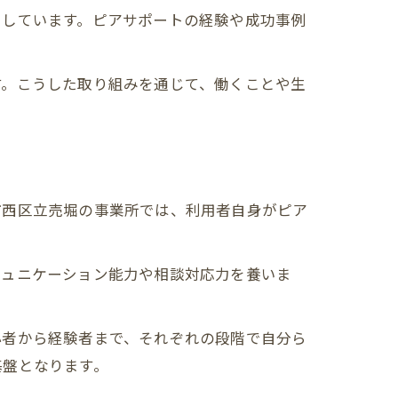
加しています。ピアサポートの経験や成功事例
す。こうした取り組みを通じて、働くことや生
市西区立売堀の事業所では、利用者自身がピア
ミュニケーション能力や相談対応力を養いま
心者から経験者まで、それぞれの段階で自分ら
基盤となります。