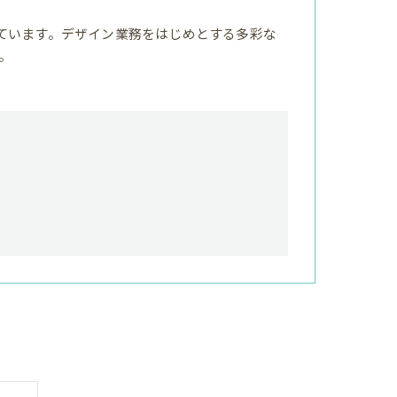
ています。デザイン業務をはじめとする多彩な
。