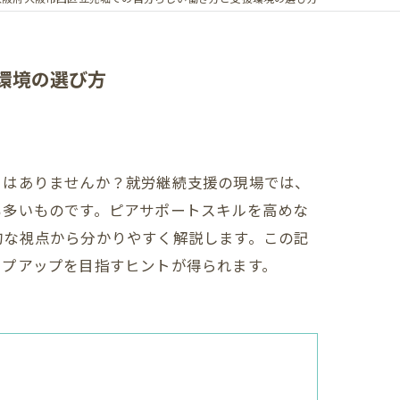
環境の選び方
とはありませんか？就労継続支援の現場では、
も多いものです。ピアサポートスキルを高めな
的な視点から分かりやすく解説します。この記
ップアップを目指すヒントが得られます。