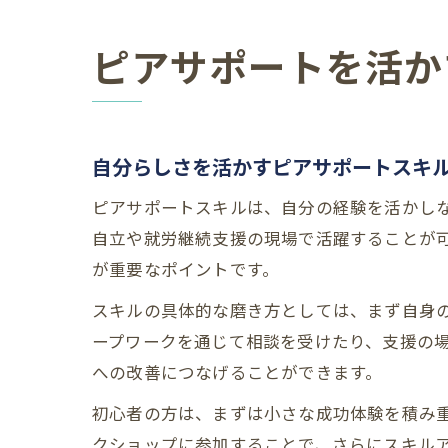
ピアサポートを活か
自分らしさを活かすピアサポートスキ
ピアサポートスキルは、自分の経験を活かし
自立や就労継続支援の現場で活躍することが
が重要なポイントです。
スキルの具体的な磨き方としては、まず自身
ープワークを通じて相談を受けたり、支援の
への改善につなげることができます。
初心者の方は、まずは小さな成功体験を積み
クショップに参加することで、さらにスキル