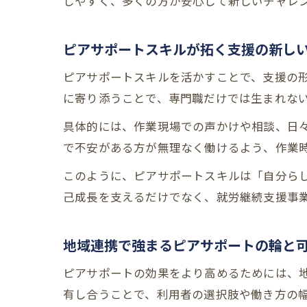
しやすく、多くの方が安心して新しいチャレ
ピアサポートスキルが拓く支援の新し
ピアサポートスキルを活かすことで、支援の
に寄り添うことで、専門職だけでは生まれな
具体的には、作業現場での声かけや相談、日
で不安がある方が無理なく働けるよう、作業
このように、ピアサポートスキルは「自分ら
己成長を支えるだけでなく、就労継続支援事
地域連携で強まるピアサポートの輪と
ピアサポートの効果をより高めるためには、
有し合うことで、利用者の選択肢や働き方の