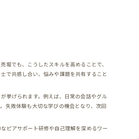
立売堀でも、こうしたスキルを高めることで、
同士で共感し合い、悩みや課題を共有すること
とが挙げられます。例えば、日常の会話やグル
す。失敗体験も大切な学びの機会となり、次回
的なピアサポート研修や自己理解を深めるワー