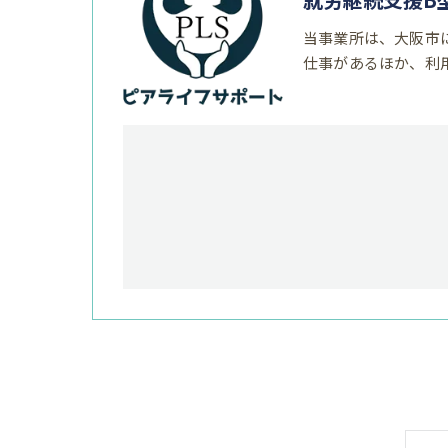
当事業所は、大阪市
仕事があるほか、利