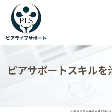
ピアサポートスキルを
大阪市で就労継続支援B型な