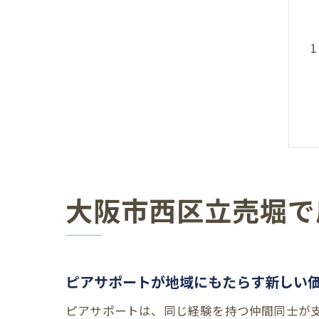
大阪市西区立売堀で
ピアサポートが地域にもたらす新しい
ピアサポートは、同じ経験を持つ仲間同士が