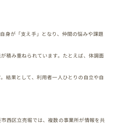
者自身が「支え手」となり、仲間の悩みや課題
践が積み重ねられています。たとえば、体調面
す。結果として、利用者一人ひとりの自立や自
阪市西区立売堀では、複数の事業所が情報を共