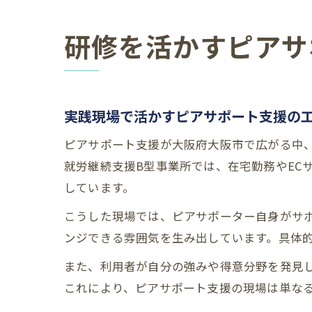
研修を活かすピアサ
実践現場で活かすピアサポート支援の
ピアサポート支援が大阪府大阪市で広がる中
就労継続支援B型事業所では、在宅勤務やEC
しています。
こうした現場では、ピアサポーター自身がサ
ンジできる雰囲気を生み出しています。具体
また、利用者が自分の強みや得意分野を発見し
これにより、ピアサポート支援の現場は単な