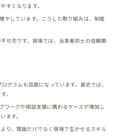
しやすくなります。
増やしています。こうした取り組みは、制度
が不可欠です。現場では、当事者同士の信頼関
プログラムも話題になっています。最近では、
ます。
プワークや相談支援に携わるケースが増加し
ています。
により、理論だけでなく現場で生かせるスキル