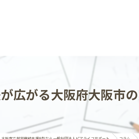
援が広がる大阪府大阪市の
大阪市で就労継続支援B型なら一般社団法人ピアライフサポート
コラム