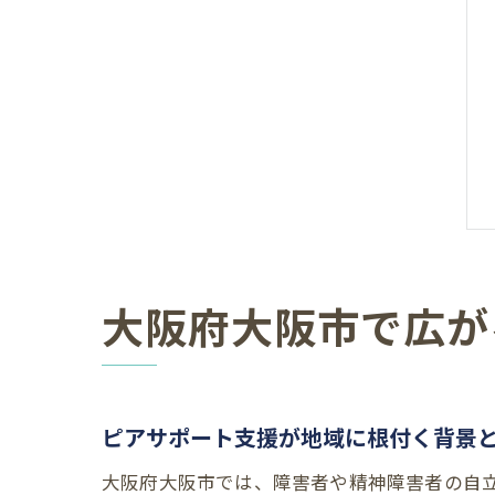
大阪府大阪市で広が
ピアサポート支援が地域に根付く背景
大阪府大阪市では、障害者や精神障害者の自