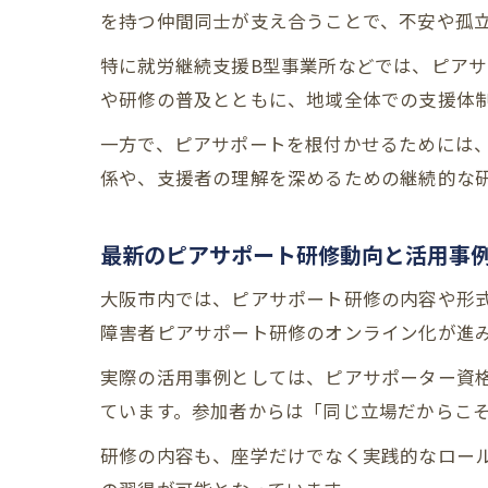
を持つ仲間同士が支え合うことで、不安や孤
特に就労継続支援B型事業所などでは、ピア
や研修の普及とともに、地域全体での支援体
一方で、ピアサポートを根付かせるためには
係や、支援者の理解を深めるための継続的な
最新のピアサポート研修動向と活用事
大阪市内では、ピアサポート研修の内容や形式
障害者ピアサポート研修のオンライン化が進
実際の活用事例としては、ピアサポーター資
ています。参加者からは「同じ立場だからこ
研修の内容も、座学だけでなく実践的なロー