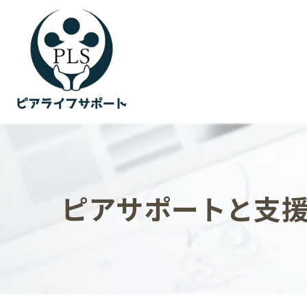
ピアサポートと支