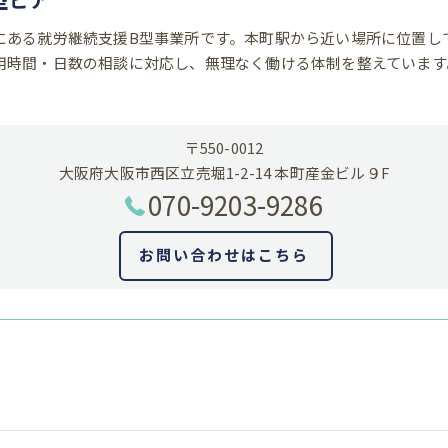
にある就労継続支援B型事業所です。本町駅から近い場所に位置し
用時間・日数の相談に対応し、無理なく働ける体制を整えています
〒550-0012
大阪府大阪市西区立売堀1-2-14 本町産金ビル９F
070-9203-9286
お問い合わせはこちら