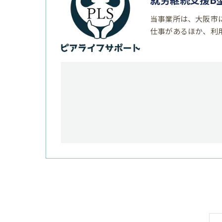
当事業所は、大阪市
仕事があるほか、利