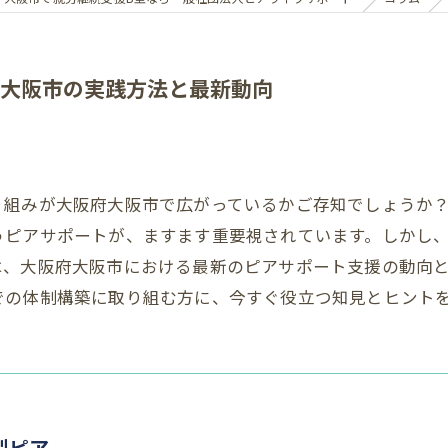
大阪市の実践方法と最新動向
り組みが大阪府大阪市で広がっているかご存知でしょうか
うピアサポートが、ますます重要視されています。しかし
は、大阪府大阪市における最新のピアサポート支援の動向
での体制構築に取り組む方に、今すぐ役立つ知見とヒント
型ピア