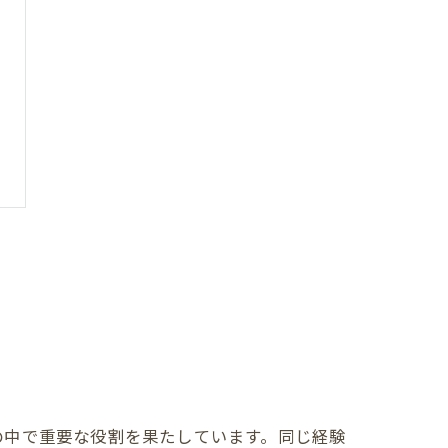
の中で重要な役割を果たしています。同じ経験