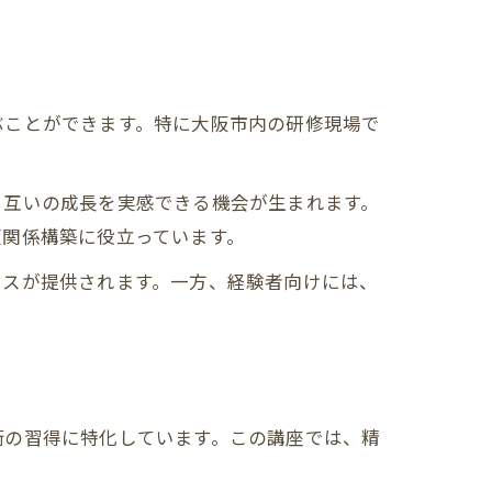
ぶことができます。特に大阪市内の研修現場で
、互いの成長を実感できる機会が生まれます。
頼関係構築に役立っています。
イスが提供されます。一方、経験者向けには、
術の習得に特化しています。この講座では、精