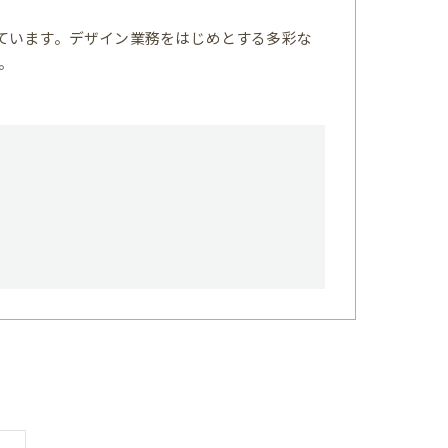
ています。デザイン業務をはじめとする多彩な
。