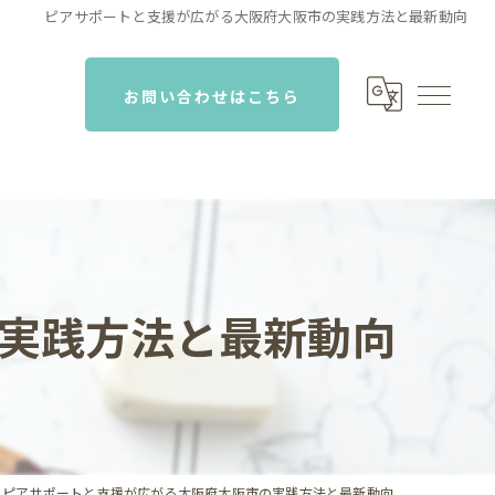
ピアサポートと支援が広がる大阪府大阪市の実践方法と最新動向
お問い合わせはこちら
実践方法と最新動向
ピアサポートと支援が広がる大阪府大阪市の実践方法と最新動向