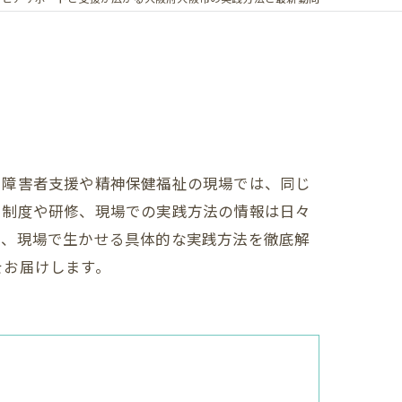
？障害者支援や精神保健福祉の現場では、同じ
、制度や研修、現場での実践方法の情報は日々
と、現場で生かせる具体的な実践方法を徹底解
をお届けします。