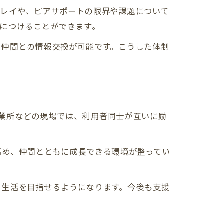
プレイや、ピアサポートの限界や課題について
につけることができます。
や仲間との情報交換が可能です。こうした体制
業所などの現場では、利用者同士が互いに励
高め、仲間とともに成長できる環境が整ってい
。
た生活を目指せるようになります。今後も支援