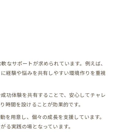
柔軟なサポートが求められています。例えば、
いに経験や悩みを共有しやすい環境作りを重視
や成功体験を共有することで、安心してチャレ
り時間を設けることが効果的です。
活動を用意し、個々の成長を支援しています。
ながる実践の場となっています。