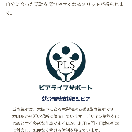
自分に合った活動を選びやすくなるメリットが得られま
す。
就労継続支援B型ピア
当事業所は、大阪市にある就労継続支援B型事業所です。
本町駅から近い場所に位置しています。デザイン業務をは
じめとする多彩な仕事があるほか、利用時間・日数の相談
に対応し、無理なく働ける体制を整えています。