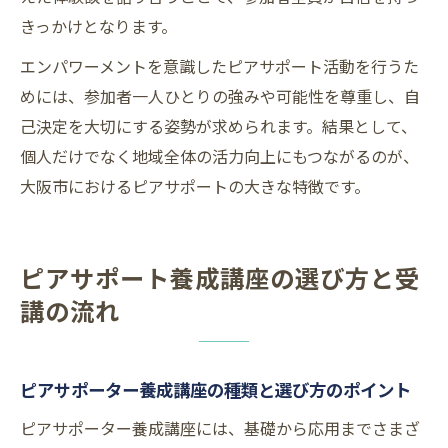
きっかけとなります。
エンパワーメントを意識したピアサポート活動を行うた
めには、参加者一人ひとりの強みや可能性を尊重し、自
己決定を大切にする姿勢が求められます。結果として、
個人だけでなく地域全体の活力向上にもつながるのが、
大阪市におけるピアサポートの大きな特徴です。
ピアサポート養成講座の選び方と受
講の流れ
ピアサポーター養成講座の種類と選び方のポイント
ピアサポーター養成講座には、基礎から応用までさまざ