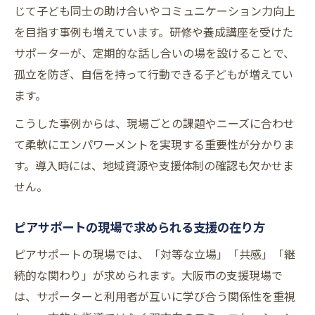
じて子ども同士の助け合いやコミュニケーション力向上
を目指す事例も増えています。研修や養成講座を受けた
サポーターが、定期的な話し合いの場を設けることで、
孤立を防ぎ、自信を持って行動できる子どもが増えてい
ます。
こうした事例からは、現場ごとの課題やニーズに合わせ
て柔軟にエンパワーメントを実現する重要性が分かりま
す。導入時には、地域資源や支援体制の確認も欠かせま
せん。
ピアサポートの現場で求められる支援の在り方
ピアサポートの現場では、「対等な立場」「共感」「継
続的な関わり」が求められます。大阪市の支援現場で
は、サポーターと利用者が互いに学び合う関係性を重視