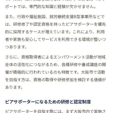
ポートでは、専門的な知識と経験が欠かせません。
また、行政や福祉施設、就労継続支援B型事業所などで
は、研修修了や認定資格を持ったピアサポーターを優先
的に採用するケースが増えています。これにより、利用
者や家族も安心してサービスを利用できる環境が整いつ
つあります。
さらに、資格取得者によるエンパワーメント活動が地域
全体の活性化につながるため、各種研修や養成講座の開
催が積極的に行われているのも特徴です。大阪市で活動
を目指す方は、資格の取得や研修参加を検討する価値が
あります。
ピアサポーターになるための研修と認定制度
ピアサポーターを目指す際には、まず大阪市内で実施さ