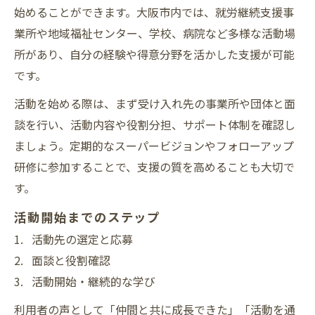
始めることができます。大阪市内では、就労継続支援事
業所や地域福祉センター、学校、病院など多様な活動場
所があり、自分の経験や得意分野を活かした支援が可能
です。
活動を始める際は、まず受け入れ先の事業所や団体と面
談を行い、活動内容や役割分担、サポート体制を確認し
ましょう。定期的なスーパービジョンやフォローアップ
研修に参加することで、支援の質を高めることも大切で
す。
活動開始までのステップ
活動先の選定と応募
面談と役割確認
活動開始・継続的な学び
利用者の声として「仲間と共に成長できた」「活動を通