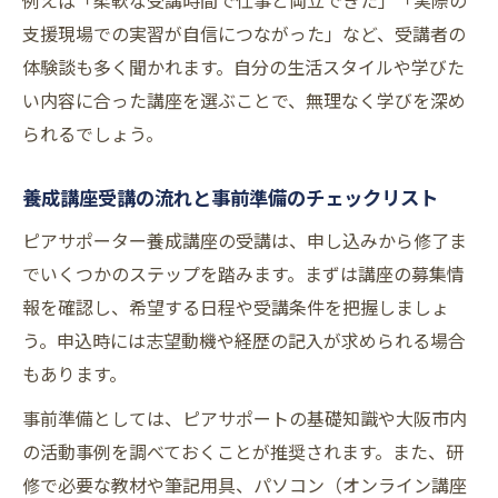
例えば「柔軟な受講時間で仕事と両立できた」「実際の
支援現場での実習が自信につながった」など、受講者の
体験談も多く聞かれます。自分の生活スタイルや学びた
い内容に合った講座を選ぶことで、無理なく学びを深め
られるでしょう。
養成講座受講の流れと事前準備のチェックリスト
ピアサポーター養成講座の受講は、申し込みから修了ま
でいくつかのステップを踏みます。まずは講座の募集情
報を確認し、希望する日程や受講条件を把握しましょ
う。申込時には志望動機や経歴の記入が求められる場合
もあります。
事前準備としては、ピアサポートの基礎知識や大阪市内
の活動事例を調べておくことが推奨されます。また、研
修で必要な教材や筆記用具、パソコン（オンライン講座