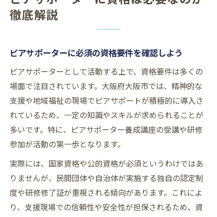
徹底解説
ピアサポーターに必須の資格要件を確認しよう
ピアサポーターとして活動する上で、資格要件は多くの
場面で注目されています。大阪府大阪市では、精神的な
支援や地域福祉の現場でピアサポートが積極的に導入さ
れているため、一定の知識やスキルが求められることが
多いです。特に、ピアサポーター養成講座の受講や研修
参加が活動の第一歩となります。
実際には、国家資格や公的資格が必須というわけではあ
りませんが、民間団体や自治体が実施する独自の認定制
度や研修修了証が重視される傾向があります。これによ
り、支援現場での信頼性や安全性が担保されるため、資