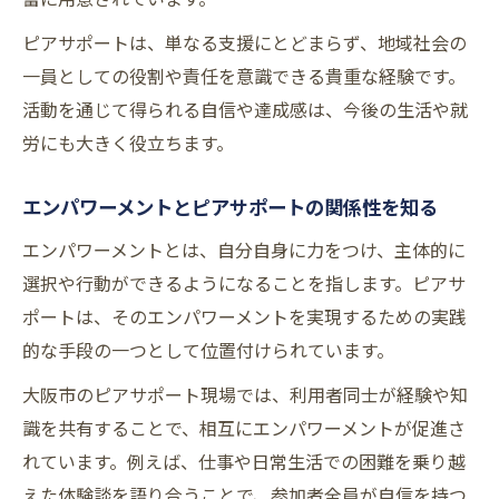
ピアサポートは、単なる支援にとどまらず、地域社会の
一員としての役割や責任を意識できる貴重な経験です。
活動を通じて得られる自信や達成感は、今後の生活や就
労にも大きく役立ちます。
エンパワーメントとピアサポートの関係性を知る
エンパワーメントとは、自分自身に力をつけ、主体的に
選択や行動ができるようになることを指します。ピアサ
ポートは、そのエンパワーメントを実現するための実践
的な手段の一つとして位置付けられています。
大阪市のピアサポート現場では、利用者同士が経験や知
識を共有することで、相互にエンパワーメントが促進さ
れています。例えば、仕事や日常生活での困難を乗り越
えた体験談を語り合うことで、参加者全員が自信を持つ