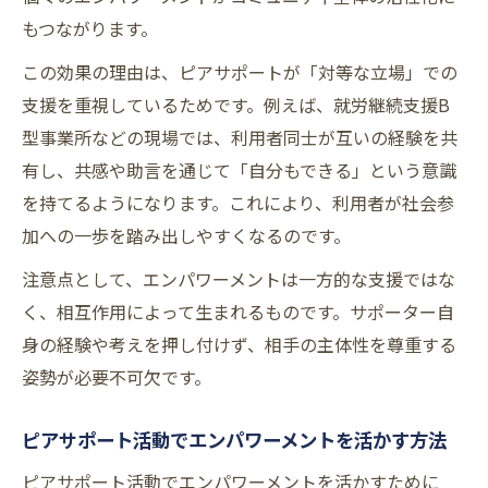
もつながります。
この効果の理由は、ピアサポートが「対等な立場」での
支援を重視しているためです。例えば、就労継続支援B
型事業所などの現場では、利用者同士が互いの経験を共
有し、共感や助言を通じて「自分もできる」という意識
を持てるようになります。これにより、利用者が社会参
加への一歩を踏み出しやすくなるのです。
注意点として、エンパワーメントは一方的な支援ではな
く、相互作用によって生まれるものです。サポーター自
身の経験や考えを押し付けず、相手の主体性を尊重する
姿勢が必要不可欠です。
ピアサポート活動でエンパワーメントを活かす方法
ピアサポート活動でエンパワーメントを活かすために