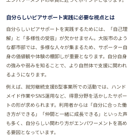
自分らしいピアサポート実践に必要な視点とは
自分らしいピアサポートを実践するためには、「自己理
解」と「多様性の受容」が欠かせません。大阪市のよう
な都市部では、多様な人々が集まるため、サポーター自
身の価値観や体験の棚卸しが重要となります。自分自身
の強みや弱みを知ることで、より自然体で支援に関われ
るようになります。
例えば、就労継続支援B型事業所での活動では、ハンド
メイド作業やSNS運用など、得意分野を活かしたサポー
トの形が求められます。利用者からは「自分に合った働
き方ができる」「仲間と一緒に成長できる」といった声
も多く、自分らしい関わり方がエンパワーメントを高め
る要因となっています。