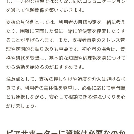
し、一方的な指導ではなく双方向のコミュニケーション
を通じて信頼関係を築いていきます。
支援の具体例としては、利用者の目標設定を一緒に考え
たり、困難に直面した際に一緒に解決策を模索したりす
ることが挙げられます。また、支援者自身のストレス管
理や定期的な振り返りも重要です。初心者の場合は、資
格や研修を受講し、基本的な知識や倫理観を身につけて
から活動を始めるのがおすすめです。
注意点として、支援の押し付けや過度な介入は避けるべ
きです。利用者の主体性を尊重し、必要に応じて専門職
とも連携しながら、安心して相談できる環境づくりを心
がけましょう。
ピアサポーターに資格は必要なのか