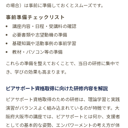
の場合）は事前に準備しておくとスムーズです。
事前準備チェックリスト
講座内容・日程・受講料の確認
必要書類や志望動機の準備
基礎知識や活動事例の事前学習
教材・パソコン等の準備
これらの準備を整えておくことで、当日の研修に集中で
き、学びの効果も高まります。
ピアサポート資格取得に向けた研修内容を解説
ピアサポート資格取得のための研修は、理論学習と実践
演習がバランスよく組み込まれているのが特徴です。大
阪府大阪市の講座では、ピアサポートとは何か、支援者
としての基本的な姿勢、エンパワーメントの考え方が体