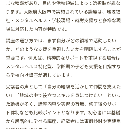
まな種類があり、目的や活動領域によって選択肢が異な
ります。大阪府大阪市で実施されている講座は、地域福
祉・メンタルヘルス・学校現場・就労支援など多様な現
場に対応した内容が特徴です。
講座の選び方では、まず自分がどの領域で活動したい
か、どのような支援を重視したいかを明確にすることが
重要です。例えば、精神的なサポートを重視する場合は
メンタルヘルス特化型、学齢期の子ども支援を目指すな
ら学校向け講座が適しています。
受講者の声として「自分の経験を活かして仲間を支えた
い」「地域の中で役立つスキルを身につけたい」といっ
た動機が多く、講座内容や実習の有無、修了後のサポー
ト体制なども比較ポイントとなります。初心者には基礎
から段階的に学べる講座、経験者には事例検討や実践重