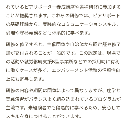
れているピアサポーター養成講座や各種研修に参加する
ことが推奨されます。これらの研修では、ピアサポート
の基礎理論から、実践的なコミュニケーションスキル、
倫理や守秘義務なども体系的に学べます。
研修を修了すると、主催団体や自治体から認定証や修了
証が交付されることが一般的です。この認定は、現場で
の活動や就労継続支援B型事業所などでの採用時に有利
に働くケースが多く、エンパワーメント活動の信頼性向
上にも寄与します。
研修の内容や期間は団体によって異なりますが、座学と
実践演習がバランスよく組み込まれているプログラムが
主流です。未経験者でも段階的に学べるため、安心して
スキルを身につけることができます。