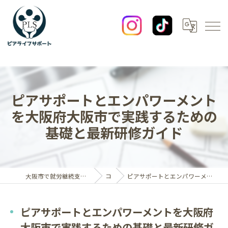
ピアサポートとエンパワーメント
を大阪府大阪市で実践するための
基礎と最新研修ガイド
大阪市で就労継続支援B型なら一般社団法人ピアライフサポート
コラム
ピアサポートとエンパワーメントを大阪府大阪市で実践するための基礎と最新研修ガイド
ピアサポートとエンパワーメントを大阪府
大阪市で実践するための基礎と最新研修ガ