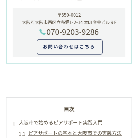
〒550-0012
大阪府大阪市西区立売堀1-2-14 本町産金ビル９F
070-9203-9286
お問い合わせはこちら
目次
大阪市で始めるピアサポート実践入門
ピアサポートの基本と大阪市での実践方法