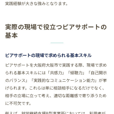
実践経験が大きな強みとなります。
実際の現場で役立つピアサポートの
基本
ピアサポートの現場で求められる基本スキル
ピアサポートを大阪府大阪市で実践する際、現場で求め
られる基本スキルには「共感力」「傾聴力」「自己開示
のバランス」「実践的なコミュニケーション能力」が挙
げられます。これらは単に相談相手になるだけでなく、
相手の立場に立って考え、適切な距離感で寄り添うため
に不可欠です。
例えば、就労継続支援B型事業所においては、利用者が