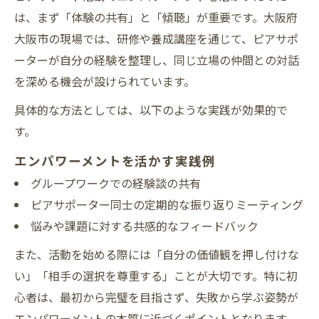
は、まず「体験の共有」と「傾聴」が重要です。大阪府
大阪市の現場では、研修や養成講座を通じて、ピアサポ
ーターが自分の経験を整理し、同じ立場の仲間との対話
を深める機会が設けられています。
具体的な方法としては、以下のような実践が効果的で
す。
エンパワーメントを活かす実践例
グループワークでの経験談の共有
ピアサポーター同士の定期的な振り返りミーティング
悩みや課題に対する共感的なフィードバック
また、活動を始める際には「自分の価値観を押し付けな
い」「相手の選択を尊重する」ことが大切です。特に初
心者は、最初から完璧を目指さず、失敗から学ぶ姿勢が
エンパワーメントの本質に近づくポイントとなります。