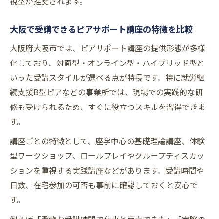
視型が推奨されます。
大阪で受講できるピアサポート講座の特徴を比較
大阪府大阪市では、ピアサポート講座の提供形態が多様
化しており、対面型・オンライン型・ハイブリッド型と
いった受講スタイルが選べる点が特長です。特に就労継
続支援B型ピアなどの事業所では、現場での実践的な研
修も受けられるため、すぐに役立つスキルを習得できま
す。
講座ごとの特徴として、座学中心の基礎理論講座、体験
型ワークショップ、ロールプレイやグループディスカッ
ションを重視する実践講座などがあります。受講時間や
日数、在宅参加の可否も事前に確認しておくと安心で
す。