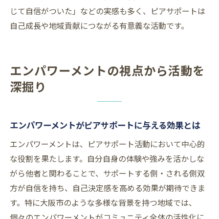
じて自信がついた」などの実感も多く、ピアサポートは
自己成長や地域貢献につながる有意義な活動です。
エンパワーメントの視点から活動を
深掘り
エンパワーメントがピアサポートに与える効果とは
エンパワーメントは、ピアサポート活動において中心的
な役割を果たします。自分自身の体験や強みを活かしな
がら他者と関わることで、サポートする側・される側双
方が自信を持ち、自己決定感を高める効果が期待できま
す。特に大阪市のような多様な背景を持つ地域では、
個々のエンパワーメントがコミュニティ全体の活性化に