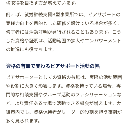
格取得を目指す方が増えています。
例えば、就労継続支援B型事業所では、ピアサポートの
実践力向上を目的とした研修を設けている場合が多く、
修了者には活動証明が発行されることもあります。こう
した資格や証明は、活動範囲の拡大やエンパワーメント
の推進にも役立ちます。
資格の有無で変わるピアサポート活動の幅
ピアサポーターとしての資格の有無は、実際の活動範囲
や役割に大きく影響します。資格を持っている場合、専
門的な相談支援やグループ活動のファシリテーションな
ど、より責任ある立場で活動できる機会が増えます。大
阪市内でも、資格保持者がリーダー的役割を担う事例が
多く見られます。