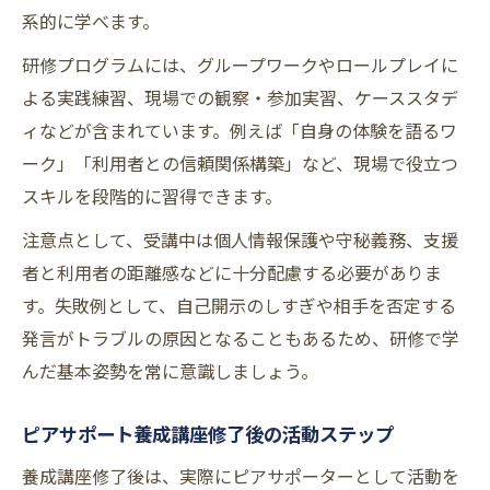
系的に学べます。
研修プログラムには、グループワークやロールプレイに
よる実践練習、現場での観察・参加実習、ケーススタデ
ィなどが含まれています。例えば「自身の体験を語るワ
ーク」「利用者との信頼関係構築」など、現場で役立つ
スキルを段階的に習得できます。
注意点として、受講中は個人情報保護や守秘義務、支援
者と利用者の距離感などに十分配慮する必要がありま
す。失敗例として、自己開示のしすぎや相手を否定する
発言がトラブルの原因となることもあるため、研修で学
んだ基本姿勢を常に意識しましょう。
ピアサポート養成講座修了後の活動ステップ
養成講座修了後は、実際にピアサポーターとして活動を