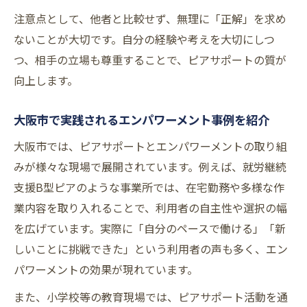
注意点として、他者と比較せず、無理に「正解」を求め
ないことが大切です。自分の経験や考えを大切にしつ
つ、相手の立場も尊重することで、ピアサポートの質が
向上します。
大阪市で実践されるエンパワーメント事例を紹介
大阪市では、ピアサポートとエンパワーメントの取り組
みが様々な現場で展開されています。例えば、就労継続
支援B型ピアのような事業所では、在宅勤務や多様な作
業内容を取り入れることで、利用者の自主性や選択の幅
を広げています。実際に「自分のペースで働ける」「新
しいことに挑戦できた」という利用者の声も多く、エン
パワーメントの効果が現れています。
また、小学校等の教育現場では、ピアサポート活動を通