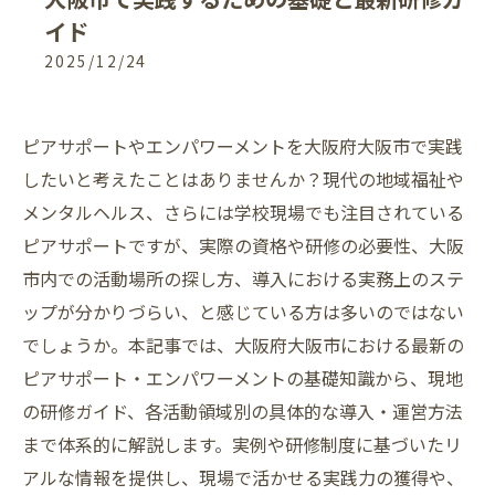
イド
2025/12/24
ピアサポートやエンパワーメントを大阪府大阪市で実践
したいと考えたことはありませんか？現代の地域福祉や
メンタルヘルス、さらには学校現場でも注目されている
ピアサポートですが、実際の資格や研修の必要性、大阪
市内での活動場所の探し方、導入における実務上のステ
ップが分かりづらい、と感じている方は多いのではない
でしょうか。本記事では、大阪府大阪市における最新の
ピアサポート・エンパワーメントの基礎知識から、現地
の研修ガイド、各活動領域別の具体的な導入・運営方法
まで体系的に解説します。実例や研修制度に基づいたリ
アルな情報を提供し、現場で活かせる実践力の獲得や、