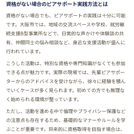
資格がない場合のピアサポート実践方法とは
資格がない場合でも、ピアサポートの実践は十分に可能
です。大阪市では、地域の交流スペースや学校、就労継
続支援B型事業所などで、日常的な声かけや体験談の共
有、仲間同士の悩み相談など、身近な支援活動が盛んに
行われています。
こうした活動は、特別な資格や専門知識がなくても参加
できる点が魅力です。実際の現場では、先輩ピアサポー
ターからのアドバイスを受けながら、徐々に経験を積ん
でいくケースが多く見られます。初めての方でも無理な
く始められる環境が整っています。
ただし、活動を進める中で倫理やプライバシー保護など
の注意点も存在するため、基礎的なマナーやルールを学
ぶことが重要です。将来的に資格取得を目指す場合は、