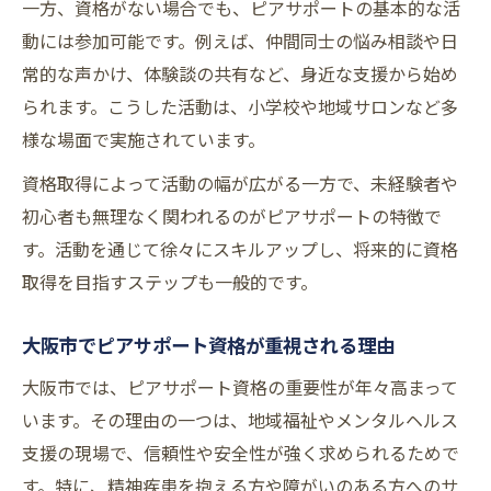
一方、資格がない場合でも、ピアサポートの基本的な活
動には参加可能です。例えば、仲間同士の悩み相談や日
常的な声かけ、体験談の共有など、身近な支援から始め
られます。こうした活動は、小学校や地域サロンなど多
様な場面で実施されています。
資格取得によって活動の幅が広がる一方で、未経験者や
初心者も無理なく関われるのがピアサポートの特徴で
す。活動を通じて徐々にスキルアップし、将来的に資格
取得を目指すステップも一般的です。
大阪市でピアサポート資格が重視される理由
大阪市では、ピアサポート資格の重要性が年々高まって
います。その理由の一つは、地域福祉やメンタルヘルス
支援の現場で、信頼性や安全性が強く求められるためで
す。特に、精神疾患を抱える方や障がいのある方へのサ