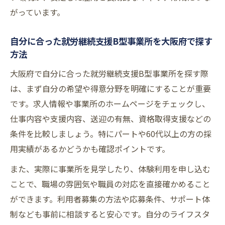
がっています。
自分に合った就労継続支援B型事業所を大阪府で探す
方法
大阪府で自分に合った就労継続支援B型事業所を探す際
は、まず自分の希望や得意分野を明確にすることが重要
です。求人情報や事業所のホームページをチェックし、
仕事内容や支援内容、送迎の有無、資格取得支援などの
条件を比較しましょう。特にパートや60代以上の方の採
用実績があるかどうかも確認ポイントです。
また、実際に事業所を見学したり、体験利用を申し込む
ことで、職場の雰囲気や職員の対応を直接確かめること
ができます。利用者募集の方法や応募条件、サポート体
制なども事前に相談すると安心です。自分のライフスタ