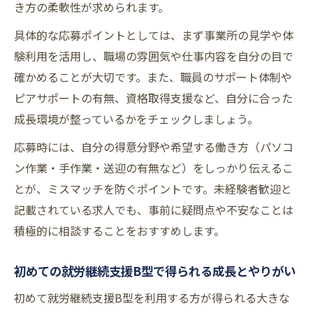
き方の柔軟性が求められます。
具体的な応募ポイントとしては、まず事業所の見学や体
験利用を活用し、職場の雰囲気や仕事内容を自分の目で
確かめることが大切です。また、職員のサポート体制や
ピアサポートの有無、資格取得支援など、自分に合った
成長環境が整っているかをチェックしましょう。
応募時には、自分の得意分野や希望する働き方（パソコ
ン作業・手作業・送迎の有無など）をしっかり伝えるこ
とが、ミスマッチを防ぐポイントです。未経験者歓迎と
記載されている求人でも、事前に疑問点や不安なことは
積極的に相談することをおすすめします。
初めての就労継続支援B型で得られる成長とやりがい
初めて就労継続支援B型を利用する方が得られる大きな