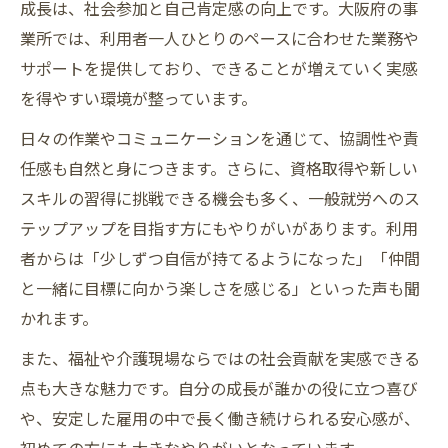
成長は、社会参加と自己肯定感の向上です。大阪府の事
業所では、利用者一人ひとりのペースに合わせた業務や
サポートを提供しており、できることが増えていく実感
を得やすい環境が整っています。
日々の作業やコミュニケーションを通じて、協調性や責
任感も自然と身につきます。さらに、資格取得や新しい
スキルの習得に挑戦できる機会も多く、一般就労へのス
テップアップを目指す方にもやりがいがあります。利用
者からは「少しずつ自信が持てるようになった」「仲間
と一緒に目標に向かう楽しさを感じる」といった声も聞
かれます。
また、福祉や介護現場ならではの社会貢献を実感できる
点も大きな魅力です。自分の成長が誰かの役に立つ喜び
や、安定した雇用の中で長く働き続けられる安心感が、