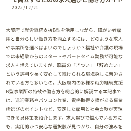
2025/12/21
大阪府で就労継続支援B型を活用しながら、障がい者雇
用と自分らしい働き方を両立するには、どのような求人
や事業所を選べばよいのでしょうか？福祉や介護の現場
では未経験からのスタートやパートタイム勤務が可能な
求人も増えていますが、職員の「きつい」「辞めたい」
という評判や長く安心して続けられる環境探しに苦労さ
れている方も多いもの。大阪府内の多様な就労継続支援
B型事業所の特徴や働き方を総合的に解説する本記事で
は、送迎業務やパソコン作業、資格取得支援がある事業
所選びのポイントなど、安定した雇用と社会貢献が実現
できる具体策を紹介します。求人選びで悩んでいる方に
も、実用的かつ安心な選択肢が見つかり、自分の強みを