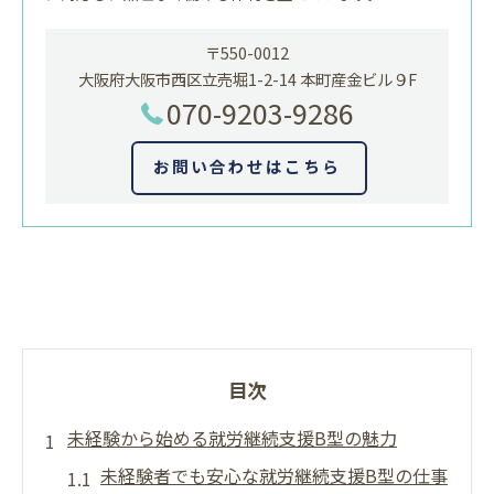
〒550-0012
大阪府大阪市西区立売堀1-2-14 本町産金ビル９F
070-9203-9286
お問い合わせはこちら
目次
未経験から始める就労継続支援B型の魅力
未経験者でも安心な就労継続支援B型の仕事