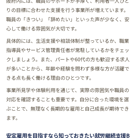
阪府内には、職員のサポートが手厚く、利用者一人ひと
りの目標に合わせた支援を行う事業所が増えています。
職員の「きつい」「辞めたい」といった声が少なく、安
心して働ける雰囲気が大切です。
具体的には、生活支援や相談体制が整っているか、職業
指導員やサービス管理責任者が常駐しているかをチェッ
クしましょう。また、パートや60代の方も歓迎する求人
が多いことから、年齢や経験を問わず多様な方が活躍で
きる点も長く働ける理由のひとつです。
事業所見学や体験利用を通じて、実際の雰囲気や職員の
対応を確認することも重要です。自分に合った環境を選
ぶことで、無理なく長期的な雇用と自己成長が期待でき
ます。
安定雇用を目指すなら知っておきたい就労継続支援B