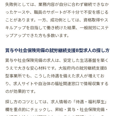
失敗例としては、業務内容が自分に合わず継続できなか
ったケースや、職員のサポートが不十分で不安を感じる
ことがあります。一方、成功例としては、資格取得やス
キルアップを目指して働き続けた結果、一般就労にステ
ップアップできた方も多数います。
賞与や社会保険完備の就労継続支援B型求人の探し方
賞与や社会保険完備の求人は、安定した生活基盤を築く
うえで大きな安心材料です。大阪府内の就労継続支援B
型事業所でも、こうした待遇を備えた求人が増えてお
り、求人サイトや自治体の福祉関連窓口で情報収集する
のが効果的です。
探し方のコツとしては、求人情報の「待遇・福利厚生」
欄を重点的にチェックし、昇給・賞与・社会保険完備・