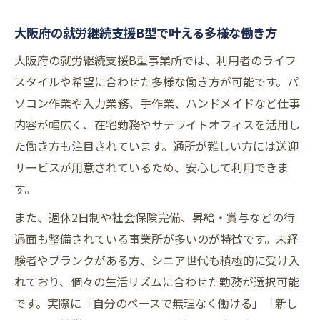
大阪府の就労継続支援B型で叶える多様な働き方
大阪府の就労継続支援B型事業所では、利用者のライフ
スタイルや希望に合わせた多様な働き方が可能です。パ
ソコン作業や入力業務、手作業、ハンドメイドなど仕事
内容が幅広く、在宅勤務やサテライトオフィスを活用し
た働き方も注目されています。通所が難しい方には送迎
サービスが用意されているため、安心して利用できま
す。
また、週休2日制や社会保険完備、昇給・賞与などの待
遇面も整備されている事業所が多いのが特徴です。未経
験者やブランクがある方、シニア世代も積極的に受け入
れており、個々の生活リズムに合わせた勤務が選択可能
です。実際に「自分のペースで無理なく働ける」「新し