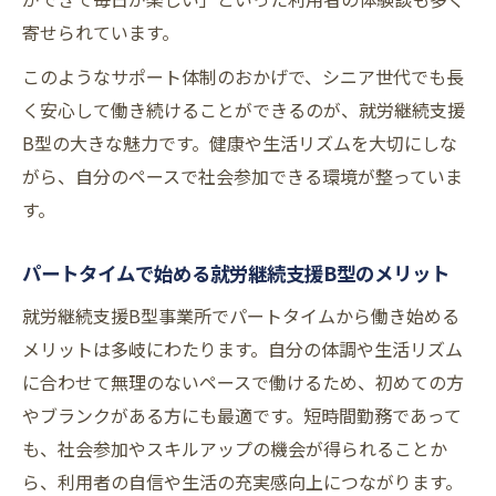
寄せられています。
このようなサポート体制のおかげで、シニア世代でも長
く安心して働き続けることができるのが、就労継続支援
B型の大きな魅力です。健康や生活リズムを大切にしな
がら、自分のペースで社会参加できる環境が整っていま
す。
パートタイムで始める就労継続支援B型のメリット
就労継続支援B型事業所でパートタイムから働き始める
メリットは多岐にわたります。自分の体調や生活リズム
に合わせて無理のないペースで働けるため、初めての方
やブランクがある方にも最適です。短時間勤務であって
も、社会参加やスキルアップの機会が得られることか
ら、利用者の自信や生活の充実感向上につながります。