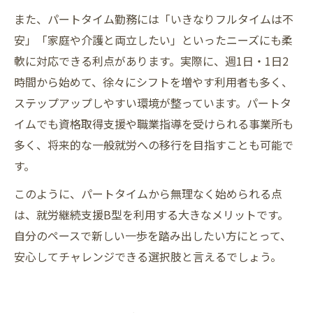
また、パートタイム勤務には「いきなりフルタイムは不
安」「家庭や介護と両立したい」といったニーズにも柔
軟に対応できる利点があります。実際に、週1日・1日2
時間から始めて、徐々にシフトを増やす利用者も多く、
ステップアップしやすい環境が整っています。パートタ
イムでも資格取得支援や職業指導を受けられる事業所も
多く、将来的な一般就労への移行を目指すことも可能で
す。
このように、パートタイムから無理なく始められる点
は、就労継続支援B型を利用する大きなメリットです。
自分のペースで新しい一歩を踏み出したい方にとって、
安心してチャレンジできる選択肢と言えるでしょう。