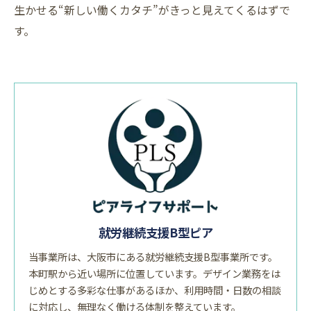
生かせる“新しい働くカタチ”がきっと見えてくるはずで
す。
就労継続支援B型ピア
当事業所は、大阪市にある就労継続支援B型事業所です。
本町駅から近い場所に位置しています。デザイン業務をは
じめとする多彩な仕事があるほか、利用時間・日数の相談
に対応し、無理なく働ける体制を整えています。