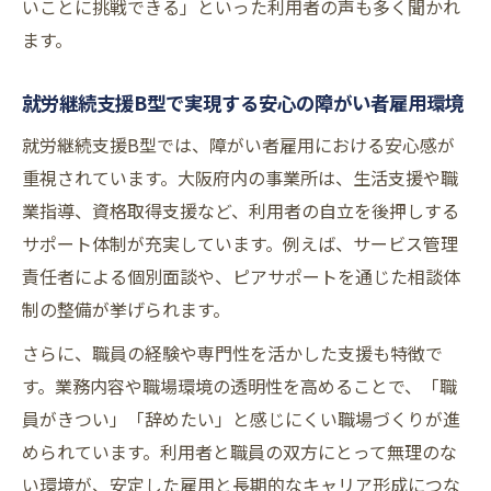
いことに挑戦できる」といった利用者の声も多く聞かれ
ます。
就労継続支援B型で実現する安心の障がい者雇用環境
就労継続支援B型では、障がい者雇用における安心感が
重視されています。大阪府内の事業所は、生活支援や職
業指導、資格取得支援など、利用者の自立を後押しする
サポート体制が充実しています。例えば、サービス管理
責任者による個別面談や、ピアサポートを通じた相談体
制の整備が挙げられます。
さらに、職員の経験や専門性を活かした支援も特徴で
す。業務内容や職場環境の透明性を高めることで、「職
員がきつい」「辞めたい」と感じにくい職場づくりが進
められています。利用者と職員の双方にとって無理のな
い環境が、安定した雇用と長期的なキャリア形成につな