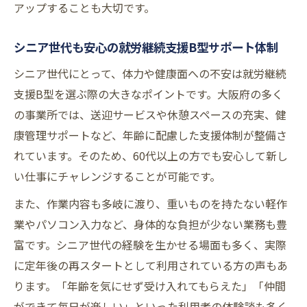
アップすることも大切です。
シニア世代も安心の就労継続支援B型サポート体制
シニア世代にとって、体力や健康面への不安は就労継続
支援B型を選ぶ際の大きなポイントです。大阪府の多く
の事業所では、送迎サービスや休憩スペースの充実、健
康管理サポートなど、年齢に配慮した支援体制が整備さ
れています。そのため、60代以上の方でも安心して新し
い仕事にチャレンジすることが可能です。
また、作業内容も多岐に渡り、重いものを持たない軽作
業やパソコン入力など、身体的な負担が少ない業務も豊
富です。シニア世代の経験を生かせる場面も多く、実際
に定年後の再スタートとして利用されている方の声もあ
ります。「年齢を気にせず受け入れてもらえた」「仲間
ができて毎日が楽しい」といった利用者の体験談も多く