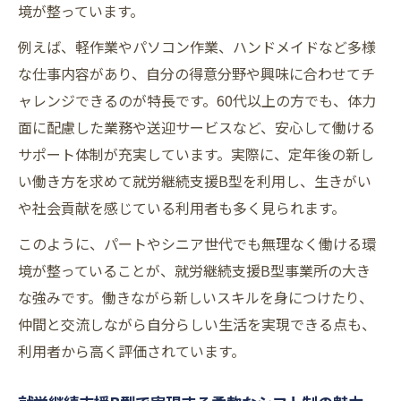
境が整っています。
例えば、軽作業やパソコン作業、ハンドメイドなど多様
な仕事内容があり、自分の得意分野や興味に合わせてチ
ャレンジできるのが特長です。60代以上の方でも、体力
面に配慮した業務や送迎サービスなど、安心して働ける
サポート体制が充実しています。実際に、定年後の新し
い働き方を求めて就労継続支援B型を利用し、生きがい
や社会貢献を感じている利用者も多く見られます。
このように、パートやシニア世代でも無理なく働ける環
境が整っていることが、就労継続支援B型事業所の大き
な強みです。働きながら新しいスキルを身につけたり、
仲間と交流しながら自分らしい生活を実現できる点も、
利用者から高く評価されています。