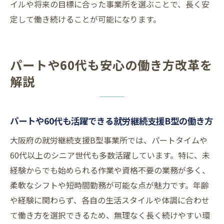
イルや将来の目標に合った事業所を選ぶことで、長く安
定して働き続けることが可能になります。
パートや60代も安心の働き方改革を
解説
パートや60代も活躍できる就労継続支援B型の働き方
大阪府の就労継続支援B型事業所では、パートタイムや
60代以上のシニア世代も多数活躍しています。特に、未
経験からでも始められる作業や資格不要の業務が多く、
柔軟なシフトや短時間勤務が可能な点が魅力です。年齢
や経験に関わらず、各自の生活スタイルや体調に合わせ
て働き方を選択できるため、無理なく長く続けやすい環