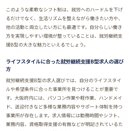
このような柔軟なシフト制は、就労へのハードルを下げ
るだけでなく、生活リズムを整えながら働きたい方や、
他の活動と両立したい方にも最適です。自分らしい働き
方を実現しやすい環境が整っていることは、就労継続支
援B型の大きな魅力といえるでしょう。
ライフスタイルに合った就労継続支援B型求人の選び
方
就労継続支援B型の求人選びでは、自分のライフスタイ
ルや希望条件に合った事業所を見つけることが重要で
す。大阪府内には、パソコン作業や軽作業、ハンドメイ
ド、送迎付きなど多様な業務内容やサポート体制を持つ
事業所が存在します。求人情報には勤務時間やシフト、
業務内容、資格取得支援の有無などが明記されているた