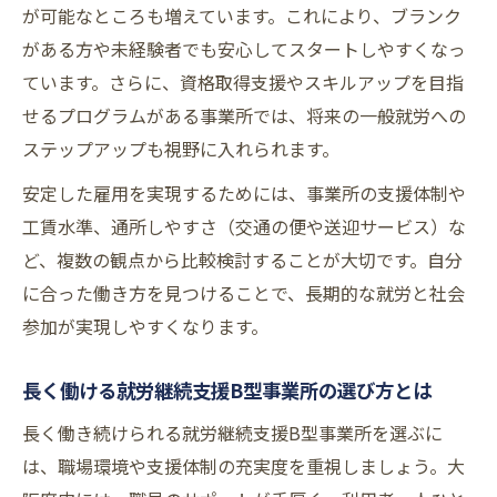
が可能なところも増えています。これにより、ブランク
がある方や未経験者でも安心してスタートしやすくなっ
ています。さらに、資格取得支援やスキルアップを目指
せるプログラムがある事業所では、将来の一般就労への
ステップアップも視野に入れられます。
安定した雇用を実現するためには、事業所の支援体制や
工賃水準、通所しやすさ（交通の便や送迎サービス）な
ど、複数の観点から比較検討することが大切です。自分
に合った働き方を見つけることで、長期的な就労と社会
参加が実現しやすくなります。
長く働ける就労継続支援B型事業所の選び方とは
長く働き続けられる就労継続支援B型事業所を選ぶに
は、職場環境や支援体制の充実度を重視しましょう。大