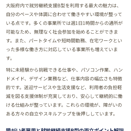
大阪府内で就労継続支援B型を利用する最大の魅力は、
自分のペースや体調に合わせて働きやすい環境が整って
いる点です。多くの事業所では週1日1時間からの通所が
可能なため、無理なく社会参加を始めることができま
す。また、パートタイムや短時間勤務、在宅ワークとい
った多様な働き方に対応している事業所も増えていま
す。
特に未経験から挑戦できる仕事や、パソコン作業、ハン
ドメイド、デザイン業務など、仕事内容の幅広さも特徴
的です。送迎サービスや生活支援など、利用者の負担軽
減を図る支援体制が充実しており、安心して継続的に働
ける仕組みが整っています。これらの環境が、障がいの
ある方々の自立やスキルアップを後押ししています。
障がい者雇用と就労継続支援B型の両立ポイント解説