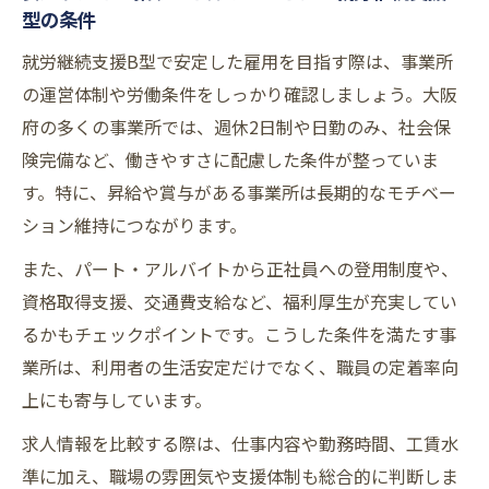
型の条件
就労継続支援B型で安定した雇用を目指す際は、事業所
の運営体制や労働条件をしっかり確認しましょう。大阪
府の多くの事業所では、週休2日制や日勤のみ、社会保
険完備など、働きやすさに配慮した条件が整っていま
す。特に、昇給や賞与がある事業所は長期的なモチベー
ション維持につながります。
また、パート・アルバイトから正社員への登用制度や、
資格取得支援、交通費支給など、福利厚生が充実してい
るかもチェックポイントです。こうした条件を満たす事
業所は、利用者の生活安定だけでなく、職員の定着率向
上にも寄与しています。
求人情報を比較する際は、仕事内容や勤務時間、工賃水
準に加え、職場の雰囲気や支援体制も総合的に判断しま