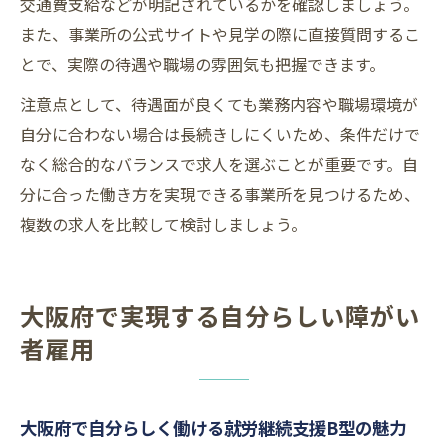
交通費支給などが明記されているかを確認しましょう。
また、事業所の公式サイトや見学の際に直接質問するこ
とで、実際の待遇や職場の雰囲気も把握できます。
注意点として、待遇面が良くても業務内容や職場環境が
自分に合わない場合は長続きしにくいため、条件だけで
なく総合的なバランスで求人を選ぶことが重要です。自
分に合った働き方を実現できる事業所を見つけるため、
複数の求人を比較して検討しましょう。
大阪府で実現する自分らしい障がい
者雇用
大阪府で自分らしく働ける就労継続支援B型の魅力