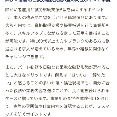
障がい者雇用と就労継続支援B型を両立するポイント
は、本人の強みや希望を活かせる職場選びにあります。
大阪府内では、資格取得支援や職業指導を行う事業所も
多く、スキルアップしながら安定した雇用を目指すこと
が可能です。特に60代以上の方やブランクのある方も歓
迎される求人が増えているため、年齢や経験に関係なく
チャレンジできます。
また、パート勤務や日勤など柔軟な勤務形態が選べるこ
とも大きなメリットです。例えば「きつい」「辞めた
い」と感じることの多い介護・福祉現場でも、自分に合
った役割や業務内容を選ぶことで、長く働き続けられる
ケースが増えています。事業所の見学や体験利用を通じ
て、実際の雰囲気や仕事内容を確認することが、ミスマ
ッチを防ぐポイントです。