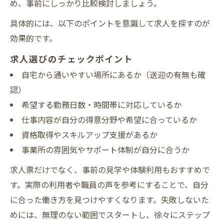
め、事前にしっかり比較検討しましょう。
具体的には、以下のポイントを意識して求人を探すのが
効果的です。
求人選びのチェックポイント
自宅から通いやすい場所にあるか（送迎の有無も確
認）
希望する勤務日数・時間帯に対応しているか
仕事内容が自分の得意分野や希望に合っているか
資格取得やスキルアップ支援があるか
事業所の雰囲気やサポート体制が自分に合うか
求人票だけでなく、事前の見学や体験利用もおすすめで
す。実際の利用者や職員の声を参考にすることで、自分
に合った働き方を見つけやすくなります。失敗しないた
めには、無理のない範囲でスタートし、徐々にステップ