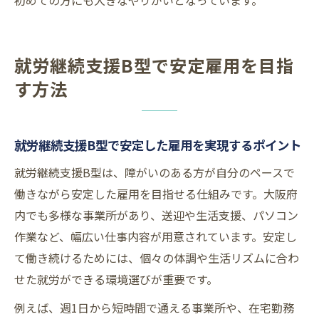
初めての方にも大きなやりがいとなっています。
就労継続支援B型で安定雇用を目指
す方法
就労継続支援B型で安定した雇用を実現するポイント
就労継続支援B型は、障がいのある方が自分のペースで
働きながら安定した雇用を目指せる仕組みです。大阪府
内でも多様な事業所があり、送迎や生活支援、パソコン
作業など、幅広い仕事内容が用意されています。安定し
て働き続けるためには、個々の体調や生活リズムに合わ
せた就労ができる環境選びが重要です。
例えば、週1日から短時間で通える事業所や、在宅勤務