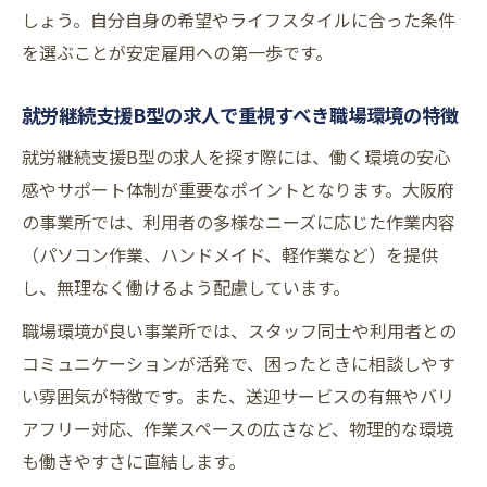
しょう。自分自身の希望やライフスタイルに合った条件
を選ぶことが安定雇用への第一歩です。
就労継続支援B型の求人で重視すべき職場環境の特徴
就労継続支援B型の求人を探す際には、働く環境の安心
感やサポート体制が重要なポイントとなります。大阪府
の事業所では、利用者の多様なニーズに応じた作業内容
（パソコン作業、ハンドメイド、軽作業など）を提供
し、無理なく働けるよう配慮しています。
職場環境が良い事業所では、スタッフ同士や利用者との
コミュニケーションが活発で、困ったときに相談しやす
い雰囲気が特徴です。また、送迎サービスの有無やバリ
アフリー対応、作業スペースの広さなど、物理的な環境
も働きやすさに直結します。