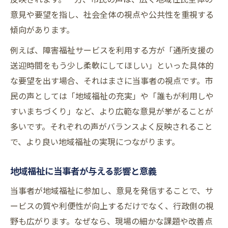
意見や要望を指し、社会全体の視点や公共性を重視する
傾向があります。
例えば、障害福祉サービスを利用する方が「通所支援の
送迎時間をもう少し柔軟にしてほしい」といった具体的
な要望を出す場合、それはまさに当事者の視点です。市
民の声としては「地域福祉の充実」や「誰もが利用しや
すいまちづくり」など、より広範な意見が挙がることが
多いです。それぞれの声がバランスよく反映されること
で、より良い地域福祉の実現につながります。
地域福祉に当事者が与える影響と意義
当事者が地域福祉に参加し、意見を発信することで、サ
ービスの質や利便性が向上するだけでなく、行政側の視
野も広がります。なぜなら、現場の細かな課題や改善点