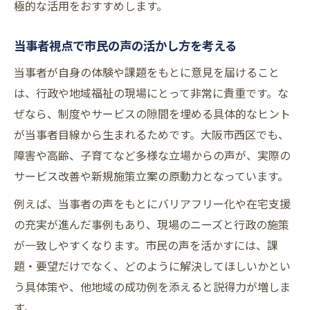
極的な活用をおすすめします。
当事者視点で市民の声の活かし方を考える
当事者が自身の体験や課題をもとに意見を届けること
は、行政や地域福祉の現場にとって非常に貴重です。な
ぜなら、制度やサービスの隙間を埋める具体的なヒント
が当事者目線から生まれるためです。大阪市西区でも、
障害や高齢、子育てなど多様な立場からの声が、実際の
サービス改善や新規施策立案の原動力となっています。
例えば、当事者の声をもとにバリアフリー化や在宅支援
の充実が進んだ事例もあり、現場のニーズと行政の施策
が一致しやすくなります。市民の声を活かすには、課
題・要望だけでなく、どのように解決してほしいかとい
う具体策や、他地域の成功例を添えると説得力が増しま
す。