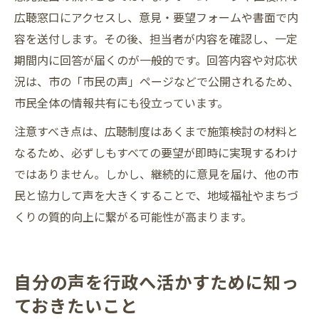
広聴窓口にアクセスし、意見・要望フォームや書面で内
容を送付します。その後、担当者が内容を確認し、一定
期間内に回答が届くのが一般的です。回答内容や対応状
況は、市の「市民の声」ページなどで公開されるため、
市民全体の情報共有にも役立っています。
注意すべき点は、広聴制度はあくまで施策検討の材料と
なるため、必ずしもすべての要望が即時に実現するわけ
ではありません。しかし、継続的に意見を届け、他の市
民と協力して声を大きくすることで、地域福祉やまちづ
くりの質的向上に繋がる可能性が高まります。
自分の声を行政へ活かすために知っ
ておきたいこと