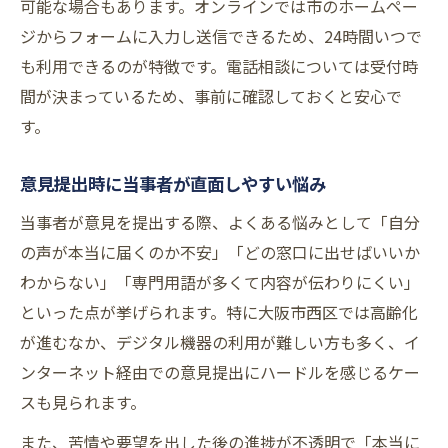
可能な場合もあります。オンラインでは市のホームペー
ジからフォームに入力し送信できるため、24時間いつで
も利用できるのが特徴です。電話相談については受付時
間が決まっているため、事前に確認しておくと安心で
す。
意見提出時に当事者が直面しやすい悩み
当事者が意見を提出する際、よくある悩みとして「自分
の声が本当に届くのか不安」「どの窓口に出せばいいか
わからない」「専門用語が多くて内容が伝わりにくい」
といった点が挙げられます。特に大阪市西区では高齢化
が進むなか、デジタル機器の利用が難しい方も多く、イ
ンターネット経由での意見提出にハードルを感じるケー
スも見られます。
また、苦情や要望を出した後の進捗が不透明で「本当に