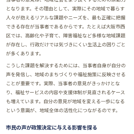
となります。その理由として、実際にその地域で暮らす
人々が抱えるリアルな課題やニーズを、最も正確に把握
できる存在が当事者であるからです。たとえば大阪市西
区では、高齢化や子育て、障害福祉など多様な地域課題
が存在し、行政だけでは気づきにくい生活上の困りごと
が多くあります。
こうした課題を解決するためには、当事者自身が自分の
声を発信し、地域のまちづくりや福祉施策に反映させる
ことが重要です。実際、当事者の意見がきっかけとな
り、福祉サービスの内容や支援体制が見直されるケース
も増えています。自分の意見が地域を変える一歩になる
という意識が、地域全体の活性化につながるのです。
市民の声が政策決定に与える影響を探る