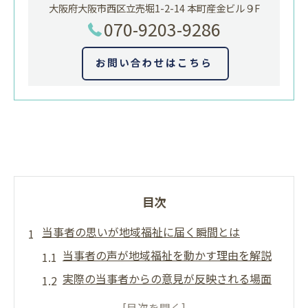
大阪府大阪市西区立売堀1-2-14 本町産金ビル９F
070-9203-9286
お問い合わせはこちら
目次
当事者の思いが地域福祉に届く瞬間とは
当事者の声が地域福祉を動かす理由を解説
実際の当事者からの意見が反映される場面
当事者の意見と市民の声の違いを知る