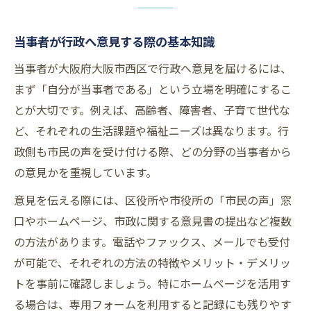
当事者が行政へ意見する際の基本知識
当事者が大阪府大阪市西区で行政へ意見を届けるには、
まず「自分が当事者である」という立場を明確にするこ
とが大切です。例えば、高齢者、障害者、子育て世代な
ど、それぞれの生活課題や福祉ニーズは異なります。行
政側も市民の声を受け付ける際、どの分野の当事者から
の意見かを重視しています。
意見を伝える際には、区役所や市役所の「市民の声」窓
口やホームページ、市政に関する意見書の提出など複数
の方法があります。電話やファックス、メールでも受付
が可能で、それぞれの方法の特徴やメリット・デメリッ
トを事前に確認しましょう。特にホームページを活用す
る場合は、専用フォームを利用すると記録にも残りやす