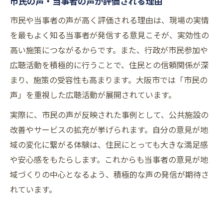
市民の声・当事者の声が評価される理由
市民や当事者の声が高く評価される理由は、現場の実情
を最もよく知る当事者が発信する意見こそが、実効性の
高い施策につながるからです。また、行政が市民参加や
広聴活動を積極的に行うことで、住民との信頼関係が深
まり、施策の受容性も高まります。大阪市では「市民の
声」を重視した広聴活動が展開されています。
実際に、市民の声が反映された事例として、公共施設の
改善やサービスの拡充が挙げられます。自分の意見が地
域の変化に繋がる体験は、住民にとっても大きな満足感
や安心感をもたらします。これからも当事者の意見が地
域づくりの中心となるよう、積極的な声の発信が期待さ
れています。