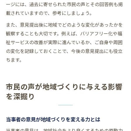
ージには、過去に寄せられた市民の声とその回答例も掲
載されていますので、参考にしましょう。
また、意見提出後に地域でどのような変化があったかを
観察することも大切です。例えば、バリアフリー化や福
祉サービスの改善が実際に進んでいるか、ご自身や周囲
の変化を記録しておくことで、今後の意見提出にも役立
ちます。
市民の声が地域づくりに与える影響
を深掘り
当事者の意見が地域づくりを変える力とは
当事者の意見は、地域社会をより良くするための原動力