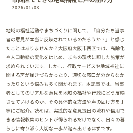
2026/01/08
地域の福祉活動やまちづくりに関して、「自分たち当事
者の意見が本当に反映されているのだろうか？」と感じ
たことはありませんか？大阪府大阪市西区では、高齢化
や人口動態の変化をはじめ、まちの現状に即した施策が
求められています。しかし、行政サービスや地域福祉に
関する声が届きづらかったり、適切な窓口が分からなか
ったりという悩みも多く聞かれます。本記事では、当事
者としてのリアルな意見を地域の福祉や行政にどう反映
させていけるのか、その具体的な方法や声の届け方を丁
寧にご紹介。読めば、実践的な意見提出の流れや信用で
きる情報収集のヒントが得られるだけでなく、日々の暮
らしに寄り添う大切な一歩が踏み出せるはずです。