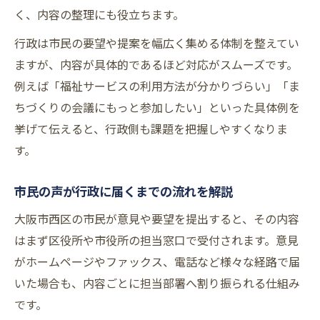
く、内容の整理にも役立ちます。
行政は市民の要望や提案を幅広く集める体制を整えてい
ますが、内容が具体的であるほど対応がスムーズです。
例えば「福祉サービスの利用方法が分かりづらい」「ま
ちづくりの会議にもっと参加したい」といった具体例を
挙げて伝えると、行政側も課題を把握しやすくなりま
す。
市民の声が行政に届くまでの流れを解説
大阪市西区の市民が意見や要望を提出すると、その内容
はまず区役所や市役所の担当窓口で受付されます。意見
がホームページやファックス、電話など様々な経路で届
いた場合も、内容ごとに担当部署へ割り振られる仕組み
です。