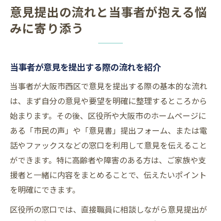
意見提出の流れと当事者が抱える悩
みに寄り添う
当事者が意見を提出する際の流れを紹介
当事者が大阪市西区で意見を提出する際の基本的な流れ
は、まず自分の意見や要望を明確に整理するところから
始まります。その後、区役所や大阪市のホームページに
ある「市民の声」や「意見書」提出フォーム、または電
話やファックスなどの窓口を利用して意見を伝えること
ができます。特に高齢者や障害のある方は、ご家族や支
援者と一緒に内容をまとめることで、伝えたいポイント
を明確にできます。
区役所の窓口では、直接職員に相談しながら意見提出が