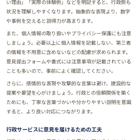
い理由」「実際の体験例」などを明記すると、行政側も
状況を理解しやすくなります。抽象的な表現より、数字
や事例を交えると説得力が高まります。
また、個人情報の取り扱いやプライバシー保護にも注意
しましょう。必要以上に個人情報を記載しない、第三者
の情報を不用意に含めないなどの配慮が求められます。
意見提出フォームや書式には注意事項が記載されている
ことも多いので、事前によく確認してください。
さらに、感情的な表現や攻撃的な言葉は避け、建設的な
提案や要望を心がけましょう。行政との信頼関係を築く
ためにも、丁寧な言葉づかいや分かりやすい説明を意識
すると、より良い対応につながります。
行政サービスに意見を届けるための工夫