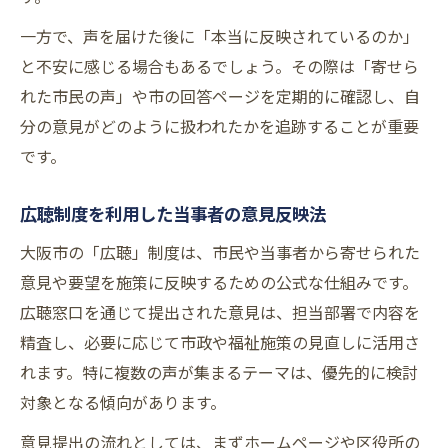
一方で、声を届けた後に「本当に反映されているのか」
と不安に感じる場合もあるでしょう。その際は「寄せら
れた市民の声」や市の回答ページを定期的に確認し、自
分の意見がどのように扱われたかを追跡することが重要
です。
広聴制度を利用した当事者の意見反映法
大阪市の「広聴」制度は、市民や当事者から寄せられた
意見や要望を施策に反映するための公式な仕組みです。
広聴窓口を通じて提出された意見は、担当部署で内容を
精査し、必要に応じて市政や福祉施策の見直しに活用さ
れます。特に複数の声が集まるテーマは、優先的に検討
対象となる傾向があります。
意見提出の流れとしては、まずホームページや区役所の