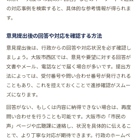
の対応事例を検索すると、具体的な参考情報が得られま
す。
意見提出後の回答や対応を確認する方法
意見提出後は、行政からの回答や対応状況を必ず確認し
ましょう。大阪市西区では、意見や要望に対する回答が
文書やメール、電話などで届く場合が多いです。提出方
法によっては、受付番号や問い合わせ番号が発行される
こともあり、これを控えておくことで進捗確認がスムー
ズになります。
回答がない、もしくは内容に納得できない場合は、再度
問い合わせを行うことも可能です。大阪市の「市民の
声」ページや広聴課に連絡し、状況を具体的に伝えるこ
とで、より丁寧な対応が期待できます。行政のホームペ