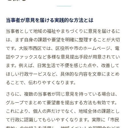
当事者が意見を届ける実践的な方法とは
当事者として地域の福祉やまちづくりに意見を届けるに
は、まず自身の課題や要望を明確に整理することが大切
です。大阪市西区では、区役所や市のホームページ、電
話やファックスなど多様な意見提出手段が用意されてい
ます。例えば、日常生活で不便を感じた点や、改善して
ほしい行政サービスなど、具体的な内容を文章にまとめ
ることで、伝わりやすくなります。
さらに、複数の当事者が同じ意見を持っている場合は、
グループでまとめて要望書を提出する方法も有効です。
これにより、個人の声だけでなく、地域全体の課題とし
て行政に認識してもらいやすくなります。実際に「市民