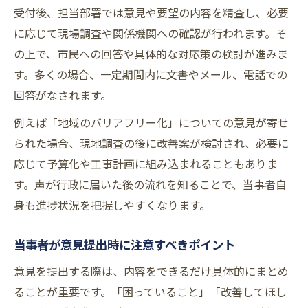
受付後、担当部署では意見や要望の内容を精査し、必要
に応じて現場調査や関係機関への確認が行われます。そ
の上で、市民への回答や具体的な対応策の検討が進みま
す。多くの場合、一定期間内に文書やメール、電話での
回答がなされます。
例えば「地域のバリアフリー化」についての意見が寄せ
られた場合、現地調査の後に改善案が検討され、必要に
応じて予算化や工事計画に組み込まれることもありま
す。声が行政に届いた後の流れを知ることで、当事者自
身も進捗状況を把握しやすくなります。
当事者が意見提出時に注意すべきポイント
意見を提出する際は、内容をできるだけ具体的にまとめ
ることが重要です。「困っていること」「改善してほし