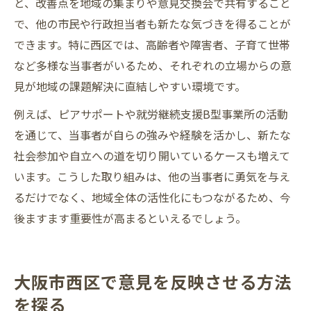
と、改善点を地域の集まりや意見交換会で共有すること
で、他の市民や行政担当者も新たな気づきを得ることが
できます。特に西区では、高齢者や障害者、子育て世帯
など多様な当事者がいるため、それぞれの立場からの意
見が地域の課題解決に直結しやすい環境です。
例えば、ピアサポートや就労継続支援B型事業所の活動
を通じて、当事者が自らの強みや経験を活かし、新たな
社会参加や自立への道を切り開いているケースも増えて
います。こうした取り組みは、他の当事者に勇気を与え
るだけでなく、地域全体の活性化にもつながるため、今
後ますます重要性が高まるといえるでしょう。
大阪市西区で意見を反映させる方法
を探る