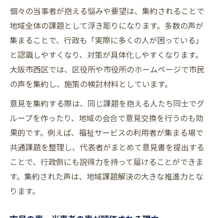
個々の当事者が抱える悩みや要望は、集約されることで
地域全体の課題として浮き彫りになります。多数の声が
集まることで、行政も「実際に多くの人が困っている」
と認識しやすくなり、対策が具体化しやすくなります。
大阪市西区では、区役所や市役所のホームページで市民
の声を集約し、施策の検討材料としています。
意見を集約する際は、同じ課題を抱える人たち同士でグ
ループを作ったり、地域の会合で意見交換を行うのも効
果的です。例えば、福祉サービスの利用者が集まる場で
共通課題を整理し、代表者がまとめて意見書を提出する
ことで、行政側にも説得力を持って届けることができま
す。集約された声は、地域課題解決の大きな推進力とな
ります。