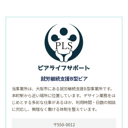
就労継続支援B型ピア
当事業所は、大阪市にある就労継続支援B型事業所です。
本町駅から近い場所に位置しています。デザイン業務をは
じめとする多彩な仕事があるほか、利用時間・日数の相談
に対応し、無理なく働ける体制を整えています。
〒550-0012