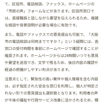
て、区役所、電話相談、ファックス、ホームページの
「市民の声」フォームなどがあります。区役所窓口で
は、直接職員と話しながら要望を伝えられるため、複雑
な相談や背景説明が必要な場合に有効です。
また、電話やファックスでの意見提出も可能で、「大阪
市の電話相談は何時までですか？」という疑問には、各
窓口の受付時間を事前にホームページで確認することが
推奨されます。ホームページからは24時間いつでも意見
や要望を送信でき、文字で残るため、後日内容の確認や
経過の把握がしやすい利点があります。
注意点として、緊急性の高い案件や個人情報を含む内容
は、必ず指定された安全な窓口を利用し、個人が特定さ
れない形での意見提出も選択肢となります。利用者の声
が今後の福祉や行政サービス改善に活かされるため、積