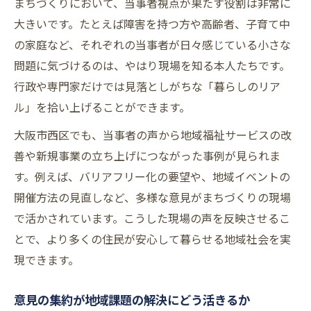
まちづくりにおいて、当事者視点が果たす役割は非常に
大きいです。たとえば障害を持つ方や高齢者、子育て中
の家庭など、それぞれの当事者が日々感じている小さな
問題に気づけるのは、やはり現場を知る本人たちです。
行政や専門家だけでは見落としがちな「暮らしのリア
ル」を拾い上げることができます。
大阪市西区でも、当事者の声から地域福祉サービスの改
善や新規事業の立ち上げにつながった事例が見られま
す。例えば、バリアフリー化の要望や、地域イベントの
開催方法の見直しなど、多様な意見がまちづくりの現場
で活かされています。こうした現場の声を反映させるこ
とで、より多くの住民が安心して暮らせる地域社会を実
現できます。
意見の集約が地域課題の解決にどう活きるか