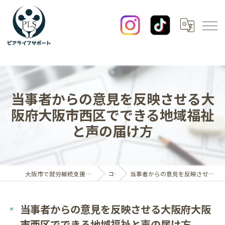
当事者からの意見を反映させる大
阪府大阪市西区でできる地域福祉
と声の届け方
大阪市で就労継続支援B型なら一般社団法人ピアライフサポート
コラム
当事者からの意見を反映させる大阪府大阪市西区でできる地域福祉と声の届け方
当事者からの意見を反映させる大阪府大阪
市西区でできる地域福祉と声の届け方