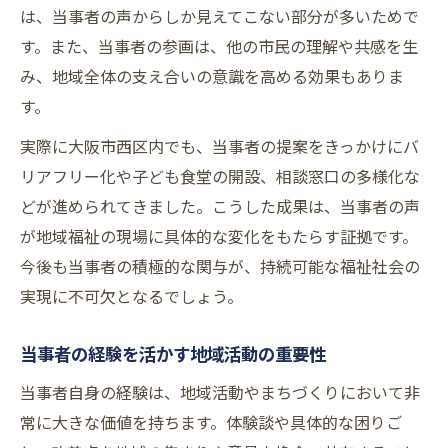
は、当事者の声からしか見えてこない部分が多いためで
す。また、当事者の参画は、他の市民の理解や共感を生
み、地域全体の支え合いの意識を高める効果もありま
す。
実際に大阪市西区内でも、当事者の提案をきっかけにバ
リアフリー化や子ども食堂の開設、相談窓口の多様化な
どが進められてきました。こうした成果は、当事者の声
が地域福祉の現場に具体的な変化をもたらす証拠です。
今後も当事者の積極的な関与が、持続可能な福祉社会の
実現に不可欠となるでしょう。
当事者の経験を活かす地域活動の重要性
当事者自身の経験は、地域活動やまちづくりにおいて非
常に大きな価値を持ちます。体験談や具体的な困りご