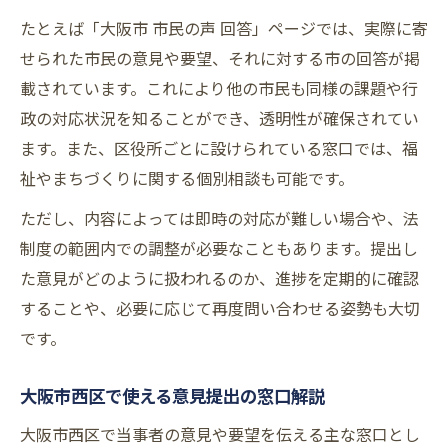
たとえば「大阪市 市民の声 回答」ページでは、実際に寄
せられた市民の意見や要望、それに対する市の回答が掲
載されています。これにより他の市民も同様の課題や行
政の対応状況を知ることができ、透明性が確保されてい
ます。また、区役所ごとに設けられている窓口では、福
祉やまちづくりに関する個別相談も可能です。
ただし、内容によっては即時の対応が難しい場合や、法
制度の範囲内での調整が必要なこともあります。提出し
た意見がどのように扱われるのか、進捗を定期的に確認
することや、必要に応じて再度問い合わせる姿勢も大切
です。
大阪市西区で使える意見提出の窓口解説
大阪市西区で当事者の意見や要望を伝える主な窓口とし