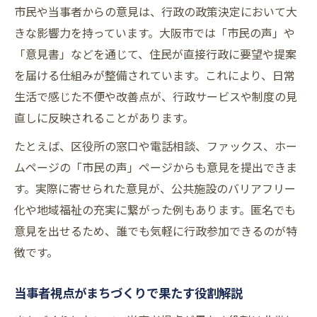
市民や当事者からの意見は、行政の政策決定において大
きな影響力を持っています。大阪市では「市民の声」や
「意見書」などを通じて、住民が直接行政に要望や提案
を届ける仕組みが整備されています。これにより、日常
生活で感じた不便や改善点が、行政サービスや制度の見
直しに反映されることがあります。
たとえば、区役所の窓口や電話相談、ファックス、ホー
ムページの「市民の声」ページからも意見を提出できま
す。実際に寄せられた意見が、公共施設のバリアフリー
化や地域福祉の充実に繋がった例もあります。匿名でも
意見を出せるため、誰でも気軽に行政参加できるのが特
徴です。
当事者視点がまちづくりで果たす役割解説