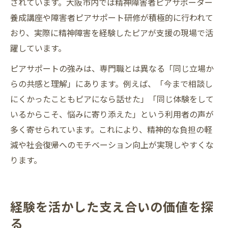
されています。大阪市内では精神障害者ピアサポーター
養成講座や障害者ピアサポート研修が積極的に行われて
おり、実際に精神障害を経験したピアが支援の現場で活
躍しています。
ピアサポートの強みは、専門職とは異なる「同じ立場か
らの共感と理解」にあります。例えば、「今まで相談し
にくかったこともピアになら話せた」「同じ体験をして
いるからこそ、悩みに寄り添えた」という利用者の声が
多く寄せられています。これにより、精神的な負担の軽
減や社会復帰へのモチベーション向上が実現しやすくな
ります。
経験を活かした支え合いの価値を探
る