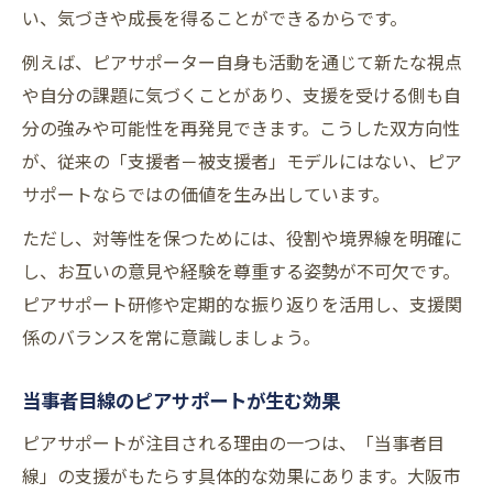
い、気づきや成長を得ることができるからです。
例えば、ピアサポーター自身も活動を通じて新たな視点
や自分の課題に気づくことがあり、支援を受ける側も自
分の強みや可能性を再発見できます。こうした双方向性
が、従来の「支援者－被支援者」モデルにはない、ピア
サポートならではの価値を生み出しています。
ただし、対等性を保つためには、役割や境界線を明確に
し、お互いの意見や経験を尊重する姿勢が不可欠です。
ピアサポート研修や定期的な振り返りを活用し、支援関
係のバランスを常に意識しましょう。
当事者目線のピアサポートが生む効果
ピアサポートが注目される理由の一つは、「当事者目
線」の支援がもたらす具体的な効果にあります。大阪市