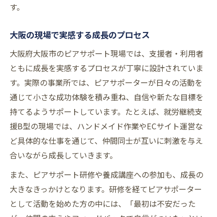
す。
大阪の現場で実感する成長のプロセス
大阪府大阪市のピアサポート現場では、支援者・利用者
ともに成長を実感するプロセスが丁寧に設計されていま
す。実際の事業所では、ピアサポーターが日々の活動を
通じて小さな成功体験を積み重ね、自信や新たな目標を
持てるようサポートしています。たとえば、就労継続支
援B型の現場では、ハンドメイド作業やECサイト運営な
ど具体的な仕事を通じて、仲間同士が互いに刺激を与え
合いながら成長していきます。
また、ピアサポート研修や養成講座への参加も、成長の
大きなきっかけとなります。研修を経てピアサポーター
として活動を始めた方の中には、「最初は不安だった