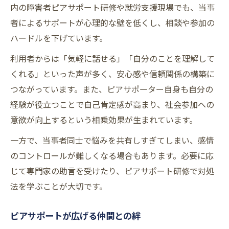
内の障害者ピアサポート研修や就労支援現場でも、当事
者によるサポートが心理的な壁を低くし、相談や参加の
ハードルを下げています。
利用者からは「気軽に話せる」「自分のことを理解して
くれる」といった声が多く、安心感や信頼関係の構築に
つながっています。また、ピアサポーター自身も自分の
経験が役立つことで自己肯定感が高まり、社会参加への
意欲が向上するという相乗効果が生まれています。
一方で、当事者同士で悩みを共有しすぎてしまい、感情
のコントロールが難しくなる場合もあります。必要に応
じて専門家の助言を受けたり、ピアサポート研修で対処
法を学ぶことが大切です。
ピアサポートが広げる仲間との絆