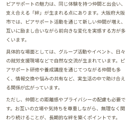
ピアサポートの魅力は、同じ体験を持つ仲間と出会い、
支え合える「絆」が生まれる点にあります。大阪府大阪
市では、ピアサポート活動を通じて新しい仲間が増え、
互いに励まし合いながら前向きな変化を実感する方が多
くいます。
具体的な場面としては、グループ活動やイベント、日々
の就労支援現場などで自然な交流が生まれています。ピ
アサポート研修や養成講座を通じてつながる仲間も多
く、情報交換や悩みの共有など、実生活の中で助け合え
る関係が広がっています。
ただし、仲間との距離感やプライバシーの配慮も必要で
す。お互いの立場や気持ちを尊重しながら、無理なく関
わり続けることが、長期的な絆を築くポイントです。