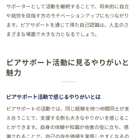
サポーターとして活動を継続することで、将来的に自立
や就労を目指す方のモチベーションアップにもつながり
ます。ピアサポートを通じて得た自己認識は、人生のさ
まざまな場面で大きな力となるでしょう。
ピアサポート活動に見るやりがいと
魅力
ピアサポート活動で感じるやりがいとは
ピアサポートの活動では、同じ経験を持つ仲間同士が支
え合うことで、支援する側も大きなやりがいを感じるこ
とができます。自身の体験や知識が他者の役に立ち、感
謝されることで、自己の存在価値を実感しやすくなるの