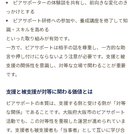
ピアサポーターの体験談を共有し、前向きな変化のき
っかけとする
ピアサポート研修への参加や、養成講座を修了して知
識・スキルを高める
といった取り組みが有効です。
一方で、ピアサポートは相手の話を尊重し、一方的な助
言や押し付けにならないよう注意が必要です。支援と被
支援の関係性を意識し、対等な立場で関わることが重要
です。
支援と被支援が対等に関わる価値とは
ピアサポートの本質は、支援する側と受ける側が「対等
な関係」であることです。大阪府大阪市のピアサポート
活動でも、この対等性を重視した運営が進められていま
す。支援者も被支援者も「当事者」として互いに学び合