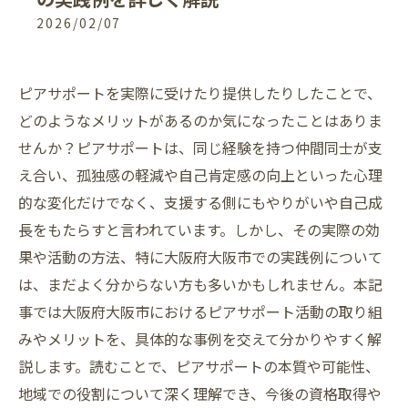
2026/02/07
ピアサポートを実際に受けたり提供したりしたことで、
どのようなメリットがあるのか気になったことはありま
せんか？ピアサポートは、同じ経験を持つ仲間同士が支
え合い、孤独感の軽減や自己肯定感の向上といった心理
的な変化だけでなく、支援する側にもやりがいや自己成
長をもたらすと言われています。しかし、その実際の効
果や活動の方法、特に大阪府大阪市での実践例について
は、まだよく分からない方も多いかもしれません。本記
事では大阪府大阪市におけるピアサポート活動の取り組
みやメリットを、具体的な事例を交えて分かりやすく解
説します。読むことで、ピアサポートの本質や可能性、
地域での役割について深く理解でき、今後の資格取得や