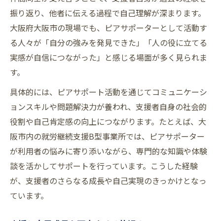
振り返り、他者に伝える過程で自己理解が深まります。
大阪府大阪市の現場でも、ピアサポーターとして活動す
る人々が「自分の強みを発見できた」「人の役に立てる
実感が自信につながった」と感じる場面が多く見られま
す。
具体的には、ピアサポート活動を通じてコミュニケーシ
ョンスキルや問題解決力が養われ、支援者自身の社会的
役割や自己肯定感の向上につながります。たとえば、大
阪市内の就労継続支援B型事業所では、ピアサポーター
が利用者の悩みに寄り添いながら、専門的な知識や体験
談を活かしてサポートを行っています。こうした経験
が、支援者のさらなる成長や自己実現のきっかけとなっ
ています。