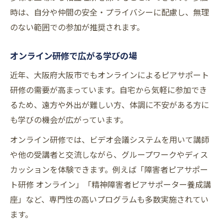
時は、自分や仲間の安全・プライバシーに配慮し、無理
のない範囲での参加が推奨されます。
オンライン研修で広がる学びの場
近年、大阪府大阪市でもオンラインによるピアサポート
研修の需要が高まっています。自宅から気軽に参加でき
るため、遠方や外出が難しい方、体調に不安がある方に
も学びの機会が広がっています。
オンライン研修では、ビデオ会議システムを用いて講師
や他の受講者と交流しながら、グループワークやディス
カッションを体験できます。例えば「障害者ピアサポー
ト研修 オンライン」「精神障害者ピアサポーター養成講
座」など、専門性の高いプログラムも多数実施されてい
ます。