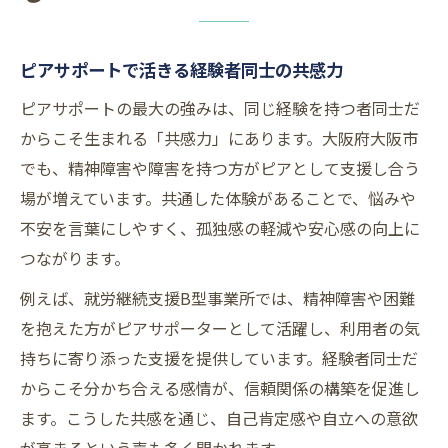
ピアサポートで活きる経験者同士の共感力
ピアサポートの最大の強みは、同じ経験を持つ者同士だ
からこそ生まれる「共感力」にあります。大阪府大阪市
でも、精神障害や障害を持つ方がピアとして支援し合う
場が増えています。共通した体験があることで、悩みや
不安を言葉にしやすく、孤独感の軽減や安心感の向上に
つながります。
例えば、就労継続支援B型事業所では、精神障害や困難
を抱えた方がピアサポーターとして活躍し、利用者の気
持ちに寄り添った支援を提供しています。経験者同士だ
からこそ分かち合える感情が、信頼関係の構築を促進し
ます。こうした共感を通じ、自己肯定感や自立への意欲