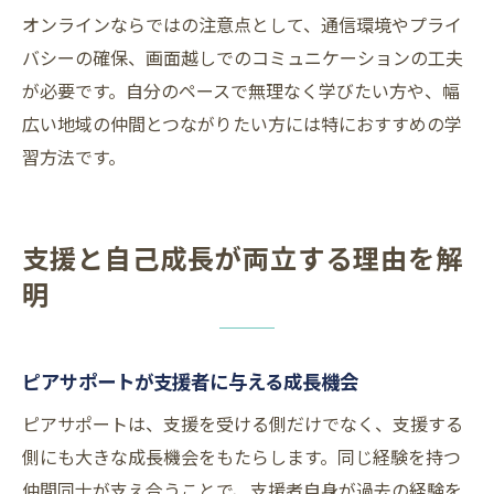
オンラインならではの注意点として、通信環境やプライ
バシーの確保、画面越しでのコミュニケーションの工夫
が必要です。自分のペースで無理なく学びたい方や、幅
広い地域の仲間とつながりたい方には特におすすめの学
習方法です。
支援と自己成長が両立する理由を解
明
ピアサポートが支援者に与える成長機会
ピアサポートは、支援を受ける側だけでなく、支援する
側にも大きな成長機会をもたらします。同じ経験を持つ
仲間同士が支え合うことで、支援者自身が過去の経験を