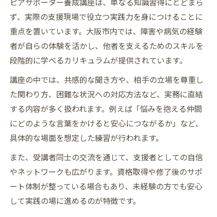
ピアサポーター養成講座は、単なる知識習得にとどまら
ず、実際の支援現場で役立つ実践力を身につけることに
重点を置いています。大阪市内では、障害や病気の経験
者が自らの体験を活かし、他者を支えるためのスキルを
段階的に学べるカリキュラムが提供されています。
講座の中では、共感的な聞き方や、相手の立場を尊重し
た関わり方、困難な状況への対応方法など、実務に直結
する内容が多く扱われます。例えば「悩みを抱える仲間
にどのような言葉をかけると安心につながるか」など、
具体的な場面を想定した練習が行われます。
また、受講者同士の交流を通じて、支援者としての自信
やネットワークも広がります。資格取得や修了後のサポ
ート体制が整っている場合もあり、未経験の方でも安心
して実践の場に進めるのが特徴です。