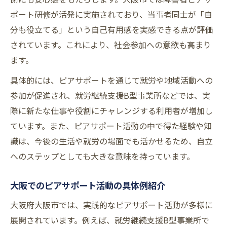
ポート研修が活発に実施されており、当事者同士が「自
分も役立てる」という自己有用感を実感できる点が評価
されています。これにより、社会参加への意欲も高まり
ます。
具体的には、ピアサポートを通じて就労や地域活動への
参加が促進され、就労継続支援B型事業所などでは、実
際に新たな仕事や役割にチャレンジする利用者が増加し
ています。また、ピアサポート活動の中で得た経験や知
識は、今後の生活や就労の場面でも活かせるため、自立
へのステップとしても大きな意味を持っています。
大阪でのピアサポート活動の具体例紹介
大阪府大阪市では、実践的なピアサポート活動が多様に
展開されています。例えば、就労継続支援B型事業所で