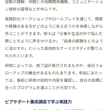
役割の理解、仲間との信頼関係構築、コミュニケーショ
ン技術の習得などが中心です。
実践的なワークショップやロールプレイを通じて、障害
や経験のある方がどのように支え合うかを体感しながら
学ぶことができます。例えば「仕事や生活の中で悩んだ
際にどのように声をかけるか」「自身の経験をどのよう
に活かすか」といった具体的なケーススタディが取り入
れられています。
研修によっては、修了証が発行されるものや、後日フォ
ローアップの機会があるものもあります。参加にあたっ
ては、事前に研修の目的や内容を確認し、自分の目標に
合ったプログラムを選ぶことが大切です。
ピアサポート養成講座で学ぶ実践力