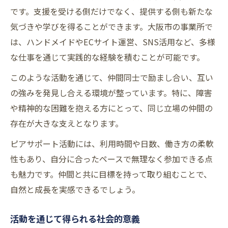
です。支援を受ける側だけでなく、提供する側も新たな
気づきや学びを得ることができます。大阪市の事業所で
は、ハンドメイドやECサイト運営、SNS活用など、多様
な仕事を通じて実践的な経験を積むことが可能です。
このような活動を通じて、仲間同士で励まし合い、互い
の強みを発見し合える環境が整っています。特に、障害
や精神的な困難を抱える方にとって、同じ立場の仲間の
存在が大きな支えとなります。
ピアサポート活動には、利用時間や日数、働き方の柔軟
性もあり、自分に合ったペースで無理なく参加できる点
も魅力です。仲間と共に目標を持って取り組むことで、
自然と成長を実感できるでしょう。
活動を通じて得られる社会的意義