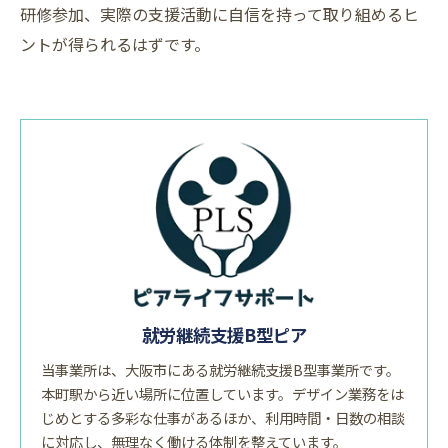
研修参加、実際の支援活動に自信を持って取り組めるヒ
ントが得られるはずです。
就労継続支援B型ピア
当事業所は、大阪市にある就労継続支援B型事業所です。
本町駅から近い場所に位置しています。デザイン業務をは
じめとする多彩な仕事があるほか、利用時間・日数の相談
に対応し、無理なく働ける体制を整えています。