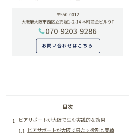
〒550-0012
大阪府大阪市西区立売堀1-2-14 本町産金ビル９F
070-9203-9286
お問い合わせはこちら
目次
ピアサポートが大阪で生む実践的な効果
ピアサポートが大阪で果たす役割と実績