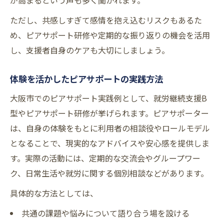
が高まるという声も多く聞かれます。
ただし、共感しすぎて感情を抱え込むリスクもあるた
め、ピアサポート研修や定期的な振り返りの機会を活用
し、支援者自身のケアも大切にしましょう。
体験を活かしたピアサポートの実践方法
大阪市でのピアサポート実践例として、就労継続支援B
型やピアサポート研修が挙げられます。ピアサポーター
は、自身の体験をもとに利用者の相談役やロールモデル
となることで、現実的なアドバイスや安心感を提供しま
す。実際の活動には、定期的な交流会やグループワー
ク、日常生活や就労に関する個別相談などがあります。
具体的な方法としては、
共通の課題や悩みについて語り合う場を設ける