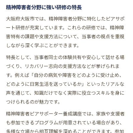
精神障害者分野に強い研修の特長
大阪府大阪市では、精神障害者分野に特化したピアサポ
ート研修が充実しています。これらの研修では、精神障
害特有の課題や支援方法について、当事者の視点を重視
しながら深く学ぶことができます。
特長として、当事者同士の体験共有や安心して話せる場
づくり、リカバリー志向の支援方法などが挙げられま
す。例えば「自分の病気や障害をどのように受け止め、
どのように日常生活を送っているか」といったリアルな
声を通じて、知識だけでなく実際に役立つスキルを身に
つけられるのが魅力です。
精神障害者ピアサポーター養成講座では、家族や支援者
も参加できるプログラムが用意されている場合があり、
多様な立場から相互理解を深めることができます。参加