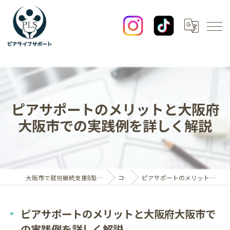
ピアサポートのメリットと大阪府
大阪市での実践例を詳しく解説
大阪市で就労継続支援B型なら一般社団法人ピアライフサポート
コラム
ピアサポートのメリットと大阪府大阪市での実践例を詳しく解説
ピアサポートのメリットと大阪府大阪市で
の実践例を詳しく解説