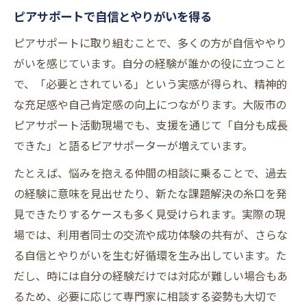
ピアサポートで自信とやりがいを得る
ピアサポートに取り組むことで、多くの方が自信ややり
がいを感じています。自分の経験が誰かの役に立つこと
で、「必要とされている」という実感が得られ、精神的
な充足感や自己肯定感の向上につながります。大阪市の
ピアサポート活動現場でも、支援を通じて「自分も成長
できた」と語るピアサポーターが増えています。
たとえば、悩みを抱える仲間の相談に乗ることで、過去
の経験に意味を見出せたり、新たな課題解決の糸口を発
見できたりするケースも多く見受けられます。実際の現
場では、利用者同士の交流や成功体験の共有が、さらな
る自信とやりがいを生む好循環を生み出しています。た
だし、時には自分の経験だけでは対応が難しい場合もあ
るため、必要に応じて専門家に相談する姿勢も大切で