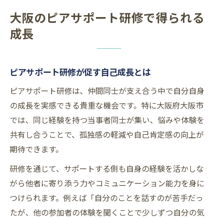
大阪のピアサポート研修で得られる
成長
ピアサポート研修が促す自己成長とは
ピアサポート研修は、仲間同士が支え合う中で自分自身
の成長を実感できる貴重な機会です。特に大阪府大阪市
では、同じ経験を持つ当事者同士が集い、悩みや体験を
共有し合うことで、孤独感の軽減や自己肯定感の向上が
期待できます。
研修を通じて、サポートする側も自身の経験を活かしな
がら他者に寄り添う力やコミュニケーション能力を身に
つけられます。例えば「自分のことを話すのが苦手だっ
たが、他の参加者の体験を聞くことで少しずつ自分の気