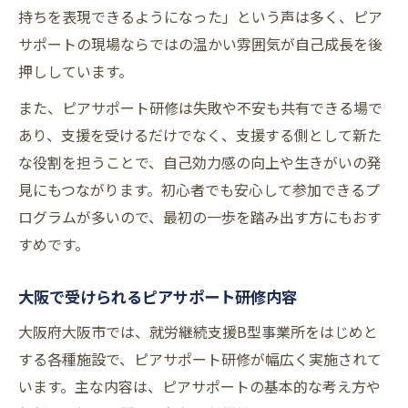
持ちを表現できるようになった」という声は多く、ピア
サポートの現場ならではの温かい雰囲気が自己成長を後
押ししています。
また、ピアサポート研修は失敗や不安も共有できる場で
あり、支援を受けるだけでなく、支援する側として新た
な役割を担うことで、自己効力感の向上や生きがいの発
見にもつながります。初心者でも安心して参加できるプ
ログラムが多いので、最初の一歩を踏み出す方にもおす
すめです。
大阪で受けられるピアサポート研修内容
大阪府大阪市では、就労継続支援B型事業所をはじめと
する各種施設で、ピアサポート研修が幅広く実施されて
います。主な内容は、ピアサポートの基本的な考え方や