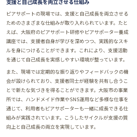
支援と自己成長を両立させる仕組み
ピアサポートの現場では、支援と自己成長を両立させる
ためのさまざまな仕組みが取り入れられています。たと
えば、大阪府のピアサポート研修やピアサポーター養成
講座では、支援者自身が学びを深めつつ、実践的なスキ
ルを身につけることができます。これにより、支援活動
を通じて自己成長を実感しやすい環境が整っています。
また、現場では定期的な振り返りやフィードバックの機
会が設けられており、支援者同士が経験を共有し合うこ
とで新たな気づきを得ることができます。大阪市の事業
所では、ハンドメイド作業やSNS運用など多様な仕事を
通じて、利用者もピアサポーターも一緒に成長できる仕
組みが実践されています。こうしたサイクルが支援の質
向上と自己成長の両立を実現しています。