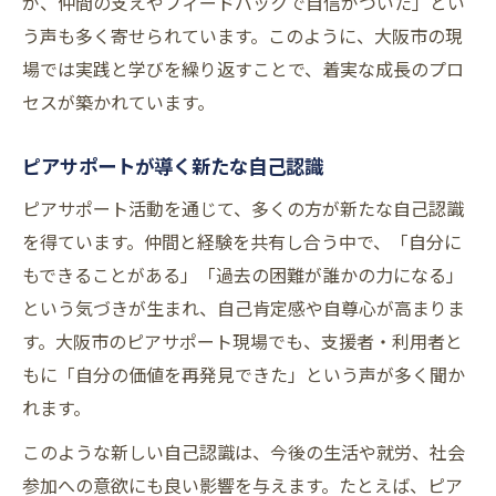
が、仲間の支えやフィードバックで自信がついた」とい
う声も多く寄せられています。このように、大阪市の現
場では実践と学びを繰り返すことで、着実な成長のプロ
セスが築かれています。
ピアサポートが導く新たな自己認識
ピアサポート活動を通じて、多くの方が新たな自己認識
を得ています。仲間と経験を共有し合う中で、「自分に
もできることがある」「過去の困難が誰かの力になる」
という気づきが生まれ、自己肯定感や自尊心が高まりま
す。大阪市のピアサポート現場でも、支援者・利用者と
もに「自分の価値を再発見できた」という声が多く聞か
れます。
このような新しい自己認識は、今後の生活や就労、社会
参加への意欲にも良い影響を与えます。たとえば、ピア