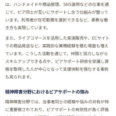
は、ハンドメイドや商品管理、SNS運用などの仕事を通
じて、ピア同士が互いにサポートし合う仕組みが整って
います。利用者が在宅勤務を選択できるなど、柔軟な働
き方も実現しています。
また、ライブコマースを活用した実演販売や、ECサイト
での商品発送など、実践的な業務経験を積む場面も増え
ています。こうした活動を通じて、仲間と協力しながら
スキルアップできる点や、ピアサポート研修を受講し資
格を取得した人が中心となって支援体制を強化する事例
も見られます。
精神障害分野におけるピアサポートの強み
精神障害分野では、当事者同士の経験や悩みの共有が特
に重要視されており、ピアサポートの有効性が高く評価