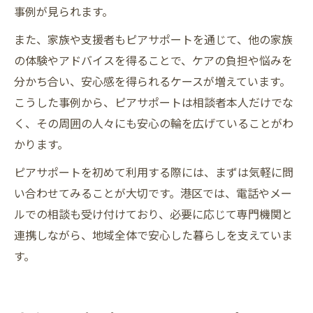
事例が見られます。
また、家族や支援者もピアサポートを通じて、他の家族
の体験やアドバイスを得ることで、ケアの負担や悩みを
分かち合い、安心感を得られるケースが増えています。
こうした事例から、ピアサポートは相談者本人だけでな
く、その周囲の人々にも安心の輪を広げていることがわ
かります。
ピアサポートを初めて利用する際には、まずは気軽に問
い合わせてみることが大切です。港区では、電話やメー
ルでの相談も受け付けており、必要に応じて専門機関と
連携しながら、地域全体で安心した暮らしを支えていま
す。