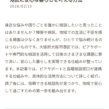
2026/02/15
身近な悩みや困りごとを誰かに相談したいと思ったこと
はありませんか？障害や病気、地域での生活に不安を感
じる場面は少なくありませんが、ひとりで悩み続けるの
はつらいものです。大阪府大阪市港区では、ピアサポー
トや専門的な相談を活用して日常のさまざまな課題に寄
り添い、安心した暮らしを実現できる仕組みが整ってい
ます。本記事では、ピアサポートと各種相談窓口が連携
する仕組みや、具体的な活用方法について詳しく紹介。
読了後には、信頼できる相談先が見つかり、地域で安心
して過ごすための第一歩を踏み出せます。