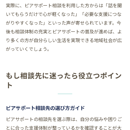
実際に、ピアサポート相談を利用した方からは「話を聞
いてもらうだけで心が軽くなった」「必要な支援につな
がりやすくなった」といった声が寄せられています。今
後も相談体制の充実とピアサポートの普及が進めば、よ
り多くの方が自分らしい生活を実現できる地域社会が広
がっていくでしょう。
もし相談先に迷ったら役立つポイン
ト
ピアサポート相談先の選び方ガイド
ピアサポートの相談先を選ぶ際は、自分の悩みや困りご
とに合った支援体制が整っているかを確認することが大