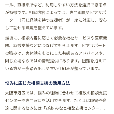
ール、直接来所など、利用しやすい方法を選択できる点
が特徴です。相談内容によっては、専門職員やピアサポ
ーター（同じ経験を持つ支援者）が一緒に対応し、安心
して話せる環境を整えています。
最後に、相談内容に応じて必要な福祉サービスや医療機
関、就労支援などにつなげてもらえます。ピアサポート
の強みは、実体験をもとにした共感あるアドバイスや、
同じ立場ならではの情報提供にあります。困難を抱えて
いる方が一歩踏み出しやすい仕組みが整っています。
悩みに応じた相談支援の活用方法
大阪市港区では、悩みの種類に合わせて複数の相談支援
センターや専門窓口を活用できます。たとえば障害や発
達に関する悩みには「ぴあ みなと相談支援センター」、