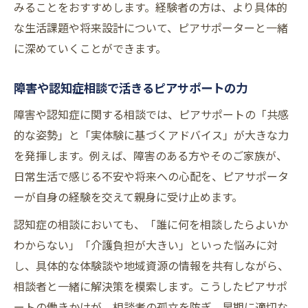
みることをおすすめします。経験者の方は、より具体的
な生活課題や将来設計について、ピアサポーターと一緒
に深めていくことができます。
障害や認知症相談で活きるピアサポートの力
障害や認知症に関する相談では、ピアサポートの「共感
的な姿勢」と「実体験に基づくアドバイス」が大きな力
を発揮します。例えば、障害のある方やそのご家族が、
日常生活で感じる不安や将来への心配を、ピアサポータ
ーが自身の経験を交えて親身に受け止めます。
認知症の相談においても、「誰に何を相談したらよいか
わからない」「介護負担が大きい」といった悩みに対
し、具体的な体験談や地域資源の情報を共有しながら、
相談者と一緒に解決策を模索します。こうしたピアサポ
ートの働きかけが、相談者の孤立を防ぎ、早期に適切な