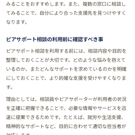
みることをおすすめします。また、複数の窓口に相談し
てみることで、自分により合った支援先を見つけやすく
なります。
ピアサポート相談の利用前に確認すべき事
ピアサポート相談を利用する前には、相談内容や目的を
整理しておくことが大切です。どのような悩みを抱えて
いるのか、またどんなサポートを求めているのかを明確
にしておくことで、より的確な支援を受けやすくなりま
す。
理由としては、相談員やピアサポーターが利用者の状況
を正確に把握できることで、必要な情報やサービスを迅
速に提案できるためです。たとえば、就労や生活支援、
精神的なサポートなど、目的に合わせて適切な担当者が