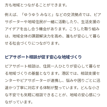
方も地域とつながることができます。
例えば、「ゆうゆう みなと」などの交流拠点では、ピア
サポーターや地域住民が一緒に活動したり、生活支援の
アイデアを出し合う機会があります。こうした取り組み
は、地域全体の課題解決力を高め、誰もが安心して暮ら
せる社会づくりにつながります。
ピアサポート相談が促す安心な地域づくり
ピアサポート相談は、住民一人ひとりが安心して暮らせ
る地域づくりの基盤となります。港区では、相談支援セ
ンターやピアサポーターが連携し、悩みや困りごとに迅
速かつ丁寧に対応する体制が整っています。どんな小さ
な不安でも気軽に相談できることが、地域の安心感につ
ながっています。