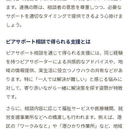
ます。連携の際は、相談者の意思を尊重しつつ、必要な
サポートを適切なタイミングで提供できるよう心掛けま
しょう。
ピアサポート相談で得られる支援とは
ピアサポート相談を通じて得られる支援には、同じ経験
を持つピアサポーターによる共感的なアドバイスや、地
域の情報提供、実生活に役立つノウハウの共有などがあ
ります。特に「一人では解決が難しい」と感じる悩みに
対して、寄り添いながら一緒に解決策を探す姿勢が特徴
です。
さらに、相談内容に応じて福祉サービスや医療機関、就
労支援事業所などへの橋渡しも行われます。例えば、港
区の「ワークみなと」や「港ひかり作業所」など、地域