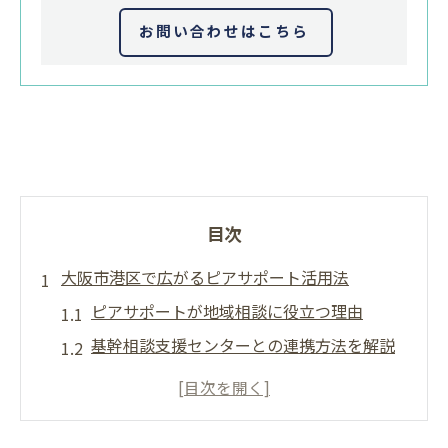
お問い合わせはこちら
目次
大阪市港区で広がるピアサポート活用法
ピアサポートが地域相談に役立つ理由
基幹相談支援センターとの連携方法を解説
地域生活を支えるピアサポートの実際
障害や認知症相談で活きるピアサポートの
力