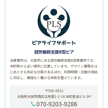
就労継続支援B型ピア
当事業所は、大阪市にある就労継続支援B型事業所です。
本町駅から近い場所に位置しています。デザイン業務をは
じめとする多彩な仕事があるほか、利用時間・日数の相談
に対応し、無理なく働ける体制を整えています。
〒550-0012
大阪府大阪市西区立売堀1-2-14 本町産金ビル９F
070-9203-9286