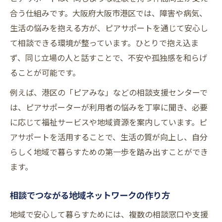
合う仕組みです。大阪府大阪市港区では、障害や病気、
生活の悩みを抱える方が、ピアサポートを通じて安心し
て相談できる環境が整っています。ひとりで抱え込ま
ず、同じ立場の人と話すことで、不安や孤独感を和らげ
ることが可能です。
例えば、港区の「ピアみな」などの相談支援センターで
は、ピアサポーターが利用者の悩みを丁寧に聞き、必要
に応じて福祉サービスや地域資源を案内しています。ピ
アサポートを活用することで、生活の質が向上し、自分
らしく地域で暮らすための第一歩を踏み出すことができ
ます。
相談でつながる地域ネットワークの作り方
地域で安心して暮らすためには、複数の相談窓口や支援