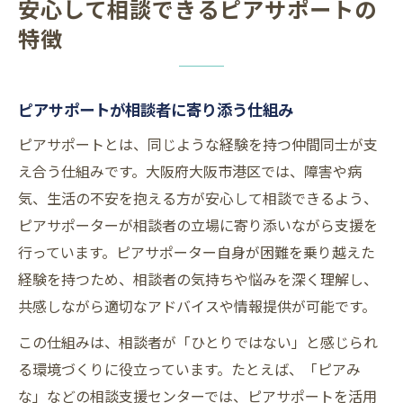
安心して相談できるピアサポートの
特徴
ピアサポートが相談者に寄り添う仕組み
ピアサポートとは、同じような経験を持つ仲間同士が支
え合う仕組みです。大阪府大阪市港区では、障害や病
気、生活の不安を抱える方が安心して相談できるよう、
ピアサポーターが相談者の立場に寄り添いながら支援を
行っています。ピアサポーター自身が困難を乗り越えた
経験を持つため、相談者の気持ちや悩みを深く理解し、
共感しながら適切なアドバイスや情報提供が可能です。
この仕組みは、相談者が「ひとりではない」と感じられ
る環境づくりに役立っています。たとえば、「ピアみ
な」などの相談支援センターでは、ピアサポートを活用