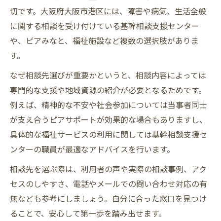
切です。大阪府大阪市港区には、障害や病気、生活全般
に関する相談を受け付けている基幹相談支援センター
や、ピアみなと、福祉施設など複数の選択肢がありま
す。
なぜ相談先選びが重要かというと、相談内容によっては
専門的な支援や地域資源の紹介が必要となるためです。
例えば、精神的な不安や社会参加については当事者同士
が支え合うピアサポートが効果的な場合もありますし、
具体的な福祉サービスの利用に関しては基幹相談支援セ
ンターの職員が最適なアドバイスを行います。
相談先を選ぶ際は、利用者の声や実際の相談事例、アク
セスのしやすさ、電話やメールでの問い合わせ対応の有
無なども参考にしましょう。自分に合った窓口を見つけ
ることで、安心して第一歩を踏み出せます。