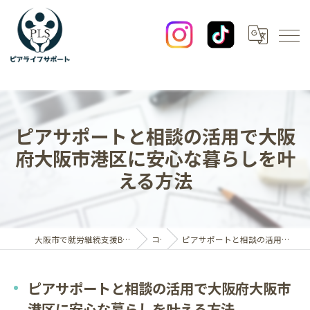
ピアサポートと相談の活用で大阪
府大阪市港区に安心な暮らしを叶
える方法
大阪市で就労継続支援B型なら一般社団法人ピアライフサポート
コラム
ピアサポートと相談の活用で大阪府大阪市港区に安心な暮らしを叶える方法
ピアサポートと相談の活用で大阪府大阪市
港区に安心な暮らしを叶える方法