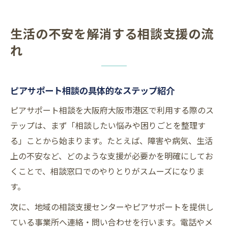
生活の不安を解消する相談支援の流
れ
ピアサポート相談の具体的なステップ紹介
ピアサポート相談を大阪府大阪市港区で利用する際のス
テップは、まず「相談したい悩みや困りごとを整理す
る」ことから始まります。たとえば、障害や病気、生活
上の不安など、どのような支援が必要かを明確にしてお
くことで、相談窓口でのやりとりがスムーズになりま
す。
次に、地域の相談支援センターやピアサポートを提供し
ている事業所へ連絡・問い合わせを行います。電話やメ