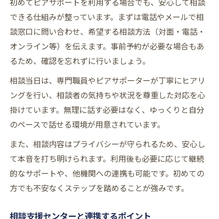
初めてピアサポートを利用する場合でも、安心して相談
できる仕組みが整っています。まずは電話やメールで相
談窓口に問い合わせ、希望する相談方法（対面・電話・
オンライン等）を伝えます。事前予約が必要な場合もあ
るため、確認を忘れずに行いましょう。
相談当日は、専門職員やピアサポーターが丁寧にヒアリ
ングを行い、相談者の気持ちや状況を尊重した対応を心
掛けています。無理に話す必要はなく、ゆっくりと自分
のペースで話せる環境が用意されています。
また、相談内容はプライバシーが守られるため、安心し
て本音を打ち明けられます。利用後も必要に応じて継続
的なサポートや、他機関への連携も可能です。初めての
方でも不安なくステップを踏めることが強みです。
相談支援センターと連携するポイント