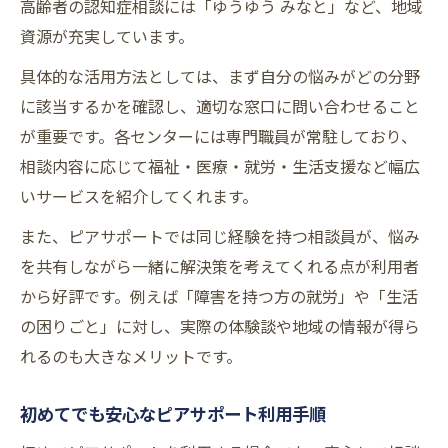
高齢者の認知症相談には「ゆうゆう みなと」など、地域
資源が充実しています。
具体的な活用方法としては、まず自分の悩みがどの分野
に該当するかを確認し、適切な窓口に問い合わせること
が重要です。各センターには専門職員が常駐しており、
相談内容に応じて福祉・医療・就労・生活支援など幅広
いサービスを紹介してくれます。
また、ピアサポートでは同じ経験を持つ相談員が、悩み
を共有しながら一緒に解決策を考えてくれる点が利用者
から好評です。例えば「障害を持つ方の就労」や「生活
の困りごと」に対し、実際の体験談や地域の情報が得ら
れるのも大きなメリットです。
初めてでも安心なピアサポート利用手順