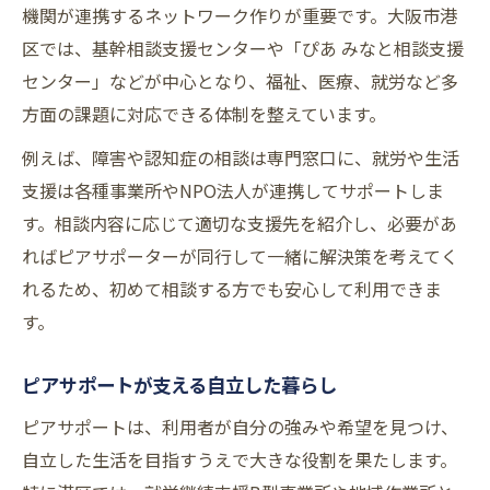
機関が連携するネットワーク作りが重要です。大阪市港
区では、基幹相談支援センターや「ぴあ みなと相談支援
センター」などが中心となり、福祉、医療、就労など多
方面の課題に対応できる体制を整えています。
例えば、障害や認知症の相談は専門窓口に、就労や生活
支援は各種事業所やNPO法人が連携してサポートしま
す。相談内容に応じて適切な支援先を紹介し、必要があ
ればピアサポーターが同行して一緒に解決策を考えてく
れるため、初めて相談する方でも安心して利用できま
す。
ピアサポートが支える自立した暮らし
ピアサポートは、利用者が自分の強みや希望を見つけ、
自立した生活を目指すうえで大きな役割を果たします。