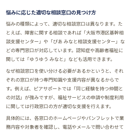
悩みに応じた適切な相談窓口の見つけ方
悩みの種類によって、適切な相談窓口は異なります。た
とえば、障害に関する相談であれば「大阪市港区基幹相
談支援センター」や「ぴあ みなと相談支援センター」な
どの専門窓口が対応しています。認知症や高齢者福祉に
関しては「ゆうゆう みなと」なども活用できます。
なぜ相談窓口を使い分ける必要があるかというと、それ
ぞれの窓口が持つ専門知識や支援内容が異なるからで
す。例えば、ピアサポートでは「同じ経験を持つ仲間と
の対話」が強みですが、福祉サービスの申請や制度利用
に関しては行政窓口の方が適切な支援を行えます。
具体的には、各窓口のホームページやパンフレットで業
務内容や対象者を確認し、電話やメールで問い合わせて