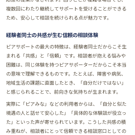
複数回にわたり継続してサポートを受けることができる
ため、安心して相談を続けられる点が魅力です。
経験者同士の共感が生む信頼の相談体験
ピアサポートの最大の特徴は、経験者同士だからこそ生
まれる「共感」と「信頼」です。相談者が抱える悩みや
困難は、同じ体験を持つピアサポーターだからこそ本当
の意味で理解できるものです。たとえば、障害や病気、
地域生活の課題に直面したとき、「自分だけではない」
と感じられることで、前向きな気持ちが生まれます。
実際に「ピアみな」などの利用者からは、「自分と似た
境遇の人と話せて安心した」「具体的な体験談が役立っ
た」といった声が寄せられています。こうした共感の積
み重ねが、相談者にとって信頼できる相談窓口としての