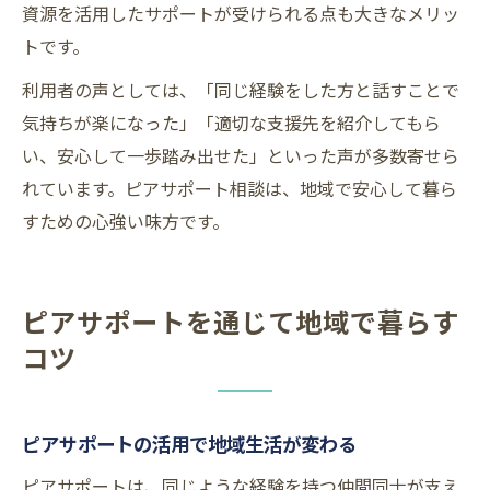
資源を活用したサポートが受けられる点も大きなメリッ
トです。
利用者の声としては、「同じ経験をした方と話すことで
気持ちが楽になった」「適切な支援先を紹介してもら
い、安心して一歩踏み出せた」といった声が多数寄せら
れています。ピアサポート相談は、地域で安心して暮ら
すための心強い味方です。
ピアサポートを通じて地域で暮らす
コツ
ピアサポートの活用で地域生活が変わる
ピアサポートは、同じような経験を持つ仲間同士が支え