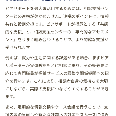
ピアサポートを最大限活用するためには、相談支援セン
ターとの連携が欠かせません。連携のポイントは、情報
共有と役割分担です。ピアサポートが得意とする「共感
的な支援」と、相談支援センターの「専門的なアセスメ
ント」をうまく組み合わせることで、より的確な支援が
受けられます。
例えば、就労や生活に関する課題がある場合、まずピア
サポーターが実体験をもとに相談に乗り、その後必要に
応じて専門職員が福祉サービスの調整や関係機関への紹
介を行います。これにより、相談者自身の気持ちを大切
にしながら、実際の支援につなげやすくすることができ
ます。
また、定期的な情報交換やケース会議を行うことで、支
援内容の見直しや新たな課題への対応もスムーズに進み