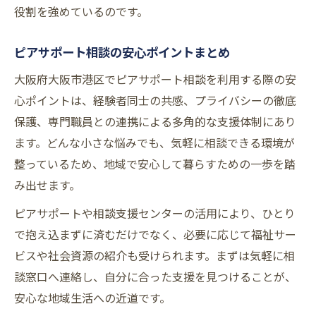
役割を強めているのです。
ピアサポート相談の安心ポイントまとめ
大阪府大阪市港区でピアサポート相談を利用する際の安
心ポイントは、経験者同士の共感、プライバシーの徹底
保護、専門職員との連携による多角的な支援体制にあり
ます。どんな小さな悩みでも、気軽に相談できる環境が
整っているため、地域で安心して暮らすための一歩を踏
み出せます。
ピアサポートや相談支援センターの活用により、ひとり
で抱え込まずに済むだけでなく、必要に応じて福祉サー
ビスや社会資源の紹介も受けられます。まずは気軽に相
談窓口へ連絡し、自分に合った支援を見つけることが、
安心な地域生活への近道です。