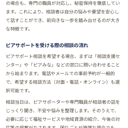
の場合も、専門の職員が対応し、秘密保持を徹底してい
ます。これにより、相談者は自分の悩みや要望を安心し
て話すことができ、前向きな一歩を踏み出せるのが大き
な特徴です。
ピアサポートを受ける際の相談の流れ
ピアサポート相談を希望する場合、まずは「相談支援セ
ンター」や「ピアみな」などの窓口に問い合わせること
から始まります。電話やメールでの事前予約が一般的
で、希望する相談方法（対面・電話・オンライン）も選
択可能です。
相談当日は、ピアサポーターや専門職員が相談者の話を
じっくり聞き、不安や悩みを整理します。そのうえで、
必要に応じて福祉サービスや地域資源の紹介、今後の対
応策の提案がなされます。困りごとが複雑な場合でも、