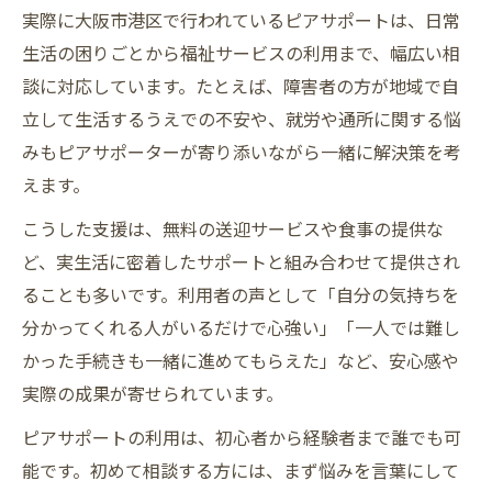
実際に大阪市港区で行われているピアサポートは、日常
生活の困りごとから福祉サービスの利用まで、幅広い相
談に対応しています。たとえば、障害者の方が地域で自
立して生活するうえでの不安や、就労や通所に関する悩
みもピアサポーターが寄り添いながら一緒に解決策を考
えます。
こうした支援は、無料の送迎サービスや食事の提供な
ど、実生活に密着したサポートと組み合わせて提供され
ることも多いです。利用者の声として「自分の気持ちを
分かってくれる人がいるだけで心強い」「一人では難し
かった手続きも一緒に進めてもらえた」など、安心感や
実際の成果が寄せられています。
ピアサポートの利用は、初心者から経験者まで誰でも可
能です。初めて相談する方には、まず悩みを言葉にして