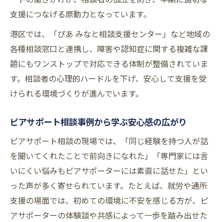
支援につなげる原動力となっています。
港区では、「ぴあ みなと相談支援センター」など地域の
各種相談窓口と連携し、障害や認知症に関する複雑な課
題にもワンストップで対応できる体制が整備されていま
す。相談者の心理的ハードルを下げ、安心して支援を受
けられる環境づくりが進んでいます。
ピアサポート相談事例から学ぶ安心感の広がり
ピアサポート相談の現場では、「同じ経験を持つ人が話
を聞いてくれたことで前向きになれた」「専門家には言
いにくい悩みもピアサポーターには素直に話せた」とい
った声が多く寄せられています。たとえば、就労や通所
支援の場面では、初めての環境に不安を感じる方が、ピ
アサポーターの体験談や共感によって一歩を踏み出せた