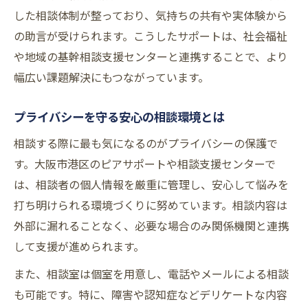
した相談体制が整っており、気持ちの共有や実体験から
の助言が受けられます。こうしたサポートは、社会福祉
や地域の基幹相談支援センターと連携することで、より
幅広い課題解決にもつながっています。
プライバシーを守る安心の相談環境とは
相談する際に最も気になるのがプライバシーの保護で
す。大阪市港区のピアサポートや相談支援センターで
は、相談者の個人情報を厳重に管理し、安心して悩みを
打ち明けられる環境づくりに努めています。相談内容は
外部に漏れることなく、必要な場合のみ関係機関と連携
して支援が進められます。
また、相談室は個室を用意し、電話やメールによる相談
も可能です。特に、障害や認知症などデリケートな内容