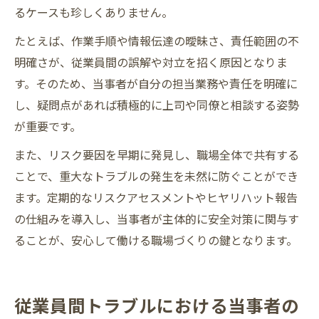
るケースも珍しくありません。
たとえば、作業手順や情報伝達の曖昧さ、責任範囲の不
明確さが、従業員間の誤解や対立を招く原因となりま
す。そのため、当事者が自分の担当業務や責任を明確に
し、疑問点があれば積極的に上司や同僚と相談する姿勢
が重要です。
また、リスク要因を早期に発見し、職場全体で共有する
ことで、重大なトラブルの発生を未然に防ぐことができ
ます。定期的なリスクアセスメントやヒヤリハット報告
の仕組みを導入し、当事者が主体的に安全対策に関与す
ることが、安心して働ける職場づくりの鍵となります。
従業員間トラブルにおける当事者の