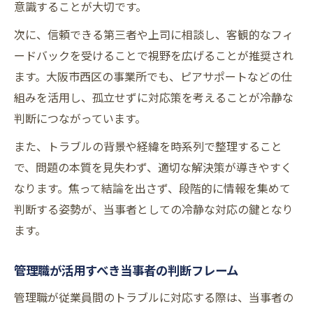
意識することが大切です。
次に、信頼できる第三者や上司に相談し、客観的なフィ
ードバックを受けることで視野を広げることが推奨され
ます。大阪市西区の事業所でも、ピアサポートなどの仕
組みを活用し、孤立せずに対応策を考えることが冷静な
判断につながっています。
また、トラブルの背景や経緯を時系列で整理すること
で、問題の本質を見失わず、適切な解決策が導きやすく
なります。焦って結論を出さず、段階的に情報を集めて
判断する姿勢が、当事者としての冷静な対応の鍵となり
ます。
管理職が活用すべき当事者の判断フレーム
管理職が従業員間のトラブルに対応する際は、当事者の