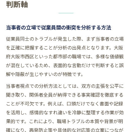
判断軸
当事者の立場で従業員間の衝突を分析する方法
従業員同士のトラブルが発生した際、まず当事者の立場
を正確に把握することが分析の出発点となります。大阪
府大阪市西区といった都市部の職場では、多様な価値観
が混在しているため、表面的な言動だけで判断すると誤
解や隠蔽が生じやすいのが特徴です。
当事者視点での分析方法としては、双方の主張を公平に
聞き取り、関係者全員が納得できる事実確認を徹底する
ことが不可欠です。例えば、口頭だけでなく書面や記録
を活用し、感情的なすれ違いを冷静に整理する作業が効
果的です。これにより、職場トラブルの本質や背景が明
確になり、再発防止策や具体的な対応策の立案につなが