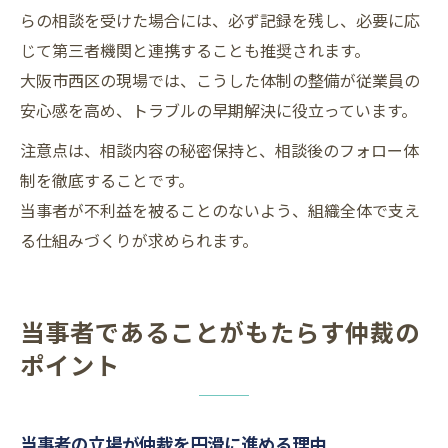
らの相談を受けた場合には、必ず記録を残し、必要に応
じて第三者機関と連携することも推奨されます。
大阪市西区の現場では、こうした体制の整備が従業員の
安心感を高め、トラブルの早期解決に役立っています。
注意点は、相談内容の秘密保持と、相談後のフォロー体
制を徹底することです。
当事者が不利益を被ることのないよう、組織全体で支え
る仕組みづくりが求められます。
当事者であることがもたらす仲裁の
ポイント
当事者の立場が仲裁を円滑に進める理由