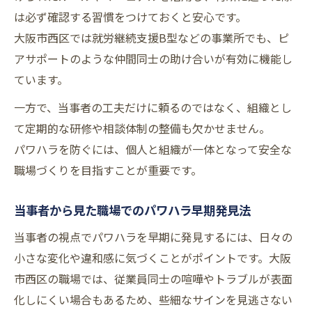
は必ず確認する習慣をつけておくと安心です。
大阪市西区では就労継続支援B型などの事業所でも、ピ
アサポートのような仲間同士の助け合いが有効に機能し
ています。
一方で、当事者の工夫だけに頼るのではなく、組織とし
て定期的な研修や相談体制の整備も欠かせません。
パワハラを防ぐには、個人と組織が一体となって安全な
職場づくりを目指すことが重要です。
当事者から見た職場でのパワハラ早期発見法
当事者の視点でパワハラを早期に発見するには、日々の
小さな変化や違和感に気づくことがポイントです。大阪
市西区の職場では、従業員同士の喧嘩やトラブルが表面
化しにくい場合もあるため、些細なサインを見逃さない