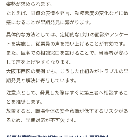
姿勢が求められます。
たとえば、同僚の表情や発言、勤務態度の変化などに敏
感になることが早期発見に繋がります。
具体的な方法としては、定期的な1対1の面談やアンケー
トを実施し、従業員の声を拾い上げることが有効です。
また、匿名での相談窓口を設けることで、当事者が安心
して声を上げやすくなります。
大阪市西区の実例でも、こうした仕組みがトラブルの早
期発見と解決に寄与しています。
注意点として、発見した際はすぐに第三者へ相談するこ
とを推奨します。
放置すると、職場全体の安全意識が低下するリスクがあ
るため、早期対応が不可欠です。