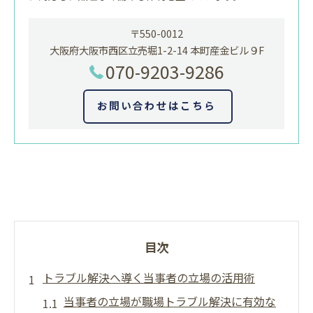
〒550-0012
大阪府大阪市西区立売堀1-2-14 本町産金ビル９F
070-9203-9286
お問い合わせはこちら
目次
トラブル解決へ導く当事者の立場の活用術
当事者の立場が職場トラブル解決に有効な