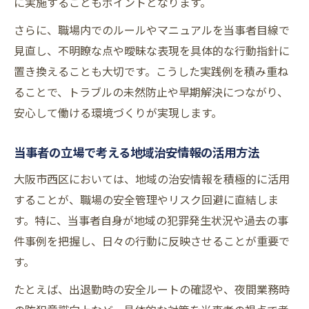
に実施することもポイントとなります。
さらに、職場内でのルールやマニュアルを当事者目線で
見直し、不明瞭な点や曖昧な表現を具体的な行動指針に
置き換えることも大切です。こうした実践例を積み重ね
ることで、トラブルの未然防止や早期解決につながり、
安心して働ける環境づくりが実現します。
当事者の立場で考える地域治安情報の活用方法
大阪市西区においては、地域の治安情報を積極的に活用
することが、職場の安全管理やリスク回避に直結しま
す。特に、当事者自身が地域の犯罪発生状況や過去の事
件事例を把握し、日々の行動に反映させることが重要で
す。
たとえば、出退勤時の安全ルートの確認や、夜間業務時