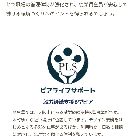
とで職場の管理体制が強化され、従業員全員が安心して
働ける環境づくりへのヒントを得られるでしょう。
就労継続支援B型ピア
当事業所は、大阪市にある就労継続支援B型事業所です。
本町駅から近い場所に位置しています。デザイン業務をは
じめとする多彩な仕事があるほか、利用時間・日数の相談
に対応し、無理なく働ける体制を整えています。