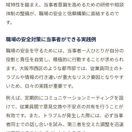
域特性を踏まえ、当事者意識を高めるための研修や相談
体制の整備が、職場の安全と信頼構築に直結するので
す。
職場の安全対策に当事者ができる実践例
職場の安全を守るためには、当事者一人ひとりが自分の
役割と責任を自覚し、積極的に行動することが求められ
ます。大阪市西区のような都市部では、従業員同士のト
ラブルや情報の行き違いが重大なリスク要因となりやす
いため、日々の実践が重要です。
例えば、定期的にコミュニケーションミーティングを設
けて、従業員間で意見交換や不安点の共有を行うことが
有効です。また、トラブルが発生した際には、必ず当事
者同士での話し合いを試み、第三者を交えた調整を迅速