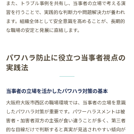
また、トラブル事例を共有し、当事者の立場で考える演
習を行うことで、実践的な判断力や問題解決力が養われ
ます。組織全体として安全意識を高めることが、長期的
な職場の安定と発展に直結します。
パワハラ防止に役立つ当事者視点の
実践法
当事者の立場を活かしたパワハラ対策の基本
大阪府大阪市西区の職場環境では、当事者の立場を意識
したパワハラ対策が重要です。パワーハラスメントは被
害者・加害者双方の主張が食い違うことが多く、第三者
的な目線だけで判断すると真実が見逃されやすい傾向が