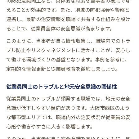
の防犯意識向上など、具体的な対策を当事者の視点で考
えることが効果的です。また、地域の防犯協会や警察と
連携し、最新の治安情報を職場で共有する仕組みを設け
ることで、従業員全体の安全意識が高まります。
このように、当事者が自ら情報収集し、職場内でのトラ
ブル防止やリスクマネジメントに活かすことが、安心し
て働ける環境づくりの基盤となります。事例を参考に、
定期的な情報更新と従業員教育を徹底しましょう。
従業員同士のトラブルと地元安全意識の関係性
従業員同士のトラブルが頻発する職場では、地元の安全
意識が低下しやすい傾向があります。大阪市西区のよう
な都市型エリアでは、職場内外の治安状況が従業員の安
心感や働きやすさに大きく影響します。
そのため、当事者が自ら安全意識を高めるとともに、地