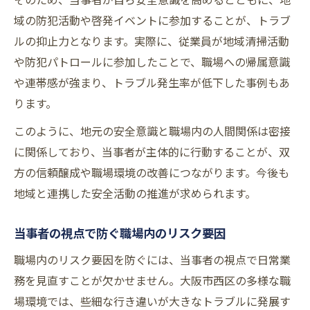
域の防犯活動や啓発イベントに参加することが、トラブ
ルの抑止力となります。実際に、従業員が地域清掃活動
や防犯パトロールに参加したことで、職場への帰属意識
や連帯感が強まり、トラブル発生率が低下した事例もあ
ります。
このように、地元の安全意識と職場内の人間関係は密接
に関係しており、当事者が主体的に行動することが、双
方の信頼醸成や職場環境の改善につながります。今後も
地域と連携した安全活動の推進が求められます。
当事者の視点で防ぐ職場内のリスク要因
職場内のリスク要因を防ぐには、当事者の視点で日常業
務を見直すことが欠かせません。大阪市西区の多様な職
場環境では、些細な行き違いが大きなトラブルに発展す