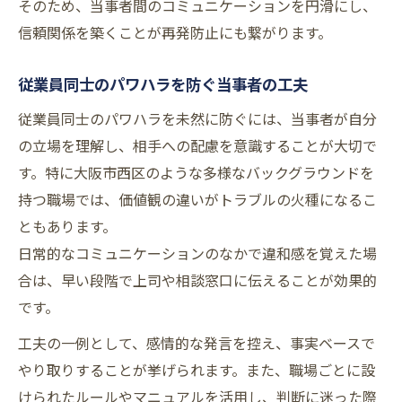
そのため、当事者間のコミュニケーションを円滑にし、
信頼関係を築くことが再発防止にも繋がります。
従業員同士のパワハラを防ぐ当事者の工夫
従業員同士のパワハラを未然に防ぐには、当事者が自分
の立場を理解し、相手への配慮を意識することが大切で
す。特に大阪市西区のような多様なバックグラウンドを
持つ職場では、価値観の違いがトラブルの火種になるこ
ともあります。
日常的なコミュニケーションのなかで違和感を覚えた場
合は、早い段階で上司や相談窓口に伝えることが効果的
です。
工夫の一例として、感情的な発言を控え、事実ベースで
やり取りすることが挙げられます。また、職場ごとに設
けられたルールやマニュアルを活用し、判断に迷った際