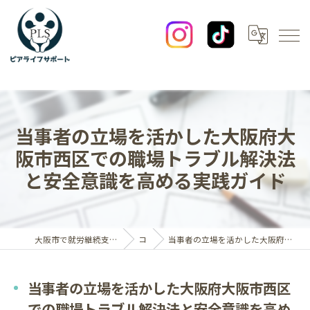
当事者の立場を活かした大阪府大
阪市西区での職場トラブル解決法
と安全意識を高める実践ガイド
大阪市で就労継続支援B型なら一般社団法人ピアライフサポート
コラム
当事者の立場を活かした大阪府大阪市西区での職場トラブル解決法と安全意識を高める実践ガイド
当事者の立場を活かした大阪府大阪市西区
での職場トラブル解決法と安全意識を高め