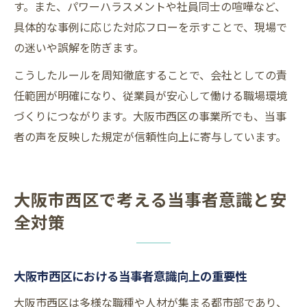
す。また、パワーハラスメントや社員同士の喧嘩など、
具体的な事例に応じた対応フローを示すことで、現場で
の迷いや誤解を防ぎます。
こうしたルールを周知徹底することで、会社としての責
任範囲が明確になり、従業員が安心して働ける職場環境
づくりにつながります。大阪市西区の事業所でも、当事
者の声を反映した規定が信頼性向上に寄与しています。
大阪市西区で考える当事者意識と安
全対策
大阪市西区における当事者意識向上の重要性
大阪市西区は多様な職種や人材が集まる都市部であり、