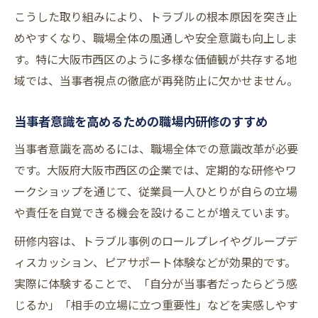
こうした取り組みにより、トラブルの根本原因を突き止
めやすくなり、職場全体の風通しや安全意識も向上しま
す。特に大阪市西区のように多様な価値観が共存する地
域では、当事者視点の徹底が再発防止に欠かせません。
当事者意識を高めるための職場内研修のすすめ
当事者意識を高めるには、職場全体での意識改革が必要
です。大阪府大阪市西区の企業では、定期的な研修やワ
ークショップを通じて、従業員一人ひとりが自らの立場
や責任を自覚できる機会を設けることが増えています。
研修内容は、トラブル事例のロールプレイやグループデ
ィスカッション、ピアサポート体験などが効果的です。
実際に体験することで、「自分が当事者だったらどう感
じるか」「相手の立場に立つ重要性」などを実感しやす