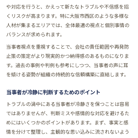
や対応を行うと、かえって新たなトラブルや不信感を招
くリスクが高まります。特に大阪市西区のような多様な
人材が集まるエリアでは、全体最適の視点と個別事情の
バランスが求められます。
当事者視点を重視することで、会社の責任範囲や再発防
止策の策定がより現実的かつ納得感のあるものになりま
す。過去の事例や判例も参考にしつつ、当事者の声に耳
を傾ける姿勢が組織の持続的な信頼構築に直結します。
当事者が冷静に判断するためのポイント
トラブルの渦中にある当事者が冷静さを保つことは容易
ではありませんが、判断ミスや感情的な対応を避けるた
めにはいくつかのポイントがあります。まず、事実と感
情を分けて整理し、主観的な思い込みに流されないよう