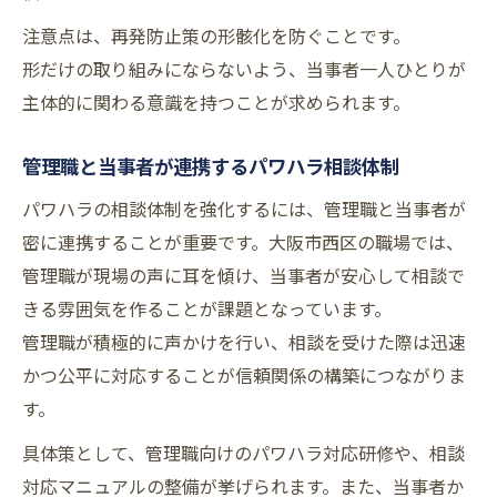
注意点は、再発防止策の形骸化を防ぐことです。
形だけの取り組みにならないよう、当事者一人ひとりが
主体的に関わる意識を持つことが求められます。
管理職と当事者が連携するパワハラ相談体制
パワハラの相談体制を強化するには、管理職と当事者が
密に連携することが重要です。大阪市西区の職場では、
管理職が現場の声に耳を傾け、当事者が安心して相談で
きる雰囲気を作ることが課題となっています。
管理職が積極的に声かけを行い、相談を受けた際は迅速
かつ公平に対応することが信頼関係の構築につながりま
す。
具体策として、管理職向けのパワハラ対応研修や、相談
対応マニュアルの整備が挙げられます。また、当事者か