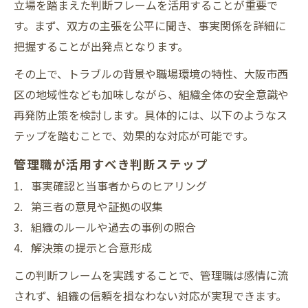
立場を踏まえた判断フレームを活用することが重要で
す。まず、双方の主張を公平に聞き、事実関係を詳細に
把握することが出発点となります。
その上で、トラブルの背景や職場環境の特性、大阪市西
区の地域性なども加味しながら、組織全体の安全意識や
再発防止策を検討します。具体的には、以下のようなス
テップを踏むことで、効果的な対応が可能です。
管理職が活用すべき判断ステップ
事実確認と当事者からのヒアリング
第三者の意見や証拠の収集
組織のルールや過去の事例の照合
解決策の提示と合意形成
この判断フレームを実践することで、管理職は感情に流
されず、組織の信頼を損なわない対応が実現できます。