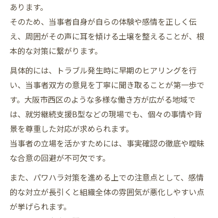
あります。
そのため、当事者自身が自らの体験や感情を正しく伝
え、周囲がその声に耳を傾ける土壌を整えることが、根
本的な対策に繋がります。
具体的には、トラブル発生時に早期のヒアリングを行
い、当事者双方の意見を丁寧に聞き取ることが第一歩で
す。大阪市西区のような多様な働き方が広がる地域で
は、就労継続支援B型などの現場でも、個々の事情や背
景を尊重した対応が求められます。
当事者の立場を活かすためには、事実確認の徹底や曖昧
な合意の回避が不可欠です。
また、パワハラ対策を進める上での注意点として、感情
的な対立が長引くと組織全体の雰囲気が悪化しやすい点
が挙げられます。