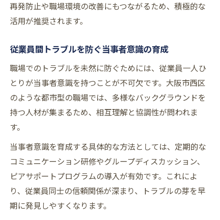
再発防止や職場環境の改善にもつながるため、積極的な
活用が推奨されます。
従業員間トラブルを防ぐ当事者意識の育成
職場でのトラブルを未然に防ぐためには、従業員一人ひ
とりが当事者意識を持つことが不可欠です。大阪市西区
のような都市型の職場では、多様なバックグラウンドを
持つ人材が集まるため、相互理解と協調性が問われま
す。
当事者意識を育成する具体的な方法としては、定期的な
コミュニケーション研修やグループディスカッション、
ピアサポートプログラムの導入が有効です。これによ
り、従業員同士の信頼関係が深まり、トラブルの芽を早
期に発見しやすくなります。