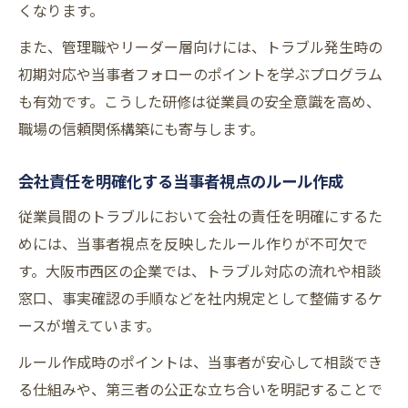
くなります。
また、管理職やリーダー層向けには、トラブル発生時の
初期対応や当事者フォローのポイントを学ぶプログラム
も有効です。こうした研修は従業員の安全意識を高め、
職場の信頼関係構築にも寄与します。
会社責任を明確化する当事者視点のルール作成
従業員間のトラブルにおいて会社の責任を明確にするた
めには、当事者視点を反映したルール作りが不可欠で
す。大阪市西区の企業では、トラブル対応の流れや相談
窓口、事実確認の手順などを社内規定として整備するケ
ースが増えています。
ルール作成時のポイントは、当事者が安心して相談でき
る仕組みや、第三者の公正な立ち合いを明記することで