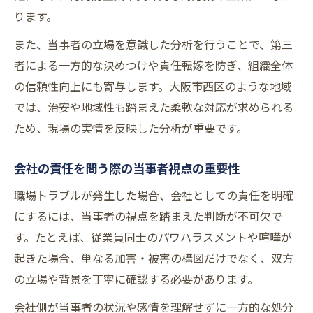
ります。
また、当事者の立場を意識した分析を行うことで、第三
者による一方的な決めつけや責任転嫁を防ぎ、組織全体
の信頼性向上にも寄与します。大阪市西区のような地域
では、治安や地域性も踏まえた柔軟な対応が求められる
ため、現場の実情を反映した分析が重要です。
会社の責任を問う際の当事者視点の重要性
職場トラブルが発生した場合、会社としての責任を明確
にするには、当事者の視点を踏まえた判断が不可欠で
す。たとえば、従業員同士のパワハラスメントや喧嘩が
起きた場合、単なる加害・被害の構図だけでなく、双方
の立場や背景を丁寧に確認する必要があります。
会社側が当事者の状況や感情を理解せずに一方的な処分