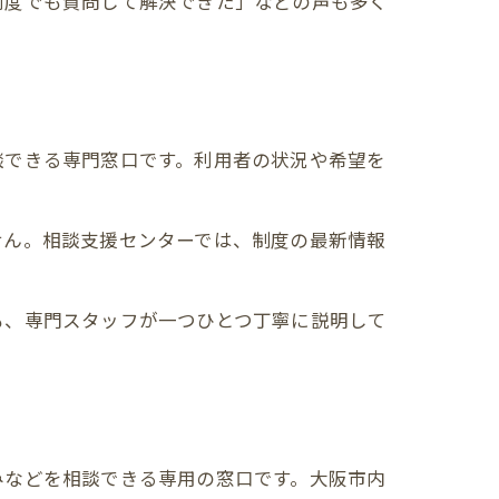
何度でも質問して解決できた」などの声も多く
法
談できる専門窓口です。利用者の状況や希望を
せん。相談支援センターでは、制度の最新情報
も、専門スタッフが一つひとつ丁寧に説明して
みなどを相談できる専用の窓口です。大阪市内