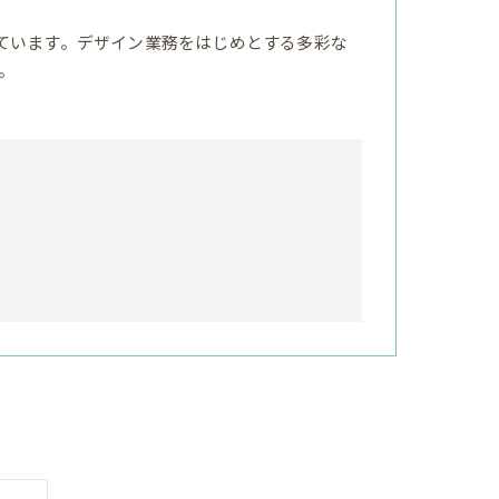
ています。デザイン業務をはじめとする多彩な
。