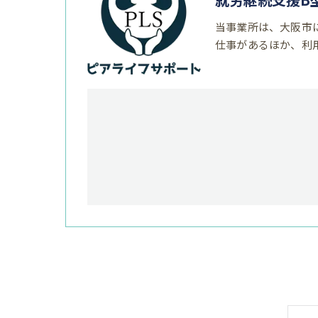
当事業所は、大阪市
仕事があるほか、利