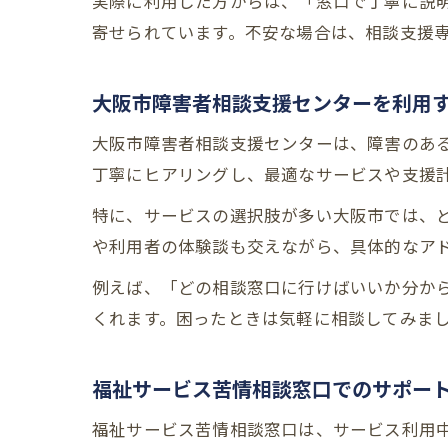
実際に利用した方からは、「窓口で丁寧に説
寄せられています。不安な場合は、相談支援
大阪市障害者相談支援センターを利用
大阪市障害者相談支援センターは、障害のあ
丁寧にヒアリングし、最適なサービスや支援
特に、サービスの選択肢が多い大阪市では、
や利用者の体験談も交えながら、具体的なア
例えば、「どの相談窓口に行けばいいか分か
くれます。困ったときは気軽に相談してみま
福祉サービス苦情相談窓口でのサポー
福祉サービス苦情相談窓口は、サービス利用