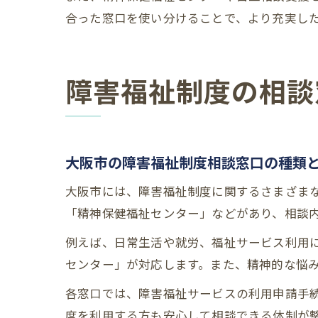
合った窓口を使い分けることで、より充実し
障害福祉制度の相談
大阪市の障害福祉制度相談窓口の種類
大阪市には、障害福祉制度に関するさまざま
「精神保健福祉センター」などがあり、相談
例えば、日常生活や就労、福祉サービス利用
センター」が対応します。また、精神的な悩
各窓口では、障害福祉サービスの利用申請手
度を利用する方も安心して相談できる体制が