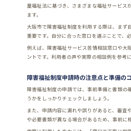
童福祉法に基づき、さまざまな福祉サービス
ます。
大阪市で障害福祉制度を利用する際は、まず
重要です。自分に合った窓口を選ぶことで、
例えば、障害福祉サービス苦情相談窓口や大
ントです。利用者の声や実際の相談例を参考
障害福祉制度申請時の注意点と準備の
障害福祉制度の申請では、事前準備と書類の
うかをしっかりチェックしましょう。
また、申請内容に漏れや誤りがあると、審査
や必要書類が異なる場合があるため、事前に