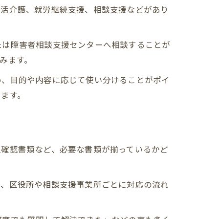
生活介護、就労継続支援、相談支援などがあり
たは障害者相談支援センターへ相談することが
みます。
め、目的や内容に応じて使い分けることがポイ
します。
人確認書類など、必要な書類が揃っているかど
合、区役所や相談支援事業所ごとに対応の流れ