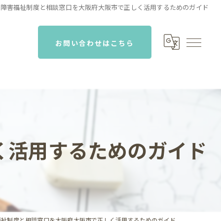
障害福祉制度と相談窓口を大阪府大阪市で正しく活用するためのガイド
お問い合わせはこちら
く活用するためのガイド
福祉制度と相談窓口を大阪府大阪市で正しく活用するためのガイド