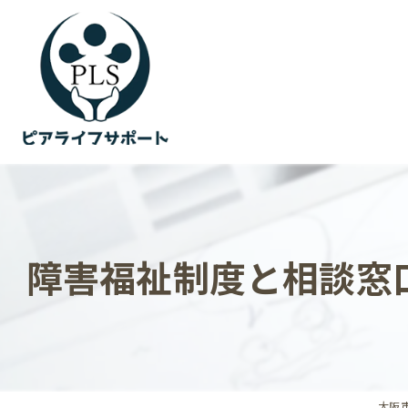
障害福祉制度と相談窓
大阪