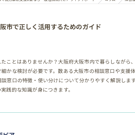
阪市で正しく活用するためのガイド
れたことはありませんか？大阪府大阪市内で暮らしながら
で細かな検討が必要です。数ある大阪市の相談窓口や支援
相談窓口の特徴・使い分けについて分かりやすく解説しま
つ実践的な知識が身につきます。
型ピア