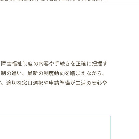
、障害福祉制度の内容や手続きを正確に把握す
体制の違い、最新の制度動向を踏まえながら、
す。適切な窓口選択や申請準備が生活の安心や