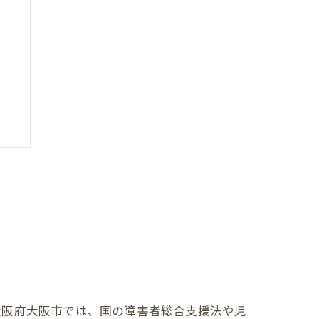
大阪府大阪市では、国の障害者総合支援法や児