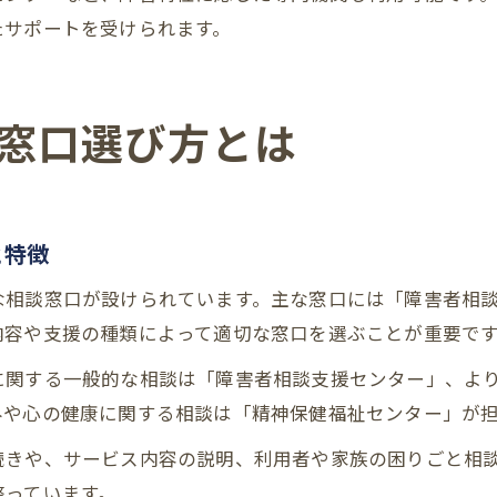
たサポートを受けられます。
窓口選び方とは
と特徴
な相談窓口が設けられています。主な窓口には「障害者相
内容や支援の種類によって適切な窓口を選ぶことが重要で
に関する一般的な相談は「障害者相談支援センター」、よ
みや心の健康に関する相談は「精神保健福祉センター」が
続きや、サービス内容の説明、利用者や家族の困りごと相
整っています。