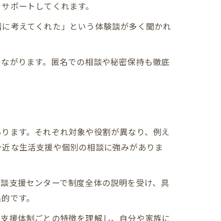
をサポートしてくれます。
緒に考えてくれた」という体験談が多く聞かれ
つながります。匿名での相談や秘密保持も徹底
あります。それぞれ対象や役割が異なり、例え
身近な生活支援や個別の相談に強みがありま
相談支援センターで制度全体の説明を受け、具
果的です。
。支援体制ごとの特徴を理解し、自分や家族に