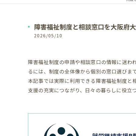
障害福祉制度と相談窓口を大阪府大
2026/05/10
障害福祉制度の申請や相談窓口の情報に迷わ
るには、制度の全体像から個別の窓口選びま
本記事では実際に利用できる障害福祉制度と
支援の充実につながり、日々の暮らしに役立
就労継続支援B