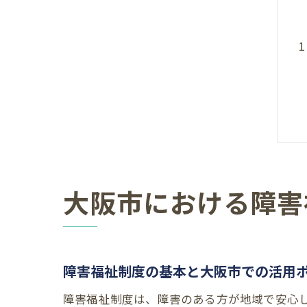
大阪市における障害
障害福祉制度の基本と大阪市での活用
障害福祉制度は、障害のある方が地域で安心