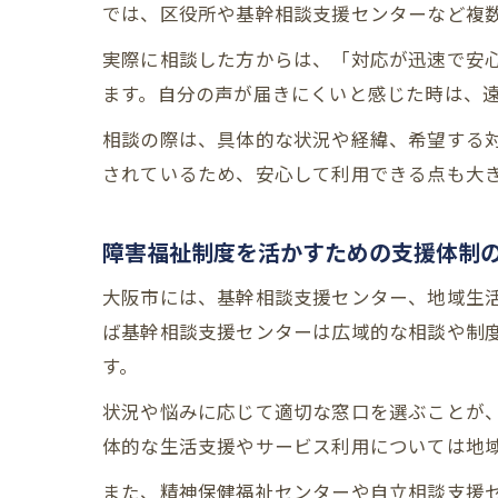
では、区役所や基幹相談支援センターなど複
実際に相談した方からは、「対応が迅速で安
ます。自分の声が届きにくいと感じた時は、
相談の際は、具体的な状況や経緯、希望する
されているため、安心して利用できる点も大
障害福祉制度を活かすための支援体制
大阪市には、基幹相談支援センター、地域生
ば基幹相談支援センターは広域的な相談や制
す。
状況や悩みに応じて適切な窓口を選ぶことが
体的な生活支援やサービス利用については地
また、精神保健福祉センターや自立相談支援