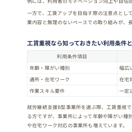
例には、利用者のモチベーション向上や自信
一方で、工賃アップを目指す際の注意点とし
業内容と無理のないペースでの取り組みが、
工賃重視なら知っておきたい利用条件
利用条件項目
年齢・障がい種別
幅広
通所・在宅ワーク
在宅
作業スキル要件
一定
就労継続支援B型事業所を選ぶ際、工賃重視
る方ですが、事業所によって年齢や障がい種
や在宅ワーク対応の事業所も増えています。