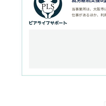
当事業所は、大阪市
仕事があるほか、利