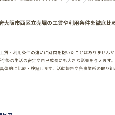
府大阪市西区立売堀の工賃や利用条件を徹底比
の工賃・利用条件の違いに疑問を抱いたことはありません
が今後の生活の安定や自己成長にも大きな影響を与えます
を具体的に比較・検証します。活動報告や各事業所の取り組
型ピア