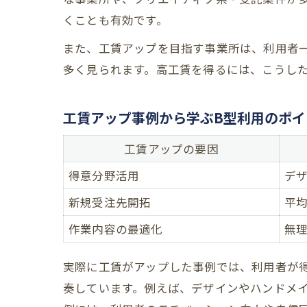
くことも有効です。
また、工賃アップを目指す事業所は、利用者
多く見られます。高工賃を得るには、こうし
工賃アップ事例から学ぶB型利用のポイ
工賃アップの要因
得意分野活用
デ
新規受注先開拓
平均
作業内容の最適化
無
実際に工賃がアップした事例では、利用者が
奏しています。例えば、デザインやハンドメ