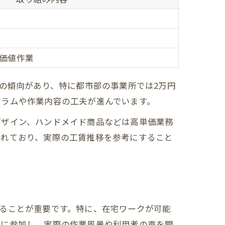
加価値作業
の傾向があり、特に都市部の事業所では2万円
グラムや作業内容の工夫が進んでいます。
デザイン、ハンドメイド商品などは高単価業務
されており、実際の工賃推移を参考にすること
ることが重要です。特に、在宅ワークが可能
会に参加し、実際の作業風景や利用者の声を聞