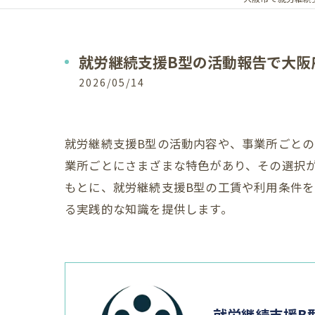
就労継続支援B型の活動報告で大阪
2026/05/14
就労継続支援B型の活動内容や、事業所ごと
業所ごとにさまざまな特色があり、その選択
もとに、就労継続支援B型の工賃や利用条件
る実践的な知識を提供します。
就労継続支援B