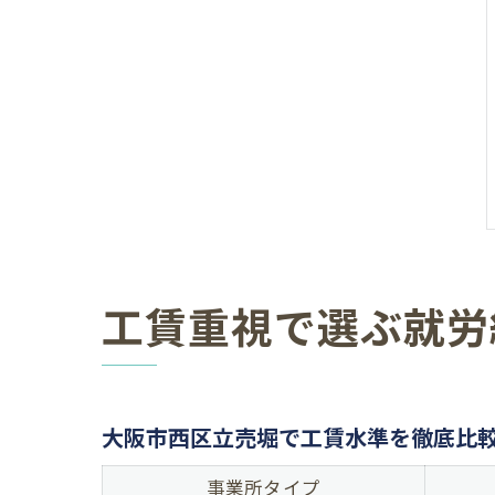
工賃重視で選ぶ就労
大阪市西区立売堀で工賃水準を徹底比
事業所タイプ