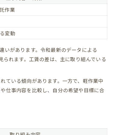
託作業
る変動
違いがあります。令和最新のデータによる
も見られます。工賃の差は、主に取り組んでいる
されている傾向があります。一方で、軽作業中
績や仕事内容を比較し、自分の希望や目標に合
取り組み内容