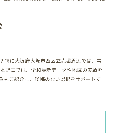
較
か？特に大阪府大阪市西区立売堀周辺では、事
。本記事では、令和最新データや地域の実績を
みもご紹介し、後悔のない選択をサポートす