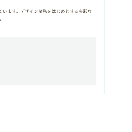
ています。デザイン業務をはじめとする多彩な
。