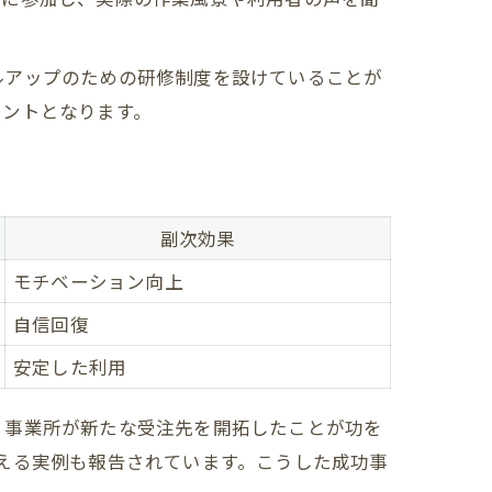
ルアップのための研修制度を設けていることが
イントとなります。
副次効果
モチベーション向上
自信回復
安定した利用
、事業所が新たな受注先を開拓したことが功を
える実例も報告されています。こうした成功事