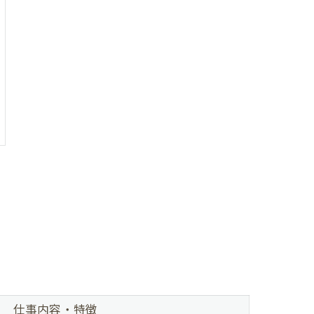
仕事内容・特徴