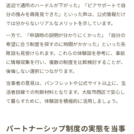
送迎で通所のハードルが下がった」「ピアサポートで自
分の強みを再発見できた」といった声は、公式情報だけ
では分からないリアルなメリットを示しています。
一方で、「申請時の説明が分かりにくかった」「自分の
希望に合う制度を探すのに時間がかかった」といった失
敗談も見受けられます。これらの体験談を参考に、事前
に情報収集を行い、複数の制度を比較検討することが、
後悔しない選択につながります。
当事者の意見は、パンフレットや公式サイト以上に、生
活者目線での判断材料となります。大阪市西区で安心し
て暮らすために、体験談を積極的に活用しましょう。
パートナーシップ制度の実態を当事