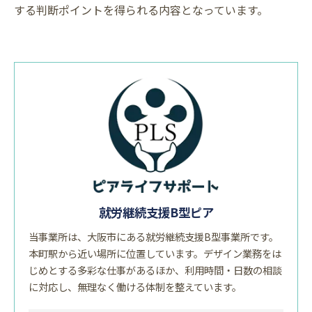
する判断ポイントを得られる内容となっています。
就労継続支援B型ピア
当事業所は、大阪市にある就労継続支援B型事業所です。
本町駅から近い場所に位置しています。デザイン業務をは
じめとする多彩な仕事があるほか、利用時間・日数の相談
に対応し、無理なく働ける体制を整えています。