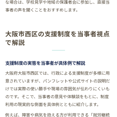
な場合は、学校見学や地域の保護者会に参加し、直接当
事者の声を聞くことをおすすめします。
大阪市西区の支援制度を当事者視点
で解説
支援制度の実態を当事者が具体例で解説
大阪府大阪市西区では、行政による支援制度が多様に用
意されていますが、パンフレットや公式サイトの説明だ
けでは実際の使い勝手や現場の雰囲気が伝わりにくいも
のです。そこで、当事者の意見や体験談をもとに、制度
利用の現実的な側面を具体例とともに紹介します。
例えば、障害や病気を抱える方が利用できる「就労継続