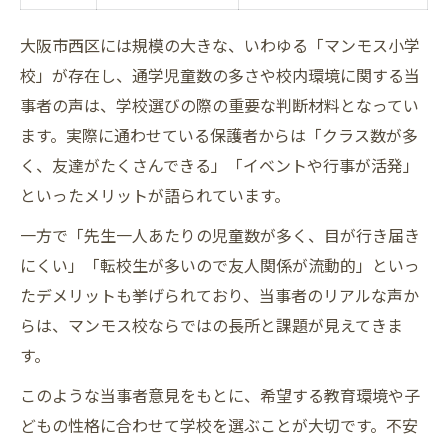
大阪市西区には規模の大きな、いわゆる「マンモス小学
校」が存在し、通学児童数の多さや校内環境に関する当
事者の声は、学校選びの際の重要な判断材料となってい
ます。実際に通わせている保護者からは「クラス数が多
く、友達がたくさんできる」「イベントや行事が活発」
といったメリットが語られています。
一方で「先生一人あたりの児童数が多く、目が行き届き
にくい」「転校生が多いので友人関係が流動的」といっ
たデメリットも挙げられており、当事者のリアルな声か
らは、マンモス校ならではの長所と課題が見えてきま
す。
このような当事者意見をもとに、希望する教育環境や子
どもの性格に合わせて学校を選ぶことが大切です。不安