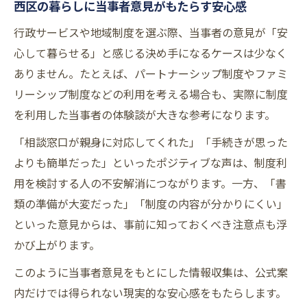
西区の暮らしに当事者意見がもたらす安心感
行政サービスや地域制度を選ぶ際、当事者の意見が「安
心して暮らせる」と感じる決め手になるケースは少なく
ありません。たとえば、パートナーシップ制度やファミ
リーシップ制度などの利用を考える場合も、実際に制度
を利用した当事者の体験談が大きな参考になります。
「相談窓口が親身に対応してくれた」「手続きが思った
よりも簡単だった」といったポジティブな声は、制度利
用を検討する人の不安解消につながります。一方、「書
類の準備が大変だった」「制度の内容が分かりにくい」
といった意見からは、事前に知っておくべき注意点も浮
かび上がります。
このように当事者意見をもとにした情報収集は、公式案
内だけでは得られない現実的な安心感をもたらします。