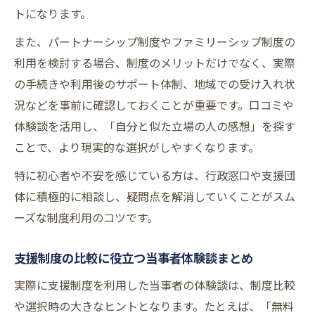
トになります。
また、パートナーシップ制度やファミリーシップ制度の
利用を検討する場合、制度のメリットだけでなく、実際
の手続きや利用後のサポート体制、地域での受け入れ状
況などを事前に確認しておくことが重要です。口コミや
体験談を活用し、「自分と似た立場の人の感想」を探す
ことで、より現実的な選択がしやすくなります。
特に初心者や不安を感じている方は、行政窓口や支援団
体に積極的に相談し、疑問点を解消していくことがスム
ーズな制度利用のコツです。
支援制度の比較に役立つ当事者体験談まとめ
実際に支援制度を利用した当事者の体験談は、制度比較
や選択時の大きなヒントとなります。たとえば、「無料