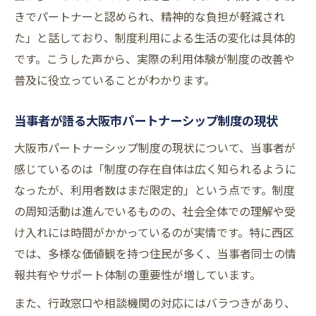
きでパートナーと認められ、精神的な負担が軽減され
た」と話しており、制度利用による生活の変化は具体的
です。こうした声から、実際の利用体験が制度の改善や
普及に役立っていることがわかります。
当事者が語る大阪市パートナーシップ制度の現状
大阪市パートナーシップ制度の現状について、当事者が
感じているのは「制度の存在自体は広く知られるように
なったが、利用者数はまだ限定的」という点です。制度
の周知活動は進んでいるものの、社会全体での理解や受
け入れには時間がかかっているのが実情です。特に西区
では、多様な価値観を持つ住民が多く、当事者同士の情
報共有やサポート体制の重要性が増しています。
また、行政窓口や相談機関の対応にはバラつきがあり、