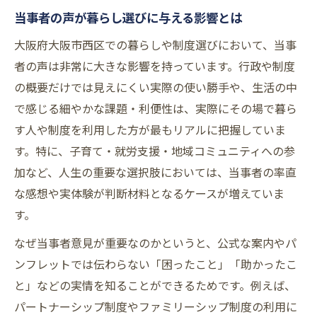
当事者の声が暮らし選びに与える影響とは
大阪府大阪市西区での暮らしや制度選びにおいて、当事
者の声は非常に大きな影響を持っています。行政や制度
の概要だけでは見えにくい実際の使い勝手や、生活の中
で感じる細やかな課題・利便性は、実際にその場で暮ら
す人や制度を利用した方が最もリアルに把握していま
す。特に、子育て・就労支援・地域コミュニティへの参
加など、人生の重要な選択肢においては、当事者の率直
な感想や実体験が判断材料となるケースが増えていま
す。
なぜ当事者意見が重要なのかというと、公式な案内やパ
ンフレットでは伝わらない「困ったこと」「助かったこ
と」などの実情を知ることができるためです。例えば、
パートナーシップ制度やファミリーシップ制度の利用に