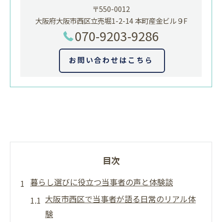
〒550-0012
大阪府大阪市西区立売堀1-2-14 本町産金ビル９F
070-9203-9286
お問い合わせはこちら
目次
暮らし選びに役立つ当事者の声と体験談
大阪市西区で当事者が語る日常のリアル体
験