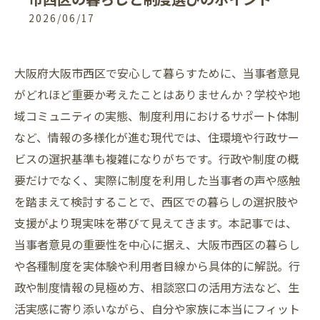
2026/06/17
大阪府大阪市西区で安心して暮らすために、当事者意見
がどれほど重要か考えたことはありませんか？学校や地
域コミュニティの実態、制度利用におけるサポート体制
など、情報の多様化が進む現代では、住環境や行政サー
ビスの選択基準も複雑になりがちです。行政や制度の概
要だけでなく、実際に制度を利用した当事者の声や感触
を踏まえて検討することで、西区での暮らしの選択肢や
支援がより現実味を帯びて見えてきます。本記事では、
当事者意見の重要性を中心に据え、大阪市西区の暮らし
や各種制度を実体験や利用者目線から具体的に解説。行
政や制度情報の見極め方、相談窓口の活用方法など、生
活実感に寄り添いながら、自分や家族に本当にフィット