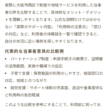
実際に大阪市西区で制度や地域サービスを利用した当事
者の声を比較することで、具体的なメリット・デメリッ
トを理解しやすくなります。公式な説明だけでは分から
ない「実際のサポート内容」「利用時の注意点」「窓口
の対応」など、利用者の体験談を一覧で確認できると、
自分の状況に近い事例を探しやすくなります。
代表的な当事者意見の比較例
パートナーシップ制度：申請手続きの簡便さ、証明書
の活用範囲、家族や職場での反応
子育て支援：保育施設の利用のしやすさ、相談窓口の
対応、地域とのつながり
就労支援：サポート体制の充実度、送迎や食事提供な
ど利用時の負担軽減
このような比較を参考にすることで、利用前に知ってお