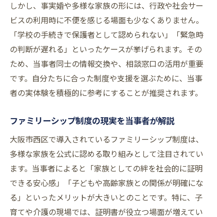
しかし、事実婚や多様な家族の形には、行政や社会サー
ビスの利用時に不便を感じる場面も少なくありません。
「学校の手続きで保護者として認められない」「緊急時
の判断が遅れる」といったケースが挙げられます。その
ため、当事者同士の情報交換や、相談窓口の活用が重要
です。自分たちに合った制度や支援を選ぶために、当事
者の実体験を積極的に参考にすることが推奨されます。
ファミリーシップ制度の現実を当事者が解説
大阪市西区で導入されているファミリーシップ制度は、
多様な家族を公式に認める取り組みとして注目されてい
ます。当事者によると「家族としての絆を社会的に証明
できる安心感」「子どもや高齢家族との関係が明確にな
る」といったメリットが大きいとのことです。特に、子
育てや介護の現場では、証明書が役立つ場面が増えてい