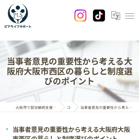
当事者意見の重要性から考える大
阪府大阪市西区の暮らしと制度選
びのポイント
大阪市で就労継続支援B型なら一般社団法人ピアライフサポート
コラム
当事者意見の重要性から考える大阪府大阪市西区の暮らしと制度選びのポイント
当事者意見の重要性から考える大阪府大阪
市西区の暮らしと制度選びのポイント