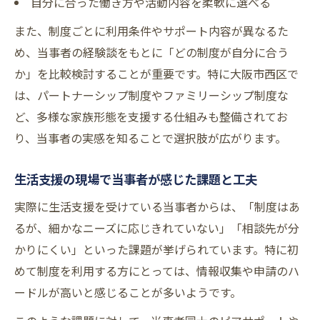
自分に合った働き方や活動内容を柔軟に選べる
また、制度ごとに利用条件やサポート内容が異なるた
め、当事者の経験談をもとに「どの制度が自分に合う
か」を比較検討することが重要です。特に大阪市西区で
は、パートナーシップ制度やファミリーシップ制度な
ど、多様な家族形態を支援する仕組みも整備されてお
り、当事者の実感を知ることで選択肢が広がります。
生活支援の現場で当事者が感じた課題と工夫
実際に生活支援を受けている当事者からは、「制度はあ
るが、細かなニーズに応じきれていない」「相談先が分
かりにくい」といった課題が挙げられています。特に初
めて制度を利用する方にとっては、情報収集や申請のハ
ードルが高いと感じることが多いようです。