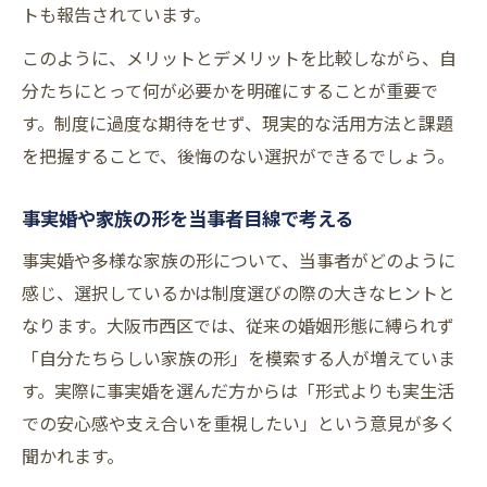
トも報告されています。
このように、メリットとデメリットを比較しながら、自
分たちにとって何が必要かを明確にすることが重要で
す。制度に過度な期待をせず、現実的な活用方法と課題
を把握することで、後悔のない選択ができるでしょう。
事実婚や家族の形を当事者目線で考える
事実婚や多様な家族の形について、当事者がどのように
感じ、選択しているかは制度選びの際の大きなヒントと
なります。大阪市西区では、従来の婚姻形態に縛られず
「自分たちらしい家族の形」を模索する人が増えていま
す。実際に事実婚を選んだ方からは「形式よりも実生活
での安心感や支え合いを重視したい」という意見が多く
聞かれます。