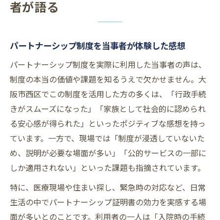
者が語る
パートナーシップ制度を当事者が体験した感想
パートナーシップ制度を実際に利用した当事者の声は、
制度の本当の価値や課題を知るうえで欠かせません。大
阪市西区でこの制度を活用した方の多くは、「行政手続
きがスムーズになった」「家族として社会的に認められ
る安心感が得られた」といったポジティブな感想を持っ
ています。一方で、現場では「制度が浸透していないた
め、説明が必要な場面が多い」「公的サービスの一部に
しか適用されない」といった課題も指摘されています。
特に、医療現場や住まい探し、緊急時の対応など、日常
生活の中でパートナーシップ証明書の効力を実感する場
面が多いとのことです。利用者の一人は「入院時の手続