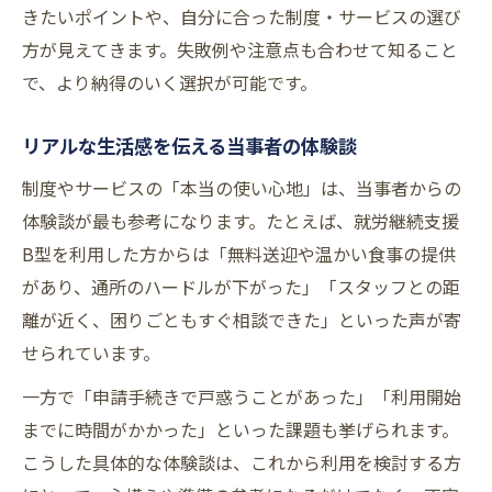
きたいポイントや、自分に合った制度・サービスの選び
方が見えてきます。失敗例や注意点も合わせて知ること
で、より納得のいく選択が可能です。
リアルな生活感を伝える当事者の体験談
制度やサービスの「本当の使い心地」は、当事者からの
体験談が最も参考になります。たとえば、就労継続支援
B型を利用した方からは「無料送迎や温かい食事の提供
があり、通所のハードルが下がった」「スタッフとの距
離が近く、困りごともすぐ相談できた」といった声が寄
せられています。
一方で「申請手続きで戸惑うことがあった」「利用開始
までに時間がかかった」といった課題も挙げられます。
こうした具体的な体験談は、これから利用を検討する方