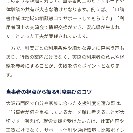
このような課題に対して、当事者同士のピアサポートや
体験談の共有が大きな助けとなります。例えば、「申請
書作成は地域の相談窓口でサポートしてもらえた」「利
用者同士の交流会で情報交換ができ、安心感が生まれ
た」といった工夫が実践されています。
一方で、制度ごとの利用条件や細かな違いに戸惑う声も
あり、行政の案内だけでなく、実際の利用者の意見や経
験を参考にすることが、失敗を防ぐポイントとなりま
す。
当事者の視点から探る制度選びのコツ
大阪市西区で自分や家族に合った支援制度を選ぶ際は、
「当事者が何を重視しているか」を軸に考えることが大
切です。例えば、就労支援を受けたい方は、仕事内容や
工賃だけでなく、サポート体制や通所環境も比較ポイン