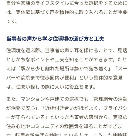
自分や家族のライフスタイルに合った選択をするために
は、実体験に基づく声を積極的に取り入れることが重要
です。
当事者の声から学ぶ住環境の選び方と工夫
住環境を選ぶ際、当事者の声に耳を傾けることで、見落
としがちなポイントや工夫を知ることができます。たと
えば「駅から少し離れた場所は静かで落ち着く」「スー
パーや病院まで徒歩圏内が便利」という具体的な意見
は、住まい探しの際に大いに役立ちます。
また、マンションや戸建ての選択でも「管理組合の活動
が活発で安心」「近所付き合いがほどよく、プライバシ
ーが守られている」といった当事者の感想から、実際の
住み心地やコミュニティの雰囲気を知ることができま
す。転居や新生活を検討している人は、こうした体験談