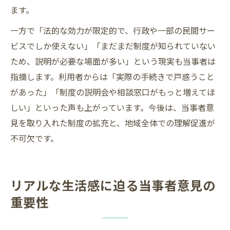
ます。
一方で「法的な効力が限定的で、行政や一部の民間サー
ビスでしか使えない」「まだまだ制度が知られていない
ため、説明が必要な場面が多い」という現実も当事者は
指摘します。利用者からは「実際の手続きで戸惑うこと
があった」「制度の説明会や相談窓口がもっと増えてほ
しい」といった声も上がっています。今後は、当事者意
見を取り入れた制度の拡充と、地域全体での理解促進が
不可欠です。
リアルな生活感に迫る当事者意見の
重要性