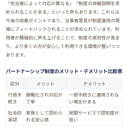
「担当者によって対応が異なる」「制度の詳細説明を求
められることがある」といった声もあります。これらは
今後の改善ポイントであり、当事者意見が制度運用の現
場にフィードバックされることが求められています。利
用者が積極的に声を上げることで、制度の実効性が高ま
り、より多くの方が安心して利用できる環境が整いつつ
あります。
パートナーシップ制度のメリット・デメリット比較表
区分
メリット
デメリット
行政手
簡略化され対応が
一部手続きに適用されな
続き
丁寧
い場合がある
社会的
家族として認めら
民間サービスで認知度が
承認
れる安心感
低い