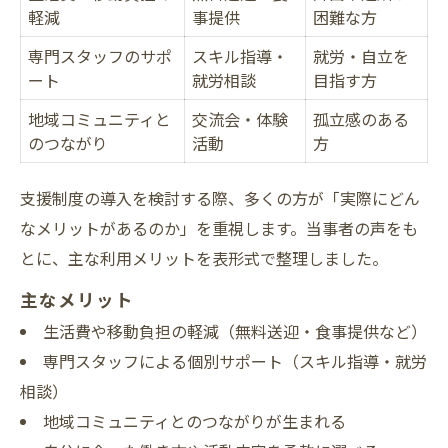
軽減
事提供
困難な方
専門スタッフのサポ
スキル指導・
就労・自立を
ート
就労相談
目指す方
地域コミュニティと
交流会・体験
孤立感のある
のつながり
活動
方
支援制度の導入を検討する際、多くの方が「実際にどん
なメリットがあるのか」を重視します。当事者の声をも
とに、主な利用メリットを表形式で整理しました。
主なメリット
生活費や移動負担の軽減（無料送迎・食事提供など）
専門スタッフによる個別サポート（スキル指導・就労
相談）
地域コミュニティとのつながりが生まれる