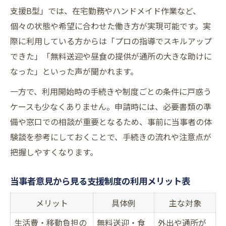
支援B型」では、在宅勤務やハンドメイド作業など、
個々の状態や希望に合わせた働き方が実現可能です。実
際に利用している方からは「プロの指導でスキルアップ
できた」「無料送迎や昼食の提供が通所の大きな助けに
なった」といった声が聞かれます。
一方で、利用開始時の手続きや制度ごとの条件に戸惑う
ケースも少なくありません。申請時には、必要書類の準
備や窓口での相談が重要となるため、事前に当事者の体
験談を参考にしておくことで、手続きの流れや注意点が
把握しやすくなります。
当事者意見から見る支援制度の利用メリット表
メリット
具体例
主な対象
生活費・移動負担の
無料送迎・食
外出や通所が