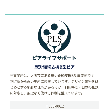
就労継続支援B型ピア
当事業所は、大阪市にある就労継続支援B型事業所です。
本町駅から近い場所に位置しています。デザイン業務をは
じめとする多彩な仕事があるほか、利用時間・日数の相談
に対応し、無理なく働ける体制を整えています。
〒550-0012