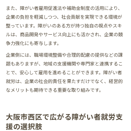
また、障がい者雇用促進法や補助金制度の活用により、
企業の負担を軽減しつつ、社会貢献を実現できる環境が
整っています。障がいのある方が持つ独自の視点やスキ
ルは、商品開発やサービス向上にも活かされ、企業の競
争力強化にも寄与します。
企業側には、職場環境整備や合理的配慮の提供などの課
題もありますが、地域の支援機関や専門家と連携するこ
とで、安心して雇用を進めることができます。障がい者
就労は、企業の社会的責任を果たすだけでなく、経営的
なメリットも期待できる重要な取り組みです。
大阪市西区で広がる障がい者就労支
援の選択肢