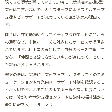
現できる環境が整っています。特に、就労継続支援B型事
業所は工賃が高めで、専門スタッフによるスキルアップ
支援やピアサポートが充実している点が人気の理由で
す。
例えば、在宅勤務やクリエイティブな作業、短時間から
の通所など、多様なニーズに対応したサービスが提供さ
れています。利用者の声として「自分のペースで働けて
安心」「仲間と交流しながらスキルが身につく」といっ
た評価が多く見られます。
選択の際は、実際に事業所を見学し、スタッフとのコミ
ュニケーションや作業内容、サポート体制を確認するこ
とが大切です。地域ごとの事業所一覧や補助制度につい
ては、障がい者就労支援センターや自治体の福祉課から
最新情報を入手しましょう。