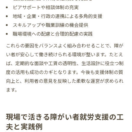
ピアサポートや相談体制の充実
地域・企業・行政の連携による多角的支援
スキルアップや職業訓練の機会提供
職場環境への配慮と合理的配慮の実践
これらの要因をバランスよく組み合わせることで、障が
い者が安心して働き続けられる環境が整います。たとえ
ば、定期的な面談や工賃の透明性、生活設計に役立つ制
度の活用も成功のカギとなります。今後も支援体制の質
向上と、利用者の意見を反映した柔軟な運営が求められ
ます。
現場で活きる障がい者就労支援の工
夫と実践例