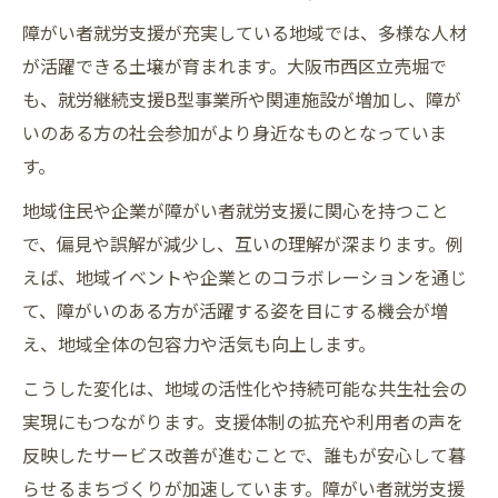
障がい者就労支援が充実している地域では、多様な人材
が活躍できる土壌が育まれます。大阪市西区立売堀で
も、就労継続支援B型事業所や関連施設が増加し、障が
いのある方の社会参加がより身近なものとなっていま
す。
地域住民や企業が障がい者就労支援に関心を持つこと
で、偏見や誤解が減少し、互いの理解が深まります。例
えば、地域イベントや企業とのコラボレーションを通じ
て、障がいのある方が活躍する姿を目にする機会が増
え、地域全体の包容力や活気も向上します。
こうした変化は、地域の活性化や持続可能な共生社会の
実現にもつながります。支援体制の拡充や利用者の声を
反映したサービス改善が進むことで、誰もが安心して暮
らせるまちづくりが加速しています。障がい者就労支援