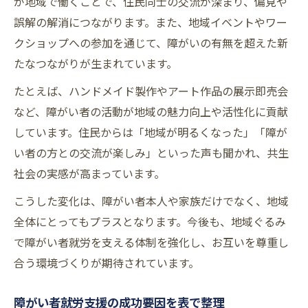
が地域で働くことで、住民同士の交流が深まり、偏見や
誤解の解消につながります。また、地域イベントやワー
クショップへの参加を通じて、障がいの有無を超えた新
たなつながりが生まれています。
たとえば、ハンドメイド製作やアート作品の展示即売会
など、障がい者の活動が地域の魅力向上や活性化に貢献
しています。住民からは「地域が明るくなった」「障が
い者の方との交流が楽しみ」といった声も聞かれ、共生
社会の実感が高まっています。
こうした変化は、障がい者本人や家族だけでなく、地域
全体にとってもプラスとなります。今後も、地域ぐるみ
で障がい者就労を支える体制を強化し、お互いを尊重し
合う環境づくりが期待されています。
障がい者就労支援の成功要因を表で整理