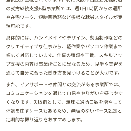
の就労継続支援B型事業所では、週1日1時間からの通所
や在宅ワーク、短時間勤務など多様な就労スタイルが実
現可能です。
具体的には、ハンドメイドやデザイン、動画制作などの
クリエイティブな仕事から、軽作業やパソコン作業まで
幅広く対応しています。仕事の種類や工賃、スキルアッ
プ支援の内容は事業所ごとに異なるため、見学や実習を
通じて自分に合った働き方を見つけることが大切です。
また、ピアサポートや仲間との交流がある事業所では、
コミュニケーションを通じて自信ややりがいを感じやす
くなります。失敗例として、無理に通所日数を増やして
体調を崩すケースもあるため、無理のないペース設定と
定期的な振り返りをおすすめします。