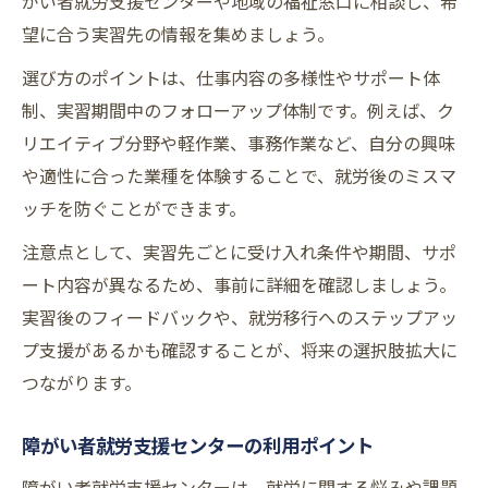
がい者就労支援センターや地域の福祉窓口に相談し、希
望に合う実習先の情報を集めましょう。
選び方のポイントは、仕事内容の多様性やサポート体
制、実習期間中のフォローアップ体制です。例えば、ク
リエイティブ分野や軽作業、事務作業など、自分の興味
や適性に合った業種を体験することで、就労後のミスマ
ッチを防ぐことができます。
注意点として、実習先ごとに受け入れ条件や期間、サポ
ート内容が異なるため、事前に詳細を確認しましょう。
実習後のフィードバックや、就労移行へのステップアッ
プ支援があるかも確認することが、将来の選択肢拡大に
つながります。
障がい者就労支援センターの利用ポイント
障がい者就労支援センターは、就労に関する悩みや課題