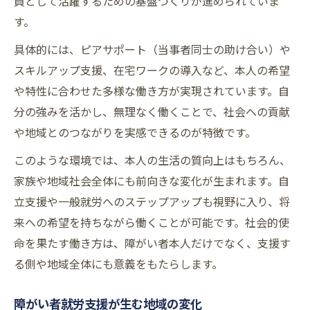
員として活躍するための基盤づくりが進められていま
す。
具体的には、ピアサポート（当事者同士の助け合い）や
スキルアップ支援、在宅ワークの導入など、本人の希望
や特性に合わせた多様な働き方が実現されています。自
分の強みを活かし、無理なく働くことで、社会への貢献
や地域とのつながりを実感できるのが特徴です。
このような環境では、本人の生活の質向上はもちろん、
家族や地域社会全体にも前向きな変化が生まれます。自
立支援や一般就労へのステップアップも視野に入り、将
来への希望を持ちながら働くことが可能です。社会的使
命を果たす働き方は、障がい者本人だけでなく、支援す
る側や地域全体にも意義をもたらします。
障がい者就労支援が生む地域の変化