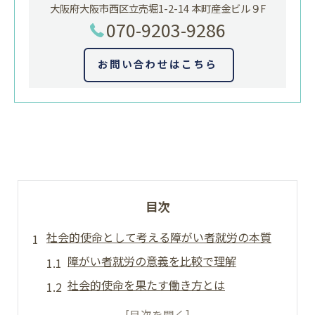
大阪府大阪市西区立売堀1-2-14 本町産金ビル９F
070-9203-9286
お問い合わせはこちら
目次
社会的使命として考える障がい者就労の本質
障がい者就労の意義を比較で理解
社会的使命を果たす働き方とは
障がい者就労支援が生む地域の変化