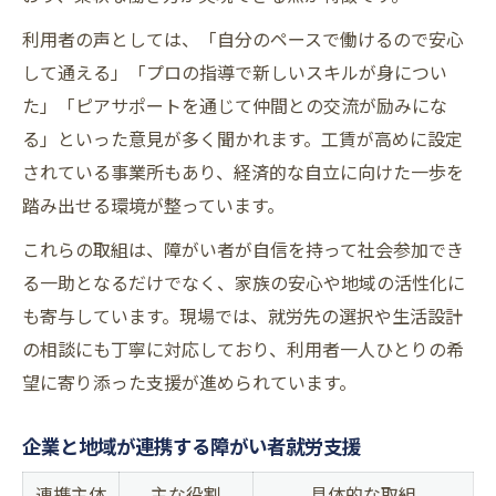
利用者の声としては、「自分のペースで働けるので安心
して通える」「プロの指導で新しいスキルが身につい
た」「ピアサポートを通じて仲間との交流が励みにな
る」といった意見が多く聞かれます。工賃が高めに設定
されている事業所もあり、経済的な自立に向けた一歩を
踏み出せる環境が整っています。
これらの取組は、障がい者が自信を持って社会参加でき
る一助となるだけでなく、家族の安心や地域の活性化に
も寄与しています。現場では、就労先の選択や生活設計
の相談にも丁寧に対応しており、利用者一人ひとりの希
望に寄り添った支援が進められています。
企業と地域が連携する障がい者就労支援
連携主体
主な役割
具体的な取組