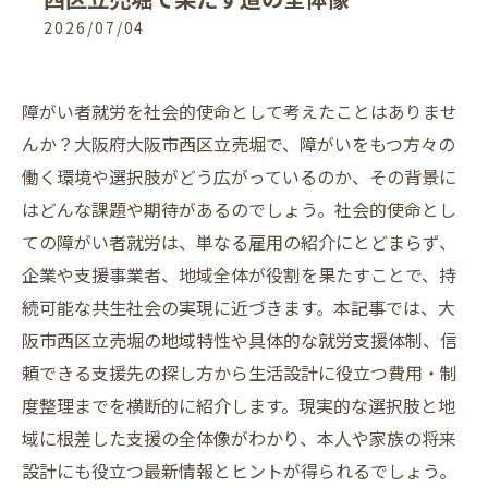
2026/07/04
障がい者就労を社会的使命として考えたことはありませ
んか？大阪府大阪市西区立売堀で、障がいをもつ方々の
働く環境や選択肢がどう広がっているのか、その背景に
はどんな課題や期待があるのでしょう。社会的使命とし
ての障がい者就労は、単なる雇用の紹介にとどまらず、
企業や支援事業者、地域全体が役割を果たすことで、持
続可能な共生社会の実現に近づきます。本記事では、大
阪市西区立売堀の地域特性や具体的な就労支援体制、信
頼できる支援先の探し方から生活設計に役立つ費用・制
度整理までを横断的に紹介します。現実的な選択肢と地
域に根差した支援の全体像がわかり、本人や家族の将来
設計にも役立つ最新情報とヒントが得られるでしょう。