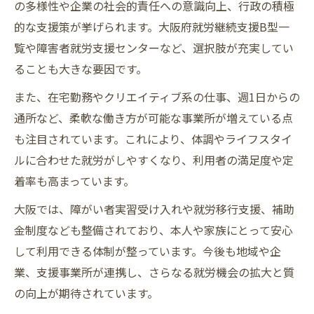
の多様性や企業の社会的責任への意識向上、行政の積極
的な支援策が挙げられます。大阪府就労継続支援B型一
覧や障害者就労支援センターなど、選択肢が充実してい
ることも大きな要因です。
また、在宅勤務やクリエイティブ系の仕事、週1日からの
通所など、柔軟な働き方が可能な事業所が増えている点
も注目されています。これにより、体調やライフスタイ
ルに合わせた就労がしやすくなり、利用者の満足度や定
着率も高まっています。
大阪では、障がい者実習受け入れや就労移行支援、補助
金制度なども整備されており、本人や家族にとって安心
して利用できる体制が整っています。今後も地域や企
業、支援事業所が連携し、さらなる就労機会の拡大と質
の向上が期待されています。