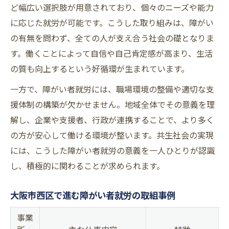
ど幅広い選択肢が用意されており、個々のニーズや能力
に応じた就労が可能です。こうした取り組みは、障がい
の有無を問わず、全ての人が支え合う社会の礎となりま
す。働くことによって自信や自己肯定感が高まり、生活
の質も向上するという好循環が生まれています。
一方で、障がい者就労には、職場環境の整備や適切な支
援体制の構築が欠かせません。地域全体でその意義を理
解し、企業や支援者、行政が連携することで、より多く
の方が安心して働ける環境が整います。共生社会の実現
には、こうした障がい者就労の意義を一人ひとりが認識
し、積極的に関わることが求められます。
大阪市西区で進む障がい者就労の取組事例
事業