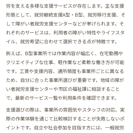
労を支える多様な支援サービスが存在します。主な支援
形態として、就労継続支援A型・B型、就労移行支援、そ
して障がい者就労支援センターなどが挙げられます。そ
れぞれのサービスは、利用者の障がい特性やライフスタ
イル、就労希望に合わせて選択できる点が特徴です。
例えば、B型事業所では作業内容が幅広く、在宅勤務や
クリエイティブな仕事、軽作業など柔軟な働き方が可能
です。工賃や支援内容、通所頻度も事業所ごとに異なる
ため、自分に合った事業所選びが重要です。地域の障が
い者就労支援センターや市区の福祉課に相談すること
で、最新のサービス一覧や利用条件を確認できます。
支援選びの際は、事業所の雰囲気やスタッフの対応、実
際の作業体験を通じて比較検討することが失敗しないポ
イントです。自立や社会参加を目指す方には、一般就労