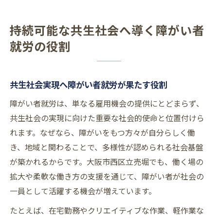
持続可能な共生社会へ導く障がい者
就労の役割
共生社会実現へ障がい者就労が果たす役割
障がい者就労は、単なる雇用機会の提供にとどまらず、
共生社会の実現に向けた重要な社会的使命と位置付けら
れます。なぜなら、障がいをもつ方々が自分らしく働
き、地域と関わることで、多様性が認められる社会基盤
が築かれるからです。大阪市西区立売堀でも、働く場の
拡大や柔軟な働き方の支援を通じて、障がい者が社会の
一員として活躍する機会が増えています。
たとえば、在宅勤務やクリエイティブな作業、軽作業な