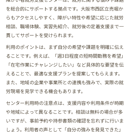
を総合的にサポートする拠点です。大阪市西区立売堀か
らもアクセスしやすく、障がい特性や希望に応じた就労
相談、職場体験、実習先紹介、就労後の定着支援まで一
貫してサポートを受けられます。
利用のポイントは、まず自分の希望や課題を明確に伝え
ることです。例えば、「週3日程度の短時間勤務を希望」
「在宅作業にチャレンジしたい」など具体的な要望を伝
えることで、最適な支援プランを提案してもらえます。
また、地域の企業や事業所との連携も強みで、実際の就
労現場を見学できる機会もあります。
センター利用時の注意点は、支援内容や利用条件が時期
や地域によって異なることです。相談は無料の場合が多
いですが、事前予約や持参書類の確認を忘れずに行いま
しょう。利用者の声として「自分の強みを発見できた」