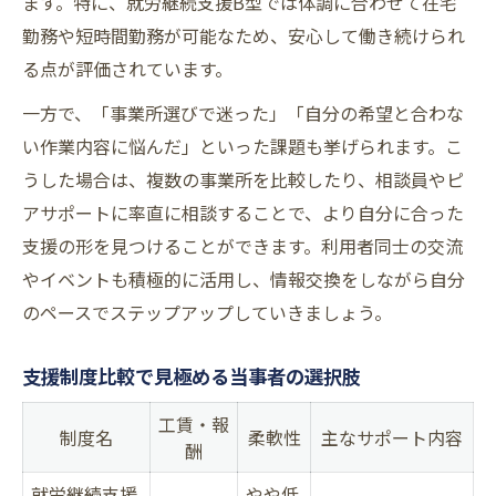
ます。特に、就労継続支援B型では体調に合わせて在宅
勤務や短時間勤務が可能なため、安心して働き続けられ
る点が評価されています。
一方で、「事業所選びで迷った」「自分の希望と合わな
い作業内容に悩んだ」といった課題も挙げられます。こ
うした場合は、複数の事業所を比較したり、相談員やピ
アサポートに率直に相談することで、より自分に合った
支援の形を見つけることができます。利用者同士の交流
やイベントも積極的に活用し、情報交換をしながら自分
のペースでステップアップしていきましょう。
支援制度比較で見極める当事者の選択肢
工賃・報
制度名
柔軟性
主なサポート内容
酬
就労継続支援
やや低