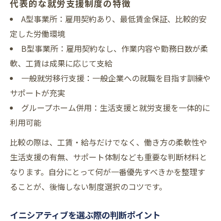
代表的な就労支援制度の特徴
A型事業所：雇用契約あり、最低賃金保証、比較的安
定した労働環境
B型事業所：雇用契約なし、作業内容や勤務日数が柔
軟、工賃は成果に応じて支給
一般就労移行支援：一般企業への就職を目指す訓練や
サポートが充実
グループホーム併用：生活支援と就労支援を一体的に
利用可能
比較の際は、工賃・給与だけでなく、働き方の柔軟性や
生活支援の有無、サポート体制なども重要な判断材料と
なります。自分にとって何が一番優先すべきかを整理す
ることが、後悔しない制度選択のコツです。
イニシアティブを選ぶ際の判断ポイント