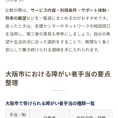
比較の際は、
サービス内容・利用条件・サポート体制・
将来の展望
などを一覧表にまとめるのがおすすめです。
迷ったときは、支援センターやネットワークの相談窓口
を活用し、第三者の意見も参考にしましょう。自分の希
望や生活状況に合った選択をすることで、無理なく長く
安心して働き続けられる環境を手に入れられます。
大阪市における障がい者手当の要点
整理
大阪市で受けられる障がい者手当の種類一覧
手当・制
対象者
支給内容・特徴