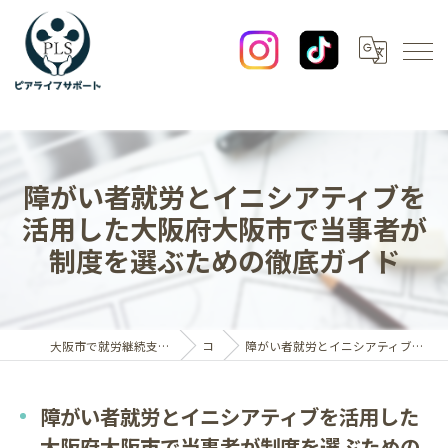
障がい者就労とイニシアティブを
活用した大阪府大阪市で当事者が
制度を選ぶための徹底ガイド
大阪市で就労継続支援B型なら一般社団法人ピアライフサポート
コラム
障がい者就労とイニシアティブを活用した大阪府大阪市で当事者が制度を選ぶための徹底ガイド
障がい者就労とイニシアティブを活用した
大阪府大阪市で当事者が制度を選ぶための