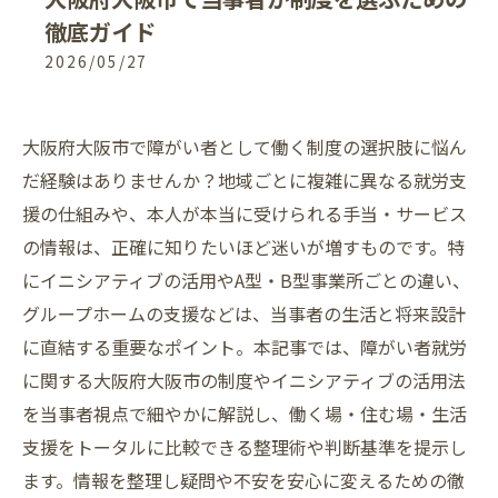
徹底ガイド
2026/05/27
大阪府大阪市で障がい者として働く制度の選択肢に悩ん
だ経験はありませんか？地域ごとに複雑に異なる就労支
援の仕組みや、本人が本当に受けられる手当・サービス
の情報は、正確に知りたいほど迷いが増すものです。特
にイニシアティブの活用やA型・B型事業所ごとの違い、
グループホームの支援などは、当事者の生活と将来設計
に直結する重要なポイント。本記事では、障がい者就労
に関する大阪府大阪市の制度やイニシアティブの活用法
を当事者視点で細やかに解説し、働く場・住む場・生活
支援をトータルに比較できる整理術や判断基準を提示し
ます。情報を整理し疑問や不安を安心に変えるための徹