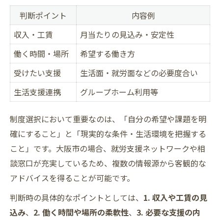
判断ポイント
内容例
収入・工賃
月当たりの見込み・安定性
働く時間・場所
希望する働き方
受けたい支援
生活面・就労面などの必要度合い
生活支援連携
グループホーム利用等
制度選択において重要なのは、「自分の希望や課題を明
確にすること」と「現実的な条件・生活環境を把握する
こと」です。大阪市の場合、就労支援ネットワークや相
談窓口が充実しているため、複数の情報源から客観的な
アドバイスを得ることが可能です。
判断時の具体的なポイントとしては、
1. 収入や工賃の見
込み
、
2. 働く時間や場所の柔軟性
、
3. 必要な支援の内