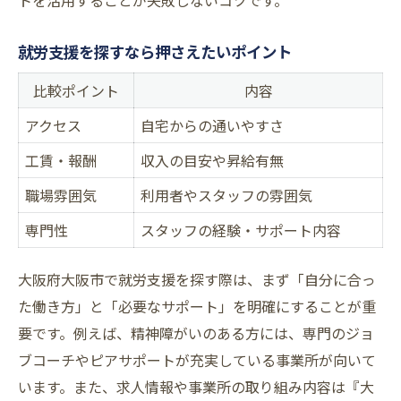
トを活用することが失敗しないコツです。
就労支援を探すなら押さえたいポイント
比較ポイント
内容
アクセス
自宅からの通いやすさ
工賃・報酬
収入の目安や昇給有無
職場雰囲気
利用者やスタッフの雰囲気
専門性
スタッフの経験・サポート内容
大阪府大阪市で就労支援を探す際は、まず「自分に合っ
た働き方」と「必要なサポート」を明確にすることが重
要です。例えば、精神障がいのある方には、専門のジョ
ブコーチやピアサポートが充実している事業所が向いて
います。また、求人情報や事業所の取り組み内容は『大