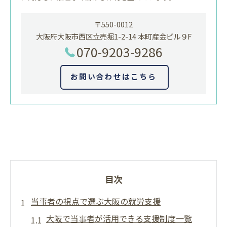
〒550-0012
大阪府大阪市西区立売堀1-2-14 本町産金ビル９F
070-9203-9286
お問い合わせはこちら
目次
当事者の視点で選ぶ大阪の就労支援
大阪で当事者が活用できる支援制度一覧