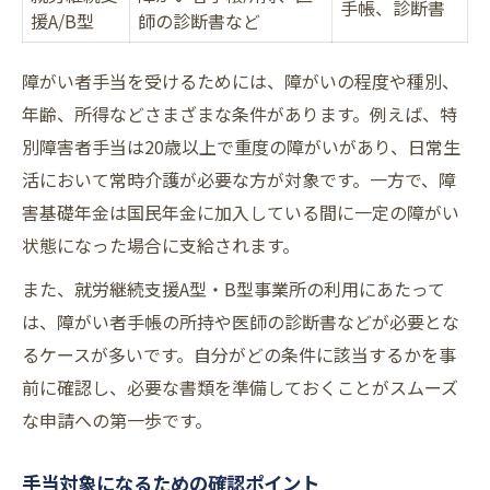
手帳、診断書
援A/B型
師の診断書など
障がい者手当を受けるためには、障がいの程度や種別、
年齢、所得などさまざまな条件があります。例えば、特
別障害者手当は20歳以上で重度の障がいがあり、日常生
活において常時介護が必要な方が対象です。一方で、障
害基礎年金は国民年金に加入している間に一定の障がい
状態になった場合に支給されます。
また、就労継続支援A型・B型事業所の利用にあたって
は、障がい者手帳の所持や医師の診断書などが必要とな
るケースが多いです。自分がどの条件に該当するかを事
前に確認し、必要な書類を準備しておくことがスムーズ
な申請への第一歩です。
手当対象になるための確認ポイント