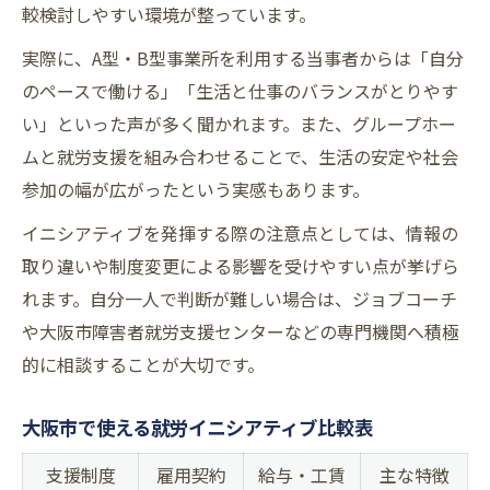
較検討しやすい環境が整っています。
実際に、A型・B型事業所を利用する当事者からは「自分
のペースで働ける」「生活と仕事のバランスがとりやす
い」といった声が多く聞かれます。また、グループホー
ムと就労支援を組み合わせることで、生活の安定や社会
参加の幅が広がったという実感もあります。
イニシアティブを発揮する際の注意点としては、情報の
取り違いや制度変更による影響を受けやすい点が挙げら
れます。自分一人で判断が難しい場合は、ジョブコーチ
や大阪市障害者就労支援センターなどの専門機関へ積極
的に相談することが大切です。
大阪市で使える就労イニシアティブ比較表
支援制度
雇用契約
給与・工賃
主な特徴