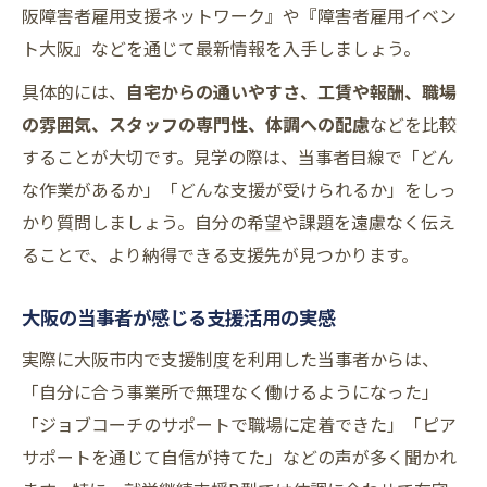
阪障害者雇用支援ネットワーク』や『障害者雇用イベン
ト大阪』などを通じて最新情報を入手しましょう。
具体的には、
自宅からの通いやすさ、工賃や報酬、職場
の雰囲気、スタッフの専門性、体調への配慮
などを比較
することが大切です。見学の際は、当事者目線で「どん
な作業があるか」「どんな支援が受けられるか」をしっ
かり質問しましょう。自分の希望や課題を遠慮なく伝え
ることで、より納得できる支援先が見つかります。
大阪の当事者が感じる支援活用の実感
実際に大阪市内で支援制度を利用した当事者からは、
「自分に合う事業所で無理なく働けるようになった」
「ジョブコーチのサポートで職場に定着できた」「ピア
サポートを通じて自信が持てた」などの声が多く聞かれ