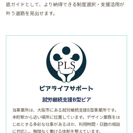
底ガイドとして、より納得できる制度選択・支援活用が
叶う道筋を見出せます。
就労継続支援B型ピア
当事業所は、大阪市にある就労継続支援B型事業所です。
本町駅から近い場所に位置しています。デザイン業務をは
じめとする多彩な仕事があるほか、利用時間・日数の相談
に対応し、無理なく働ける体制を整えています。