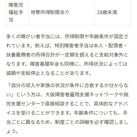
障害児
福祉手
世帯所得制限あり
18歳未満
当
多くの障がい者手当には、所得制限や年齢条件が設定さ
れています。例えば、特別障害者手当は本人・配偶者・
扶養義務者の所得合計が一定額を超えると支給対象外と
なります。障害基礎年金も同様に、所得状況によっては
減額や支給停止となることがあります。
「自分の収入や家族の状況が条件に合致するか分からな
い」という方は、大阪障害者雇用支援ネットワークや就
労支援センターで直接相談することで、具体的なアドバ
イスを受けることができます。年齢条件についても、手
当ごとに異なるため、制度ごとの詳細を必ず確認しまし
ょう。