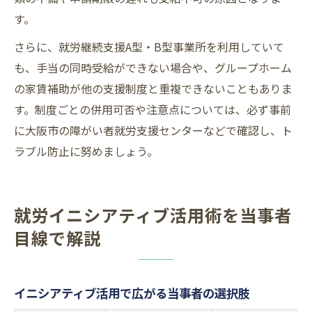
す。
さらに、就労継続支援A型・B型事業所を利用していて
も、手当の同時受給ができない場合や、グループホーム
の家賃補助が他の支援制度と重複できないこともありま
す。制度ごとの併用可否や注意点については、必ず事前
に大阪市の障がい者就労支援センターなどで確認し、ト
ラブル防止に努めましょう。
就労イニシアティブ活用術を当事者
目線で解説
イニシアティブ活用で広がる当事者の選択肢