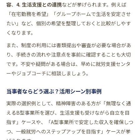
容
、
4. 生活支援との連携
などが挙げられます。例えば
「在宅勤務を希望」「グループホームで生活を安定させ
たい」など、個別の希望を整理しておくと比較がしやす
くなります。
また、制度の利用には書類提出や審査が必要な場合があ
り、手続きの流れや注意点を事前に確認することも大切
です。不安や疑問がある場合は、早めに就労支援センタ
ーやジョブコーチに相談しましょう。
当事者ならどう選ぶ？活用シーン別事例
実際の選択例として、精神障害のある方が「無理なく通
えるB型事業所を選び、生活支援も受けながら自立を目
指す」ケースや、「A型事業所で安定した収入を確保しつ
つ、一般就労へのステップアップを目指す」ケースが挙