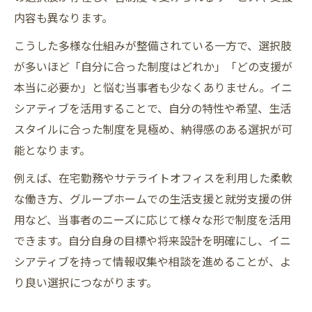
内容も異なります。
こうした多様な仕組みが整備されている一方で、選択肢
が多いほど「自分に合った制度はどれか」「どの支援が
本当に必要か」と悩む当事者も少なくありません。イニ
シアティブを活用することで、自分の特性や希望、生活
スタイルに合った制度を見極め、納得感のある選択が可
能となります。
例えば、在宅勤務やサテライトオフィスを利用した柔軟
な働き方、グループホームでの生活支援と就労支援の併
用など、当事者のニーズに応じて様々な形で制度を活用
できます。自分自身の目標や将来設計を明確にし、イニ
シアティブを持って情報収集や相談を進めることが、よ
り良い選択につながります。