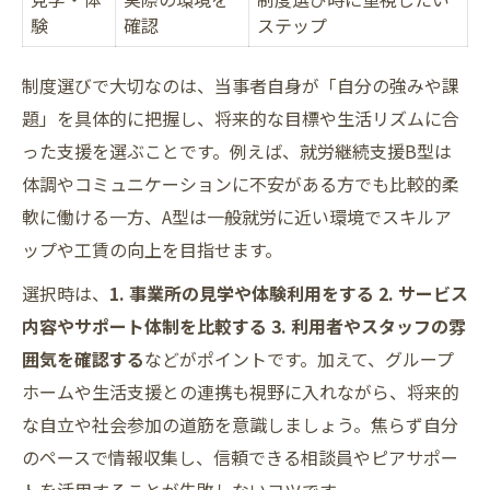
験
確認
ステップ
制度選びで大切なのは、当事者自身が「自分の強みや課
題」を具体的に把握し、将来的な目標や生活リズムに合
った支援を選ぶことです。例えば、就労継続支援B型は
体調やコミュニケーションに不安がある方でも比較的柔
軟に働ける一方、A型は一般就労に近い環境でスキルア
ップや工賃の向上を目指せます。
選択時は、
1. 事業所の見学や体験利用をする 2. サービス
内容やサポート体制を比較する 3. 利用者やスタッフの雰
囲気を確認する
などがポイントです。加えて、グループ
ホームや生活支援との連携も視野に入れながら、将来的
な自立や社会参加の道筋を意識しましょう。焦らず自分
のペースで情報収集し、信頼できる相談員やピアサポー