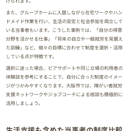
げられます。
また、グループホームに入居しながら在宅ワークやハン
ドメイド作業を行い、生活の安定と社会参加を両立して
いる当事者もいます。こうした事例では、「自分の得意
分野を活かせる仕事」「将来の自立や一般就労を見据え
た訓練」など、個々の目標に合わせて制度を選択・活用
している点が特徴です。
選択に迷った場合、ピアサポートや同じ立場の利用者の
体験談を参考にすることで、自分に合った制度のイメー
ジがつかみやすくなります。大阪市では、障がい者就労
支援ネットワークやジョブコーチによる相談も積極的に
活用しましょう。
生活支援も含めた当事者の制度比較