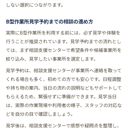
しない選択につながります。
B型作業所見学予約までの相談の進め方
実際にB型作業所を利用する前には、必ず見学や体験を
行うことが推奨されています。見学予約までの流れとし
ては、まず相談支援センターで希望条件や候補事業所を
絞り込み、見学したい事業所を選定します。
見学予約は、相談支援センターが事業所へ連絡を取って
くれる場合も多く、初めての方でも安心です。日程調整
や持ち物の案内、当日の流れの説明などもサポートして
もらえるため、緊張せずに準備ができます。見学当日
は、実際の作業現場や利用者の様子、スタッフの対応な
どを自分の目で確認しましょう。
見学後は、相談支援センターで感想や疑問点を整理し、