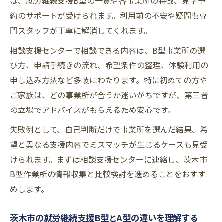
は、就労継続支援B型の一覧や各事業所の特徴、見学予
約のサポートが受けられます。利用前の不安や疑問も専
門スタッフが丁寧に解消してくれます。
相談支援センターで相談できる内容は、B型事業所の選
び方、申請手続きの流れ、希望条件の整理、体験利用の
申し込み方法など多岐にわたります。特に初めての方や
ご家族は、どの事業所が合うか迷いがちですが、第三者
の立場でアドバイスがもらえるため安心です。
失敗例として、自己判断だけで事業所を選んだ結果、希
望と異なる支援内容でミスマッチが生じるケースも見受
けられます。まずは相談支援センターに連絡し、茨木市
B型作業所の情報収集と比較検討を進めることをおすす
めします。
茨木市の就労継続支援B型とA型の違いを理解する