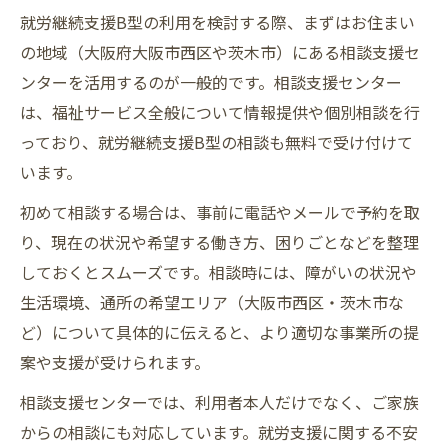
就労継続支援B型の利用を検討する際、まずはお住まい
の地域（大阪府大阪市西区や茨木市）にある相談支援セ
ンターを活用するのが一般的です。相談支援センター
は、福祉サービス全般について情報提供や個別相談を行
っており、就労継続支援B型の相談も無料で受け付けて
います。
初めて相談する場合は、事前に電話やメールで予約を取
り、現在の状況や希望する働き方、困りごとなどを整理
しておくとスムーズです。相談時には、障がいの状況や
生活環境、通所の希望エリア（大阪市西区・茨木市な
ど）について具体的に伝えると、より適切な事業所の提
案や支援が受けられます。
相談支援センターでは、利用者本人だけでなく、ご家族
からの相談にも対応しています。就労支援に関する不安