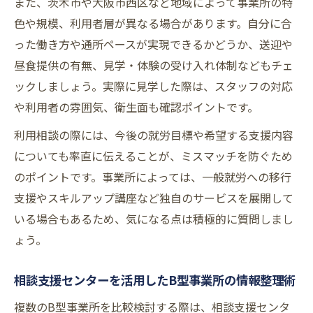
また、茨木市や大阪市西区など地域によって事業所の特
色や規模、利用者層が異なる場合があります。自分に合
った働き方や通所ペースが実現できるかどうか、送迎や
昼食提供の有無、見学・体験の受け入れ体制などもチェ
ックしましょう。実際に見学した際は、スタッフの対応
や利用者の雰囲気、衛生面も確認ポイントです。
利用相談の際には、今後の就労目標や希望する支援内容
についても率直に伝えることが、ミスマッチを防ぐため
のポイントです。事業所によっては、一般就労への移行
支援やスキルアップ講座など独自のサービスを展開して
いる場合もあるため、気になる点は積極的に質問しまし
ょう。
相談支援センターを活用したB型事業所の情報整理術
複数のB型事業所を比較検討する際は、相談支援センタ