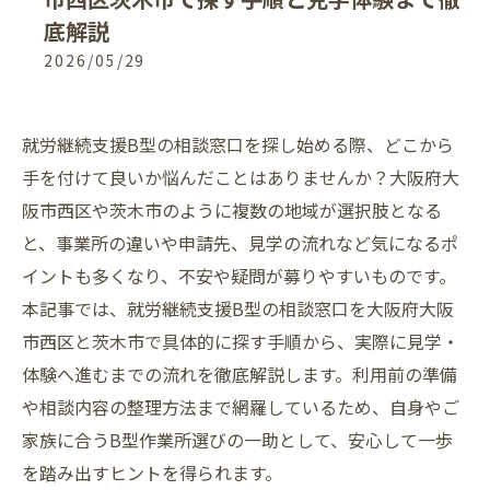
底解説
2026/05/29
就労継続支援B型の相談窓口を探し始める際、どこから
手を付けて良いか悩んだことはありませんか？大阪府大
阪市西区や茨木市のように複数の地域が選択肢となる
と、事業所の違いや申請先、見学の流れなど気になるポ
イントも多くなり、不安や疑問が募りやすいものです。
本記事では、就労継続支援B型の相談窓口を大阪府大阪
市西区と茨木市で具体的に探す手順から、実際に見学・
体験へ進むまでの流れを徹底解説します。利用前の準備
や相談内容の整理方法まで網羅しているため、自身やご
家族に合うB型作業所選びの一助として、安心して一歩
を踏み出すヒントを得られます。