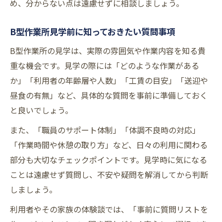
め、分からない点は遠慮せずに相談しましょう。
B型作業所見学前に知っておきたい質問事項
B型作業所の見学は、実際の雰囲気や作業内容を知る貴
重な機会です。見学の際には「どのような作業がある
か」「利用者の年齢層や人数」「工賃の目安」「送迎や
昼食の有無」など、具体的な質問を事前に準備しておく
と良いでしょう。
また、「職員のサポート体制」「体調不良時の対応」
「作業時間や休憩の取り方」など、日々の利用に関わる
部分も大切なチェックポイントです。見学時に気になる
ことは遠慮せず質問し、不安や疑問を解消してから判断
しましょう。
利用者やその家族の体験談では、「事前に質問リストを