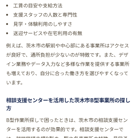
工賃の目安や支給方法
支援スタッフの人数と専門性
見学・体験利用のしやすさ
送迎サービスや在宅利用の有無
例えば、茨木市の駅前や中心部にある事業所はアクセス
が良好で、通所負担が少ないのが特徴です。また、デザ
イン業務やデータ入力など多様な作業を提供する事業所
も増えており、自分に合った働き方を選びやすくなって
います。
相談支援センターを活用した茨木市B型事業所の探し
方
B型作業所探しで困ったときは、茨木市の相談支援セン
ターを活用するのが効果的です。相談支援センターで