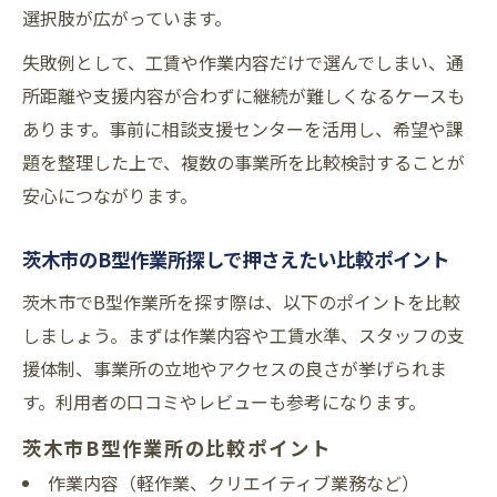
選択肢が広がっています。
失敗例として、工賃や作業内容だけで選んでしまい、通
所距離や支援内容が合わずに継続が難しくなるケースも
あります。事前に相談支援センターを活用し、希望や課
題を整理した上で、複数の事業所を比較検討することが
安心につながります。
茨木市のB型作業所探しで押さえたい比較ポイント
茨木市でB型作業所を探す際は、以下のポイントを比較
しましょう。まずは作業内容や工賃水準、スタッフの支
援体制、事業所の立地やアクセスの良さが挙げられま
す。利用者の口コミやレビューも参考になります。
茨木市B型作業所の比較ポイント
作業内容（軽作業、クリエイティブ業務など）