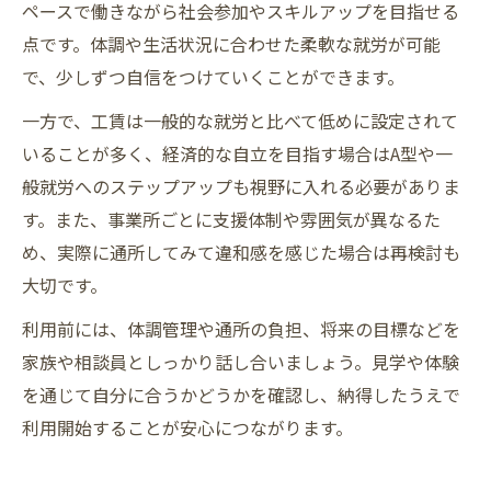
ペースで働きながら社会参加やスキルアップを目指せる
点です。体調や生活状況に合わせた柔軟な就労が可能
で、少しずつ自信をつけていくことができます。
一方で、工賃は一般的な就労と比べて低めに設定されて
いることが多く、経済的な自立を目指す場合はA型や一
般就労へのステップアップも視野に入れる必要がありま
す。また、事業所ごとに支援体制や雰囲気が異なるた
め、実際に通所してみて違和感を感じた場合は再検討も
大切です。
利用前には、体調管理や通所の負担、将来の目標などを
家族や相談員としっかり話し合いましょう。見学や体験
を通じて自分に合うかどうかを確認し、納得したうえで
利用開始することが安心につながります。