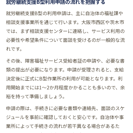
就労継続支援B型利用申請の流れを把握する
就労継続支援B型の利用申請は、主に自治体の福祉課や
相談支援事業所を通じて行います。大阪市西区や茨木市
では、まず相談支援センターに連絡し、サービス利用の
必要性や希望条件について面談を受けるのが一般的な流
れです。
その後、障害福祉サービス受給者証の申請や、必要な書
類の提出が必要になります。申請が受理されると、支給
決定後に正式にB型作業所の利用が可能となります。利
用開始までには1～2か月程度かかることも多いので、余
裕を持って準備しましょう。
申請の際は、手続きに必要な書類や連絡先、面談のスケ
ジュールを事前に確認しておくと安心です。自治体や事
業所によって手続きの流れが若干異なる場合があるた