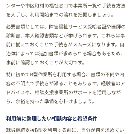
ンターや市区町村の福祉窓口で事業所一覧や手続き方法
を入手し、利用開始までの流れを把握しましょう。
必要書類としては、障害福祉サービス受給者証や医師の
診断書、本人確認書類などが挙げられます。これらは事
前に揃えておくことで手続きがスムーズになります。自
治体によっては追加書類が求められる場合もあるため、
事前に確認しておくことが大切です。
特に初めてB型作業所を利用する場合、書類の不備や内
容の不明点で手続きが滞ることもあります。経験者のア
ドバイスや、相談支援事業所のサポートを活用しなが
ら、余裕を持った準備を心掛けましょう。
利用前に整理したい相談内容と希望条件
就労継続支援B型を利用する前に、自分が何を求めてい