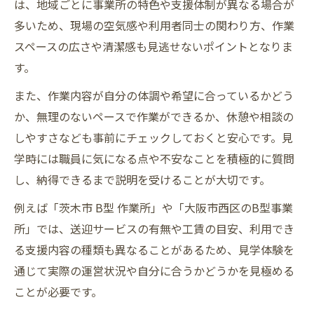
は、地域ごとに事業所の特色や支援体制が異なる場合が
多いため、現場の空気感や利用者同士の関わり方、作業
スペースの広さや清潔感も見逃せないポイントとなりま
す。
また、作業内容が自分の体調や希望に合っているかどう
か、無理のないペースで作業ができるか、休憩や相談の
しやすさなども事前にチェックしておくと安心です。見
学時には職員に気になる点や不安なことを積極的に質問
し、納得できるまで説明を受けることが大切です。
例えば「茨木市 B型 作業所」や「大阪市西区のB型事業
所」では、送迎サービスの有無や工賃の目安、利用でき
る支援内容の種類も異なることがあるため、見学体験を
通じて実際の運営状況や自分に合うかどうかを見極める
ことが必要です。