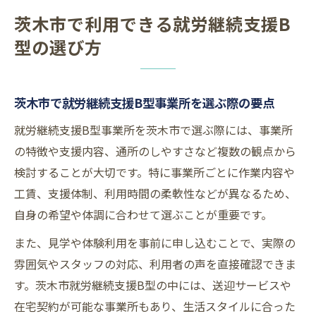
茨木市で利用できる就労継続支援B
型の選び方
茨木市で就労継続支援B型事業所を選ぶ際の要点
就労継続支援B型事業所を茨木市で選ぶ際には、事業所
の特徴や支援内容、通所のしやすさなど複数の観点から
検討することが大切です。特に事業所ごとに作業内容や
工賃、支援体制、利用時間の柔軟性などが異なるため、
自身の希望や体調に合わせて選ぶことが重要です。
また、見学や体験利用を事前に申し込むことで、実際の
雰囲気やスタッフの対応、利用者の声を直接確認できま
す。茨木市就労継続支援B型の中には、送迎サービスや
在宅契約が可能な事業所もあり、生活スタイルに合った