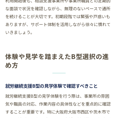
利用開始後も、相談支援事業所や事業所職員との定期的
な面談で状況を確認しながら、無理のないペースで通所
を続けることが大切です。初期段階では緊張や戸惑いも
ありますが、サポート体制を活用しながら徐々に慣れて
いきましょう。
体験や見学を踏まえたB型選択の進
め方
就労継続支援B型の見学体験で確認すべきこと
就労継続支援B型の見学体験を行う際は、事業所の雰囲
気や職員の対応、作業内容の具体性などを重点的に確認
することが重要です。特に大阪府大阪市西区や茨木市で