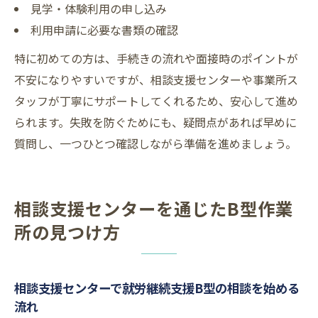
見学・体験利用の申し込み
利用申請に必要な書類の確認
特に初めての方は、手続きの流れや面接時のポイントが
不安になりやすいですが、相談支援センターや事業所ス
タッフが丁寧にサポートしてくれるため、安心して進め
られます。失敗を防ぐためにも、疑問点があれば早めに
質問し、一つひとつ確認しながら準備を進めましょう。
相談支援センターを通じたB型作業
所の見つけ方
相談支援センターで就労継続支援B型の相談を始める
流れ