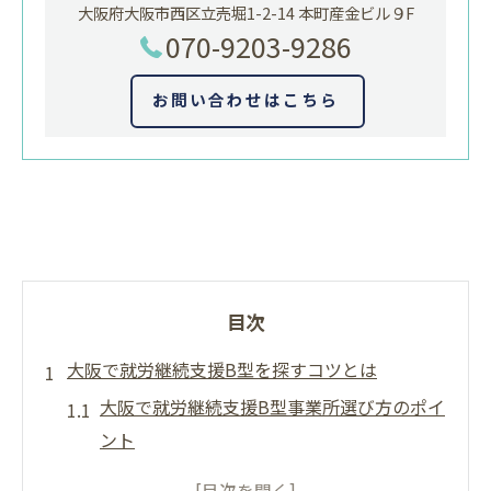
大阪府大阪市西区立売堀1-2-14 本町産金ビル９F
070-9203-9286
お問い合わせはこちら
目次
大阪で就労継続支援B型を探すコツとは
大阪で就労継続支援B型事業所選び方のポイ
ント
相談窓口で就労継続支援B型の情報収集を始