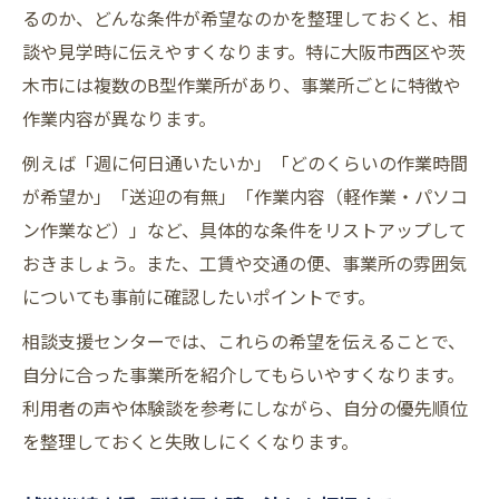
るのか、どんな条件が希望なのかを整理しておくと、相
談や見学時に伝えやすくなります。特に大阪市西区や茨
木市には複数のB型作業所があり、事業所ごとに特徴や
作業内容が異なります。
例えば「週に何日通いたいか」「どのくらいの作業時間
が希望か」「送迎の有無」「作業内容（軽作業・パソコ
ン作業など）」など、具体的な条件をリストアップして
おきましょう。また、工賃や交通の便、事業所の雰囲気
についても事前に確認したいポイントです。
相談支援センターでは、これらの希望を伝えることで、
自分に合った事業所を紹介してもらいやすくなります。
利用者の声や体験談を参考にしながら、自分の優先順位
を整理しておくと失敗しにくくなります。