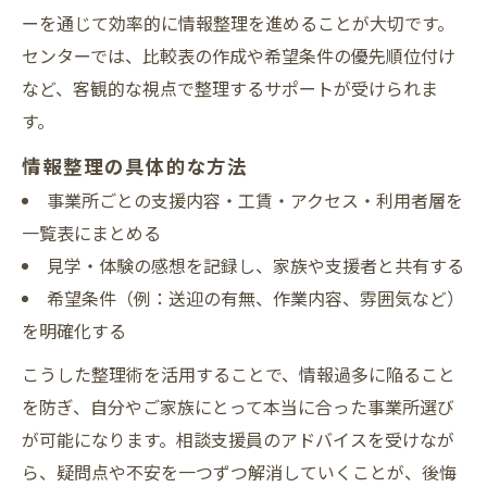
ーを通じて効率的に情報整理を進めることが大切です。
センターでは、比較表の作成や希望条件の優先順位付け
など、客観的な視点で整理するサポートが受けられま
す。
情報整理の具体的な方法
事業所ごとの支援内容・工賃・アクセス・利用者層を
一覧表にまとめる
見学・体験の感想を記録し、家族や支援者と共有する
希望条件（例：送迎の有無、作業内容、雰囲気など）
を明確化する
こうした整理術を活用することで、情報過多に陥ること
を防ぎ、自分やご家族にとって本当に合った事業所選び
が可能になります。相談支援員のアドバイスを受けなが
ら、疑問点や不安を一つずつ解消していくことが、後悔