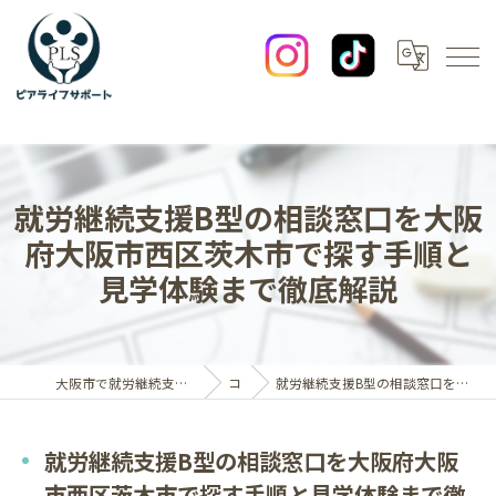
就労継続支援B型の相談窓口を大阪
府大阪市西区茨木市で探す手順と
見学体験まで徹底解説
大阪市で就労継続支援B型なら一般社団法人ピアライフサポート
コラム
就労継続支援B型の相談窓口を大阪府大阪市西区茨木市で探す手順と見学体験まで徹底解説
就労継続支援B型の相談窓口を大阪府大阪
市西区茨木市で探す手順と見学体験まで徹