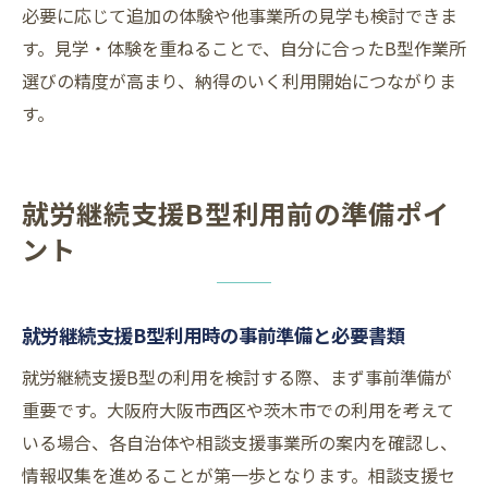
必要に応じて追加の体験や他事業所の見学も検討できま
す。見学・体験を重ねることで、自分に合ったB型作業所
選びの精度が高まり、納得のいく利用開始につながりま
す。
就労継続支援B型利用前の準備ポイ
ント
就労継続支援B型利用時の事前準備と必要書類
就労継続支援B型の利用を検討する際、まず事前準備が
重要です。大阪府大阪市西区や茨木市での利用を考えて
いる場合、各自治体や相談支援事業所の案内を確認し、
情報収集を進めることが第一歩となります。相談支援セ