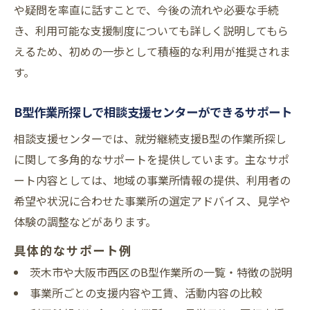
や疑問を率直に話すことで、今後の流れや必要な手続
き、利用可能な支援制度についても詳しく説明してもら
えるため、初めの一歩として積極的な利用が推奨されま
す。
B型作業所探しで相談支援センターができるサポート
相談支援センターでは、就労継続支援B型の作業所探し
に関して多角的なサポートを提供しています。主なサポ
ート内容としては、地域の事業所情報の提供、利用者の
希望や状況に合わせた事業所の選定アドバイス、見学や
体験の調整などがあります。
具体的なサポート例
茨木市や大阪市西区のB型作業所の一覧・特徴の説明
事業所ごとの支援内容や工賃、活動内容の比較