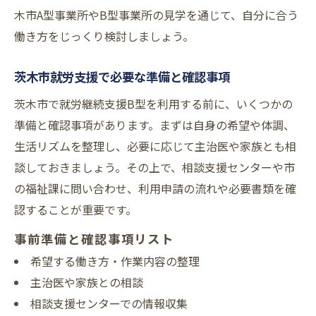
木市A型事業所やB型事業所の見学を通じて、自分に合う
働き方をじっくり検討しましょう。
茨木市就労支援で必要な準備と確認事項
茨木市で就労継続支援B型を利用する前に、いくつかの
準備と確認事項があります。まずは自身の希望や体調、
生活リズムを整理し、必要に応じて主治医や家族とも相
談しておきましょう。その上で、相談支援センターや市
の福祉課に問い合わせ、利用申請の流れや必要書類を確
認することが重要です。
事前準備と確認事項リスト
希望する働き方・作業内容の整理
主治医や家族との相談
相談支援センターでの情報収集