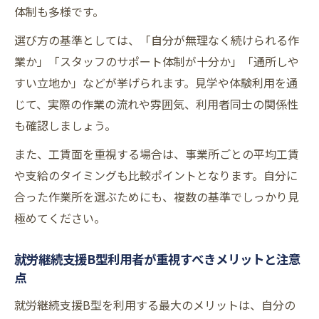
体制も多様です。
選び方の基準としては、「自分が無理なく続けられる作
業か」「スタッフのサポート体制が十分か」「通所しや
すい立地か」などが挙げられます。見学や体験利用を通
じて、実際の作業の流れや雰囲気、利用者同士の関係性
も確認しましょう。
また、工賃面を重視する場合は、事業所ごとの平均工賃
や支給のタイミングも比較ポイントとなります。自分に
合った作業所を選ぶためにも、複数の基準でしっかり見
極めてください。
就労継続支援B型利用者が重視すべきメリットと注意
点
就労継続支援B型を利用する最大のメリットは、自分の