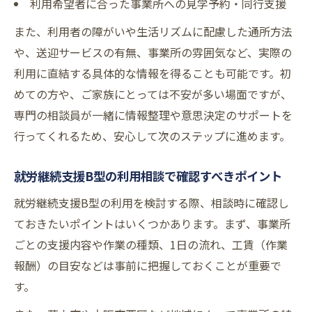
利用希望者に合った事業所への見学予約・同行支援
また、利用者の障がいや生活リズムに配慮した通所方法
や、送迎サービスの有無、事業所の雰囲気など、実際の
利用に直結する具体的な情報を得ることも可能です。初
めての方や、ご家族にとっては不安が多い場面ですが、
専門の相談員が一緒に情報整理や意思決定のサポートを
行ってくれるため、安心して次のステップに進めます。
就労継続支援B型の利用相談で確認すべきポイント
就労継続支援B型の利用を検討する際、相談時に確認し
ておきたいポイントはいくつかあります。まず、事業所
ごとの支援内容や作業の種類、1日の流れ、工賃（作業
報酬）の目安などは事前に把握しておくことが重要で
す。