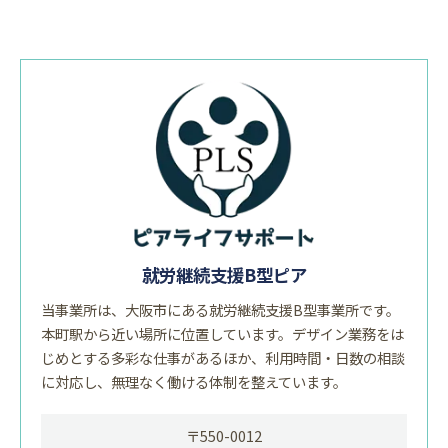
就労継続支援B型ピア
当事業所は、大阪市にある就労継続支援B型事業所です。
本町駅から近い場所に位置しています。デザイン業務をは
じめとする多彩な仕事があるほか、利用時間・日数の相談
に対応し、無理なく働ける体制を整えています。
〒550-0012