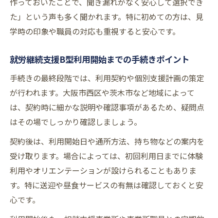
作っておいたことで、聞き漏れがなく安心して選択でき
た」という声も多く聞かれます。特に初めての方は、見
学時の印象や職員の対応も重視すると安心です。
就労継続支援B型利用開始までの手続きポイント
手続きの最終段階では、利用契約や個別支援計画の策定
が行われます。大阪市西区や茨木市など地域によって
は、契約時に細かな説明や確認事項があるため、疑問点
はその場でしっかり確認しましょう。
契約後は、利用開始日や通所方法、持ち物などの案内を
受け取ります。場合によっては、初回利用日までに体験
利用やオリエンテーションが設けられることもありま
す。特に送迎や昼食サービスの有無は確認しておくと安
心です。